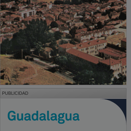
PUBLICIDAD