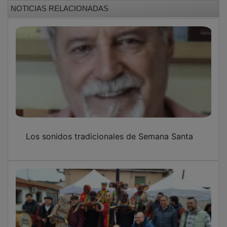
NOTICIAS RELACIONADAS
Los sonidos tradicionales de Semana Santa