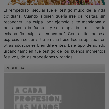
El “empedrao” secular fue el testigo mudo de la vida
cotidiana. Cuando alguien quería irse de rositas, sin
reconocer una culpa -por ejemplo si te mandaban a
por agua a la fuente y se rompía la botija- se le
echaba “la culpa al empedrao”. Con el tiempo esa
expresión se convirtió en una frase hecha, aplicada en
otras situaciones bien diferentes. Este tipo de solado
urbano también fue testigo de los buenos momentos
festivos, de las procesiones y rondas:
PUBLICIDAD