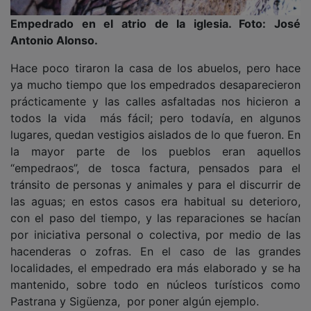
Empedrado en el atrio de la iglesia. Foto: José
Antonio Alonso.
Hace poco tiraron la casa de los abuelos, pero hace
ya mucho tiempo que los empedrados desaparecieron
prácticamente y las calles asfaltadas nos hicieron a
todos la vida más fácil; pero todavía, en algunos
lugares, quedan vestigios aislados de lo que fueron. En
la mayor parte de los pueblos eran aquellos
“empedraos”, de tosca factura, pensados para el
tránsito de personas y animales y para el discurrir de
las aguas; en estos casos era habitual su deterioro,
con el paso del tiempo, y las reparaciones se hacían
por iniciativa personal o colectiva, por medio de las
hacenderas o zofras. En el caso de las grandes
localidades, el empedrado era más elaborado y se ha
mantenido, sobre todo en núcleos turísticos como
Pastrana y Sigüenza, por poner algún ejemplo.