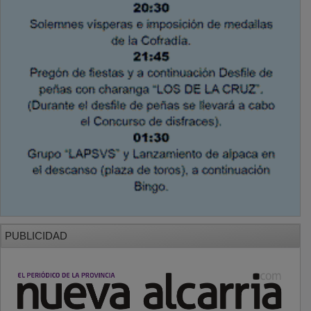
PUBLICIDAD