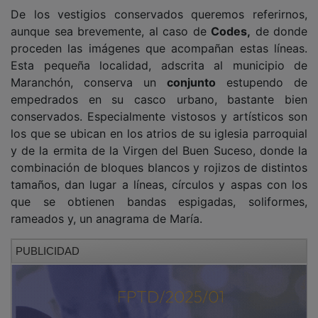
De los vestigios conservados queremos referirnos,
aunque sea brevemente, al caso de
Codes,
de donde
proceden las imágenes que acompañan estas líneas.
Esta pequeña localidad, adscrita al municipio de
Maranchón, conserva un
conjunto
estupendo de
empedrados en su casco urbano, bastante bien
conservados. Especialmente vistosos y artísticos son
los que se ubican en los atrios de su iglesia parroquial
y de la ermita de la Virgen del Buen Suceso, donde la
combinación de bloques blancos y rojizos de distintos
tamaños, dan lugar a líneas, círculos y aspas con los
que se obtienen bandas espigadas, soliformes,
rameados y, un anagrama de María.
PUBLICIDAD