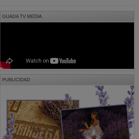
GUADA TV MEDIA
PUBLICIDAD