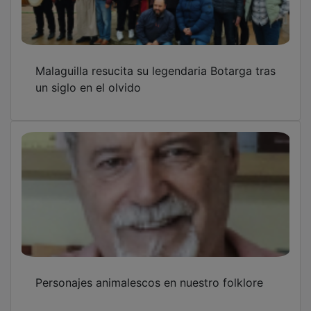
Malaguilla resucita su legendaria Botarga tras
un siglo en el olvido
Personajes animalescos en nuestro folklore