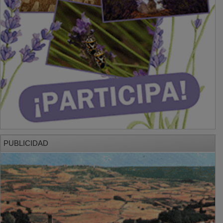
PUBLICIDAD