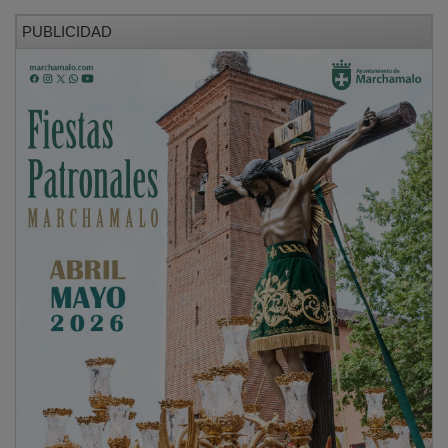
PUBLICIDAD