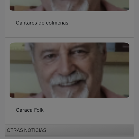
Cantares de colmenas
Caraca Folk
OTRAS NOTICIAS