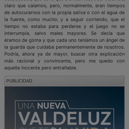
claro que caíamos, pero, normalmente, eran tiempos
de autocurarnos con la propia saliva o con el agua de
la fuente, como mucho; y a seguir corriendo, que el
tiempo no estaba para perderse y el juego no se
interrumpía, salvo males mayores. Se decía que
éramos de goma y que cada uno teníamos un ángel de
la guarda que cuidaba permanentemente de nosotros.
Podría, ahora ya de mayor, buscar otra explicación
más racional y convincente, pero me quedo con
aquella inocente pero entrañable.
PUBLICIDAD