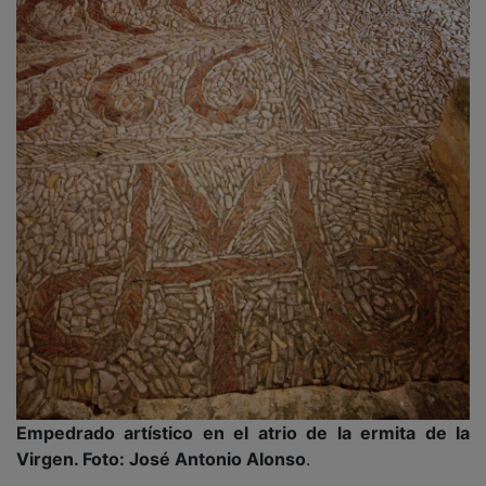
Empedrado artístico en el atrio de la ermita de la
Virgen. Foto: José Antonio Alonso
.