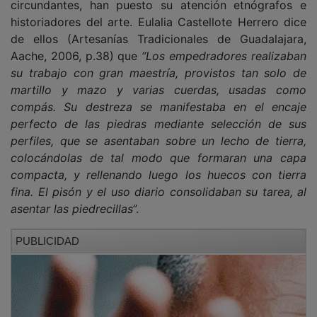
historiadores del arte. Eulalia Castellote Herrero dice
de ellos (Artesanías Tradicionales de Guadalajara,
Aache, 2006, p.38) que
“Los empedradores realizaban
su trabajo con gran maestría, provistos tan solo de
martillo y mazo y varias cuerdas, usadas como
compás. Su destreza se manifestaba en el encaje
perfecto de las piedras mediante selección de sus
perfiles, que se asentaban sobre un lecho de tierra,
colocándolas de tal modo que formaran una capa
compacta, y rellenando luego los huecos con tierra
fina. El pisón y el uso diario consolidaban su tarea, al
asentar las piedrecillas
”.
PUBLICIDAD