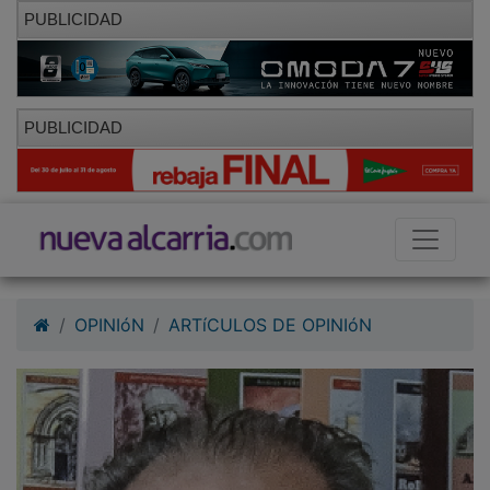
PUBLICIDAD
PUBLICIDAD
OPINIóN
ARTíCULOS DE OPINIóN