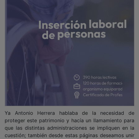
Ya Antonio Herrera hablaba de la necesidad de
proteger este patrimonio y hacía un llamamiento para
que las distintas administraciones se impliquen en la
cuestión; también desde estas páginas deseamos unir
nuestra voz a la del veterano cronista provincial.