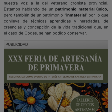
Estamos hablando de un
patrimonio material único,
pero también de un patrimonio
“inmaterial”
por lo que
conlleva de técnicas aprendidas y heredadas, de
creencias y concepción de la vida tradicional que, en
el caso de Codes, se han podido conservar.
PUBLICIDAD