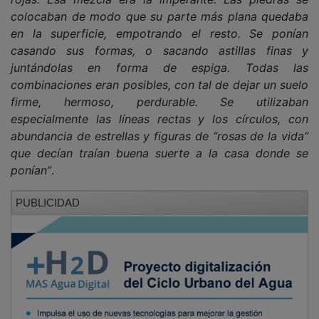
colocaban de modo que su parte más plana quedaba
en la superficie, empotrando el resto. Se ponían
casando sus formas, o sacando astillas finas y
juntándolas en forma de espiga. Todas las
combinaciones eran posibles, con tal de dejar un suelo
firme, hermoso, perdurable. Se utilizaban
especialmente las líneas rectas y los círculos, con
abundancia de estrellas y figuras de “rosas de la vida”
que decían traían buena suerte a la casa donde se
ponían”
.
PUBLICIDAD