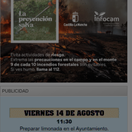
PUBLICIDAD