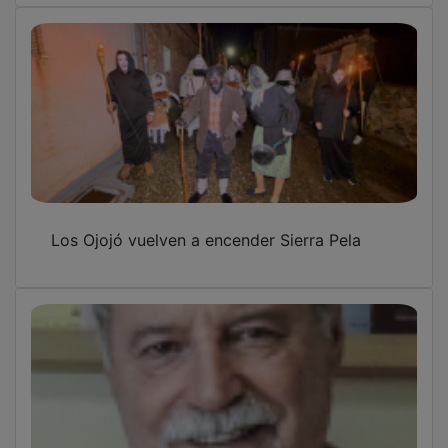
Los Ojojó vuelven a encender Sierra Pela