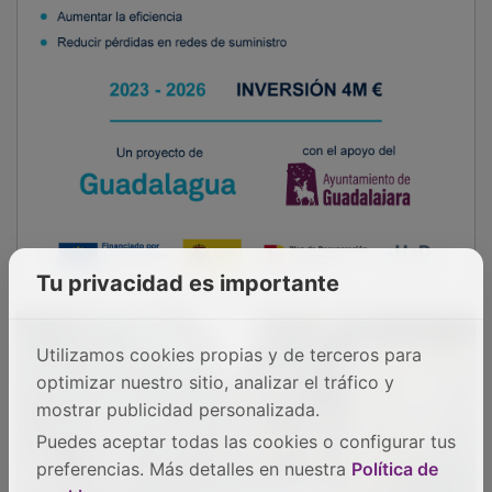
Tu privacidad es importante
Utilizamos cookies propias y de terceros para
optimizar nuestro sitio, analizar el tráfico y
mostrar publicidad personalizada.
Puedes aceptar todas las cookies o configurar tus
preferencias. Más detalles en nuestra
Política de