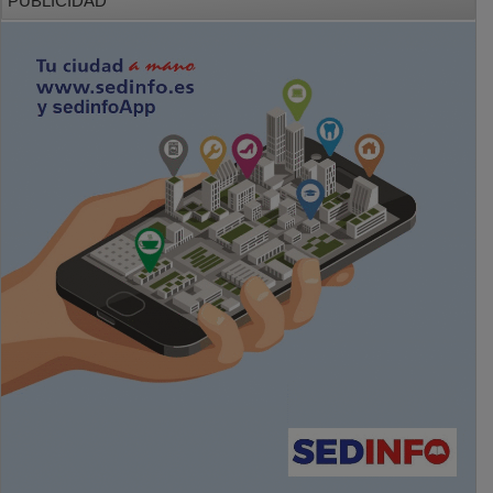
PUBLICIDAD