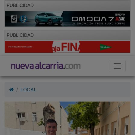
PUBLICIDAD
PUBLICIDAD
LOCAL