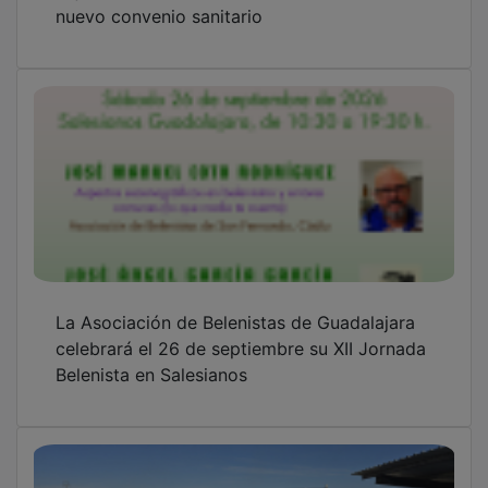
nuevo convenio sanitario
La Asociación de Belenistas de Guadalajara
celebrará el 26 de septiembre su XII Jornada
Belenista en Salesianos