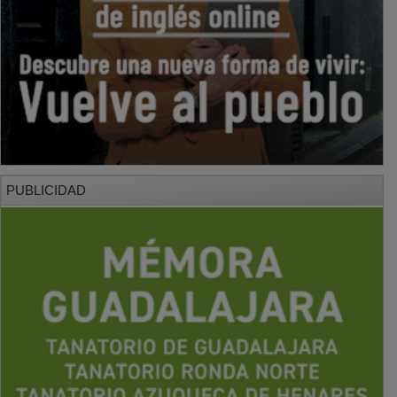
PUBLICIDAD