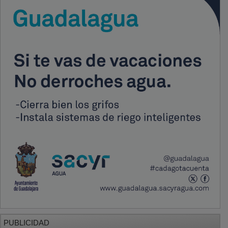
PUBLICIDAD