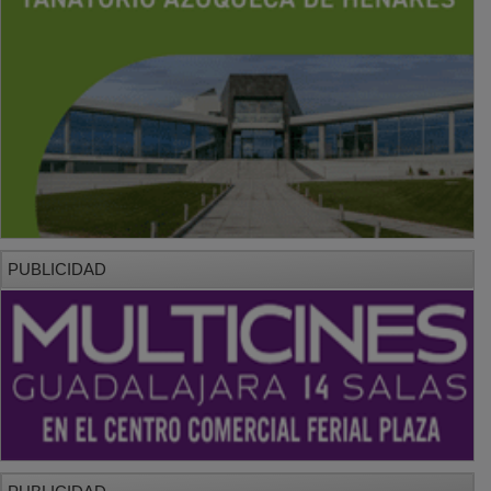
PUBLICIDAD