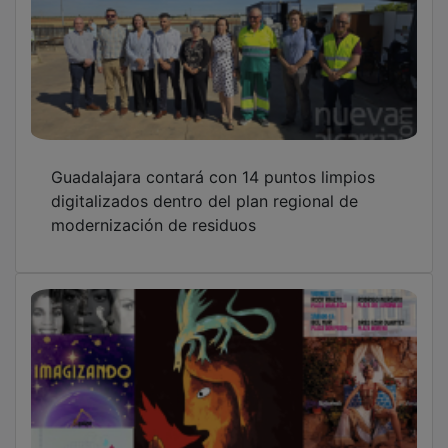
Guadalajara contará con 14 puntos limpios
digitalizados dentro del plan regional de
modernización de residuos