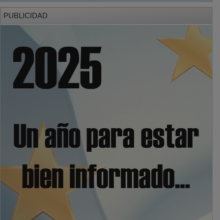
PUBLICIDAD