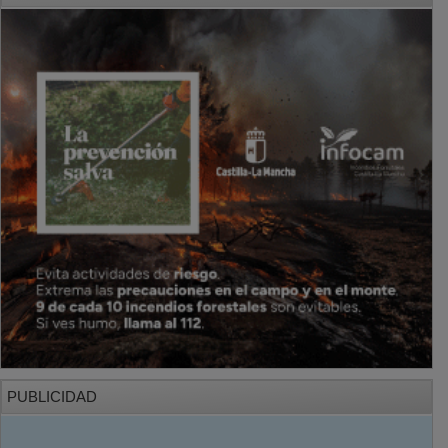
PUBLICIDAD