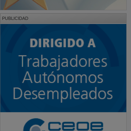
PUBLICIDAD