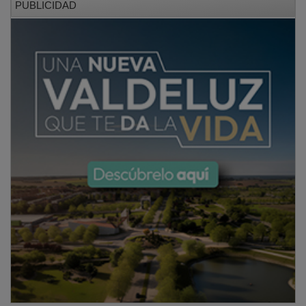
PUBLICIDAD