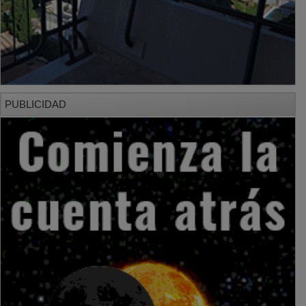
PUBLICIDAD