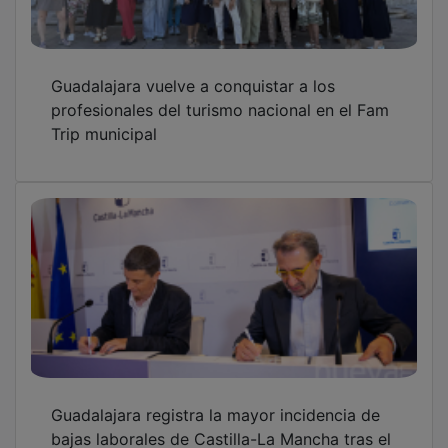
Guadalajara vuelve a conquistar a los
profesionales del turismo nacional en el Fam
Trip municipal
Guadalajara registra la mayor incidencia de
bajas laborales de Castilla-La Mancha tras el