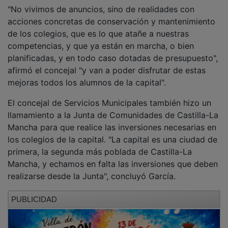
"No vivimos de anuncios, sino de realidades con
acciones concretas de conservación y mantenimiento
de los colegios, que es lo que atañe a nuestras
competencias, y que ya están en marcha, o bien
planificadas, y en todo caso dotadas de presupuesto",
afirmó el concejal "y van a poder disfrutar de estas
mejoras todos los alumnos de la capital".
El concejal de Servicios Municipales también hizo un
llamamiento a la Junta de Comunidades de Castilla-La
Mancha para que realice las inversiones necesarias en
los colegios de la capital. "La capital es una ciudad de
primera, la segunda más poblada de Castilla-La
Mancha, y echamos en falta las inversiones que deben
realizarse desde la Junta", concluyó García.
PUBLICIDAD