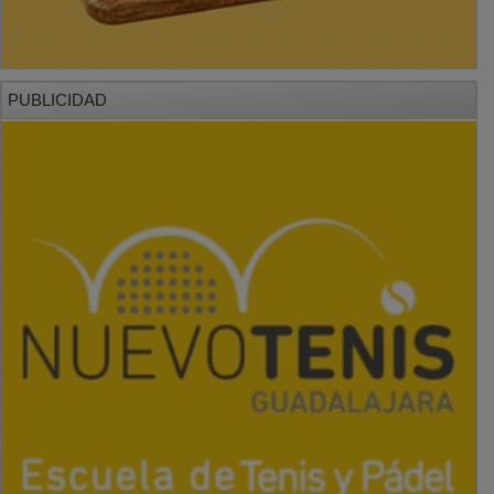
PUBLICIDAD