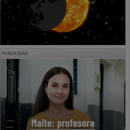
PUBLICIDAD