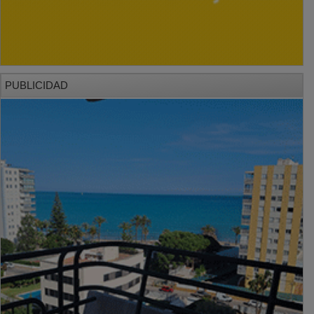
PUBLICIDAD