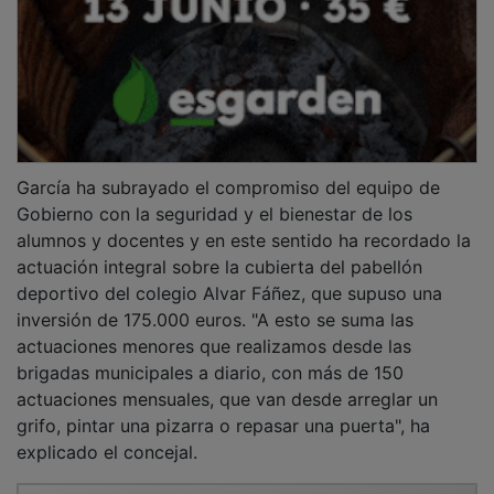
García ha subrayado el compromiso del equipo de
Gobierno con la seguridad y el bienestar de los
alumnos y docentes y en este sentido ha recordado la
actuación integral sobre la cubierta del pabellón
deportivo del colegio Alvar Fáñez, que supuso una
inversión de 175.000 euros. "A esto se suma las
actuaciones menores que realizamos desde las
brigadas municipales a diario, con más de 150
actuaciones mensuales, que van desde arreglar un
grifo, pintar una pizarra o repasar una puerta", ha
explicado el concejal.