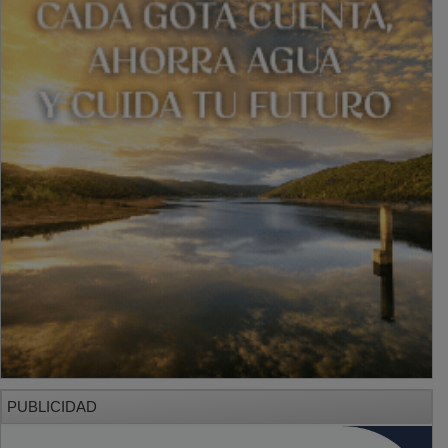
PUBLICIDAD