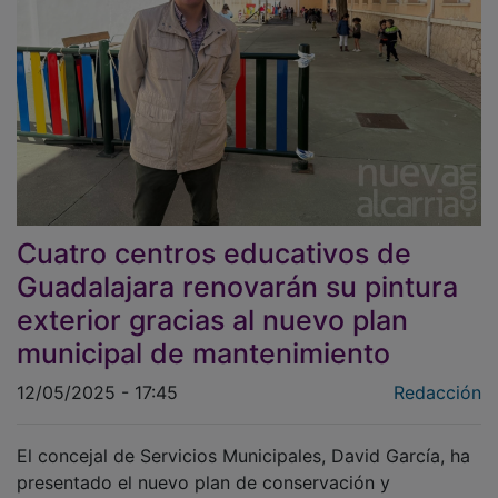
Cuatro centros educativos de
Guadalajara renovarán su pintura
exterior gracias al nuevo plan
municipal de mantenimiento
12/05/2025 - 17:45
Redacción
El concejal de Servicios Municipales, David García, ha
presentado el nuevo plan de conservación y