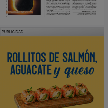
PUBLICIDAD