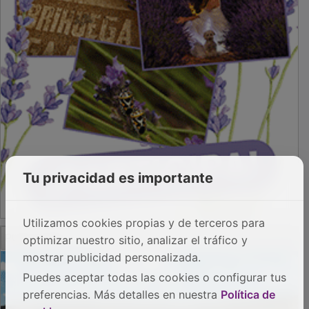
Tu privacidad es importante
Utilizamos cookies propias y de terceros para
PUBLICIDAD
optimizar nuestro sitio, analizar el tráfico y
mostrar publicidad personalizada.
Puedes aceptar todas las cookies o configurar tus
preferencias. Más detalles en nuestra
Política de