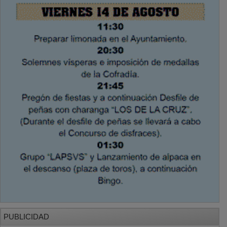
PUBLICIDAD