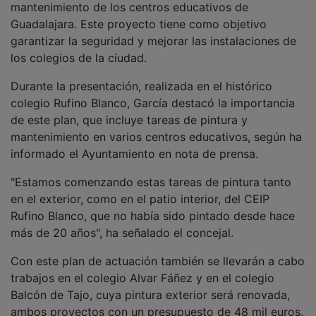
mantenimiento de los centros educativos de
Guadalajara. Este proyecto tiene como objetivo
garantizar la seguridad y mejorar las instalaciones de
los colegios de la ciudad.
Durante la presentación, realizada en el histórico
colegio Rufino Blanco, García destacó la importancia
de este plan, que incluye tareas de pintura y
mantenimiento en varios centros educativos, según ha
informado el Ayuntamiento en nota de prensa.
"Estamos comenzando estas tareas de pintura tanto
en el exterior, como en el patio interior, del CEIP
Rufino Blanco, que no había sido pintado desde hace
más de 20 años", ha señalado el concejal.
Con este plan de actuación también se llevarán a cabo
trabajos en el colegio Alvar Fáñez y en el colegio
Balcón de Tajo, cuya pintura exterior será renovada,
ambos proyectos con un presupuesto de 48 mil euros.