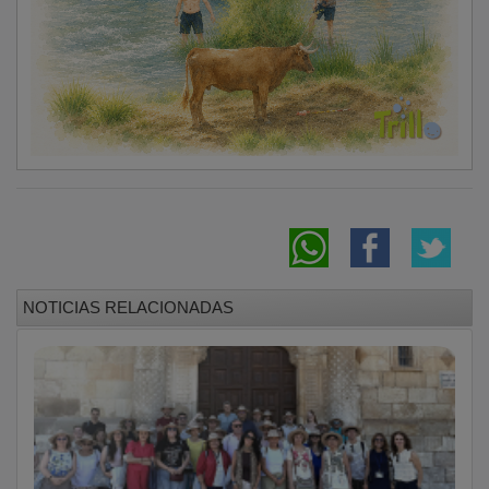
NOTICIAS RELACIONADAS