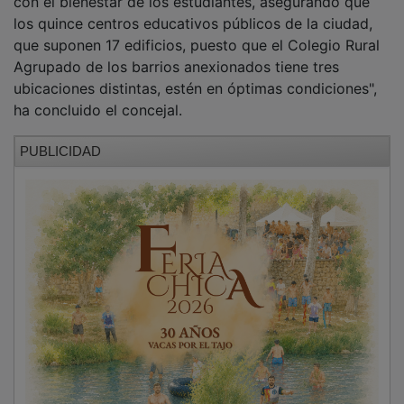
con el bienestar de los estudiantes, asegurando que
los quince centros educativos públicos de la ciudad,
que suponen 17 edificios, puesto que el Colegio Rural
Agrupado de los barrios anexionados tiene tres
ubicaciones distintas, estén en óptimas condiciones",
ha concluido el concejal.
PUBLICIDAD