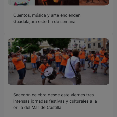
Cuentos, música y arte encienden
Guadalajara este fin de semana
Sacedón celebra desde este viernes tres
intensas jornadas festivas y culturales a la
orilla del Mar de Castilla