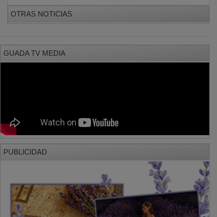
OTRAS NOTICIAS
GUADA TV MEDIA
PUBLICIDAD