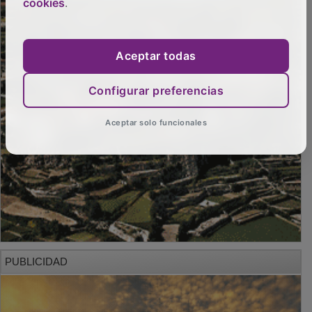
cookies
.
Aceptar todas
Configurar preferencias
Aceptar solo funcionales
PUBLICIDAD