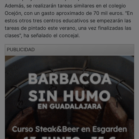
Además, se realizarán tareas similares en el colegio
Ocejón, con un gasto aproximado de 70 mil euros. "En
estos otros tres centros educativos se empezarán las
tareas de pintado este verano, una vez finalizadas las
clases", ha señalado el concejal.
PUBLICIDAD