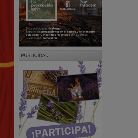
PUBLICIDAD