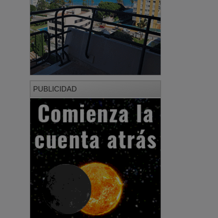
PUBLICIDAD