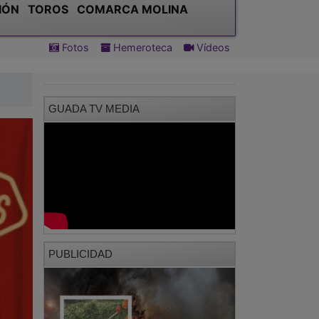
IÓN
TOROS
COMARCA MOLINA
Fotos
Hemeroteca
Vídeos
GUADA TV MEDIA
PUBLICIDAD