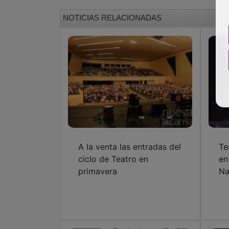
NOTICIAS RELACIONADAS
A la venta las entradas del
Te
ciclo de Teatro en
en
primavera
Na