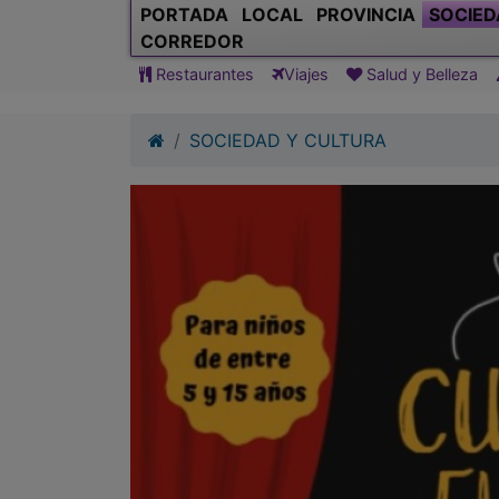
PORTADA
LOCAL
PROVINCIA
SOCIED
CORREDOR
Restaurantes
Viajes
Salud y Belleza
SOCIEDAD Y CULTURA