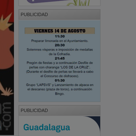
PUBLICIDAD
PUBLICIDAD