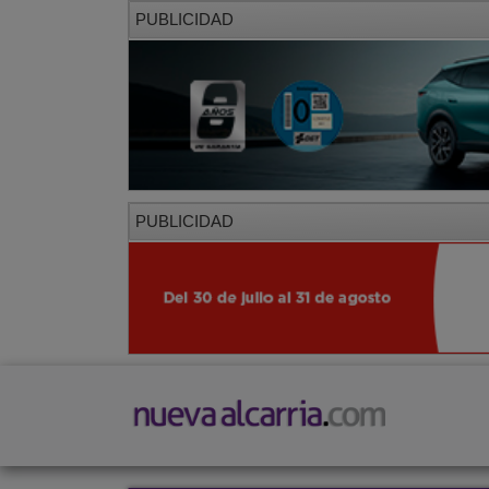
PUBLICIDAD
PUBLICIDAD