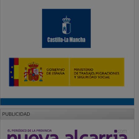
PUBLICIDAD