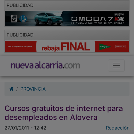
PUBLICIDAD
PUBLICIDAD
PROVINCIA
Cursos gratuitos de internet para
desempleados en Alovera
27/01/2011 - 12:42
Redacción