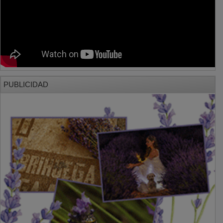
PUBLICIDAD