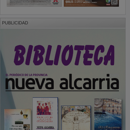
PUBLICIDAD