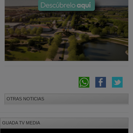
OTRAS NOTICIAS
GUADA TV MEDIA