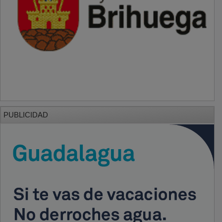
PUBLICIDAD