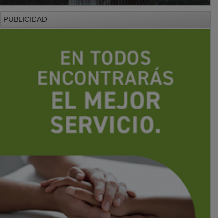
PUBLICIDAD