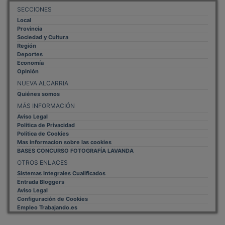
SECCIONES
Local
Provincia
Sociedad y Cultura
Región
Deportes
Economía
Opinión
NUEVA ALCARRIA
Quiénes somos
MÁS INFORMACIÓN
Aviso Legal
Política de Privacidad
Politica de Cookies
Mas informacion sobre las cookies
BASES CONCURSO FOTOGRAFÍA LAVANDA
OTROS ENLACES
Sistemas Integrales Cualificados
Entrada Bloggers
Aviso Legal
Configuración de Cookies
Empleo Trabajando.es