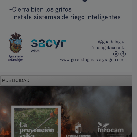
PUBLICIDAD