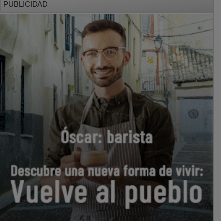
PUBLICIDAD