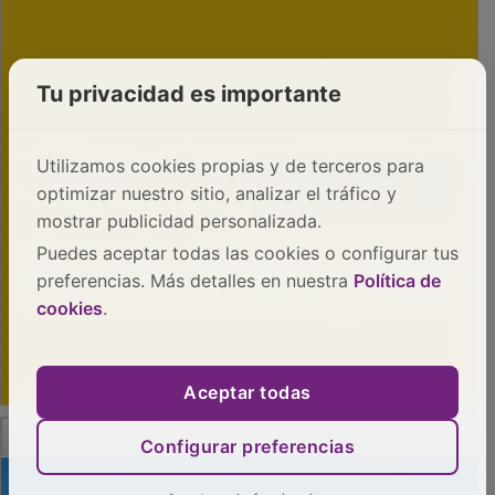
Tu privacidad es importante
Utilizamos cookies propias y de terceros para
optimizar nuestro sitio, analizar el tráfico y
mostrar publicidad personalizada.
Puedes aceptar todas las cookies o configurar tus
preferencias. Más detalles en nuestra
Política de
cookies
.
Aceptar todas
PUBLICIDAD
Configurar preferencias