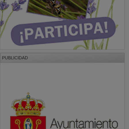
PUBLICIDAD