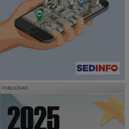
PUBLICIDAD