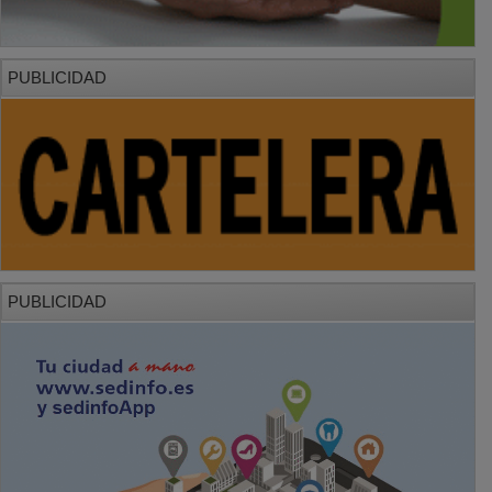
PUBLICIDAD
PUBLICIDAD