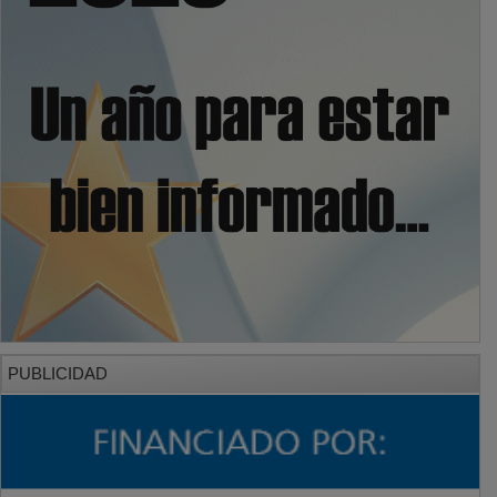
PUBLICIDAD