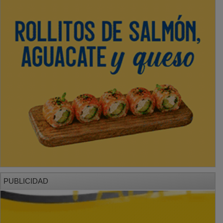
PUBLICIDAD