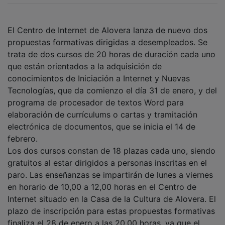
El Centro de Internet de Alovera lanza de nuevo dos
propuestas formativas dirigidas a desempleados. Se
trata de dos cursos de 20 horas de duración cada uno
que están orientados a la adquisición de
conocimientos de Iniciación a Internet y Nuevas
Tecnologías, que da comienzo el día 31 de enero, y del
programa de procesador de textos Word para
elaboración de currículums o cartas y tramitación
electrónica de documentos, que se inicia el 14 de
febrero.
Los dos cursos constan de 18 plazas cada uno, siendo
gratuitos al estar dirigidos a personas inscritas en el
paro. Las enseñanzas se impartirán de lunes a viernes
en horario de 10,00 a 12,00 horas en el Centro de
Internet situado en la Casa de la Cultura de Alovera. El
plazo de inscripción para estas propuestas formativas
finaliza el 28 de enero a las 20,00 horas, ya que el