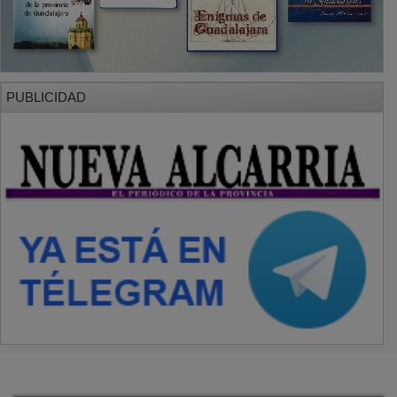
PUBLICIDAD