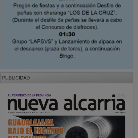
PUBLICIDAD