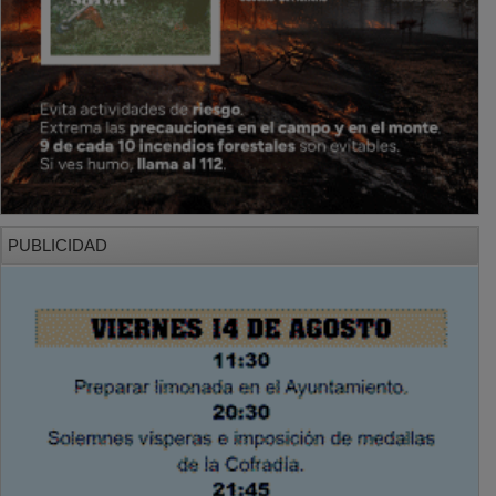
PUBLICIDAD