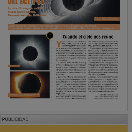
PUBLICIDAD