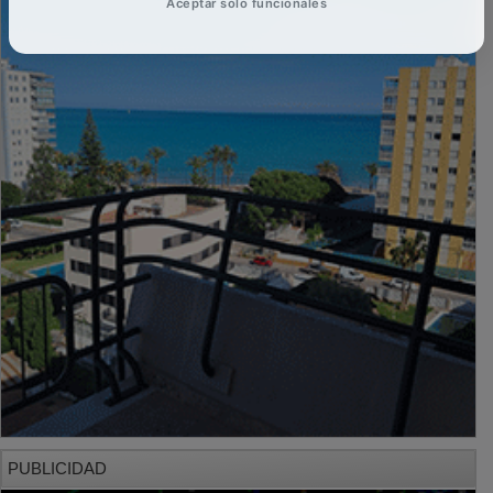
Aceptar solo funcionales
PUBLICIDAD