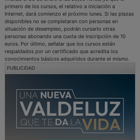
primero de los cursos, el relativo a iniciación a
Internet, dará comienzo el próximo lunes. Si las plazas
disponibles no se completaran con personas en
situación de desempleo, podrán cursarlo otras
personas abonando una cuota de inscripción de 10
euros. Por último, señalar que los cursos están
respaldados por un certificado que acredita los
conocimientos básicos adquiridos durante el mismo.
PUBLICIDAD