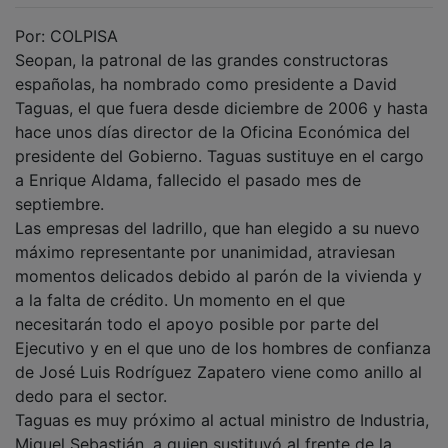
Por: COLPISA
Seopan, la patronal de las grandes constructoras
españolas, ha nombrado como presidente a David
Taguas, el que fuera desde diciembre de 2006 y hasta
hace unos días director de la Oficina Económica del
presidente del Gobierno. Taguas sustituye en el cargo
a Enrique Aldama, fallecido el pasado mes de
septiembre.
Las empresas del ladrillo, que han elegido a su nuevo
máximo representante por unanimidad, atraviesan
momentos delicados debido al parón de la vivienda y
a la falta de crédito. Un momento en el que
necesitarán todo el apoyo posible por parte del
Ejecutivo y en el que uno de los hombres de confianza
de José Luis Rodríguez Zapatero viene como anillo al
dedo para el sector.
Taguas es muy próximo al actual ministro de Industria,
Miguel Sebastián, a quien sustituyó al frente de la