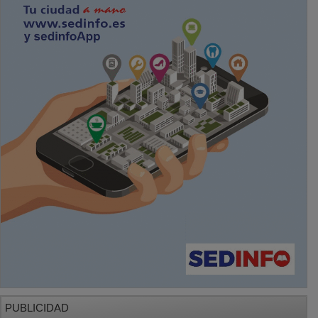
PUBLICIDAD