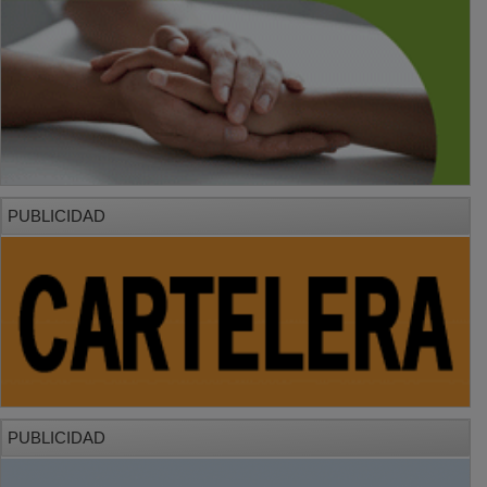
PUBLICIDAD
PUBLICIDAD