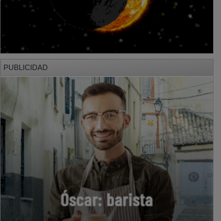
PUBLICIDAD