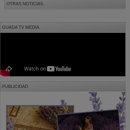
OTRAS NOTICIAS
GUADA TV MEDIA
PUBLICIDAD