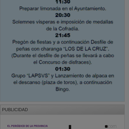
PUBLICIDAD