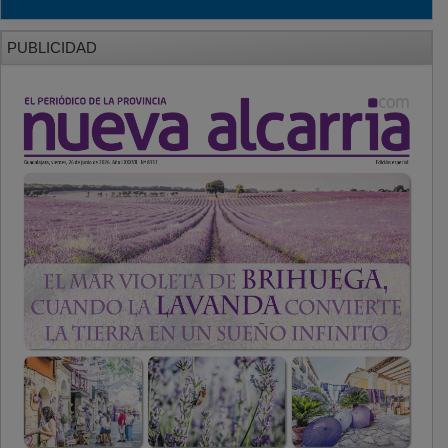
PUBLICIDAD