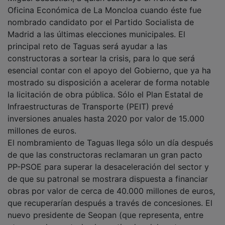
Oficina Económica de La Moncloa cuando éste fue
nombrado candidato por el Partido Socialista de
Madrid a las últimas elecciones municipales. El
principal reto de Taguas será ayudar a las
constructoras a sortear la crisis, para lo que será
esencial contar con el apoyo del Gobierno, que ya ha
mostrado su disposición a acelerar de forma notable
la licitación de obra pública. Sólo el Plan Estatal de
Infraestructuras de Transporte (PEIT) prevé
inversiones anuales hasta 2020 por valor de 15.000
millones de euros.
El nombramiento de Taguas llega sólo un día después
de que las constructoras reclamaran un gran pacto
PP-PSOE para superar la desaceleración del sector y
de que su patronal se mostrara dispuesta a financiar
obras por valor de cerca de 40.000 millones de euros,
que recuperarían después a través de concesiones. El
nuevo presidente de Seopan (que representa, entre