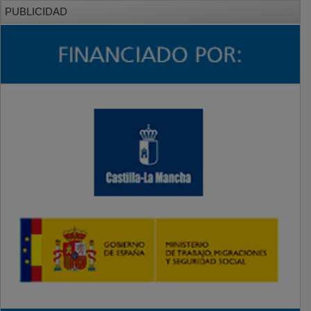
PUBLICIDAD