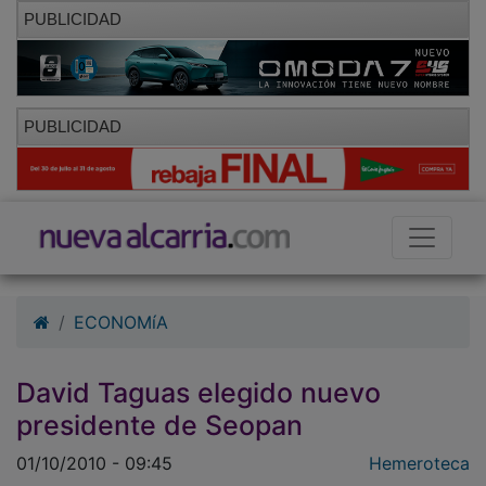
PUBLICIDAD
PUBLICIDAD
ECONOMíA
David Taguas elegido nuevo
presidente de Seopan
01/10/2010 - 09:45
Hemeroteca