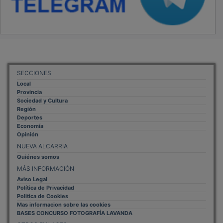
SECCIONES
Local
Provincia
Sociedad y Cultura
Región
Deportes
Economía
Opinión
NUEVA ALCARRIA
Quiénes somos
MÁS INFORMACIÓN
Aviso Legal
Política de Privacidad
Politica de Cookies
Mas informacion sobre las cookies
BASES CONCURSO FOTOGRAFÍA LAVANDA