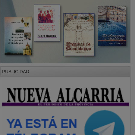
PUBLICIDAD