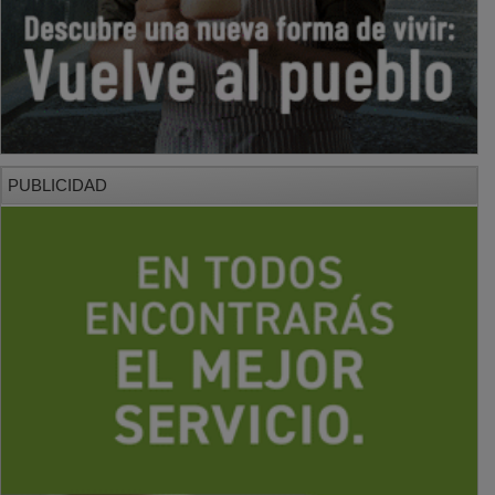
PUBLICIDAD