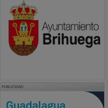
PUBLICIDAD