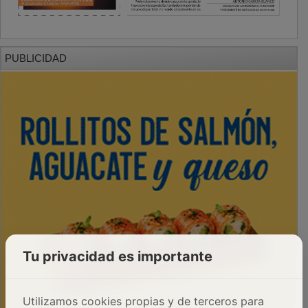
PUBLICIDAD
Tu privacidad es importante
Utilizamos cookies propias y de terceros para