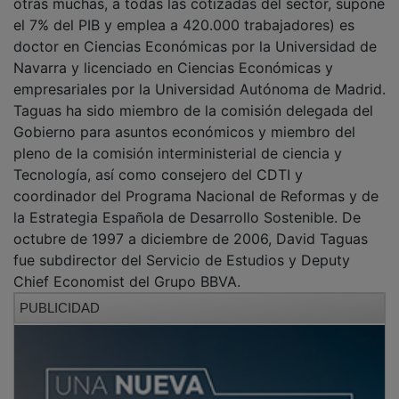
otras muchas, a todas las cotizadas del sector, supone
el 7% del PIB y emplea a 420.000 trabajadores) es
doctor en Ciencias Económicas por la Universidad de
Navarra y licenciado en Ciencias Económicas y
empresariales por la Universidad Autónoma de Madrid.
Taguas ha sido miembro de la comisión delegada del
Gobierno para asuntos económicos y miembro del
pleno de la comisión interministerial de ciencia y
Tecnología, así como consejero del CDTI y
coordinador del Programa Nacional de Reformas y de
la Estrategia Española de Desarrollo Sostenible. De
octubre de 1997 a diciembre de 2006, David Taguas
fue subdirector del Servicio de Estudios y Deputy
Chief Economist del Grupo BBVA.
PUBLICIDAD