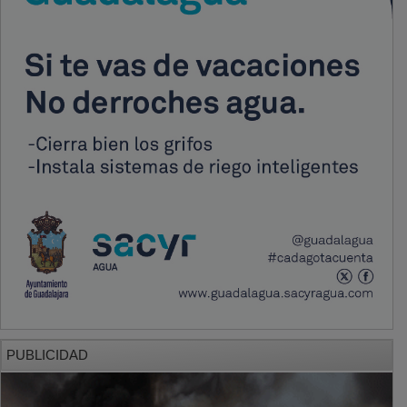
PUBLICIDAD