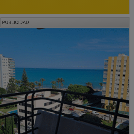
PUBLICIDAD