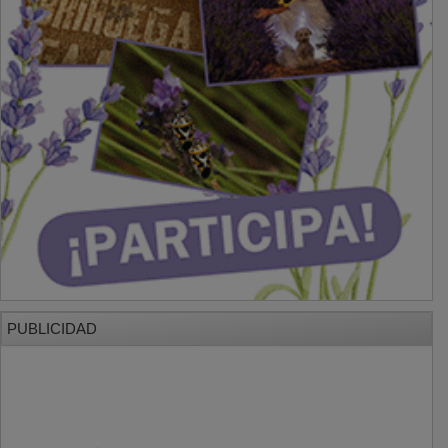
PUBLICIDAD