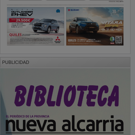
PUBLICIDAD