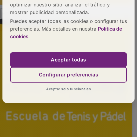
optimizar nuestro sitio, analizar el tráfico y
mostrar publicidad personalizada.
PUBLICIDAD
Puedes aceptar todas las cookies o configurar tus
preferencias. Más detalles en nuestra
Política de
cookies
.
Aceptar todas
Configurar preferencias
Aceptar solo funcionales