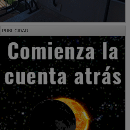
PUBLICIDAD