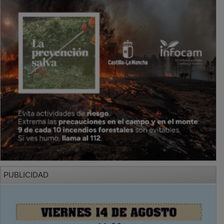
PUBLICIDAD