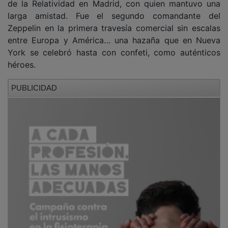
de la Relatividad en Madrid, con quien mantuvo una
larga amistad. Fue el segundo comandante del
Zeppelin en la primera travesía comercial sin escalas
entre Europa y América… una hazaña que en Nueva
York se celebró hasta con confeti, como auténticos
héroes.
PUBLICIDAD