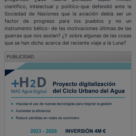
científico, intelectual y político-que defendió ante la
Sociedad de Naciones que la aviación debía ser un
factor de progreso para los pueblos y no un
instrumento bélico- de las motivaciones últimas de las
guerras que nos asolan? ¿Y sobre algunas de las cosas
que se han dicho acerca del reciente viaje a la Luna?
PUBLICIDAD