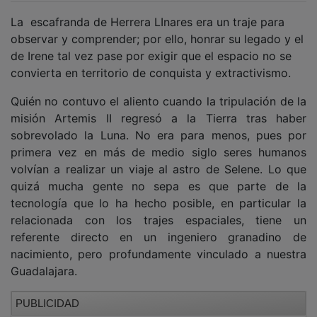
La escafranda de Herrera LInares era un traje para
observar y comprender; por ello, honrar su legado y el
de Irene tal vez pase por exigir que el espacio no se
convierta en territorio de conquista y extractivismo.
Quién no contuvo el aliento cuando la tripulación de la
misión Artemis II regresó a la Tierra tras haber
sobrevolado la Luna. No era para menos, pues por
primera vez en más de medio siglo seres humanos
volvían a realizar un viaje al astro de Selene. Lo que
quizá mucha gente no sepa es que parte de la
tecnología que lo ha hecho posible, en particular la
relacionada con los trajes espaciales, tiene un
referente directo en un ingeniero granadino de
nacimiento, pero profundamente vinculado a nuestra
Guadalajara.
PUBLICIDAD