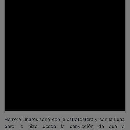
Herrera Linares soñó con la estratosfera y con la Luna,
pero lo hizo desde la convicción de que el