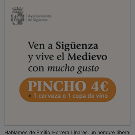
Hablamos de Emilio Herrera Linares, un hombre liberal