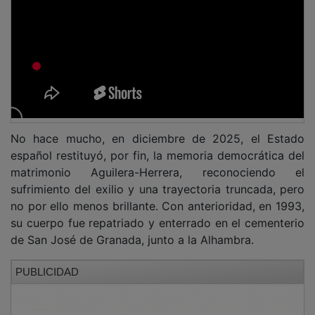
No hace mucho, en diciembre de 2025, el Estado
español restituyó, por fin, la memoria democrática del
matrimonio Aguilera-Herrera, reconociendo el
sufrimiento del exilio y una trayectoria truncada, pero
no por ello menos brillante. Con anterioridad, en 1993,
su cuerpo fue repatriado y enterrado en el cementerio
de San José de Granada, junto a la Alhambra.
PUBLICIDAD