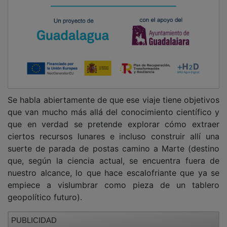
Se habla abiertamente de que ese viaje tiene objetivos
que van mucho más allá del conocimiento científico y
que en verdad se pretende explorar cómo extraer
ciertos recursos lunares e incluso construir allí una
suerte de parada de postas camino a Marte (destino
que, según la ciencia actual, se encuentra fuera de
nuestro alcance, lo que hace escalofriante que ya se
empiece a vislumbrar como pieza de un tablero
geopolítico futuro).
PUBLICIDAD