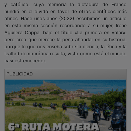
y católico, cuya memoria la dictadura de Franco
hundió en el olvido en favor de otros científicos más
afines. Hace unos años (2022) escribimos un artículo
en esta misma sección recordando a su mujer, Irene
Aguilera Cappa, bajo el título «La primera en volar»,
pero creo que merece la pena ahondar en su historia,
porque lo que nos enseña sobre la ciencia, la ética y la
lealtad democrática resulta, visto como está el mundo,
casi estremecedor.
PUBLICIDAD