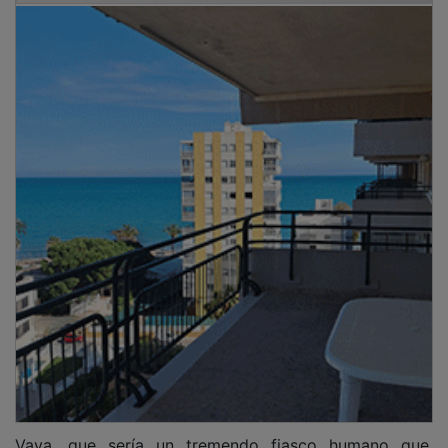
Vaya, que sería un tremendo fiasco humano que,