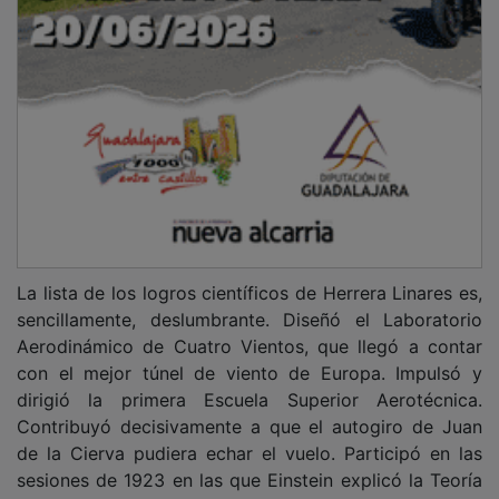
La lista de los logros científicos de Herrera Linares es,
sencillamente, deslumbrante. Diseñó el Laboratorio
Aerodinámico de Cuatro Vientos, que llegó a contar
con el mejor túnel de viento de Europa. Impulsó y
dirigió la primera Escuela Superior Aerotécnica.
Contribuyó decisivamente a que el autogiro de Juan
de la Cierva pudiera echar el vuelo. Participó en las
sesiones de 1923 en las que Einstein explicó la Teoría