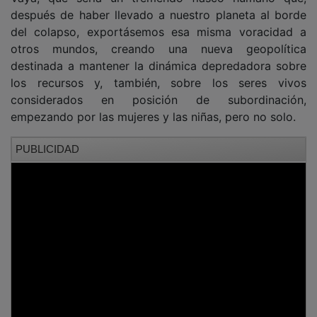
después de haber llevado a nuestro planeta al borde
del colapso, exportásemos esa misma voracidad a
otros mundos, creando una nueva geopolítica
destinada a mantener la dinámica depredadora sobre
los recursos y, también, sobre los seres vivos
considerados en posición de subordinación,
empezando por las mujeres y las niñas, pero no solo.
PUBLICIDAD