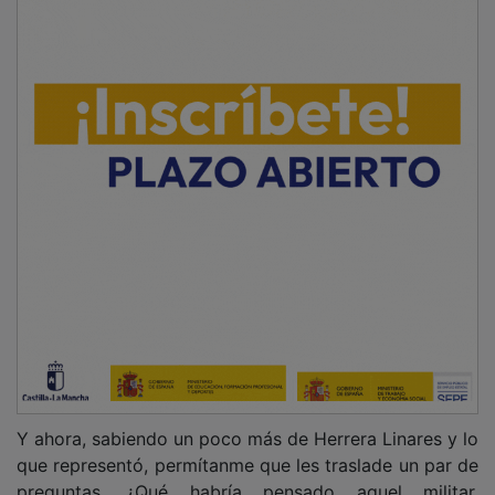
Y ahora, sabiendo un poco más de Herrera Linares y lo
que representó, permítanme que les traslade un par de
preguntas. ¿Qué habría pensado aquel militar,