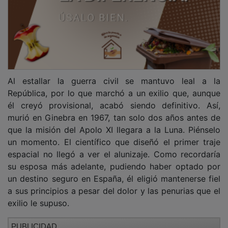
Al estallar la guerra civil se mantuvo leal a la
República, por lo que marchó a un exilio que, aunque
él creyó provisional, acabó siendo definitivo. Así,
murió en Ginebra en 1967, tan solo dos años antes de
que la misión del Apolo XI llegara a la Luna. Piénselo
un momento. El científico que diseñó el primer traje
espacial no llegó a ver el alunizaje. Como recordaría
su esposa más adelante, pudiendo haber optado por
un destino seguro en España, él eligió mantenerse fiel
a sus principios a pesar del dolor y las penurias que el
exilio le supuso.
PUBLICIDAD