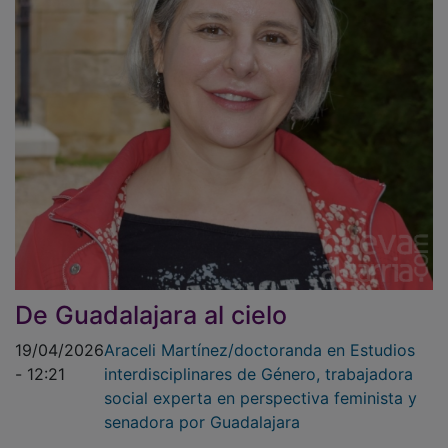
De Guadalajara al cielo
19/04/2026
Araceli Martínez/doctoranda en Estudios
- 12:21
interdisciplinares de Género, trabajadora
social experta en perspectiva feminista y
senadora por Guadalajara