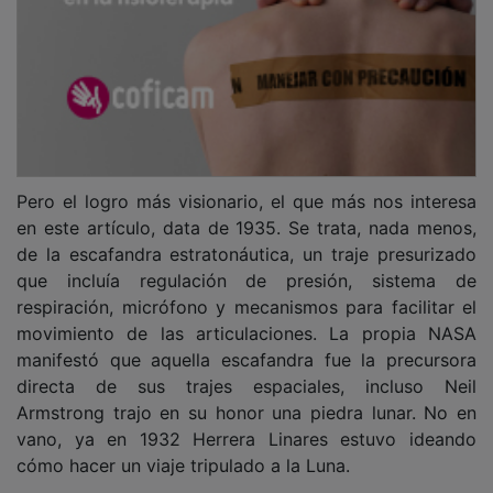
Pero el logro más visionario, el que más nos interesa
en este artículo, data de 1935. Se trata, nada menos,
de la escafandra estratonáutica, un traje presurizado
que incluía regulación de presión, sistema de
respiración, micrófono y mecanismos para facilitar el
movimiento de las articulaciones. La propia NASA
manifestó que aquella escafandra fue la precursora
directa de sus trajes espaciales, incluso Neil
Armstrong trajo en su honor una piedra lunar. No en
vano, ya en 1932 Herrera Linares estuvo ideando
cómo hacer un viaje tripulado a la Luna.