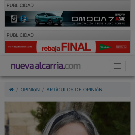
PUBLICIDAD
PUBLICIDAD
OPINIóN
ARTíCULOS DE OPINIóN