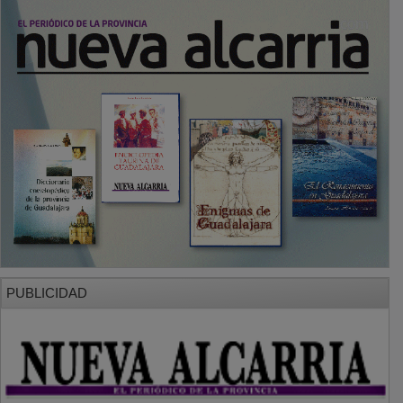
PUBLICIDAD