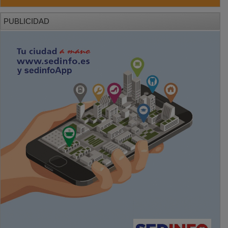
PUBLICIDAD