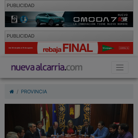
PUBLICIDAD
PUBLICIDAD
PROVINCIA