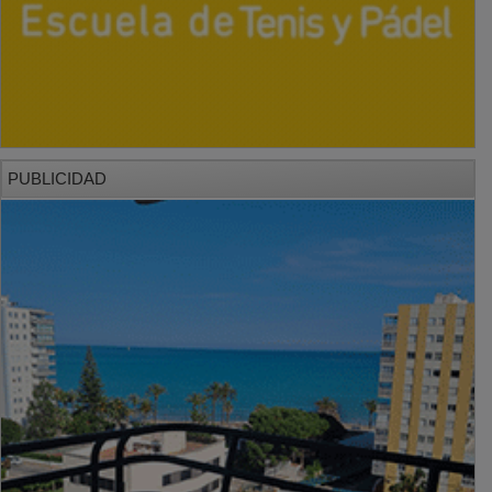
PUBLICIDAD