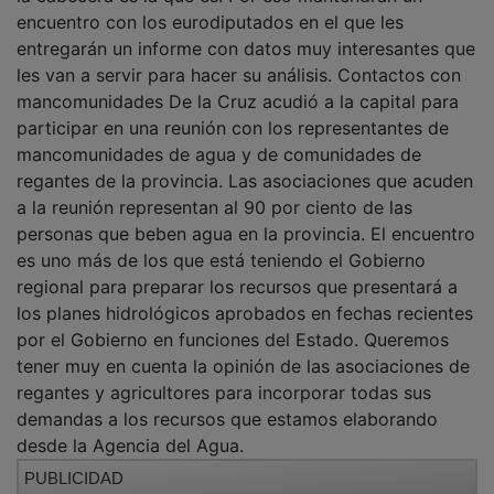
encuentro con los eurodiputados en el que les
entregarán un informe con datos muy interesantes que
les van a servir para hacer su análisis. Contactos con
mancomunidades De la Cruz acudió a la capital para
participar en una reunión con los representantes de
mancomunidades de agua y de comunidades de
regantes de la provincia. Las asociaciones que acuden
a la reunión representan al 90 por ciento de las
personas que beben agua en la provincia. El encuentro
es uno más de los que está teniendo el Gobierno
regional para preparar los recursos que presentará a
los planes hidrológicos aprobados en fechas recientes
por el Gobierno en funciones del Estado. Queremos
tener muy en cuenta la opinión de las asociaciones de
regantes y agricultores para incorporar todas sus
demandas a los recursos que estamos elaborando
desde la Agencia del Agua.
PUBLICIDAD