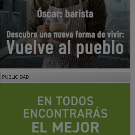
PUBLICIDAD