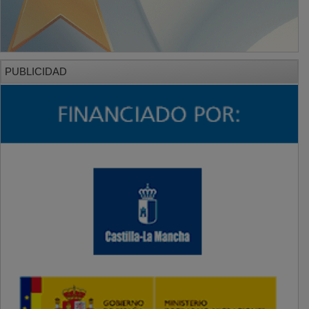
PUBLICIDAD