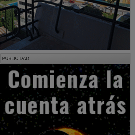
PUBLICIDAD