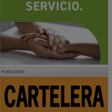
PUBLICIDAD