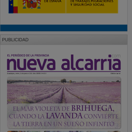
PUBLICIDAD