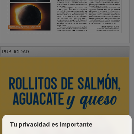
PUBLICIDAD
Tu privacidad es importante