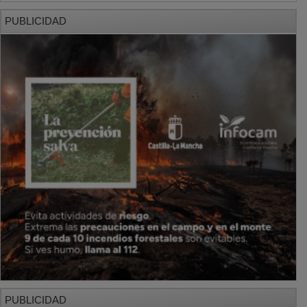
PUBLICIDAD
PUBLICIDAD