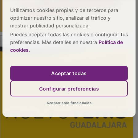
Utilizamos cookies propias y de terceros para
optimizar nuestro sitio, analizar el tráfico y
mostrar publicidad personalizada.
Puedes aceptar todas las cookies o configurar tus
PUBLICIDAD
preferencias. Más detalles en nuestra
Política de
cookies
.
Aceptar todas
Configurar preferencias
Aceptar solo funcionales