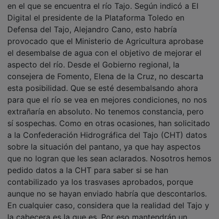
Digital el presidente de la Plataforma Toledo en
Defensa del Tajo, Alejandro Cano, esto habría
provocado que el Ministerio de Agricultura aprobase
el desembalse de agua con el objetivo de mejorar el
aspecto del río. Desde el Gobierno regional, la
consejera de Fomento, Elena de la Cruz, no descarta
esta posibilidad. Que se esté desembalsando ahora
para que el río se vea en mejores condiciones, no nos
extrañaría en absoluto. No tenemos constancia, pero
sí sospechas. Como en otras ocasiones, han solicitado
a la Confederación Hidrográfica del Tajo (CHT) datos
sobre la situación del pantano, ya que hay aspectos
que no logran que les sean aclarados. Nosotros hemos
pedido datos a la CHT para saber si se han
contabilizado ya los trasvases aprobados, porque
aunque no se hayan enviado habría que descontarlos.
En cualquier caso, considera que la realidad del Tajo y
la cabecera es la que es. Por eso mantendrán un