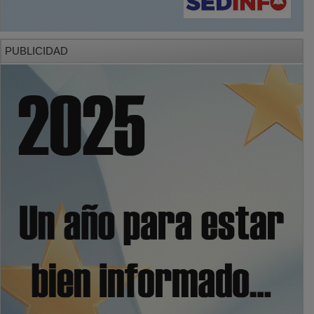
PUBLICIDAD