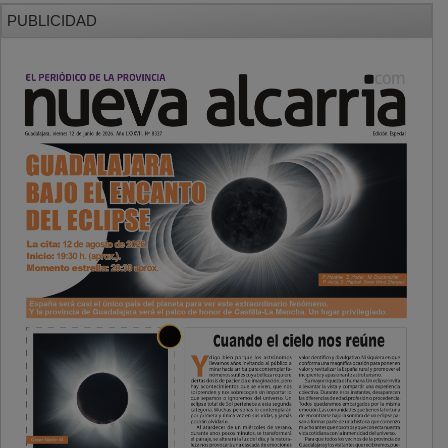
PUBLICIDAD