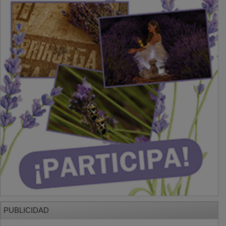
PUBLICIDAD