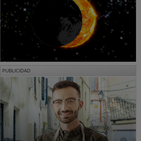
PUBLICIDAD