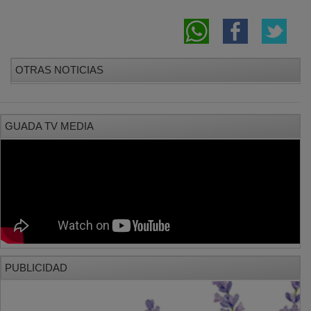
OTRAS NOTICIAS
GUADA TV MEDIA
PUBLICIDAD