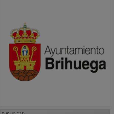
PUBLICIDAD