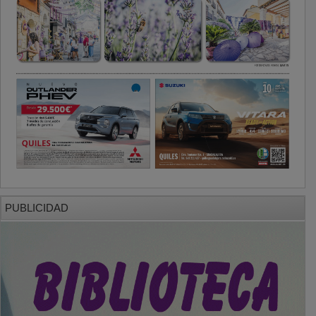
PUBLICIDAD