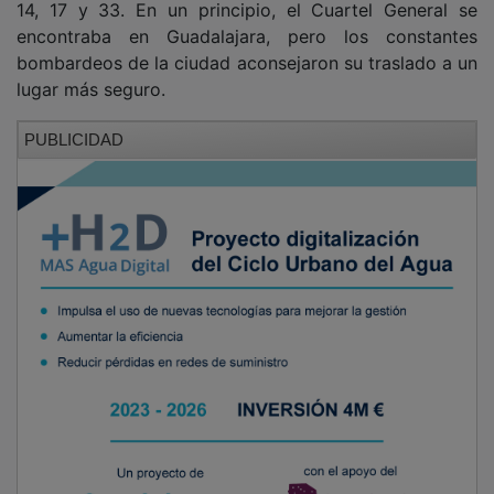
encontraba en Guadalajara, pero los constantes
bombardeos de la ciudad aconsejaron su traslado a un
lugar más seguro.
PUBLICIDAD