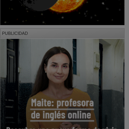
PUBLICIDAD