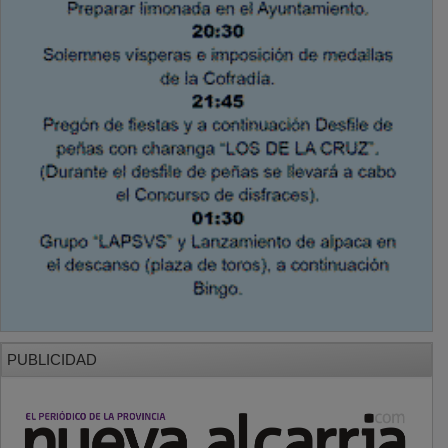
PUBLICIDAD