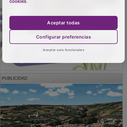
cookies
.
Aceptar todas
Configurar preferencias
Aceptar solo funcionales
PUBLICIDAD