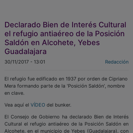
Declarado Bien de Interés Cultural
el refugio antiaéreo de la Posición
Saldón en Alcohete, Yebes
Guadalajara
30/11/2017 - 13:01
Redacción
El refugio fue edificado en 1937 por orden de Cipriano
Mera formando parte de la 'Posición Saldón', nombre
en clave.
Vea aquí el
VÍDEO
del bunker.
El Consejo de Gobierno ha declarado Bien de Interés
Cultural el refugio antiaéreo de la Posición Saldón en
Alcohete, en el municipio de Yebes (Guadalajara), con
la categoría de Monumento.