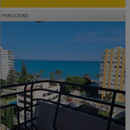
PUBLICIDAD