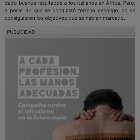
a pesar de que se conquistó terreno enemigo, no se
consiguieron los objetivos que se habían marcado.
PUBLICIDAD