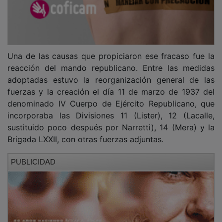
Una de las causas que propiciaron ese fracaso fue la
reacción del mando republicano. Entre las medidas
adoptadas estuvo la reorganización general de las
fuerzas y la creación el día 11 de marzo de 1937 del
denominado IV Cuerpo de Ejército Republicano, que
incorporaba las Divisiones 11 (Lister), 12 (Lacalle,
sustituido poco después por Narretti), 14 (Mera) y la
Brigada LXXII, con otras fuerzas adjuntas.
PUBLICIDAD