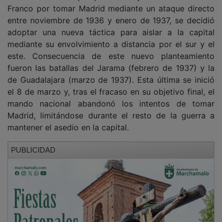
entre noviembre de 1936 y enero de 1937, se decidió
adoptar una nueva táctica para aislar a la capital
mediante su envolvimiento a distancia por el sur y el
este. Consecuencia de este nuevo planteamiento
fueron las batallas del Jarama (febrero de 1937) y la
de Guadalajara (marzo de 1937). Esta última se inició
el 8 de marzo y, tras el fracaso en su objetivo final, el
mando nacional abandonó los intentos de tomar
Madrid, limitándose durante el resto de la guerra a
mantener el asedio en la capital.
PUBLICIDAD