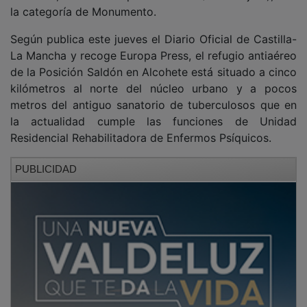
Según publica este jueves el Diario Oficial de Castilla-
La Mancha y recoge Europa Press, el refugio antiaéreo
de la Posición Saldón en Alcohete está situado a cinco
kilómetros al norte del núcleo urbano y a pocos
metros del antiguo sanatorio de tuberculosos que en
la actualidad cumple las funciones de Unidad
Residencial Rehabilitadora de Enfermos Psíquicos.
PUBLICIDAD