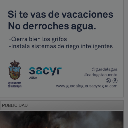
PUBLICIDAD