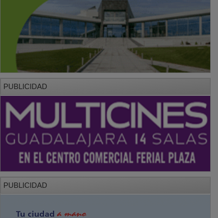
PUBLICIDAD
PUBLICIDAD