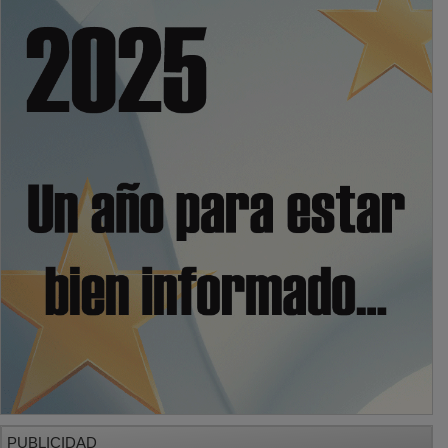
PUBLICIDAD