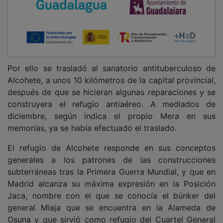
Por ello se trasladó al sanatorio antituberculoso de
Alcohete, a unos 10 kilómetros de la capital provincial,
después de que se hicieran algunas reparaciones y se
construyera el refugio antiaéreo. A mediados de
diciembre, según indica el propio Mera en sus
memorias, ya se había efectuado el traslado.
El refugio de Alcohete responde en sus conceptos
generales a los patrones de las construcciones
subterráneas tras la Primera Guerra Mundial, y que en
Madrid alcanza su máxima expresión en la Posición
Jaca, nombre con el que se conocía el búnker del
general Miaja que se encuentra en la Alameda de
Osuna y que sirvió como refugio del Cuartel General
del Ejército Republicano del Centro.