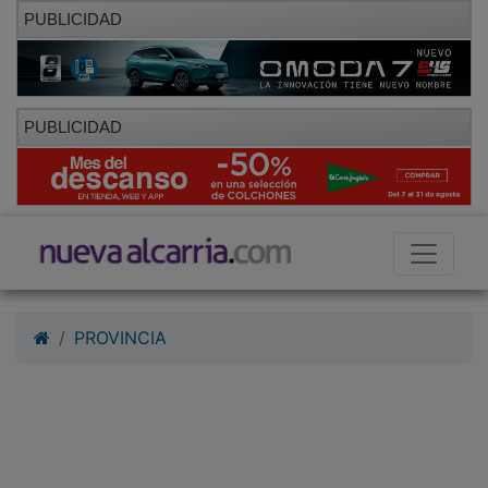
PUBLICIDAD
PUBLICIDAD
PROVINCIA