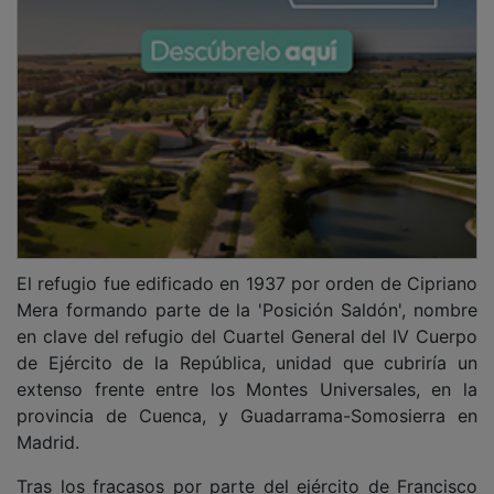
El refugio fue edificado en 1937 por orden de Cipriano
Mera formando parte de la 'Posición Saldón', nombre
en clave del refugio del Cuartel General del IV Cuerpo
de Ejército de la República, unidad que cubriría un
extenso frente entre los Montes Universales, en la
provincia de Cuenca, y Guadarrama-Somosierra en
Madrid.
Tras los fracasos por parte del ejército de Francisco
Franco por tomar Madrid mediante un ataque directo