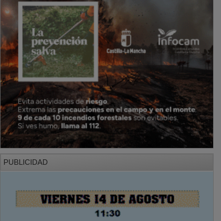
PUBLICIDAD