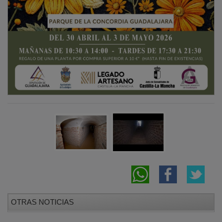
OTRAS NOTICIAS