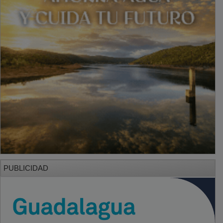
PUBLICIDAD