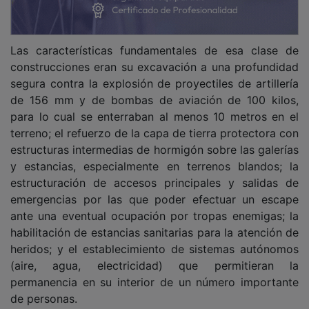
Las características fundamentales de esa clase de
construcciones eran su excavación a una profundidad
segura contra la explosión de proyectiles de artillería
de 156 mm y de bombas de aviación de 100 kilos,
para lo cual se enterraban al menos 10 metros en el
terreno; el refuerzo de la capa de tierra protectora con
estructuras intermedias de hormigón sobre las galerías
y estancias, especialmente en terrenos blandos; la
estructuración de accesos principales y salidas de
emergencias por las que poder efectuar un escape
ante una eventual ocupación por tropas enemigas; la
habilitación de estancias sanitarias para la atención de
heridos; y el establecimiento de sistemas autónomos
(aire, agua, electricidad) que permitieran la
permanencia en su interior de un número importante
de personas.