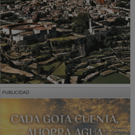
PUBLICIDAD