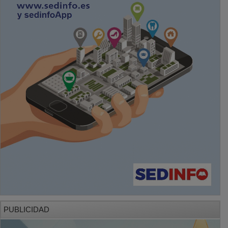
PUBLICIDAD