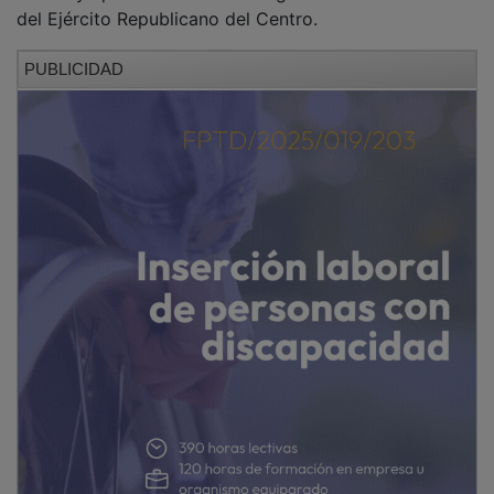
PUBLICIDAD