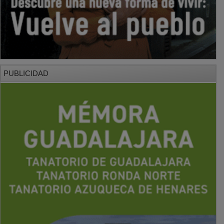
PUBLICIDAD