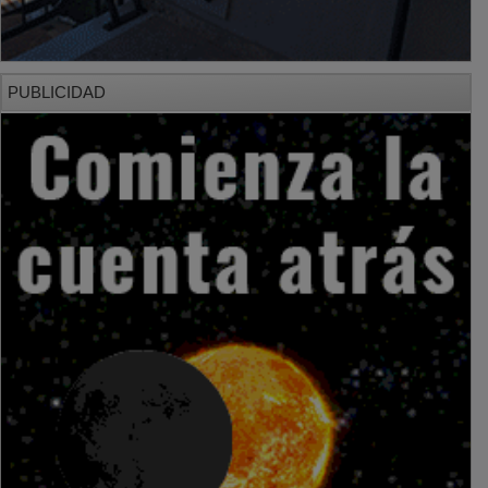
PUBLICIDAD