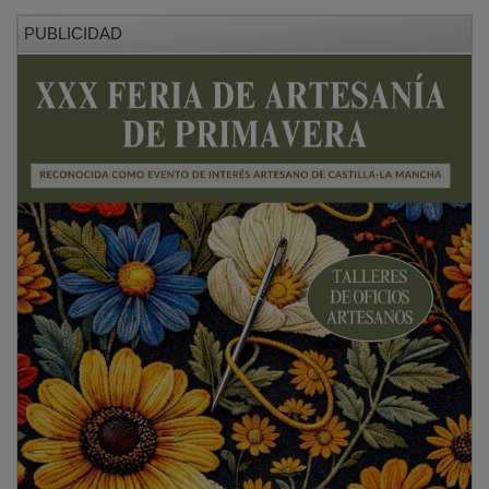
PUBLICIDAD