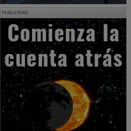
PUBLICIDAD