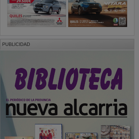
PUBLICIDAD