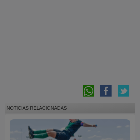
NOTICIAS RELACIONADAS