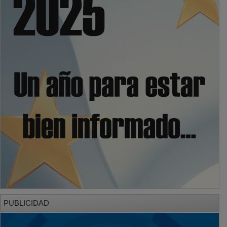
PUBLICIDAD