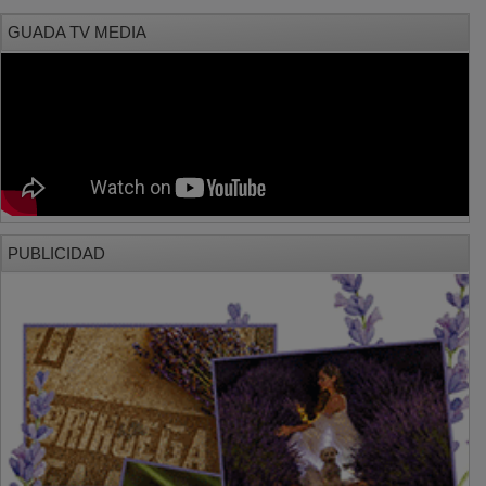
GUADA TV MEDIA
PUBLICIDAD