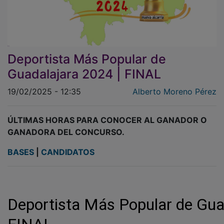
Deportista Más Popular de
Guadalajara 2024 | FINAL
19/02/2025 - 12:35
Alberto Moreno Pérez
ÚLTIMAS HORAS PARA CONOCER AL GANADOR O
GANADORA DEL CONCURSO.
BASES
|
CANDIDATOS