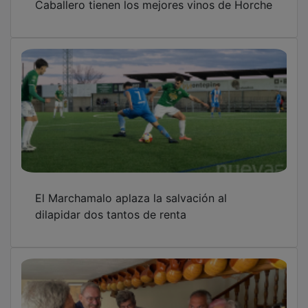
El Marchamalo aplaza la salvación al
dilapidar dos tantos de renta