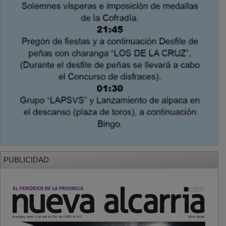
PUBLICIDAD