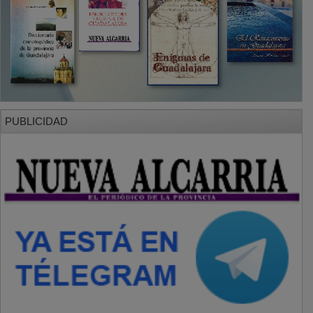
PUBLICIDAD