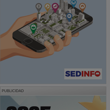
PUBLICIDAD