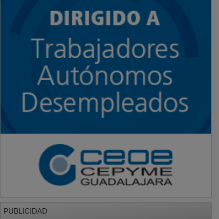
PUBLICIDAD