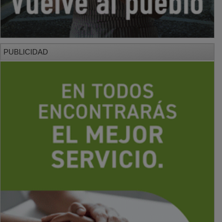
PUBLICIDAD