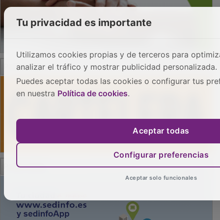
Tu privacidad es importante
Utilizamos cookies propias y de terceros para optimiza
PUBLICIDAD
analizar el tráfico y mostrar publicidad personalizada.
Puedes aceptar todas las cookies o configurar tus pre
en nuestra
Política de cookies
.
Aceptar todas
Configurar preferencias
PUBLICIDAD
Aceptar solo funcionales