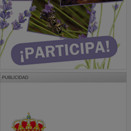
PUBLICIDAD