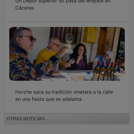
Cáceres
Horche saca su tradición vinatera a la calle
en una fiesta que se adelanta
OTRAS NOTICIAS