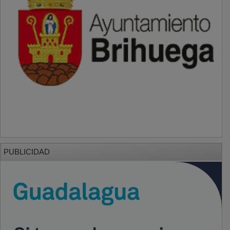
PUBLICIDAD