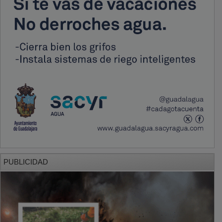
PUBLICIDAD