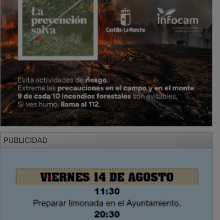
PUBLICIDAD