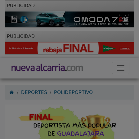
PUBLICIDAD
PUBLICIDAD
DEPORTES
POLIDEPORTIVO