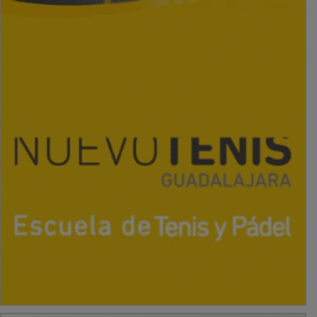
PUBLICIDAD