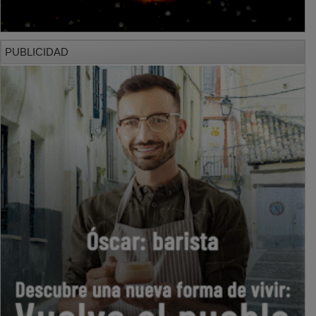
PUBLICIDAD