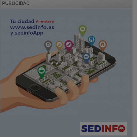
PUBLICIDAD