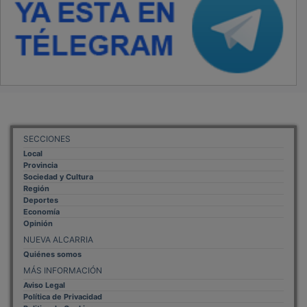
SECCIONES
Local
Provincia
Sociedad y Cultura
Región
Deportes
Economía
Opinión
NUEVA ALCARRIA
Quiénes somos
MÁS INFORMACIÓN
Aviso Legal
Política de Privacidad