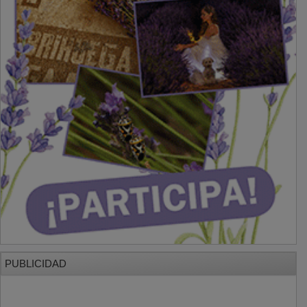
PUBLICIDAD