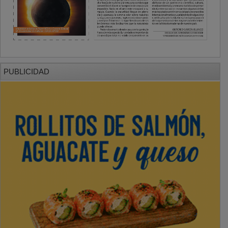
PUBLICIDAD