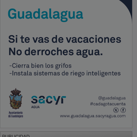
PUBLICIDAD