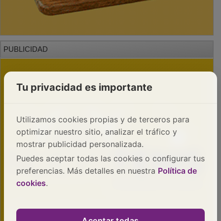
PUBLICIDAD
Tu privacidad es importante
Utilizamos cookies propias y de terceros para
optimizar nuestro sitio, analizar el tráfico y
mostrar publicidad personalizada.
Puedes aceptar todas las cookies o configurar tus
preferencias. Más detalles en nuestra
Política de
cookies
.
Aceptar todas