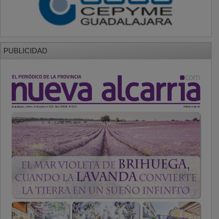
PUBLICIDAD