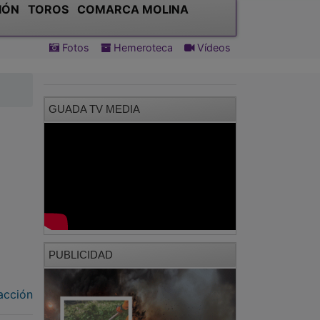
IÓN
TOROS
COMARCA MOLINA
Fotos
Hemeroteca
Vídeos
GUADA TV MEDIA
PUBLICIDAD
acción