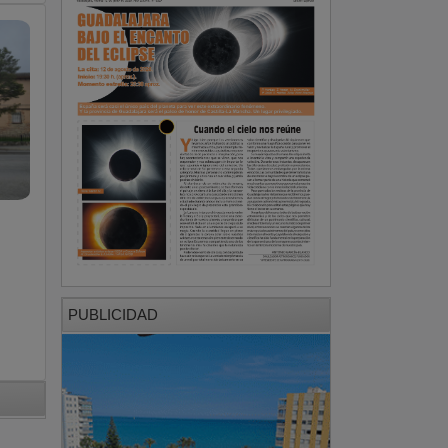
PUBLICIDAD