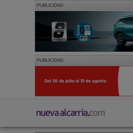
PUBLICIDAD
PUBLICIDAD