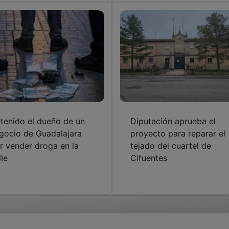
tenido el dueño de un
Diputación aprueba el
gocio de Guadalajara
proyecto para reparar el
r vender droga en la
tejado del cuartel de
lle
Cifuentes