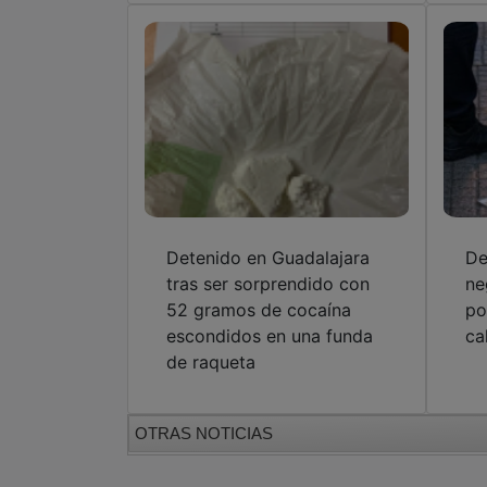
Detenido en Guadalajara
De
tras ser sorprendido con
ne
52 gramos de cocaína
po
escondidos en una funda
ca
de raqueta
OTRAS NOTICIAS