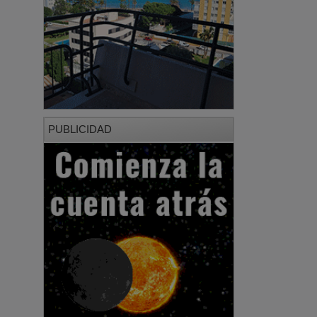
PUBLICIDAD