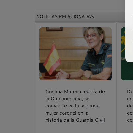
NOTICIAS RELACIONADAS
Cristina Moreno, exjefa de
Do
la Comandancia, se
en
convierte en la segunda
de
mujer coronel en la
co
historia de la Guardia Civil
co