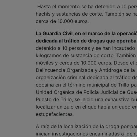
Hasta el momento se ha detenido a 10 pers
hachís y sustancias de corte. También se h
cerca de 10.000 euros.
La Guardia Civil, en el marco de la opera
dedicada al tráfico de drogas que operaba
detenido a 10 personas y se han incautado 
kilogramos de sustancia de corte. También 
móviles y cerca de 10.000 euros. Desde el
Delincuencia Organizada y Antidroga de la G
organización criminal dedicada al tráfico 
cocaína en el término municipal de Trillo pa
Unidad Orgánica de Policía Judicial de Gua
Puesto de Trillo, se inicio una exhaustiva 
localizar un zulo en el que había un cubo e
estupefacientes.
A raíz de la localización de la droga por pa
inician investigaciones encaminadas a ident