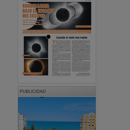
PUBLICIDAD