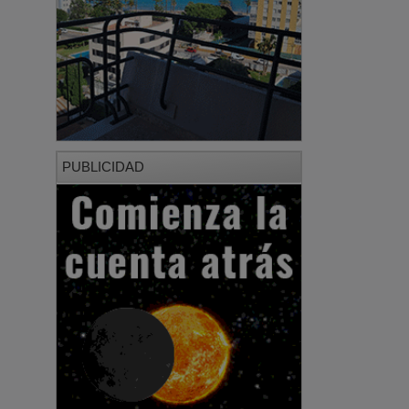
PUBLICIDAD