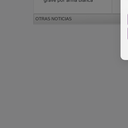
OTRAS NOTICIAS