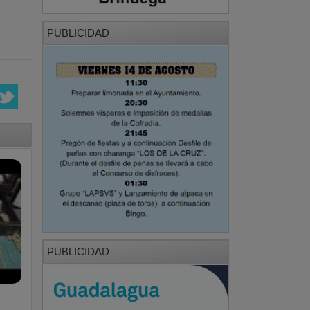
PUBLICIDAD
PUBLICIDAD