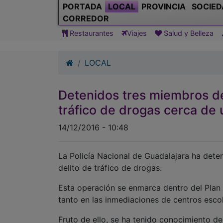
PORTADA
LOCAL
PROVINCIA
SOCIED
CORREDOR
Restaurantes
Viajes
Salud y Belleza
LOCAL
Detenidos tres miembros de
tráfico de drogas cerca de 
14/12/2016 - 10:48
La Policía Nacional de Guadalajara ha dete
delito de tráfico de drogas.
Esta operación se enmarca dentro del Plan
tanto en las inmediaciones de centros escol
Fruto de ello, se ha tenido conocimiento d