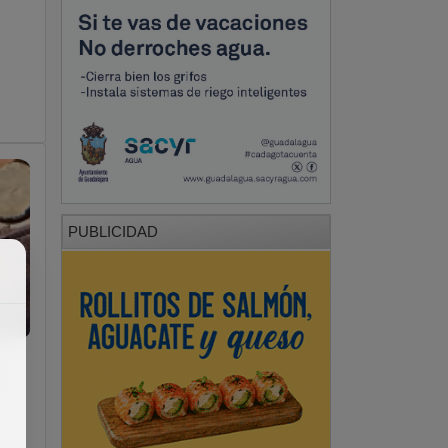
PUBLICIDAD