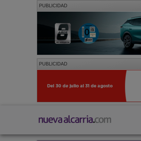
PUBLICIDAD
PUBLICIDAD