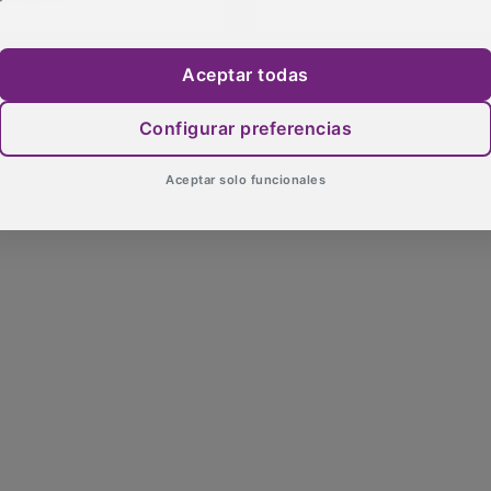
Aceptar todas
Configurar preferencias
Aceptar solo funcionales