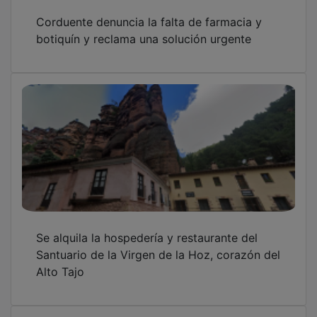
Corduente denuncia la falta de farmacia y
botiquín y reclama una solución urgente
Se alquila la hospedería y restaurante del
Santuario de la Virgen de la Hoz, corazón del
Alto Tajo