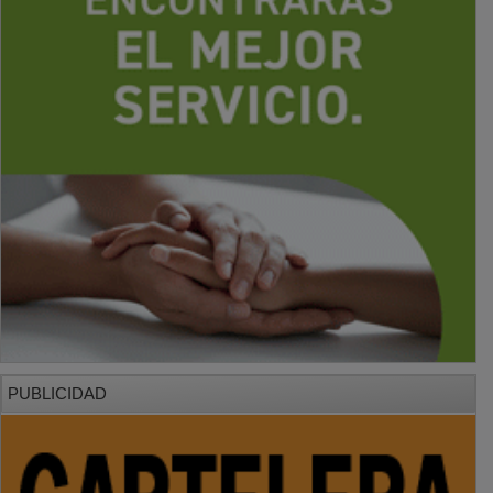
PUBLICIDAD