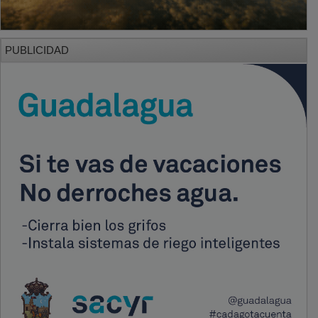
PUBLICIDAD