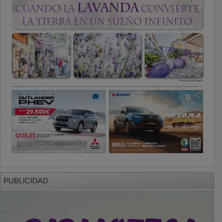
PUBLICIDAD