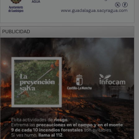
PUBLICIDAD