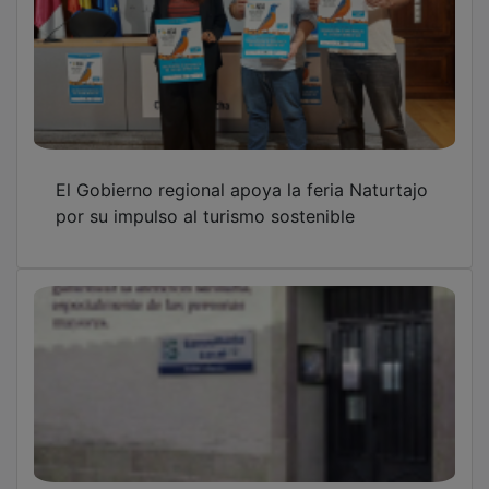
El Gobierno regional apoya la feria Naturtajo
por su impulso al turismo sostenible