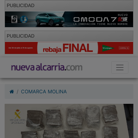
PUBLICIDAD
PUBLICIDAD
COMARCA MOLINA