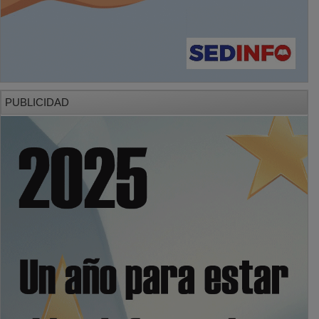
PUBLICIDAD