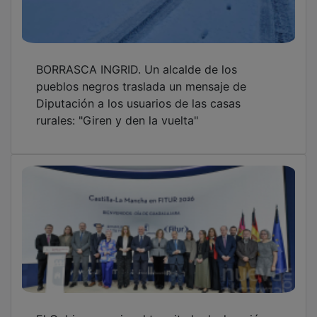
BORRASCA INGRID. Un alcalde de los
pueblos negros traslada un mensaje de
Diputación a los usuarios de las casas
rurales: "Giren y den la vuelta"
El Gobierno regional tramita la declaración