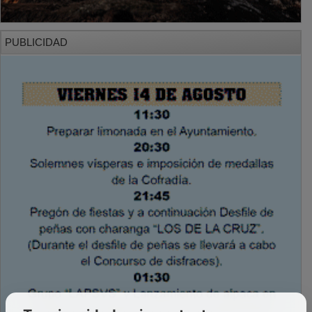
PUBLICIDAD