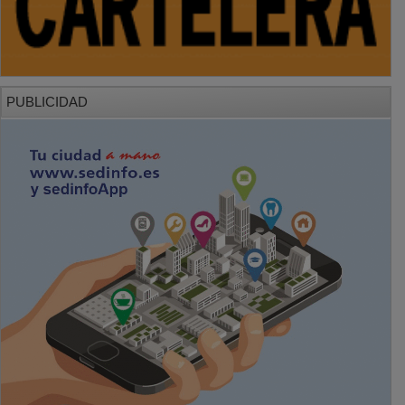
PUBLICIDAD