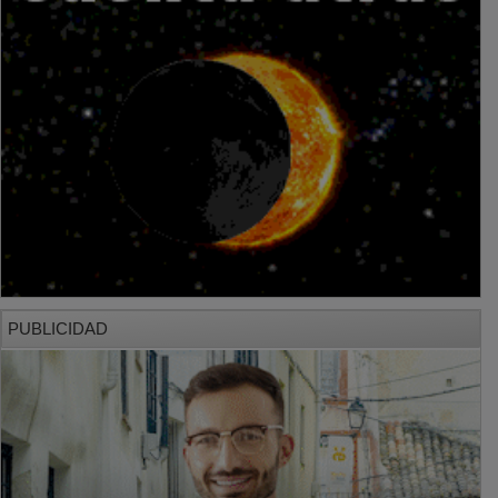
PUBLICIDAD