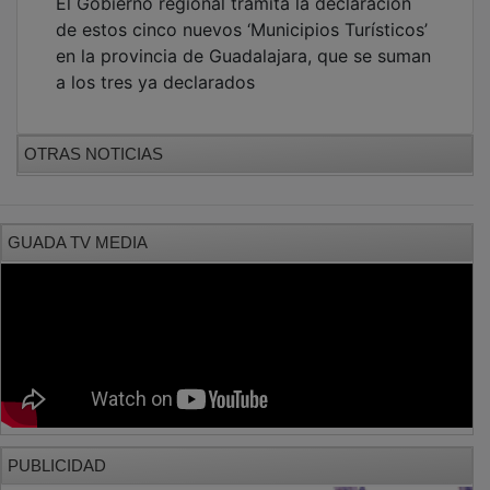
de estos cinco nuevos ‘Municipios Turísticos’
en la provincia de Guadalajara, que se suman
a los tres ya declarados
OTRAS NOTICIAS
GUADA TV MEDIA
PUBLICIDAD