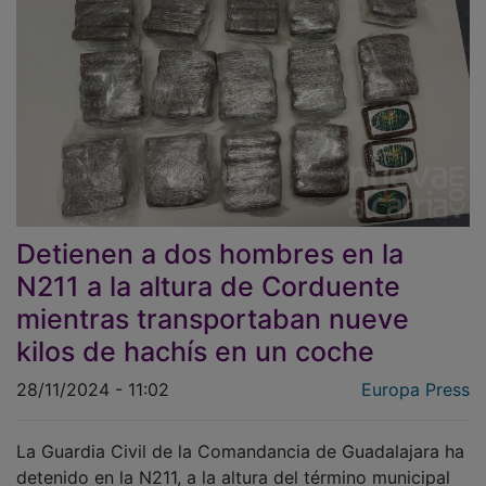
Detienen a dos hombres en la
N211 a la altura de Corduente
mientras transportaban nueve
kilos de hachís en un coche
28/11/2024 - 11:02
Europa Press
La Guardia Civil de la Comandancia de Guadalajara ha
detenido en la N211, a la altura del término municipal