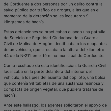
de Corduente a dos personas por un delito contra la
salud pública por tráfico de drogas, a las que en el
momento de la detención se les incautaron 9
kilogramos de hachís.
Estas detenciones se practicaban cuando una patrulla
de Servicio de Seguridad Ciudadana de la Guardia
Civil de Molina de Aragón identificaba a los ocupantes
de un vehículo, que circulaba a la altura del kilómetro
44 de la N-211, en el término municipal de Corduente.
Como resultado de esta identificación, la Guardia Civil
localizaba en la parte delantera del interior del
vehículo, a los pies del asiento del copiloto, una bolsa
que contenía 98 tabletas de una sustancia resinosa y
compacta de origen vegetal, que pudiera tratarse de
hachís.
Ante este hallazgo, los agentes solicitaron el apoyo de
otra patrulla de la Guardia Civil para el traslado del