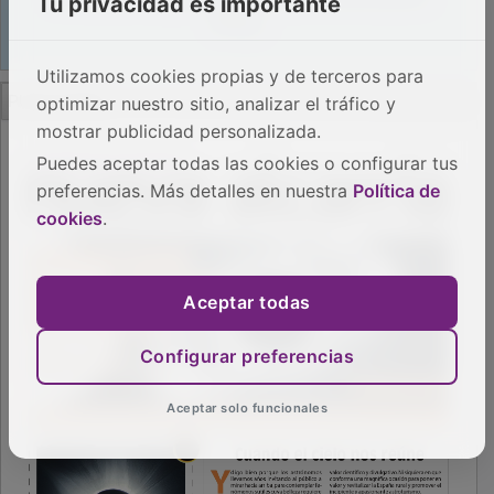
Tu privacidad es importante
Utilizamos cookies propias y de terceros para
PUBLICIDAD
optimizar nuestro sitio, analizar el tráfico y
mostrar publicidad personalizada.
Puedes aceptar todas las cookies o configurar tus
preferencias. Más detalles en nuestra
Política de
cookies
.
Aceptar todas
Configurar preferencias
Aceptar solo funcionales