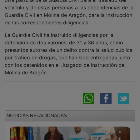
vehículo y de estas personas a las dependencias de la
Guardia Civil en Molina de Aragón, para la instrucción
de las correspondientes diligencias.
La Guardia Civil ha instruido diligencias por la
detención de dos varones, de 31 y 36 años, como
presuntos autores de un delito contra la salud pública
por tráfico de drogas, que han sido entregadas junto
con los detenidos en el Juzgado de Instrucción de
Molina de Aragón.
NOTICIAS RELACIONADAS