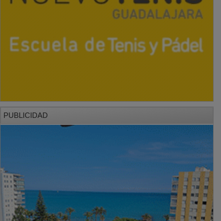
PUBLICIDAD