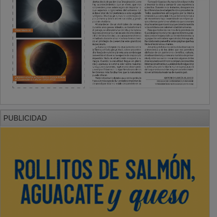
PUBLICIDAD