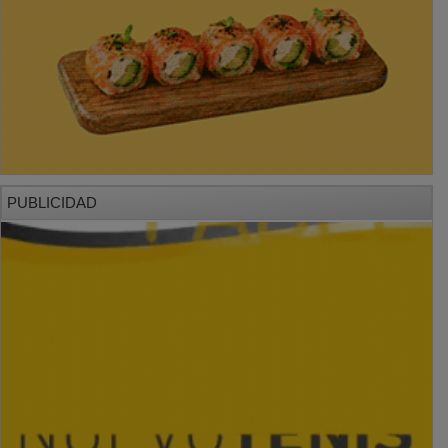
PUBLICIDAD