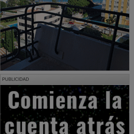
PUBLICIDAD