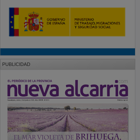
PUBLICIDAD