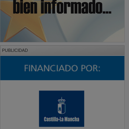
PUBLICIDAD