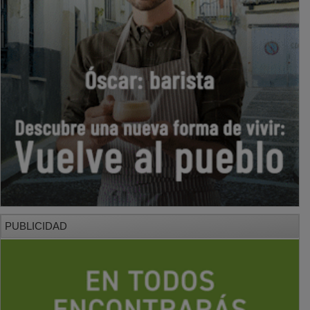
PUBLICIDAD