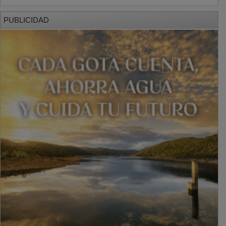
PUBLICIDAD