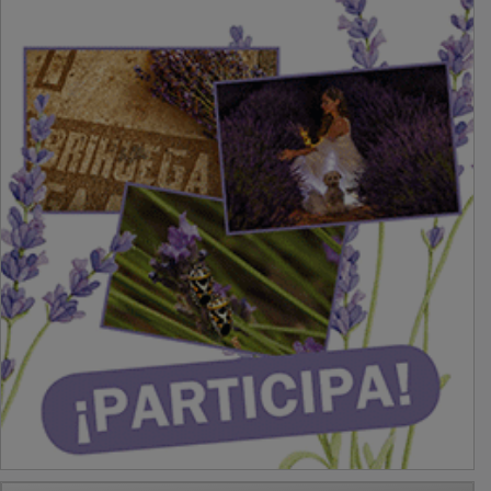
PUBLICIDAD