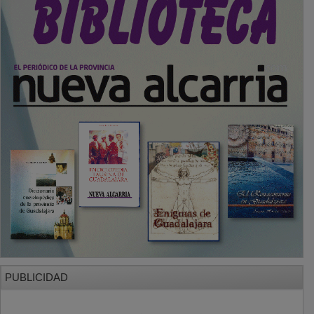
PUBLICIDAD