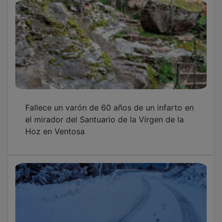
Fallece un varón de 60 años de un infarto en
el mirador del Santuario de la Virgen de la
Hoz en Ventosa