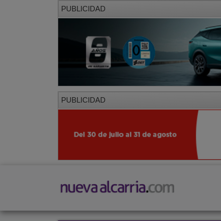
PUBLICIDAD
PUBLICIDAD