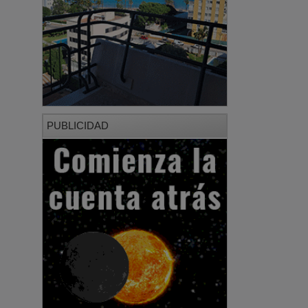
PUBLICIDAD