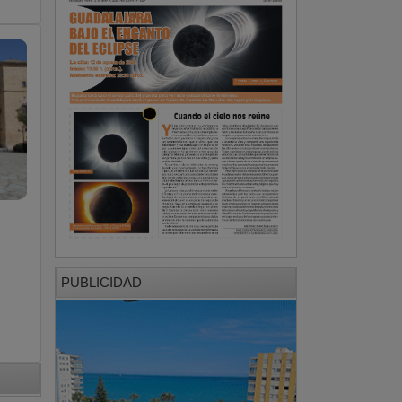
PUBLICIDAD