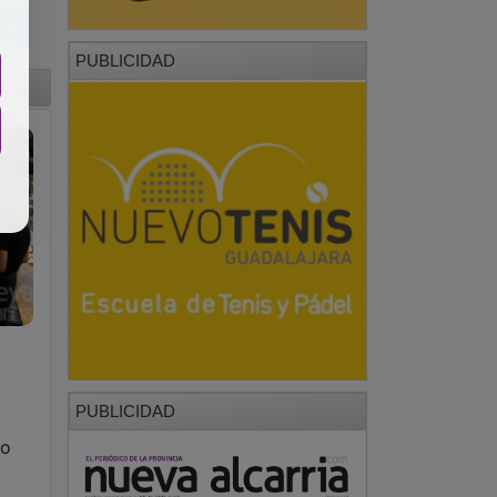
PUBLICIDAD
PUBLICIDAD
no