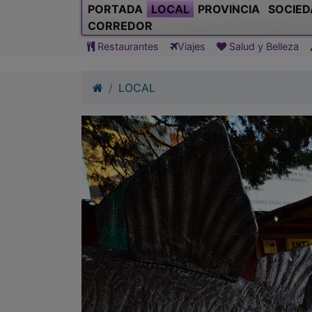
PORTADA
LOCAL
PROVINCIA
SOCIED
CORREDOR
Restaurantes
Viajes
Salud y Belleza
LOCAL