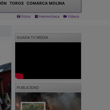
IÓN
TOROS
COMARCA MOLINA
Fotos
Hemeroteca
Vídeos
GUADA TV MEDIA
PUBLICIDAD