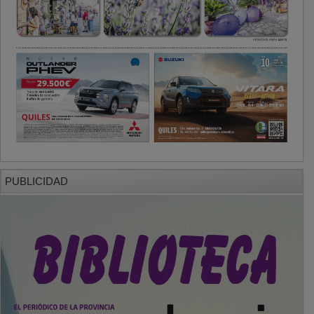
PUBLICIDAD