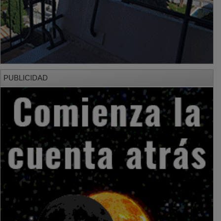
PUBLICIDAD