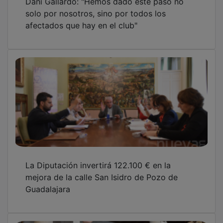
solo por nosotros, sino por todos los
afectados que hay en el club"
La Diputación invertirá 122.100 € en la
mejora de la calle San Isidro de Pozo de
Guadalajara