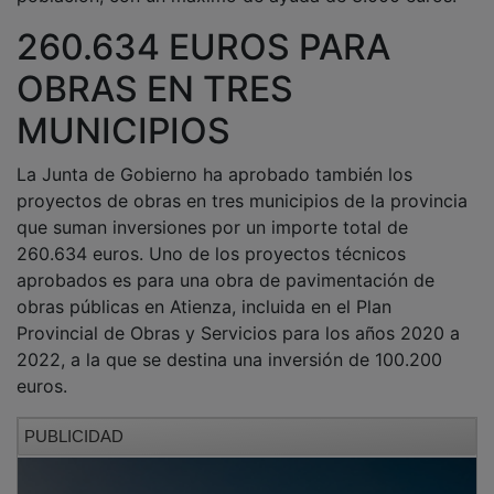
260.634 EUROS PARA
OBRAS EN TRES
MUNICIPIOS
La Junta de Gobierno ha aprobado también los
proyectos de obras en tres municipios de la provincia
que suman inversiones por un importe total de
260.634 euros. Uno de los proyectos técnicos
aprobados es para una obra de pavimentación de
obras públicas en Atienza, incluida en el Plan
Provincial de Obras y Servicios para los años 2020 a
2022, a la que se destina una inversión de 100.200
euros.
PUBLICIDAD