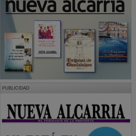
PUBLICIDAD