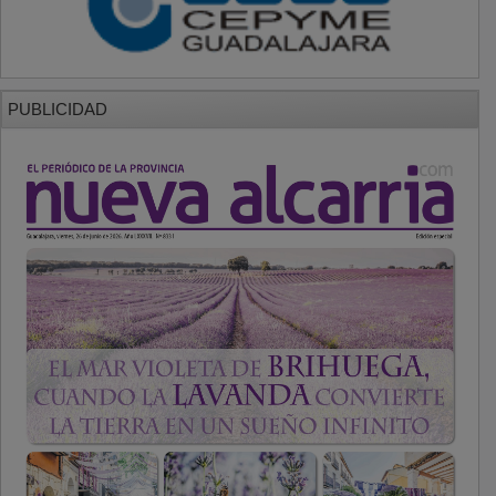
PUBLICIDAD