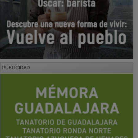
PUBLICIDAD