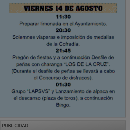
PUBLICIDAD