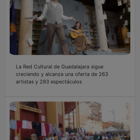
La Red Cultural de Guadalajara sigue
creciendo y alcanza una oferta de 263
artistas y 293 espectáculos