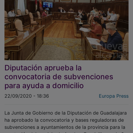
Diputación aprueba la
convocatoria de subvenciones
para ayuda a domicilio
22/09/2020 - 18:36
Europa Press
La Junta de Gobierno de la Diputación de Guadalajara
ha aprobado la convocatoria y bases reguladoras de
subvenciones a ayuntamientos de la provincia para la
prestación del servicio de Ayuda a Domicilio en el año