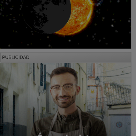
PUBLICIDAD