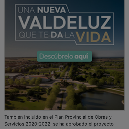
También incluido en el Plan Provincial de Obras y
Servicios 2020-2022, se ha aprobado el proyecto
técnico de una inversión en obras hidráulicas en