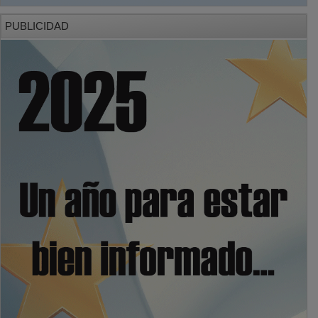
PUBLICIDAD