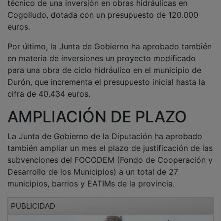
Cogolludo, dotada con un presupuesto de 120.000
euros.
Por último, la Junta de Gobierno ha aprobado también
en materia de inversiones un proyecto modificado
para una obra de ciclo hidráulico en el municipio de
Durón, que incrementa el presupuesto inicial hasta la
cifra de 40.434 euros.
AMPLIACIÓN DE PLAZO
La Junta de Gobierno de la Diputación ha aprobado
también ampliar un mes el plazo de justificación de las
subvenciones del FOCODEM (Fondo de Cooperación y
Desarrollo de los Municipios) a un total de 27
municipios, barrios y EATIMs de la provincia.
PUBLICIDAD