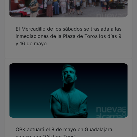
El Mercadillo de los sábados se traslada a las
inmediaciones de la Plaza de Toros los días 9
y 16 de mayo
OBK actuará el 8 de mayo en Guadalajara
con su gira “Vértigo Tour”