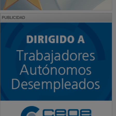
PUBLICIDAD