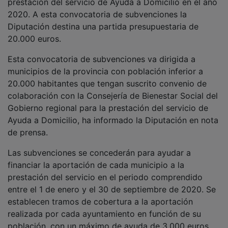
2020. A esta convocatoria de subvenciones la
Diputación destina una partida presupuestaria de
20.000 euros.
Esta convocatoria de subvenciones va dirigida a
municipios de la provincia con población inferior a
20.000 habitantes que tengan suscrito convenio de
colaboración con la Consejería de Bienestar Social del
Gobierno regional para la prestación del servicio de
Ayuda a Domicilio, ha informado la Diputación en nota
de prensa.
Las subvenciones se concederán para ayudar a
financiar la aportación de cada municipio a la
prestación del servicio en el periodo comprendido
entre el 1 de enero y el 30 de septiembre de 2020. Se
establecen tramos de cobertura a la aportación
realizada por cada ayuntamiento en función de su
población, con un máximo de ayuda de 3.000 euros.