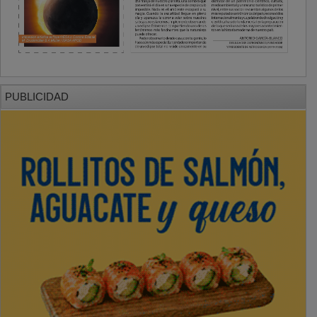
PUBLICIDAD