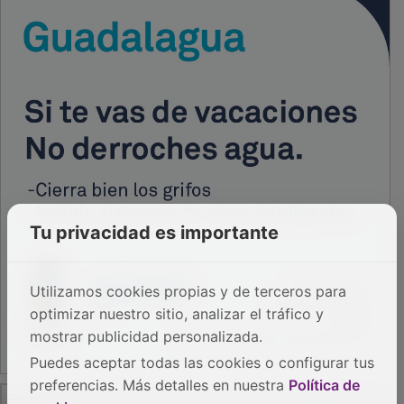
Tu privacidad es importante
Utilizamos cookies propias y de terceros para
optimizar nuestro sitio, analizar el tráfico y
mostrar publicidad personalizada.
Puedes aceptar todas las cookies o configurar tus
preferencias. Más detalles en nuestra
Política de
PUBLICIDAD