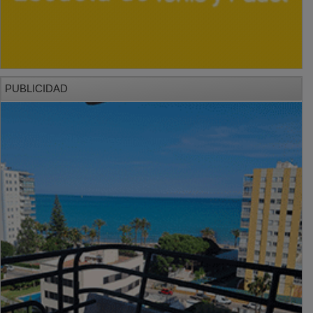
PUBLICIDAD