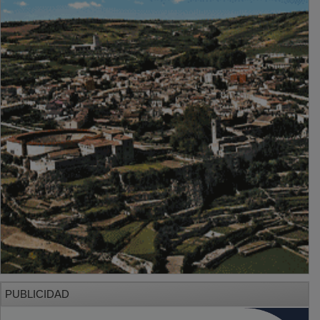
PUBLICIDAD