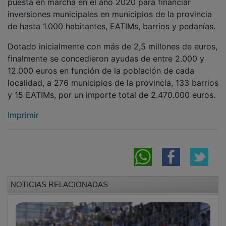
inversiones municipales en municipios de la provincia
de hasta 1.000 habitantes, EATIMs, barrios y pedanías.
Dotado inicialmente con más de 2,5 millones de euros,
finalmente se concedieron ayudas de entre 2.000 y
12.000 euros en función de la población de cada
localidad, a 276 municipios de la provincia, 133 barrios
y 15 EATIMs, por un importe total de 2.470.000 euros.
Imprimir
NOTICIAS RELACIONADAS