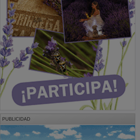
PUBLICIDAD