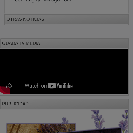
OTRAS NOTICIAS
GUADA TV MEDIA
PUBLICIDAD