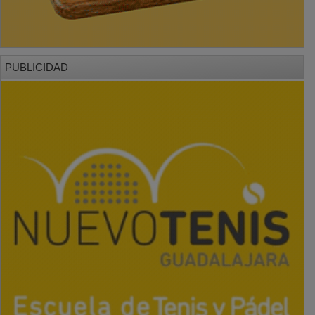
PUBLICIDAD