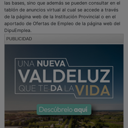
las bases, sino que además se pueden consultar en el
tablón de anuncios virtual al cual se accede a través
de la página web de la Institución Provincial o en el
aportado de Ofertas de Empleo de la página web del
DipuEmplea.
PUBLICIDAD