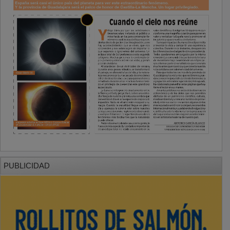
PUBLICIDAD