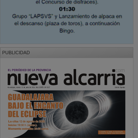
PUBLICIDAD