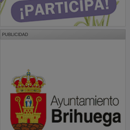
PUBLICIDAD