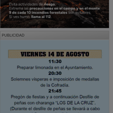
PUBLICIDAD