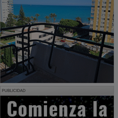
PUBLICIDAD