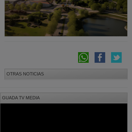
OTRAS NOTICIAS
GUADA TV MEDIA