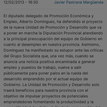
12/02/2013 - 18:30
Javier Pastrana Margüenda
El diputado delegado de Promoción Económica y
Empleo, Alberto Domínguez, ha defendido el proyecto
de la nueva Unidad de Promoción y Desarrollo que va
a poner en marcha la Diputación Provincial atendiendo
a la principal preocupación del equipo de Gobierno en
cuanto al desempleo en nuestra provincia. Asimismo,
Domínguez ha manifestado su estupor ante las críticas
del Grupo Socialista que, una vez más, cuando se
anuncia una noticia positiva encaminada a generar
empleo y puestos de trabajo, vuelve a salir
públicamente para poner palos en la rueda del
desarrollo emprendido por el actual equipo de
Gobierno. La Unidad de Promoción y Desarrollo solo
traerá beneficios para nuestra provincia con el
objetivo de impulsar proyectos de potenciales
emprendedores fomentando la productividad y la