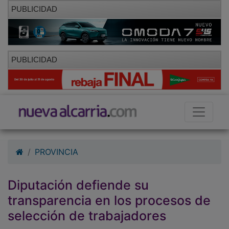
PUBLICIDAD
PUBLICIDAD
PROVINCIA
Diputación defiende su
transparencia en los procesos de
selección de trabajadores