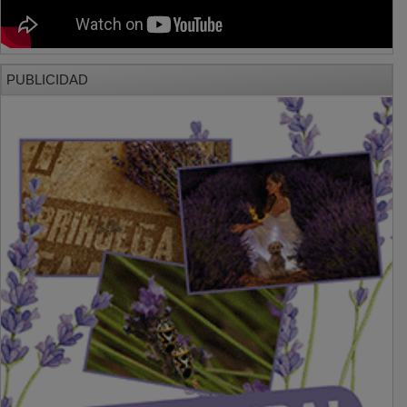
PUBLICIDAD