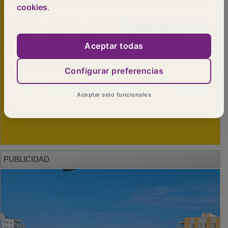
cookies
.
Aceptar todas
Configurar preferencias
Aceptar solo funcionales
PUBLICIDAD