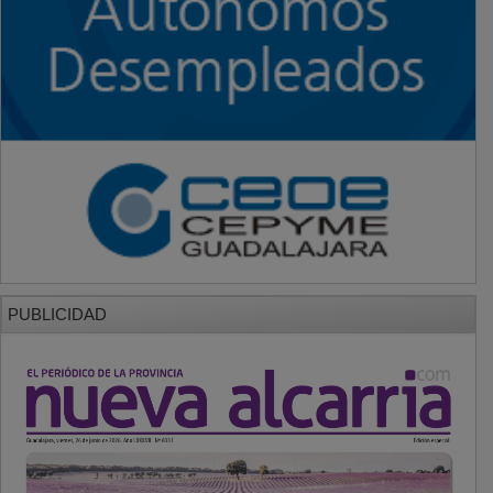
PUBLICIDAD