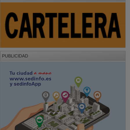
PUBLICIDAD