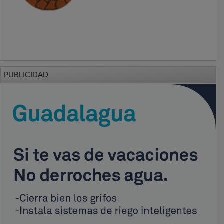
PUBLICIDAD