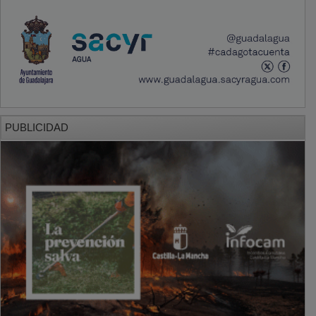
PUBLICIDAD