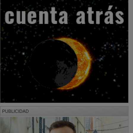
PUBLICIDAD