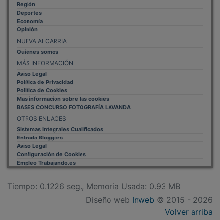
Región
Deportes
Economía
Opinión
NUEVA ALCARRIA
Quiénes somos
MÁS INFORMACIÓN
Aviso Legal
Política de Privacidad
Politica de Cookies
Mas informacion sobre las cookies
BASES CONCURSO FOTOGRAFÍA LAVANDA
OTROS ENLACES
Sistemas Integrales Cualificados
Entrada Bloggers
Aviso Legal
Configuración de Cookies
Empleo Trabajando.es
Tiempo: 0.1226 seg., Memoria Usada: 0.93 MB
Diseño web
Inweb
© 2015 - 2026
Volver arriba