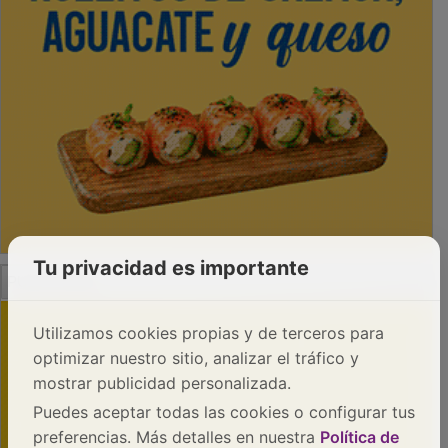
Tu privacidad es importante
PUBLICIDAD
Utilizamos cookies propias y de terceros para
optimizar nuestro sitio, analizar el tráfico y
mostrar publicidad personalizada.
Puedes aceptar todas las cookies o configurar tus
preferencias. Más detalles en nuestra
Política de