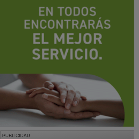
PUBLICIDAD