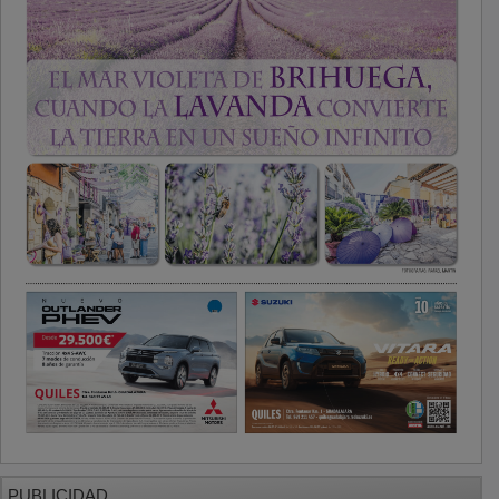
PUBLICIDAD