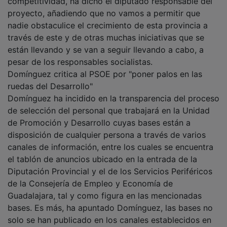
competitividad, ha dicho el diputado responsable del
proyecto, añadiendo que no vamos a permitir que
nadie obstaculice el crecimiento de esta provincia a
través de este y de otras muchas iniciativas que se
están llevando y se van a seguir llevando a cabo, a
pesar de los responsables socialistas.
Domínguez critica al PSOE por "poner palos en las
ruedas del Desarrollo"
Domínguez ha incidido en la transparencia del proceso
de selección del personal que trabajará en la Unidad
de Promoción y Desarrollo cuyas bases están a
disposición de cualquier persona a través de varios
canales de información, entre los cuales se encuentra
el tablón de anuncios ubicado en la entrada de la
Diputación Provincial y el de los Servicios Periféricos
de la Consejería de Empleo y Economía de
Guadalajara, tal y como figura en las mencionadas
bases. Es más, ha apuntado Domínguez, las bases no
solo se han publicado en los canales establecidos en