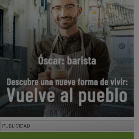
PUBLICIDAD