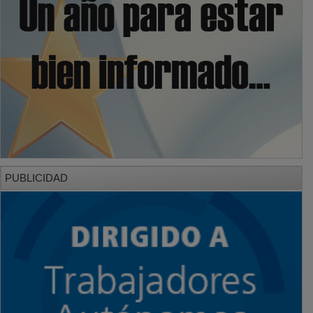
PUBLICIDAD