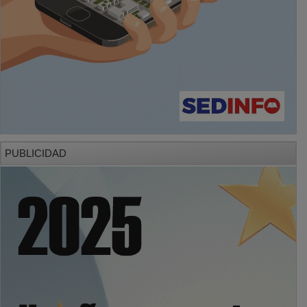
PUBLICIDAD