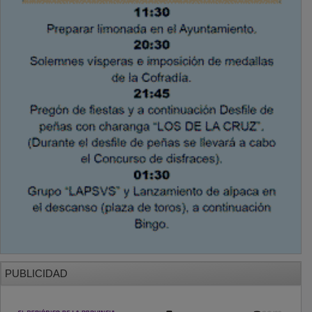
PUBLICIDAD