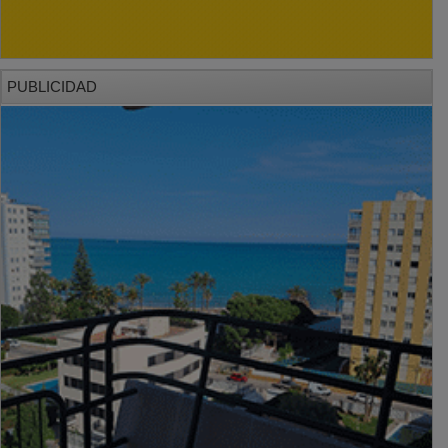
PUBLICIDAD