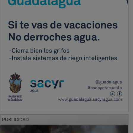
PUBLICIDAD