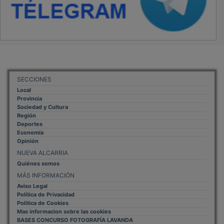
SECCIONES
Local
Provincia
Sociedad y Cultura
Región
Deportes
Economía
Opinión
NUEVA ALCARRIA
Quiénes somos
MÁS INFORMACIÓN
Aviso Legal
Política de Privacidad
Politica de Cookies
Mas informacion sobre las cookies
BASES CONCURSO FOTOGRAFÍA LAVANDA