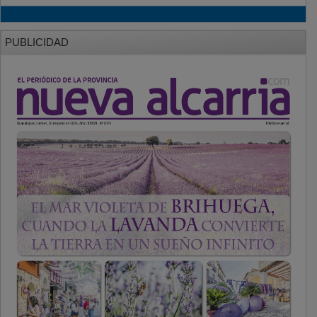
PUBLICIDAD