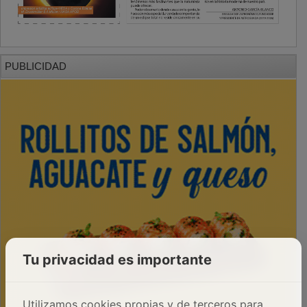
PUBLICIDAD
Tu privacidad es importante
Utilizamos cookies propias y de terceros para