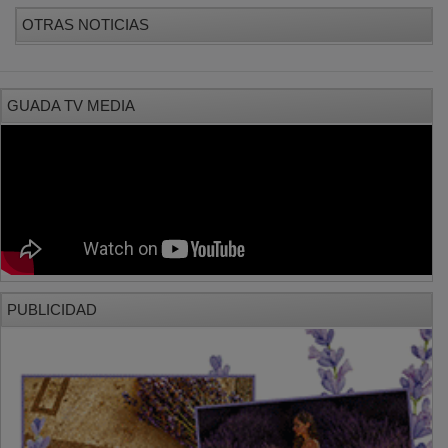
OTRAS NOTICIAS
GUADA TV MEDIA
PUBLICIDAD