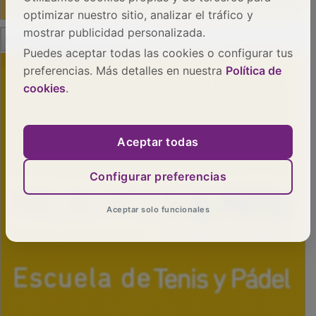
optimizar nuestro sitio, analizar el tráfico y
mostrar publicidad personalizada.
PUBLICIDAD
Puedes aceptar todas las cookies o configurar tus
preferencias. Más detalles en nuestra
Política de
cookies
.
Aceptar todas
Configurar preferencias
Aceptar solo funcionales