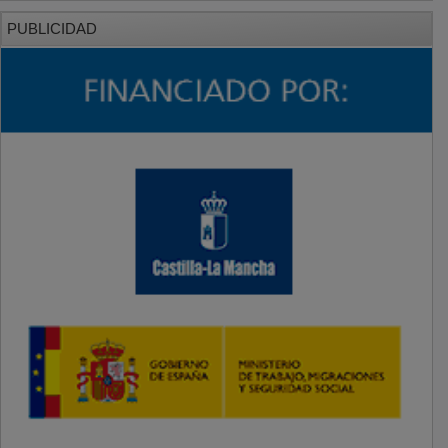
PUBLICIDAD