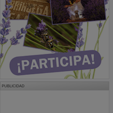
PUBLICIDAD