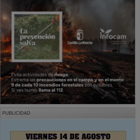
PUBLICIDAD