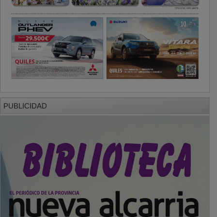
PUBLICIDAD