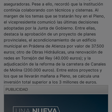
aseguradoras. Pese a ello, recordó que la Institución
continúa colaborando con técnicos y cisternas. Al
margen de los temas que se tratarán hoy en el Pleno,
el vicepresidente comunicó las últimas decisiones
adoptadas por la Junta de Gobierno. Entre ellas,
destaca la aprobación de un proyecto de planes
provinciales, el acondicionamiento de un edificio
municipal en Prádena de Atienza por valor de 37.500
euros; otro de Obras Hidráulicas, una renovación de
redes en Torrejón del Rey (40.000 euros); y la
adjudicación de la reforma de la carretera de Canales
de Molina (200.000 euros). Entre estos proyectos y
los que se llevarán mañana a Pleno, se calcula una
inversión total superior a los 3 millones de euros.
PUBLICIDAD