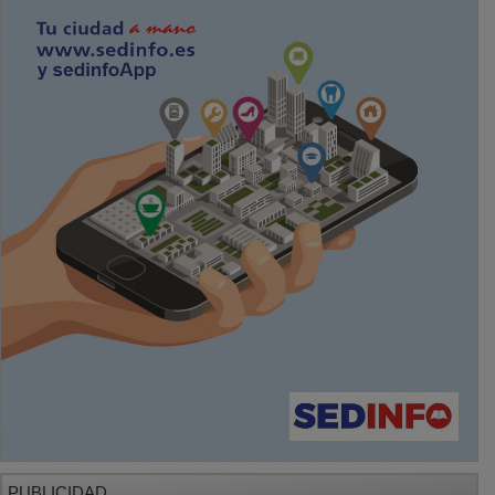
PUBLICIDAD