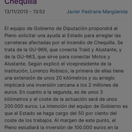
Chequilla
13/11/2013 - 13:52
Javier Pastrana Margüenda
El equipo de Gobierno de Diputación propondrá al
Pleno solicitar una ayuda al Estado para arreglar las
carreteras afectadas por el incendio de Chequilla. Se
trata de la GU-969, que conecta Traid y Alustante, y
de la GU-963, que sirve para conectar Motos y
Alustante. Según explicó el vicepresidente de la
institución, Lorenzo Robisco, la primera de ellas tiene
una extensión de unos 20 kilómetros y su arreglo
implicará una inversión cercana a los 2 millones de
euros. En cuanto a la segunda, es de unos 3
kilómetros y el coste de la actuación será de unos
200.000 euros. La intención del equipo de Gobierno es
que el Estado se haga cargo del 50 por ciento del
coste de los trabajos. Al margen de este punto, el
Pleno estudiará la inversión de 100.000 euros en la