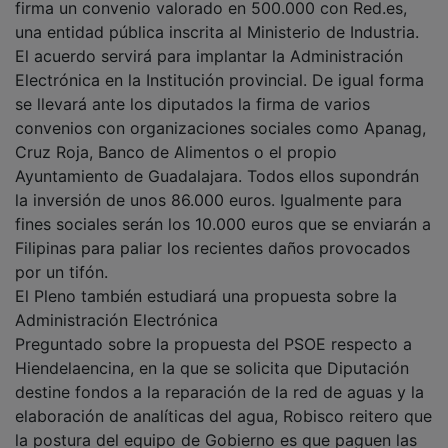
firma un convenio valorado en 500.000 con Red.es,
una entidad pública inscrita al Ministerio de Industria.
El acuerdo servirá para implantar la Administración
Electrónica en la Institución provincial. De igual forma
se llevará ante los diputados la firma de varios
convenios con organizaciones sociales como Apanag,
Cruz Roja, Banco de Alimentos o el propio
Ayuntamiento de Guadalajara. Todos ellos supondrán
la inversión de unos 86.000 euros. Igualmente para
fines sociales serán los 10.000 euros que se enviarán a
Filipinas para paliar los recientes daños provocados
por un tifón.
El Pleno también estudiará una propuesta sobre la
Administración Electrónica
Preguntado sobre la propuesta del PSOE respecto a
Hiendelaencina, en la que se solicita que Diputación
destine fondos a la reparación de la red de aguas y la
elaboración de analíticas del agua, Robisco reitero que
la postura del equipo de Gobierno es que paguen las