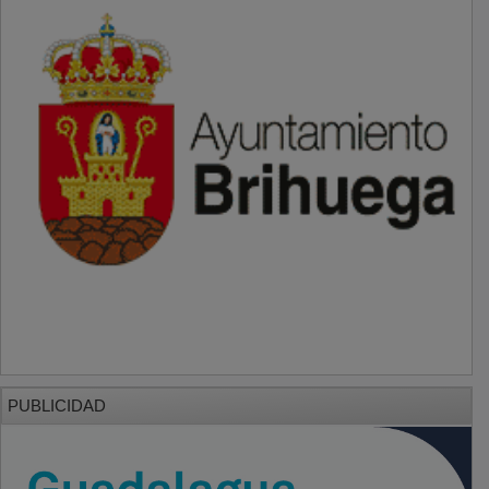
PUBLICIDAD