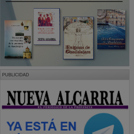
PUBLICIDAD