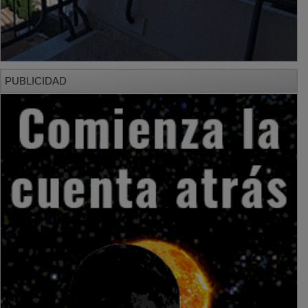
PUBLICIDAD