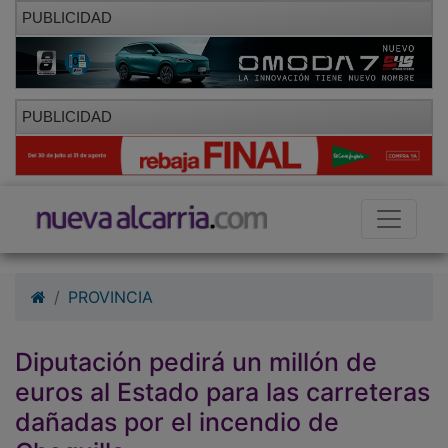
PUBLICIDAD
PUBLICIDAD
PROVINCIA
Diputación pedirá un millón de
euros al Estado para las carreteras
dañadas por el incendio de