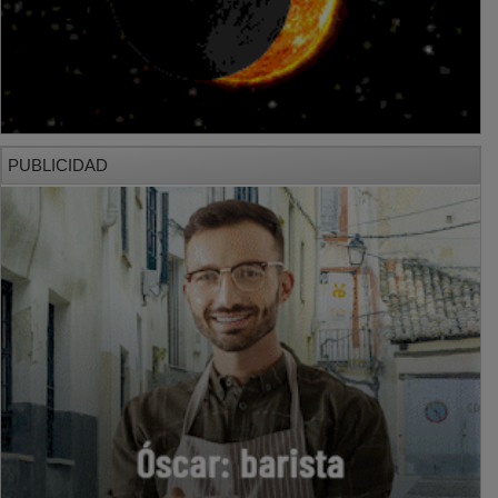
PUBLICIDAD