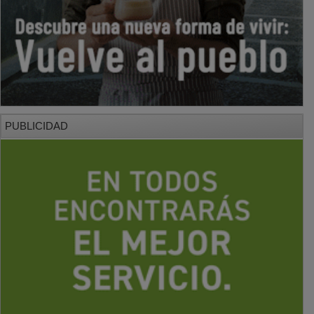
PUBLICIDAD