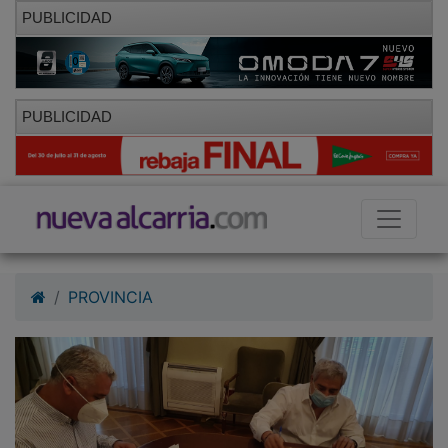
PUBLICIDAD
PUBLICIDAD
PROVINCIA