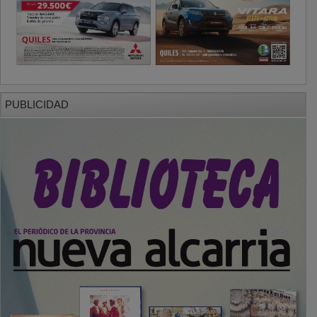
PUBLICIDAD