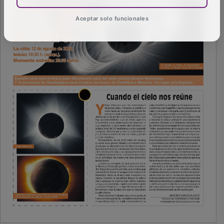
Aceptar solo funcionales