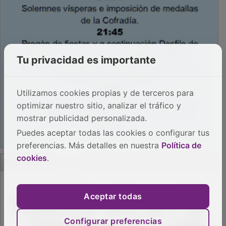
Tu privacidad es importante
Utilizamos cookies propias y de terceros para
optimizar nuestro sitio, analizar el tráfico y
mostrar publicidad personalizada.
Puedes aceptar todas las cookies o configurar tus
preferencias. Más detalles en nuestra
Política de
PUBLICIDAD
cookies
.
Aceptar todas
Configurar preferencias