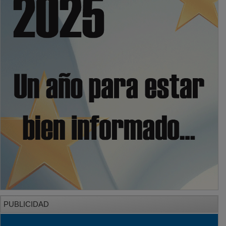
PUBLICIDAD