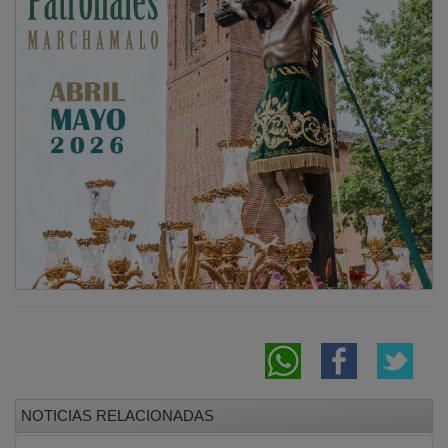
NOTICIAS RELACIONADAS