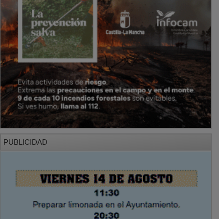
PUBLICIDAD