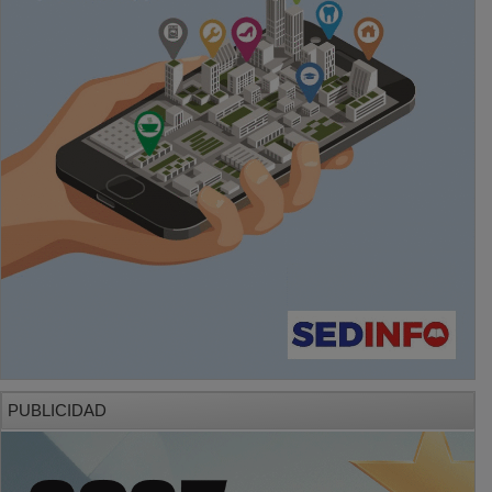
PUBLICIDAD