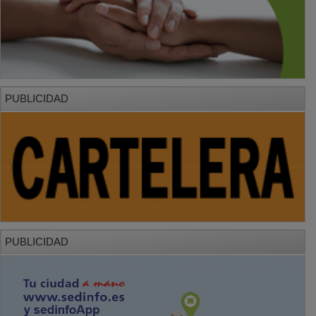
PUBLICIDAD
PUBLICIDAD