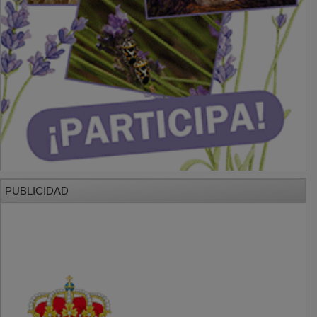
PUBLICIDAD