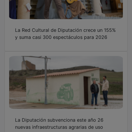
La Red Cultural de Diputación crece un 155%
y suma casi 300 espectáculos para 2026
La Diputación subvenciona este año 26
nuevas infraestructuras agrarias de uso
común en pueblos de la provincia