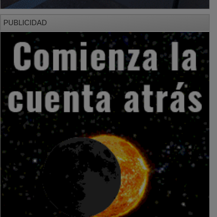
PUBLICIDAD