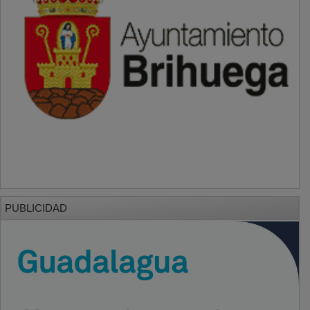
PUBLICIDAD