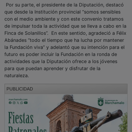
Por su parte, el presidente de la Diputación, destacó
que desde la Institución provincial “somos sensibles
con el medio ambiente y con este convenio tratamos
de impulsar toda la actividad que se lleva a cabo en la
Finca de Solanillos”. En este sentido, agradeció a Félix
Abánades “todo el tiempo que ha lucha por mantener
la Fundación viva” y adelantó que su intención para el
futuro es poder incluir la Fundación en la ronda de
actividades que la Diputación ofrece a los jóvenes
para que puedan aprender y disfrutar de la
naturaleza.
PUBLICIDAD