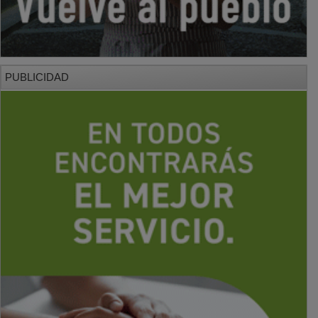
PUBLICIDAD