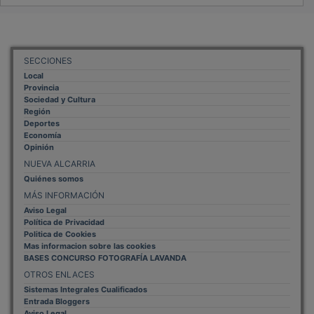
SECCIONES
Local
Provincia
Sociedad y Cultura
Región
Deportes
Economía
Opinión
NUEVA ALCARRIA
Quiénes somos
MÁS INFORMACIÓN
Aviso Legal
Política de Privacidad
Politica de Cookies
Mas informacion sobre las cookies
BASES CONCURSO FOTOGRAFÍA LAVANDA
OTROS ENLACES
Sistemas Integrales Cualificados
Entrada Bloggers
Aviso Legal