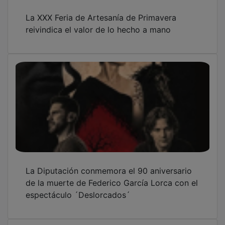
La XXX Feria de Artesanía de Primavera
reivindica el valor de lo hecho a mano
La Diputación conmemora el 90 aniversario
de la muerte de Federico García Lorca con el
espectáculo ´Deslorcados´