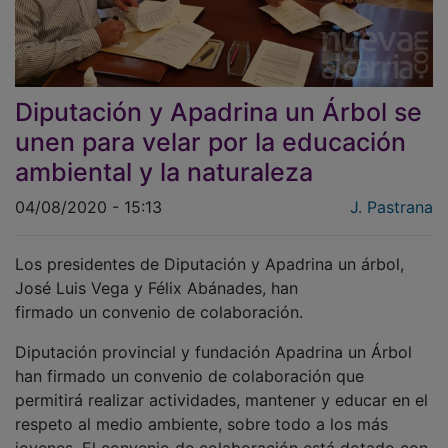
Diputación y Apadrina un Árbol se
unen para velar por la educación
ambiental y la naturaleza
04/08/2020 - 15:13
J. Pastrana
Los presidentes de Diputación y Apadrina un árbol,
José Luis Vega y Félix Abánades, han
firmado un convenio de colaboración.
Diputación provincial y fundación Apadrina un Árbol
han firmado un convenio de colaboración que
permitirá realizar actividades, mantener y educar en el
respeto al medio ambiente, sobre todo a los más
jovenes. El convenio de colaboración está dotado con