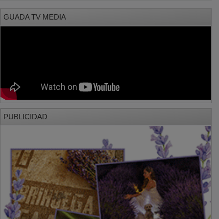
GUADA TV MEDIA
PUBLICIDAD