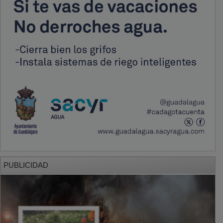
PUBLICIDAD