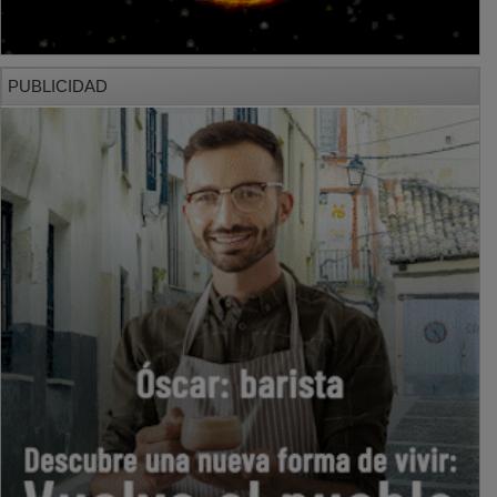
PUBLICIDAD