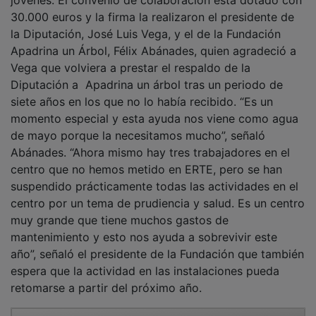
30.000 euros y la firma la realizaron el presidente de
la Diputación, José Luis Vega, y el de la Fundación
Apadrina un Árbol, Félix Abánades, quien agradeció a
Vega que volviera a prestar el respaldo de la
Diputación a Apadrina un árbol tras un periodo de
siete años en los que no lo había recibido. “Es un
momento especial y esta ayuda nos viene como agua
de mayo porque la necesitamos mucho”, señaló
Abánades. “Ahora mismo hay tres trabajadores en el
centro que no hemos metido en ERTE, pero se han
suspendido prácticamente todas las actividades en el
centro por un tema de prudiencia y salud. Es un centro
muy grande que tiene muchos gastos de
mantenimiento y esto nos ayuda a sobrevivir este
año”, señaló el presidente de la Fundación que también
espera que la actividad en las instalaciones pueda
retomarse a partir del próximo año.
PUBLICIDAD