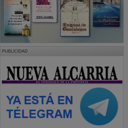
PUBLICIDAD