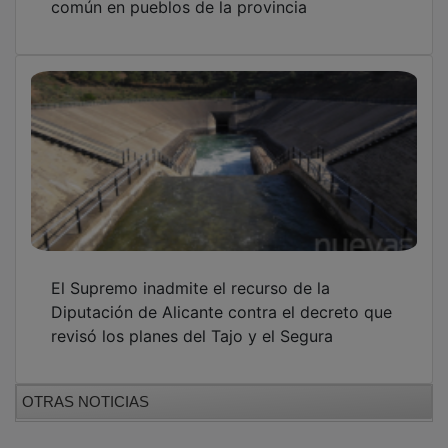
El Supremo inadmite el recurso de la
Diputación de Alicante contra el decreto que
revisó los planes del Tajo y el Segura
OTRAS NOTICIAS