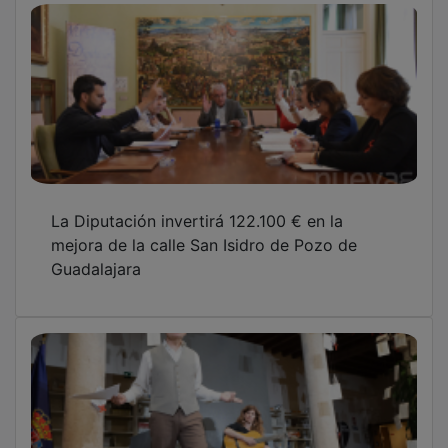
La Diputación invertirá 122.100 € en la
mejora de la calle San Isidro de Pozo de
Guadalajara