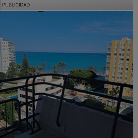
PUBLICIDAD