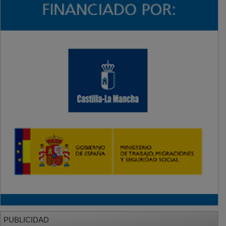
PUBLICIDAD