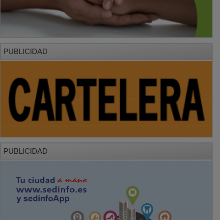
PUBLICIDAD
PUBLICIDAD