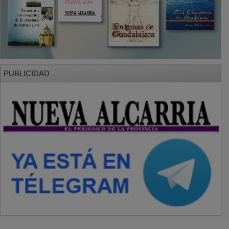
PUBLICIDAD