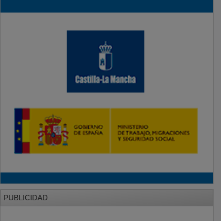
PUBLICIDAD