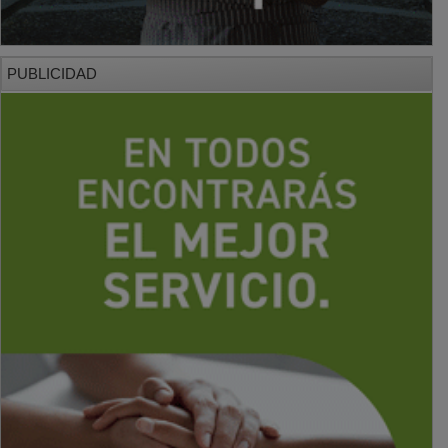
PUBLICIDAD