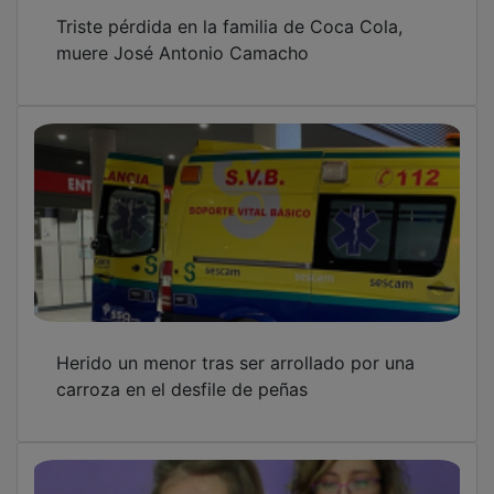
Triste pérdida en la familia de Coca Cola,
muere José Antonio Camacho
Herido un menor tras ser arrollado por una
carroza en el desfile de peñas