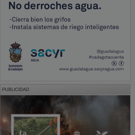
PUBLICIDAD