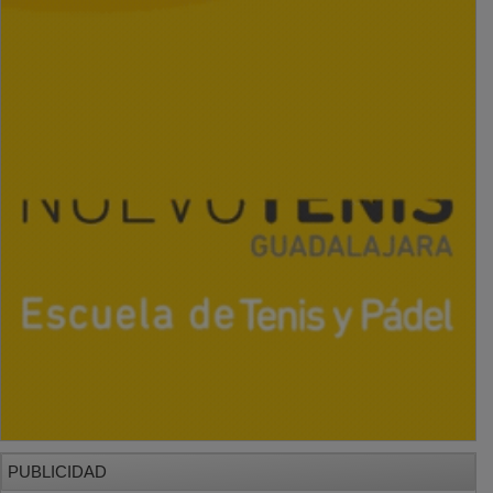
PUBLICIDAD