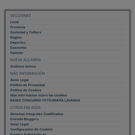
SECCIONES
Local
Provincia
Sociedad y Cultura
Región
Deportes
Economía
Opinión
NUEVA ALCARRIA
Quiénes somos
MÁS INFORMACIÓN
Aviso Legal
Política de Privacidad
Politica de Cookies
Mas informacion sobre las cookies
BASES CONCURSO FOTOGRAFÍA LAVANDA
OTROS ENLACES
Sistemas Integrales Cualificados
Entrada Bloggers
Aviso Legal
Configuración de Cookies
Empleo Trabajando.es