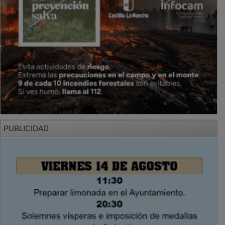
PUBLICIDAD