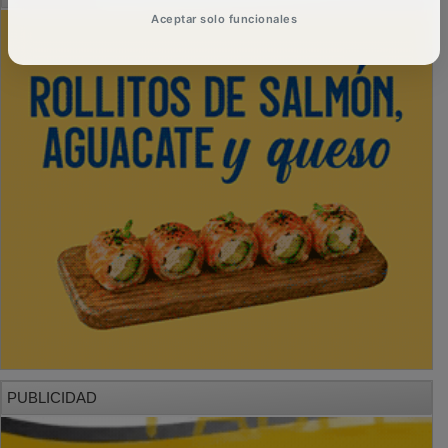
Aceptar solo funcionales
PUBLICIDAD