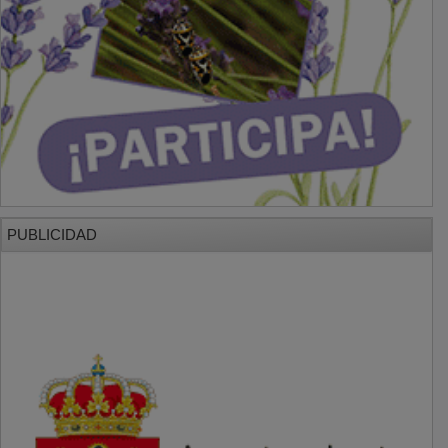
PUBLICIDAD