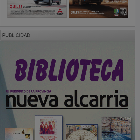
PUBLICIDAD