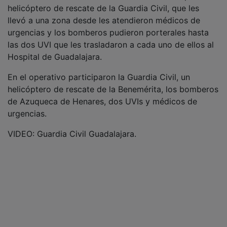
helicóptero de rescate de la Guardia Civil, que les
llevó a una zona desde les atendieron médicos de
urgencias y los bomberos pudieron porterales hasta
las dos UVI que les trasladaron a cada uno de ellos al
Hospital de Guadalajara.
En el operativo participaron la Guardia Civil, un
helicóptero de rescate de la Benemérita, los bomberos
de Azuqueca de Henares, dos UVIs y médicos de
urgencias.
VIDEO: Guardia Civil Guadalajara.