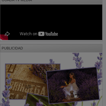
PUBLICIDAD