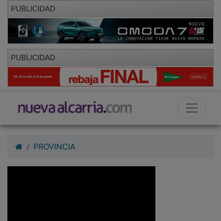
PUBLICIDAD
PUBLICIDAD
PROVINCIA