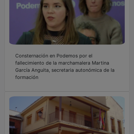
Consternación en Podemos por el
fallecimiento de la marchamalera Martina
García Anguita, secretaria autonómica de la
formación