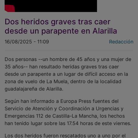
Dos heridos graves tras caer
desde un parapente en Alarilla
16/08/2025 - 11:09
Redacción
Dos personas --un hombre de 45 años y una mujer de
35 años-- han resultado heridas graves tras caer
desde un parapente a un lugar de difícil acceso en la
zona de vuelo de La Muela, dentro de la localidad
guadalajareña de Alarilla.
Según han informado a Europa Press fuentes del
Servicio de Atención y Coordinación a Urgencias y
Emergencias 112 de Castilla-La Mancha, los hechos
han tenido lugar sobre las 17.54 horas de este viernes.
Los dos heridos fueron rescatados uno a uno por el