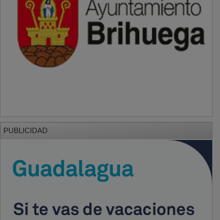
PUBLICIDAD