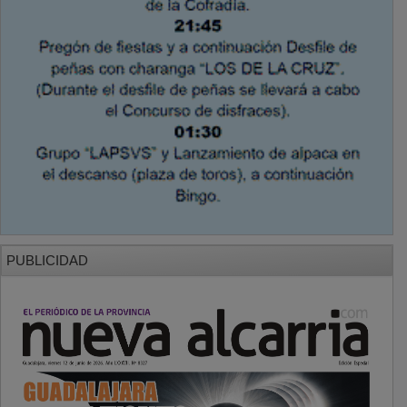
PUBLICIDAD