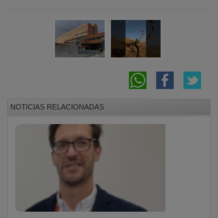
NOTICIAS RELACIONADAS