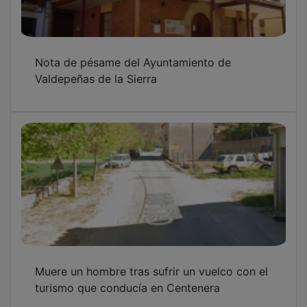
Nota de pésame del Ayuntamiento de
Valdepeñas de la Sierra
Muere un hombre tras sufrir un vuelco con el
turismo que conducía en Centenera