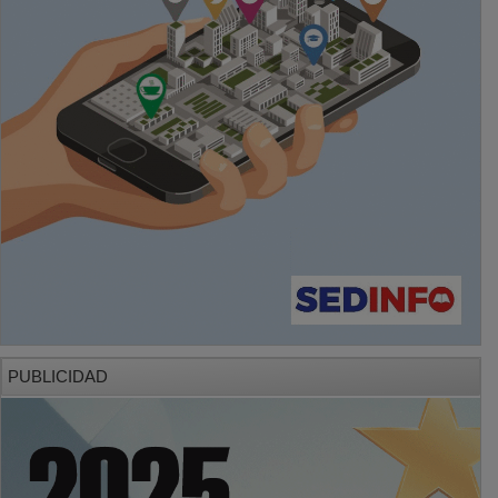
PUBLICIDAD