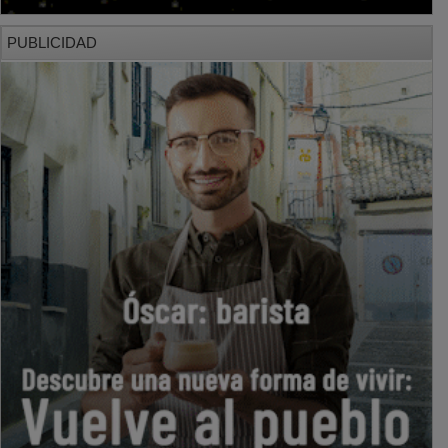
PUBLICIDAD