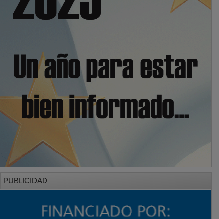
PUBLICIDAD