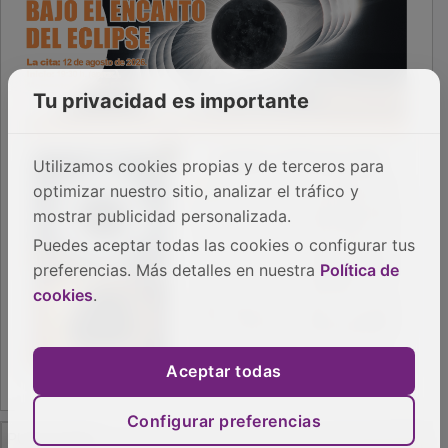
Tu privacidad es importante
Utilizamos cookies propias y de terceros para
optimizar nuestro sitio, analizar el tráfico y
mostrar publicidad personalizada.
Puedes aceptar todas las cookies o configurar tus
preferencias. Más detalles en nuestra
Política de
cookies
.
Aceptar todas
Configurar preferencias
PUBLICIDAD