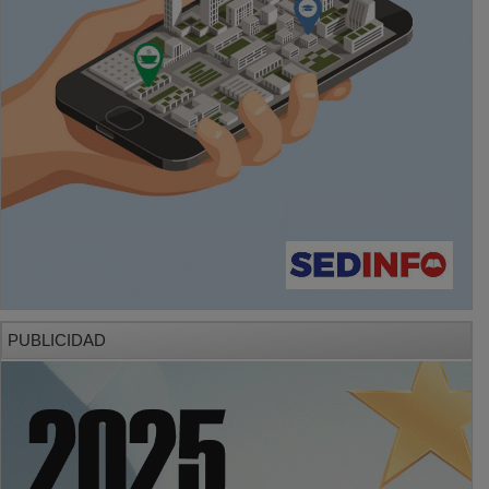
PUBLICIDAD