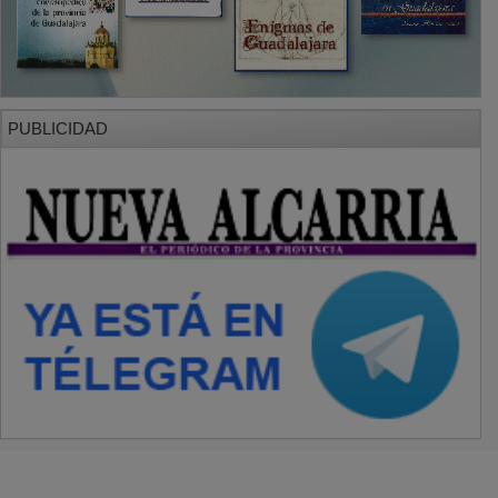
PUBLICIDAD