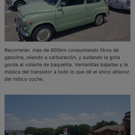
Recorrerán mas de 800km consumiendo litros de
gasolina, oliendo a carburación, y sudando la gota
gorda al volante de baquelita. Ventanillas bajadas y la
música del transistor a todo lo que dé el único altavoz
del mítico coche.