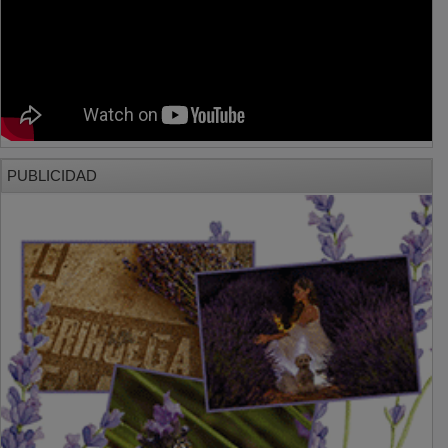
PUBLICIDAD