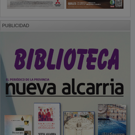
PUBLICIDAD