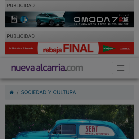
PUBLICIDAD
PUBLICIDAD
SOCIEDAD Y CULTURA