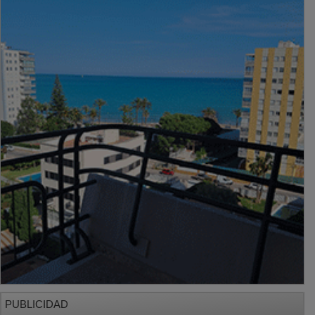
PUBLICIDAD