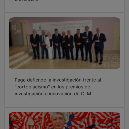
Page defiende la investigación frente al
"cortoplacismo" en los premios de
investigación e innovación de CLM