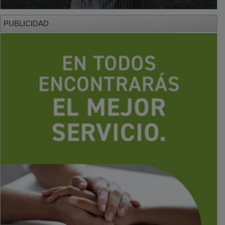
PUBLICIDAD