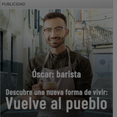
PUBLICIDAD