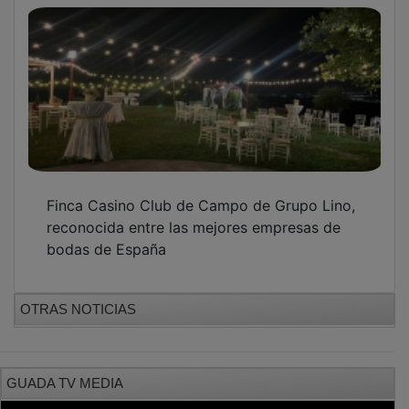
Finca Casino Club de Campo de Grupo Lino,
reconocida entre las mejores empresas de
bodas de España
OTRAS NOTICIAS
GUADA TV MEDIA