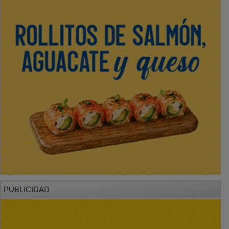
PUBLICIDAD