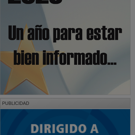
PUBLICIDAD