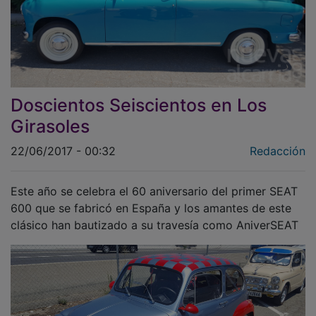
Doscientos Seiscientos en Los
Girasoles
22/06/2017 - 00:32
Redacción
Este año se celebra el 60 aniversario del primer SEAT
600 que se fabricó en España y los amantes de este
clásico han bautizado a su travesía como AniverSEAT