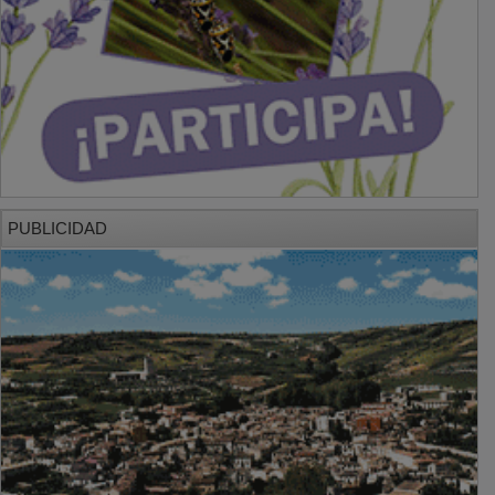
PUBLICIDAD