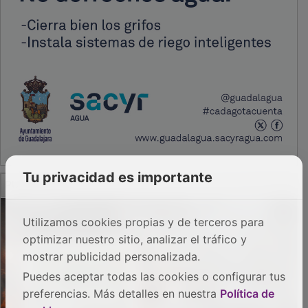
Tu privacidad es importante
PUBLICIDAD
Utilizamos cookies propias y de terceros para
optimizar nuestro sitio, analizar el tráfico y
mostrar publicidad personalizada.
Puedes aceptar todas las cookies o configurar tus
preferencias. Más detalles en nuestra
Política de