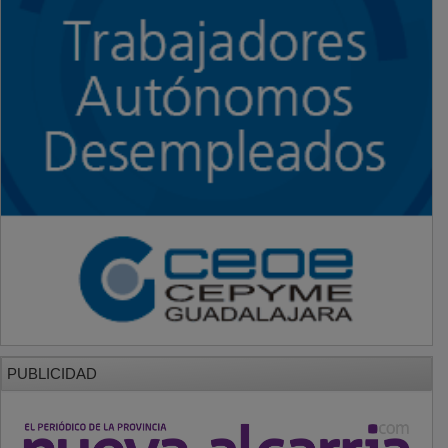
PUBLICIDAD