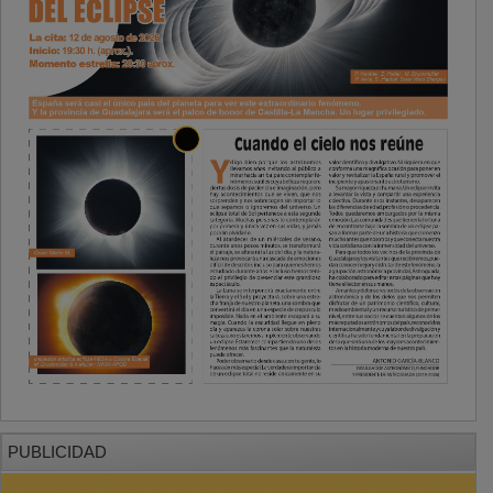
PUBLICIDAD