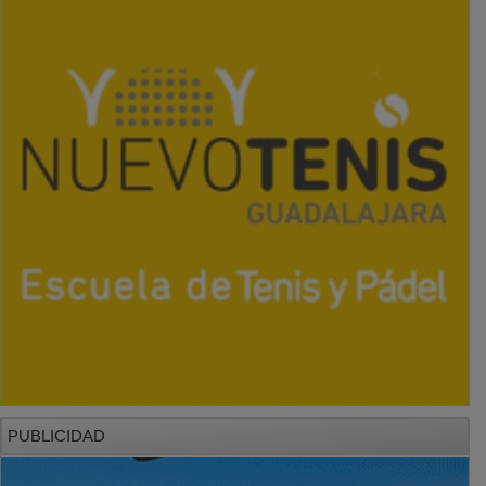
PUBLICIDAD