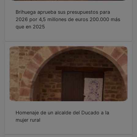
Brihuega aprueba sus presupuestos para
2026 por 4,5 millones de euros 200.000 más
que en 2025
Homenaje de un alcalde del Ducado a la
mujer rural