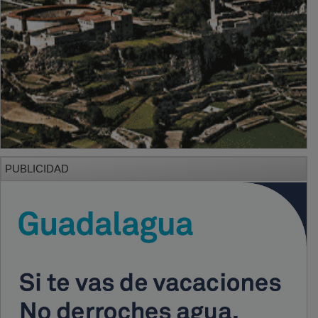
PUBLICIDAD