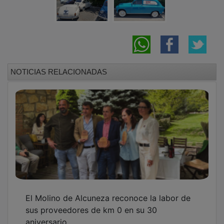
NOTICIAS RELACIONADAS
El Molino de Alcuneza reconoce la labor de
sus proveedores de km 0 en su 30
aniversario