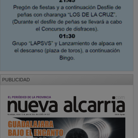
PUBLICIDAD