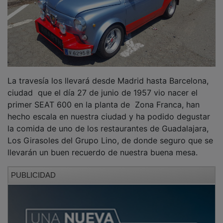
La travesía los llevará desde Madrid hasta Barcelona,
ciudad que el día 27 de junio de 1957 vio nacer el
primer SEAT 600 en la planta de Zona Franca, han
hecho escala en nuestra ciudad y ha podido degustar
la comida de uno de los restaurantes de Guadalajara,
Los Girasoles del Grupo Lino, de donde seguro que se
llevarán un buen recuerdo de nuestra buena mesa.
PUBLICIDAD