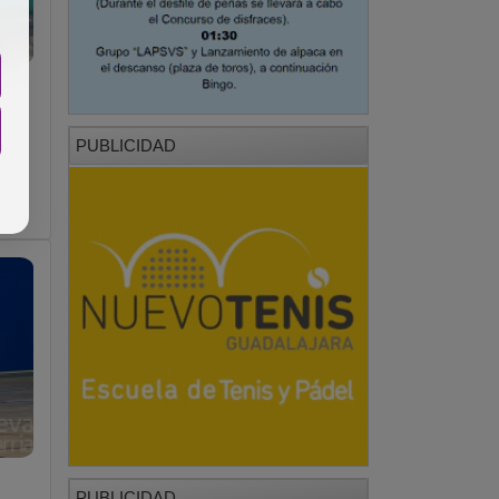
PUBLICIDAD
PUBLICIDAD