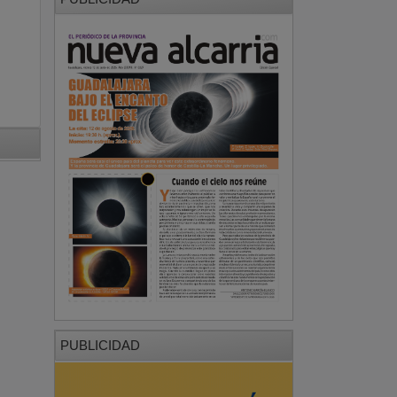
PUBLICIDAD