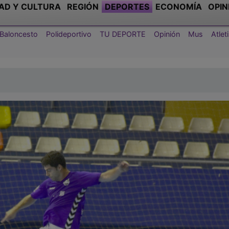
AD Y CULTURA
REGIÓN
DEPORTES
ECONOMÍA
OPIN
Baloncesto
Polideportivo
TU DEPORTE
Opinión
Mus
Atle