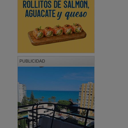
PUBLICIDAD