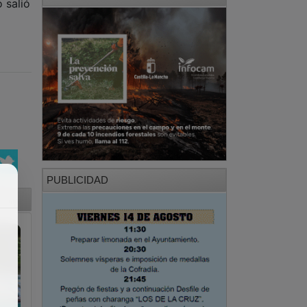
 salió
PUBLICIDAD