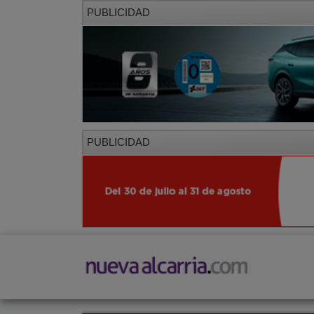
PUBLICIDAD
PUBLICIDAD