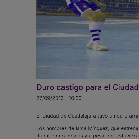
Duro castigo para el Ciuda
27/09/2016 - 10:30
El Ciudad de Guadalajara tuvo un duro arra
Los hombres de Isma Mínguez, que estrena
debut como locales y a pesar del esfuerzo y