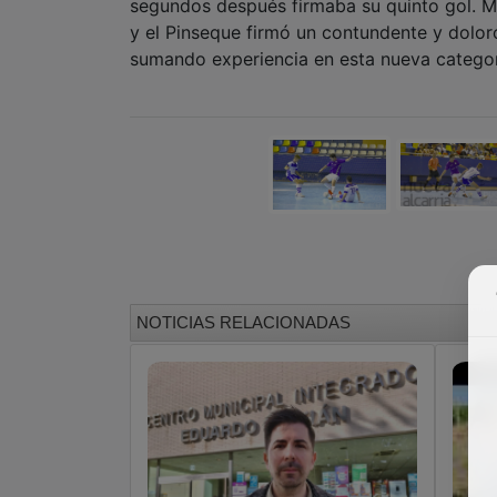
segundos después firmaba su quinto gol. Mí
y el Pinseque firmó un contundente y dolor
sumando experiencia en esta nueva categor
NOTICIAS RELACIONADAS