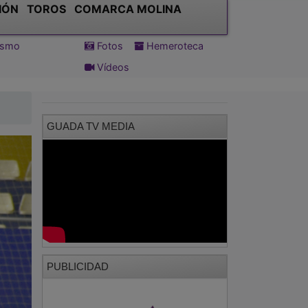
IÓN
TOROS
COMARCA MOLINA
tismo
Fotos
Hemeroteca
Vídeos
GUADA TV MEDIA
PUBLICIDAD