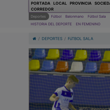
PORTADA
LOCAL
PROVINCIA
SOCIED
CORREDOR
Deportes
Fútbol
Balonmano
Fútbol Sala
HISTORIA DEL DEPORTE
EN FEMENINO
DEPORTES
FúTBOL SALA