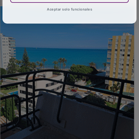
Aceptar solo funcionales