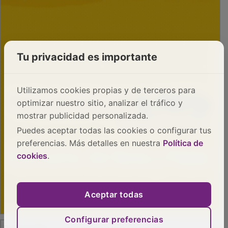
Tu privacidad es importante
Utilizamos cookies propias y de terceros para
optimizar nuestro sitio, analizar el tráfico y
mostrar publicidad personalizada.
Puedes aceptar todas las cookies o configurar tus
preferencias. Más detalles en nuestra
Política de
cookies
.
Aceptar todas
Configurar preferencias
PUBLICIDAD