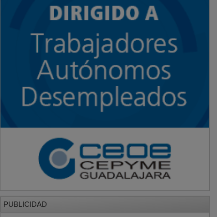
PUBLICIDAD