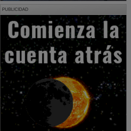
PUBLICIDAD