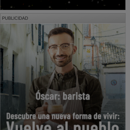
PUBLICIDAD