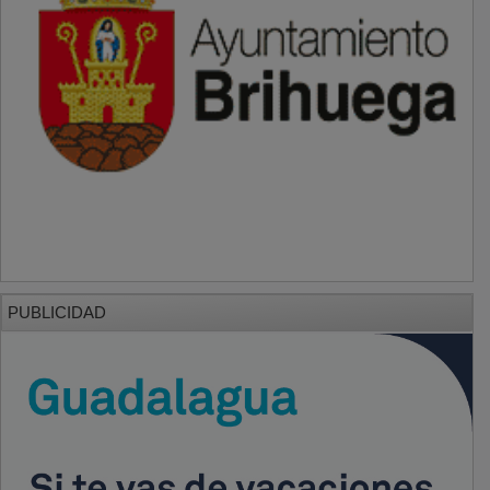
PUBLICIDAD