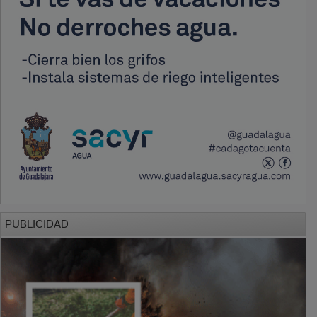
PUBLICIDAD