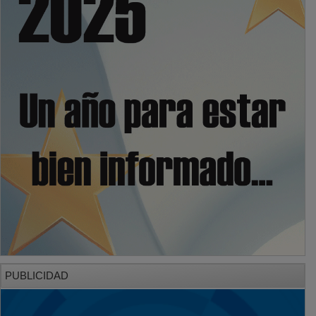
PUBLICIDAD