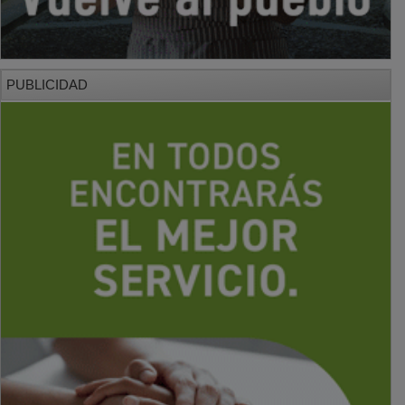
PUBLICIDAD