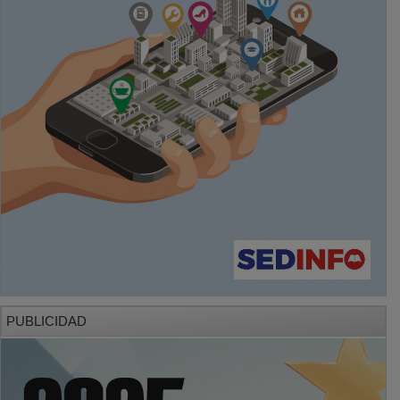
PUBLICIDAD