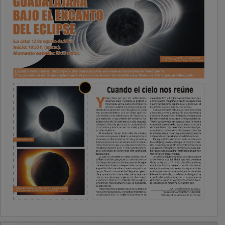
PUBLICIDAD