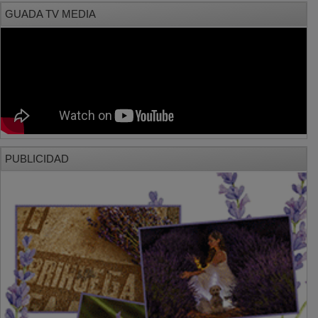
GUADA TV MEDIA
PUBLICIDAD