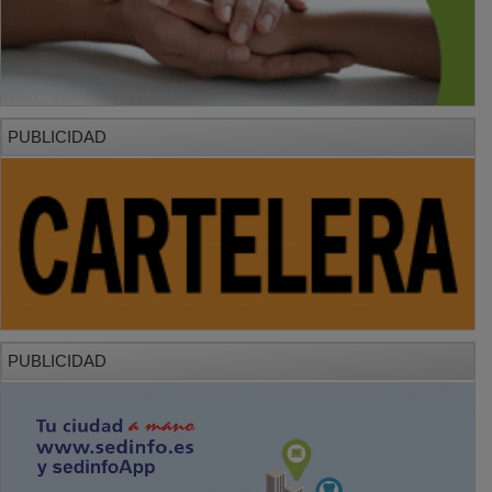
PUBLICIDAD
PUBLICIDAD