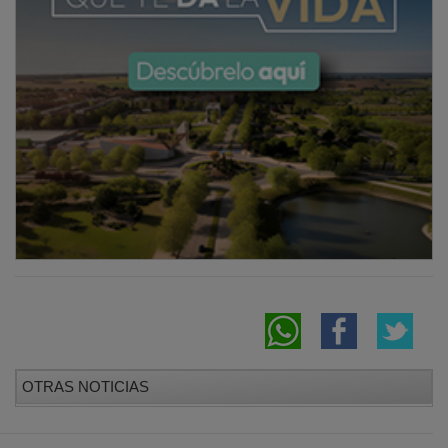
OTRAS NOTICIAS