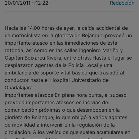
Hacia las 14.00 horas de ayer, la caída accidental de
un motociclista en la glorieta de Bejanque provocó un
importante atasco en las inmediaciones de esta
rotonda, así como en las calles Ingeniero Mariño y
Capitán Boixareu Rivera, entre otras. Hasta el lugar se
desplazaron agentes de la Policía Local y una
ambulancia de soporte vital básico que trasladó al
conductor hasta el Hospital Universitario de
Guadalajara.
Importantes atascos En plena hora punta, el suceso
provocó importantes atascos en las vías de
comunicación próximas o que desembocan en la
glorieta de Bejanque, lo que obligó a varios agentes
de movilidad a intervenir en la regulación de la
circulación. A los vehículos que suelen acumularse en
la calle Ingeniero Mariño y adyacentes a la hora