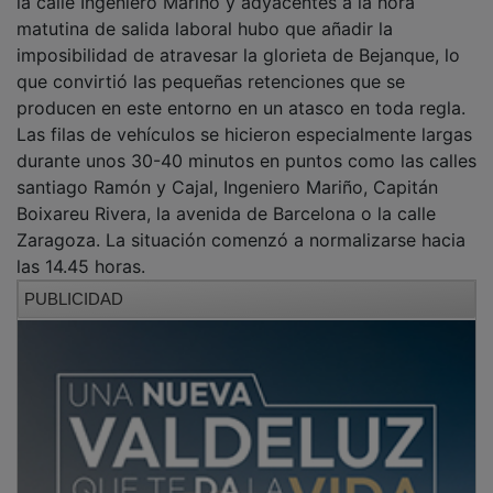
matutina de salida laboral hubo que añadir la
imposibilidad de atravesar la glorieta de Bejanque, lo
que convirtió las pequeñas retenciones que se
producen en este entorno en un atasco en toda regla.
Las filas de vehículos se hicieron especialmente largas
durante unos 30-40 minutos en puntos como las calles
santiago Ramón y Cajal, Ingeniero Mariño, Capitán
Boixareu Rivera, la avenida de Barcelona o la calle
Zaragoza. La situación comenzó a normalizarse hacia
las 14.45 horas.
PUBLICIDAD