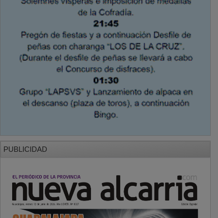
PUBLICIDAD