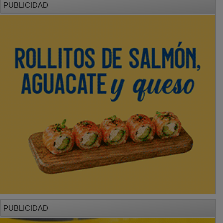
PUBLICIDAD