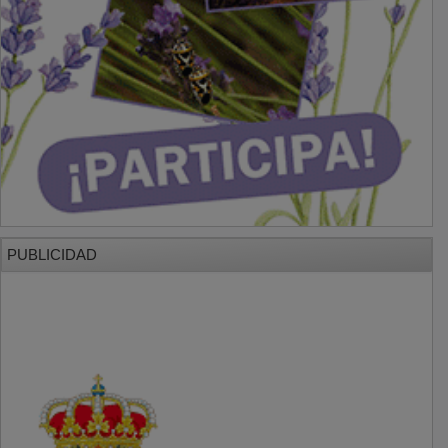
PUBLICIDAD