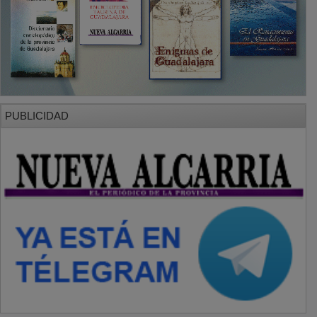
PUBLICIDAD