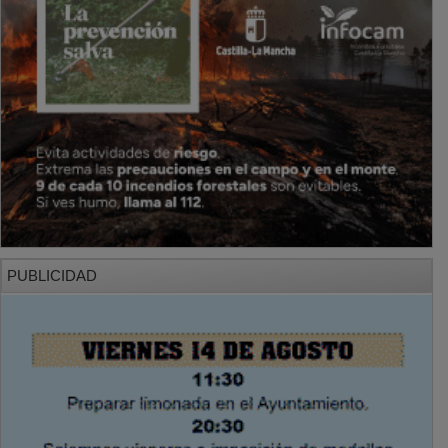
PUBLICIDAD