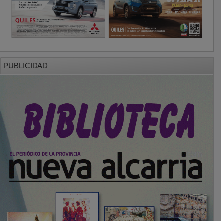
PUBLICIDAD