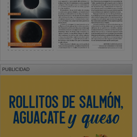
PUBLICIDAD