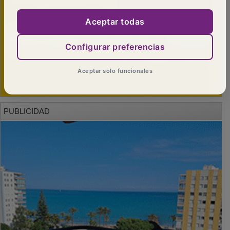
Aceptar todas
Configurar preferencias
Aceptar solo funcionales
PUBLICIDAD