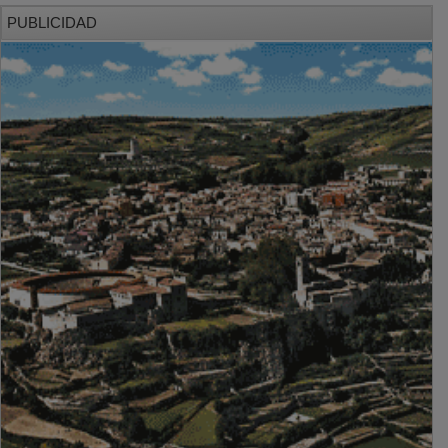
PUBLICIDAD