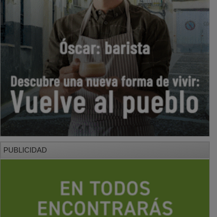
PUBLICIDAD