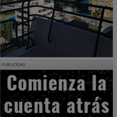
PUBLICIDAD