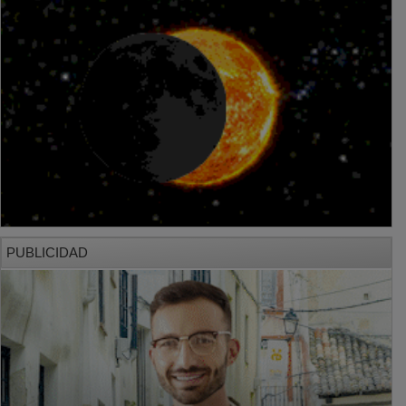
PUBLICIDAD