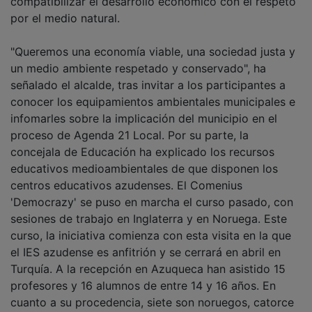
compatibilizar el desarrollo económico con el respeto
por el medio natural.
"Queremos una economía viable, una sociedad justa y
un medio ambiente respetado y conservado", ha
señalado el alcalde, tras invitar a los participantes a
conocer los equipamientos ambientales municipales e
infomarles sobre la implicación del municipio en el
proceso de Agenda 21 Local. Por su parte, la
concejala de Educación ha explicado los recursos
educativos medioambientales de que disponen los
centros educativos azudenses. El Comenius
'Democrazy' se puso en marcha el curso pasado, con
sesiones de trabajo en Inglaterra y en Noruega. Este
curso, la iniciativa comienza con esta visita en la que
el IES azudense es anfitrión y se cerrará en abril en
Turquía. A la recepción en Azuqueca han asistido 15
profesores y 16 alumnos de entre 14 y 16 años. En
cuanto a su procedencia, siete son noruegos, catorce