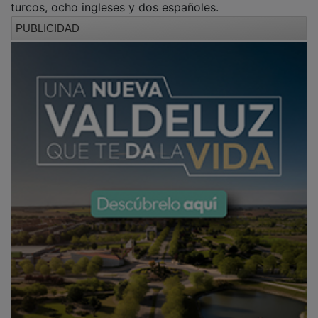
turcos, ocho ingleses y dos españoles.
PUBLICIDAD