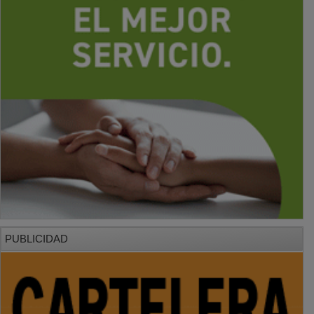
PUBLICIDAD