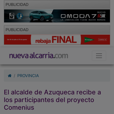
PUBLICIDAD
PUBLICIDAD
PROVINCIA
El alcalde de Azuqueca recibe a
los participantes del proyecto
Comenius