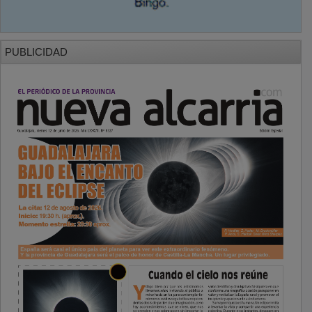
PUBLICIDAD