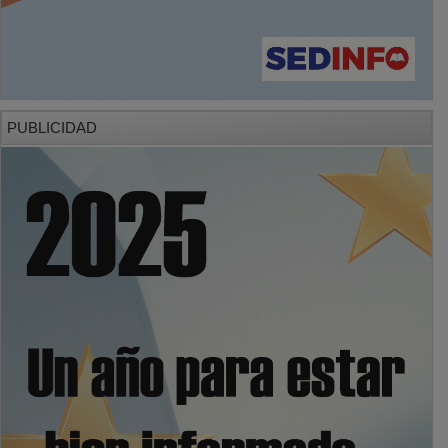
PUBLICIDAD