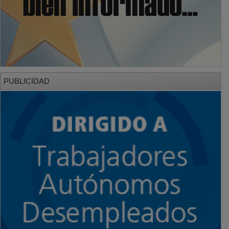
PUBLICIDAD