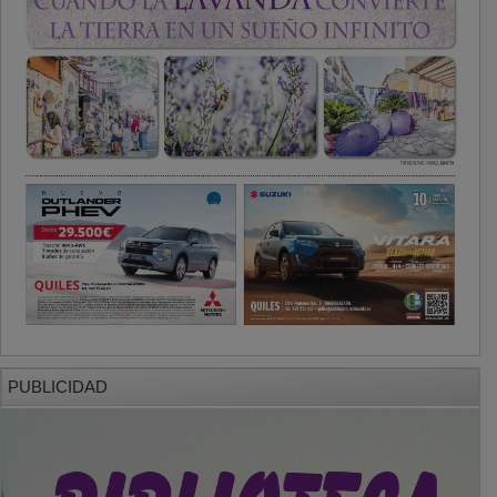
PUBLICIDAD