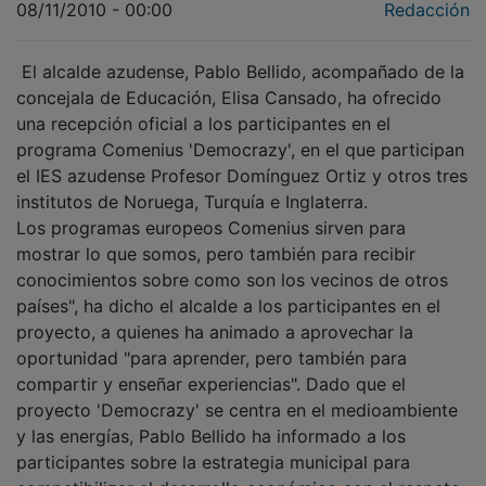
08/11/2010 - 00:00
Redacción
El alcalde azudense, Pablo Bellido, acompañado de la
concejala de Educación, Elisa Cansado, ha ofrecido
una recepción oficial a los participantes en el
programa Comenius 'Democrazy', en el que participan
el IES azudense Profesor Domínguez Ortiz y otros tres
institutos de Noruega, Turquía e Inglaterra.
Los programas europeos Comenius sirven para
mostrar lo que somos, pero también para recibir
conocimientos sobre como son los vecinos de otros
países", ha dicho el alcalde a los participantes en el
proyecto, a quienes ha animado a aprovechar la
oportunidad "para aprender, pero también para
compartir y enseñar experiencias". Dado que el
proyecto 'Democrazy' se centra en el medioambiente
y las energías, Pablo Bellido ha informado a los
participantes sobre la estrategia municipal para