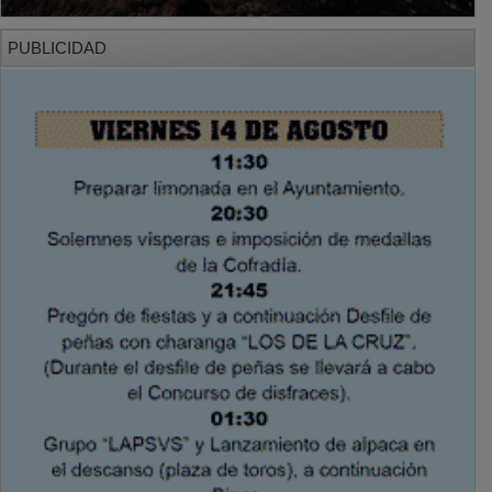
PUBLICIDAD