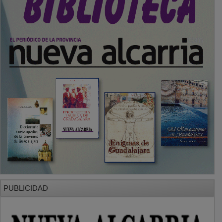
PUBLICIDAD