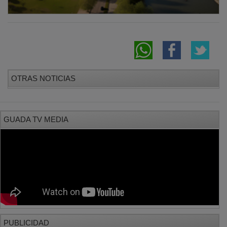
OTRAS NOTICIAS
GUADA TV MEDIA
PUBLICIDAD