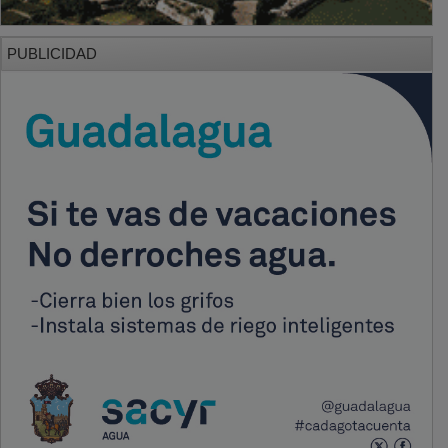
PUBLICIDAD