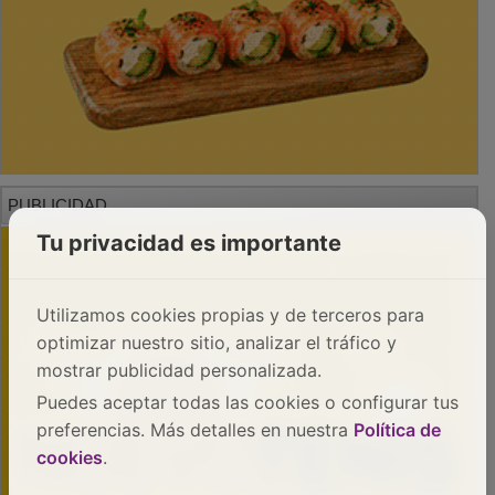
PUBLICIDAD
Tu privacidad es importante
Utilizamos cookies propias y de terceros para
optimizar nuestro sitio, analizar el tráfico y
mostrar publicidad personalizada.
Puedes aceptar todas las cookies o configurar tus
preferencias. Más detalles en nuestra
Política de
cookies
.