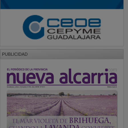
PUBLICIDAD