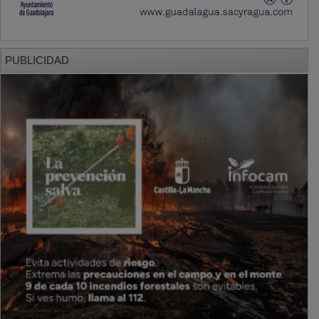
PUBLICIDAD