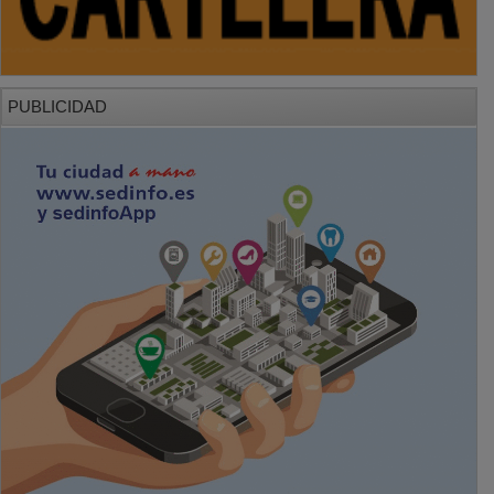
PUBLICIDAD