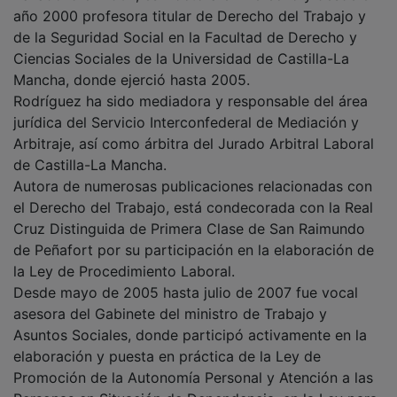
año 2000 profesora titular de Derecho del Trabajo y
de la Seguridad Social en la Facultad de Derecho y
Ciencias Sociales de la Universidad de Castilla-La
Mancha, donde ejerció hasta 2005.
Rodríguez ha sido mediadora y responsable del área
jurídica del Servicio Interconfederal de Mediación y
Arbitraje, así como árbitra del Jurado Arbitral Laboral
de Castilla-La Mancha.
Autora de numerosas publicaciones relacionadas con
el Derecho del Trabajo, está condecorada con la Real
Cruz Distinguida de Primera Clase de San Raimundo
de Peñafort por su participación en la elaboración de
la Ley de Procedimiento Laboral.
Desde mayo de 2005 hasta julio de 2007 fue vocal
asesora del Gabinete del ministro de Trabajo y
Asuntos Sociales, donde participó activamente en la
elaboración y puesta en práctica de la Ley de
Promoción de la Autonomía Personal y Atención a las
Personas en Situación de Dependencia, en la Ley para