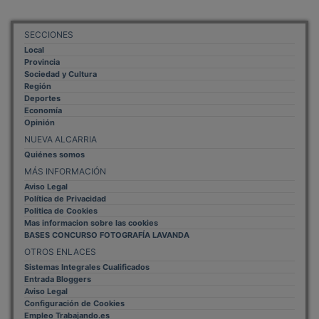
SECCIONES
Local
Provincia
Sociedad y Cultura
Región
Deportes
Economía
Opinión
NUEVA ALCARRIA
Quiénes somos
MÁS INFORMACIÓN
Aviso Legal
Política de Privacidad
Politica de Cookies
Mas informacion sobre las cookies
BASES CONCURSO FOTOGRAFÍA LAVANDA
OTROS ENLACES
Sistemas Integrales Cualificados
Entrada Bloggers
Aviso Legal
Configuración de Cookies
Empleo Trabajando.es