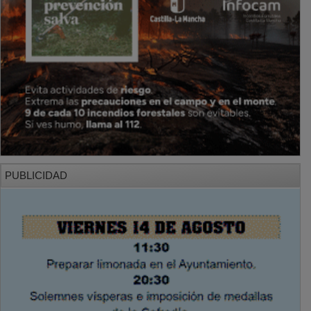
PUBLICIDAD