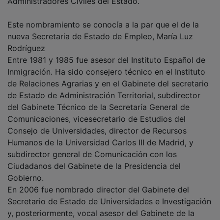
Este nombramiento se conocía a la par que el de la
nueva Secretaria de Estado de Empleo, María Luz
Rodríguez
Entre 1981 y 1985 fue asesor del Instituto Español de
Inmigración. Ha sido consejero técnico en el Instituto
de Relaciones Agrarias y en el Gabinete del secretario
de Estado de Administración Territorial, subdirector
del Gabinete Técnico de la Secretaría General de
Comunicaciones, vicesecretario de Estudios del
Consejo de Universidades, director de Recursos
Humanos de la Universidad Carlos III de Madrid, y
subdirector general de Comunicación con los
Ciudadanos del Gabinete de la Presidencia del
Gobierno.
En 2006 fue nombrado director del Gabinete del
Secretario de Estado de Universidades e Investigación
y, posteriormente, vocal asesor del Gabinete de la
Presidencia del Gobierno. En la actualidad era