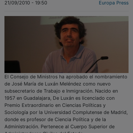
El Consejo de Ministros ha aprobado el nombramiento
de José María de Luxán Meléndez como nuevo
subsecretario de Trabajo e Inmigración. Nacido en
1957 en Guadalajara, De Luxán es licenciado con
Premio Extraordinario en Ciencias Políticas y
Sociología por la Universidad Complutense de Madrid,
donde es profesor de Ciencia Política y de la
Administración. Pertenece al Cuerpo Superior de
Administradores Civiles del Estado.