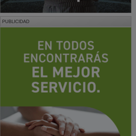
PUBLICIDAD