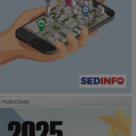
PUBLICIDAD