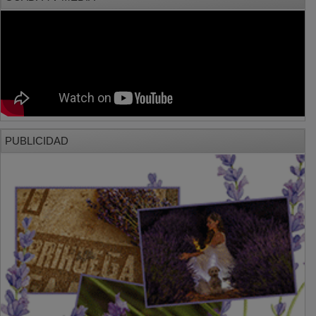
PUBLICIDAD