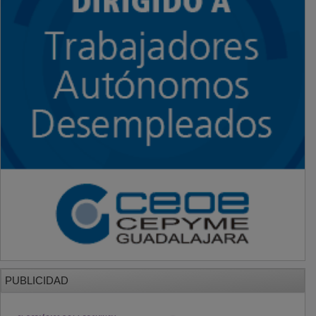
PUBLICIDAD