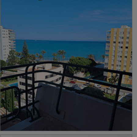
PUBLICIDAD