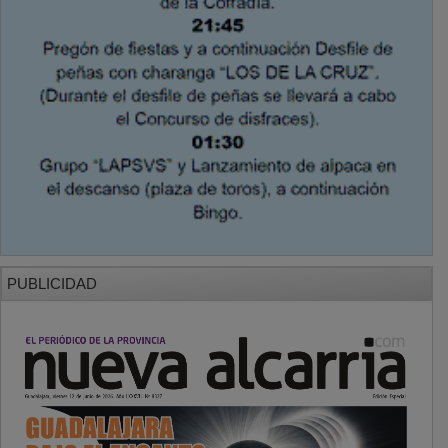
PUBLICIDAD