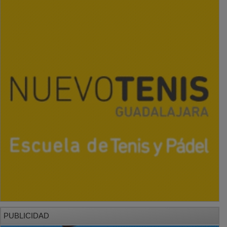
PUBLICIDAD