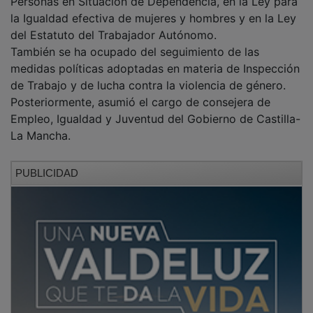
la Igualdad efectiva de mujeres y hombres y en la Ley
del Estatuto del Trabajador Autónomo.
También se ha ocupado del seguimiento de las
medidas políticas adoptadas en materia de Inspección
de Trabajo y de lucha contra la violencia de género.
Posteriormente, asumió el cargo de consejera de
Empleo, Igualdad y Juventud del Gobierno de Castilla-
La Mancha.
PUBLICIDAD