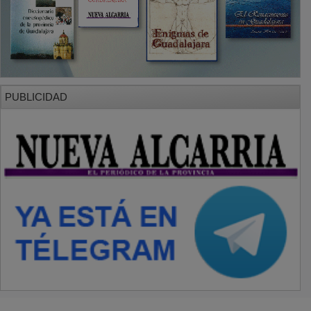
PUBLICIDAD