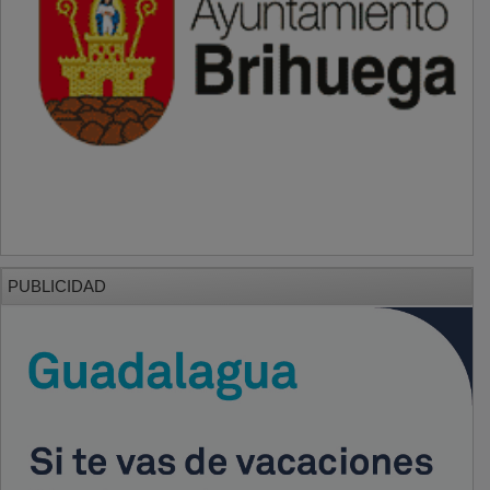
PUBLICIDAD