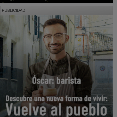
PUBLICIDAD