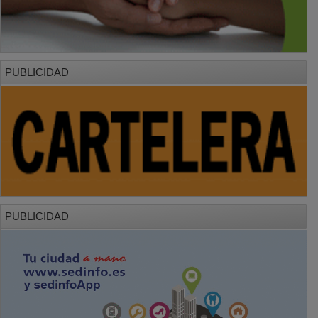
PUBLICIDAD
PUBLICIDAD