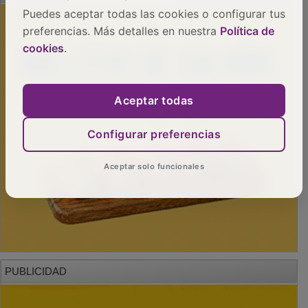
Puedes aceptar todas las cookies o configurar tus
preferencias. Más detalles en nuestra
Política de
cookies
.
Aceptar todas
Configurar preferencias
Aceptar solo funcionales
PUBLICIDAD