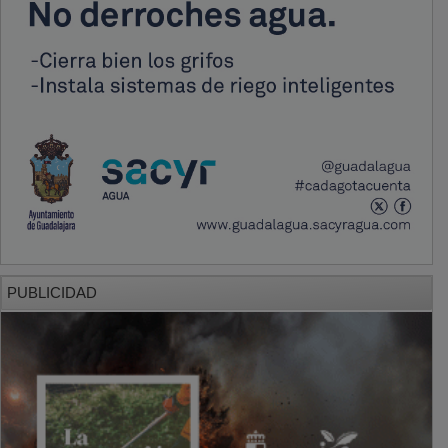
PUBLICIDAD