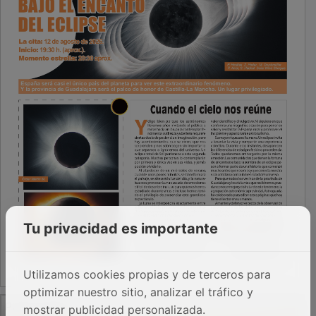
Tu privacidad es importante
Utilizamos cookies propias y de terceros para
optimizar nuestro sitio, analizar el tráfico y
PUBLICIDAD
mostrar publicidad personalizada.