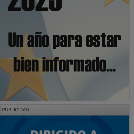
PUBLICIDAD