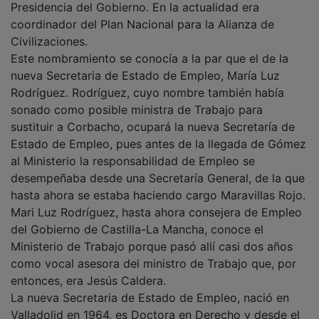
coordinador del Plan Nacional para la Alianza de
Civilizaciones.
Este nombramiento se conocía a la par que el de la
nueva Secretaria de Estado de Empleo, María Luz
Rodríguez. Rodríguez, cuyo nombre también había
sonado como posible ministra de Trabajo para
sustituir a Corbacho, ocupará la nueva Secretaría de
Estado de Empleo, pues antes de la llegada de Gómez
al Ministerio la responsabilidad de Empleo se
desempeñaba desde una Secretaría General, de la que
hasta ahora se estaba haciendo cargo Maravillas Rojo.
Mari Luz Rodríguez, hasta ahora consejera de Empleo
del Gobierno de Castilla-La Mancha, conoce el
Ministerio de Trabajo porque pasó allí casi dos años
como vocal asesora del ministro de Trabajo que, por
entonces, era Jesús Caldera.
La nueva Secretaria de Estado de Empleo, nació en
Valladolid en 1964, es Doctora en Derecho y desde el