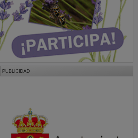
PUBLICIDAD