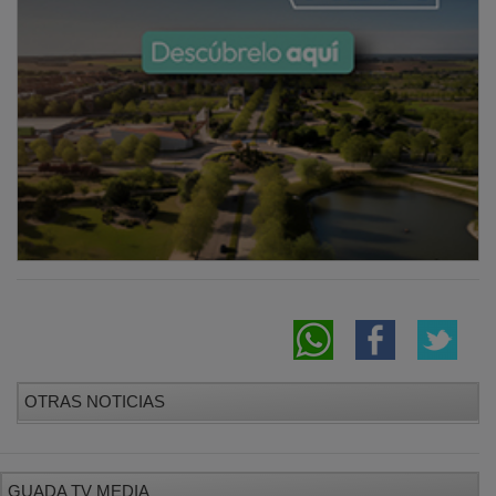
OTRAS NOTICIAS
GUADA TV MEDIA