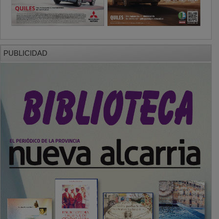
PUBLICIDAD