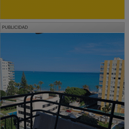
PUBLICIDAD