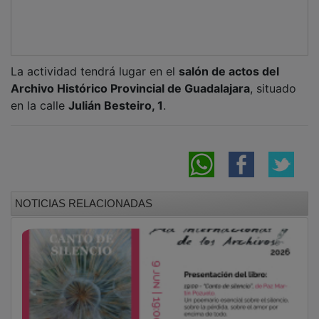
La actividad tendrá lugar en el
salón de actos del
Archivo Histórico Provincial de Guadalajara
, situado
en la calle
Julián Besteiro, 1
.
NOTICIAS RELACIONADAS