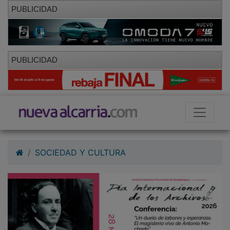
PUBLICIDAD
PUBLICIDAD
SOCIEDAD Y CULTURA