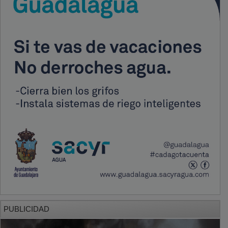
PUBLICIDAD