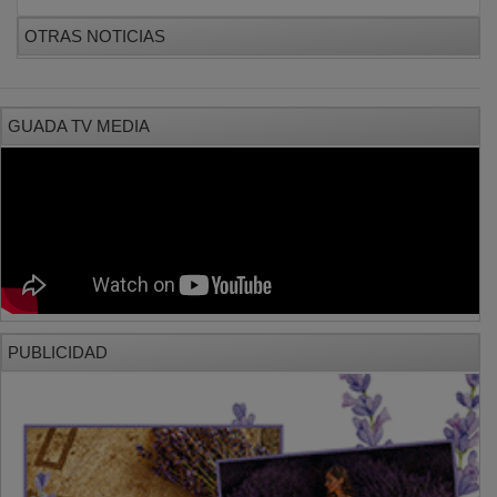
OTRAS NOTICIAS
GUADA TV MEDIA
PUBLICIDAD