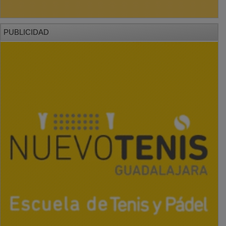
PUBLICIDAD