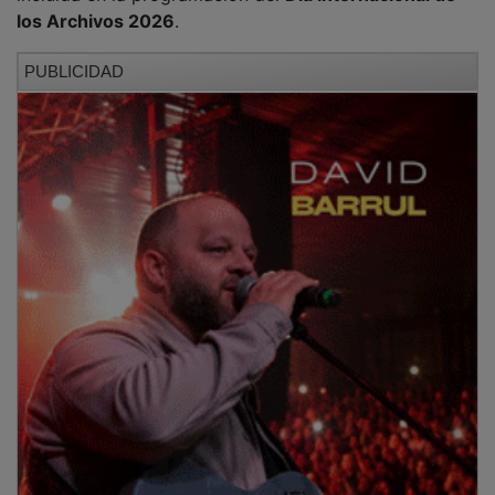
los Archivos 2026
.
PUBLICIDAD