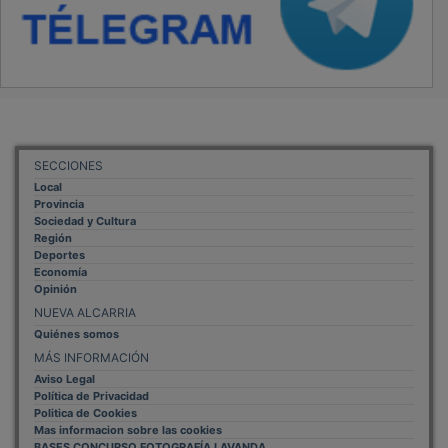
SECCIONES
Local
Provincia
Sociedad y Cultura
Región
Deportes
Economía
Opinión
NUEVA ALCARRIA
Quiénes somos
MÁS INFORMACIÓN
Aviso Legal
Política de Privacidad
Politica de Cookies
Mas informacion sobre las cookies
BASES CONCURSO FOTOGRAFÍA LAVANDA