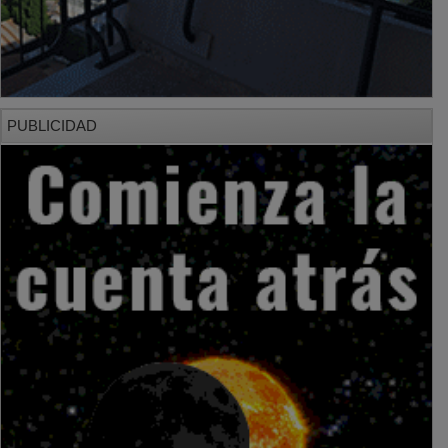
PUBLICIDAD