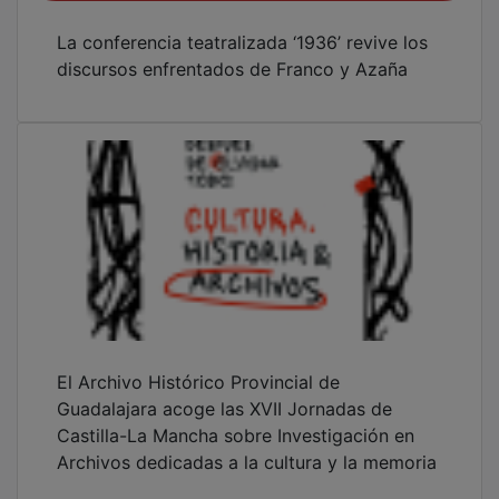
La conferencia teatralizada ‘1936’ revive los
discursos enfrentados de Franco y Azaña
El Archivo Histórico Provincial de
Guadalajara acoge las XVII Jornadas de
Castilla-La Mancha sobre Investigación en
Archivos dedicadas a la cultura y la memoria