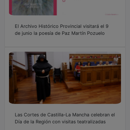
El Archivo Histórico Provincial visitará el 9
de junio la poesía de Paz Martín Pozuelo
Las Cortes de Castilla-La Mancha celebran el
Día de la Región con visitas teatralizadas