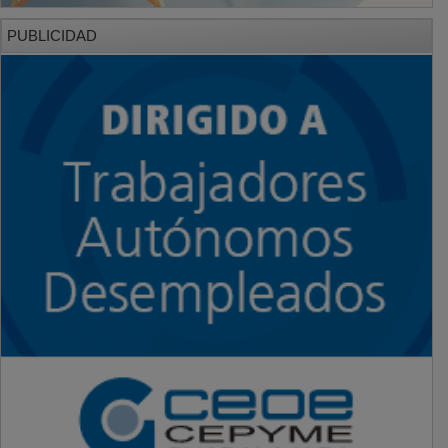
PUBLICIDAD