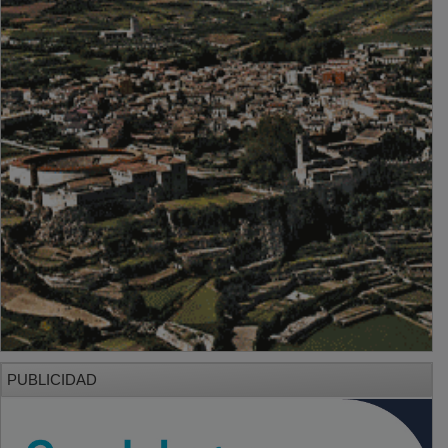
PUBLICIDAD