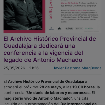
El Archivo Histórico Provincial de
Guadalajara dedicará una
conferencia a la vigencia del
legado de Antonio Machado
25/05/2026 - 21:36
Javier Pastrana Margüenda
El
Archivo Histórico Provincial de Guadalajara
acogerá el próximo
28 de mayo
, a las
19.00 horas
, la
conferencia
“Un duelo de labores y esperanzas. El
magisterio vivo de Antonio Machado”
, una cita
incluida en la programación del
Día Internacional de