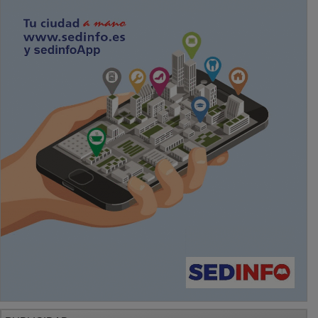
PUBLICIDAD