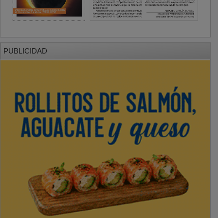
PUBLICIDAD