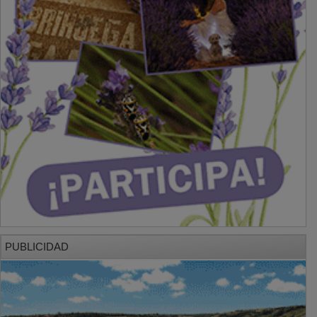
PUBLICIDAD