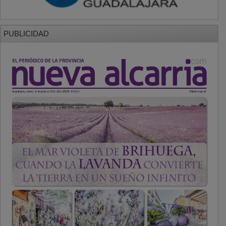
PUBLICIDAD