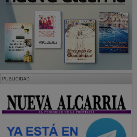
PUBLICIDAD