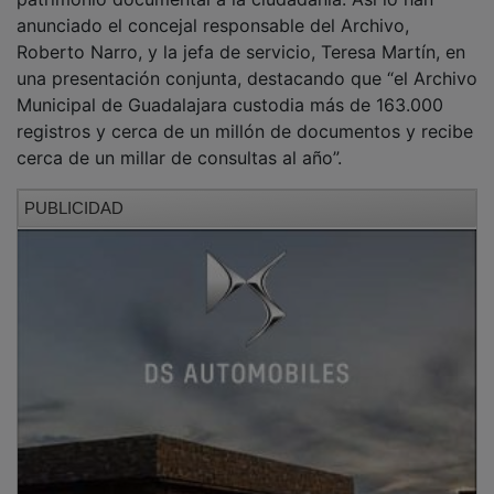
anunciado el concejal responsable del Archivo,
Roberto Narro, y la jefa de servicio, Teresa Martín, en
una presentación conjunta, destacando que “el Archivo
Municipal de Guadalajara custodia más de 163.000
registros y cerca de un millón de documentos y recibe
cerca de un millar de consultas al año”.
PUBLICIDAD