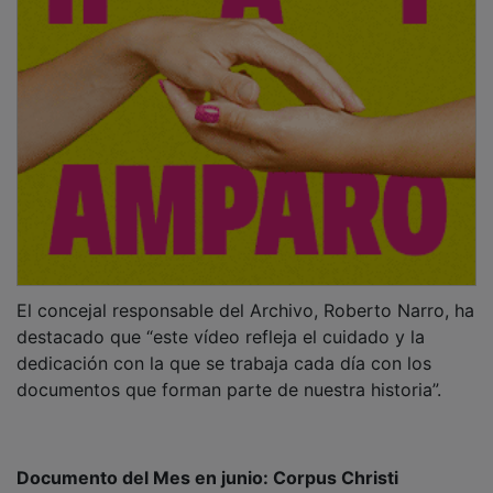
El concejal responsable del Archivo, Roberto Narro, ha
destacado que “este vídeo refleja el cuidado y la
dedicación con la que se trabaja cada día con los
documentos que forman parte de nuestra historia”.
Documento del Mes en junio: Corpus Christi