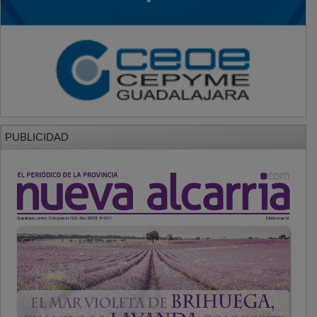
PUBLICIDAD