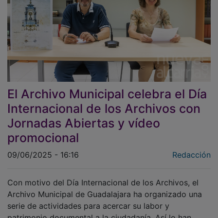
El Archivo Municipal celebra el Día
Internacional de los Archivos con
Jornadas Abiertas y vídeo
promocional
09/06/2025 - 16:16
Redacción
Con motivo del Día Internacional de los Archivos, el
Archivo Municipal de Guadalajara ha organizado una
serie de actividades para acercar su labor y
patrimonio documental a la ciudadanía. Así lo han