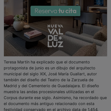
festividad conservado en el archivo data de 1.454,
cuando el Concejo municipal asumía la financiación y
organización del evento, incluyendo la contratación de
actores para representar personajes bíblicos y la
adquisición de la custodia.
PUBLICIDAD