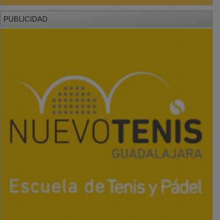
PUBLICIDAD