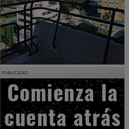
PUBLICIDAD