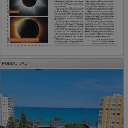
PUBLICIDAD