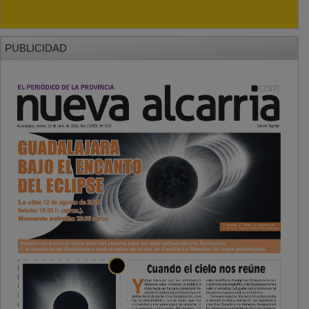
PUBLICIDAD