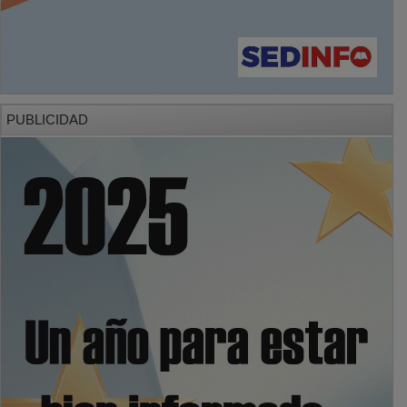
PUBLICIDAD