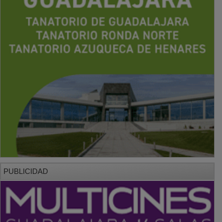
PUBLICIDAD