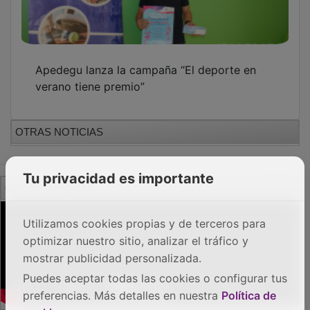
PUBLICIDAD
Tu privacidad es importante
Utilizamos cookies propias y de terceros para
optimizar nuestro sitio, analizar el tráfico y
mostrar publicidad personalizada.
Puedes aceptar todas las cookies o configurar tus
preferencias. Más detalles en nuestra
Política de