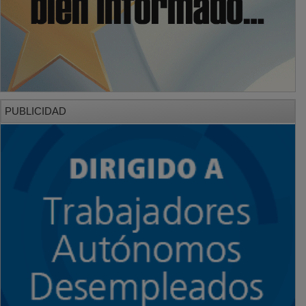
PUBLICIDAD