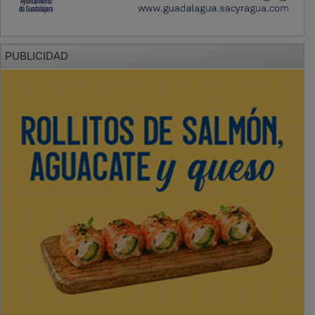
PUBLICIDAD