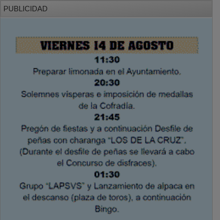
PUBLICIDAD