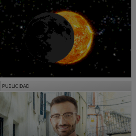
PUBLICIDAD