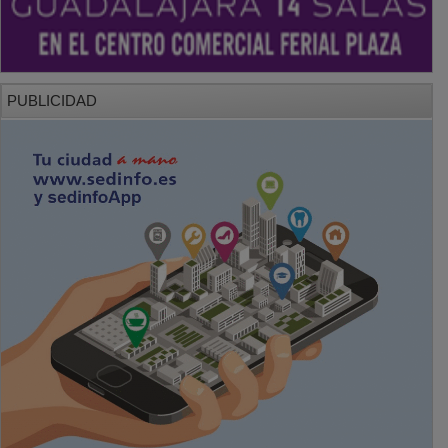
PUBLICIDAD