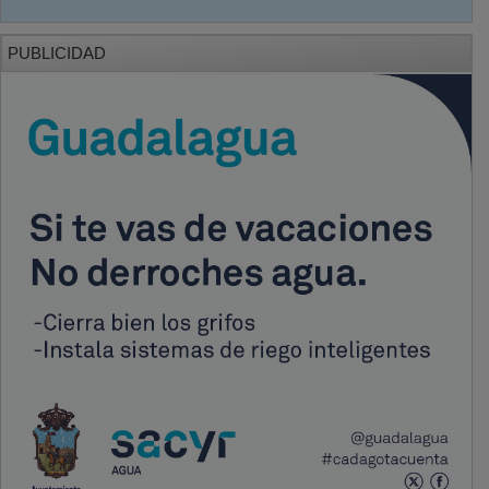
PUBLICIDAD