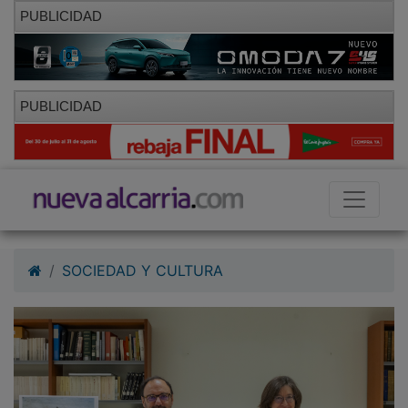
PUBLICIDAD
PUBLICIDAD
SOCIEDAD Y CULTURA