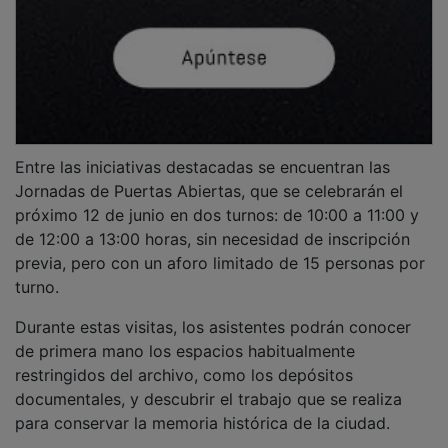
Entre las iniciativas destacadas se encuentran las
Jornadas de Puertas Abiertas, que se celebrarán el
próximo 12 de junio en dos turnos: de 10:00 a 11:00 y
de 12:00 a 13:00 horas, sin necesidad de inscripción
previa, pero con un aforo limitado de 15 personas por
turno.
Durante estas visitas, los asistentes podrán conocer
de primera mano los espacios habitualmente
restringidos del archivo, como los depósitos
documentales, y descubrir el trabajo que se realiza
para conservar la memoria histórica de la ciudad.