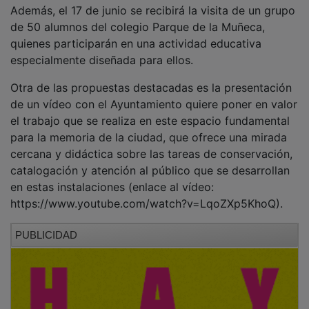
Además, el 17 de junio se recibirá la visita de un grupo
de 50 alumnos del colegio Parque de la Muñeca,
quienes participarán en una actividad educativa
especialmente diseñada para ellos.
Otra de las propuestas destacadas es la presentación
de un vídeo con el Ayuntamiento quiere poner en valor
el trabajo que se realiza en este espacio fundamental
para la memoria de la ciudad, que ofrece una mirada
cercana y didáctica sobre las tareas de conservación,
catalogación y atención al público que se desarrollan
en estas instalaciones (enlace al vídeo:
https://www.youtube.com/watch?v=LqoZXp5KhoQ).
PUBLICIDAD