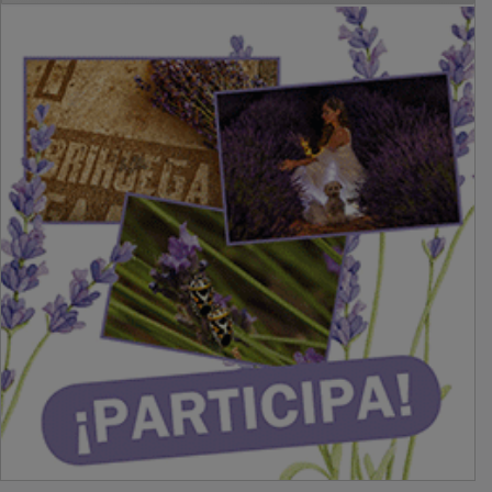
PUBLICIDAD