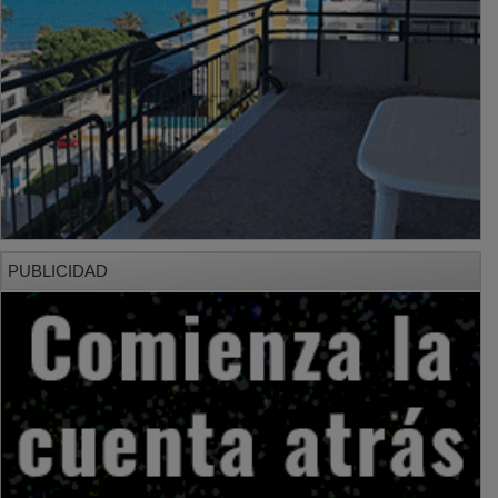
PUBLICIDAD