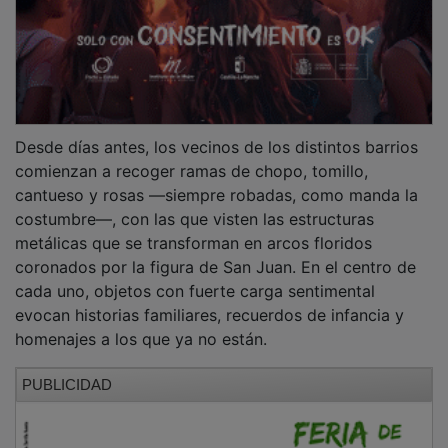
Desde días antes, los vecinos de los distintos barrios
comienzan a recoger ramas de chopo, tomillo,
cantueso y rosas —siempre robadas, como manda la
costumbre—, con las que visten las estructuras
metálicas que se transforman en arcos floridos
coronados por la figura de San Juan. En el centro de
cada uno, objetos con fuerte carga sentimental
evocan historias familiares, recuerdos de infancia y
homenajes a los que ya no están.
PUBLICIDAD