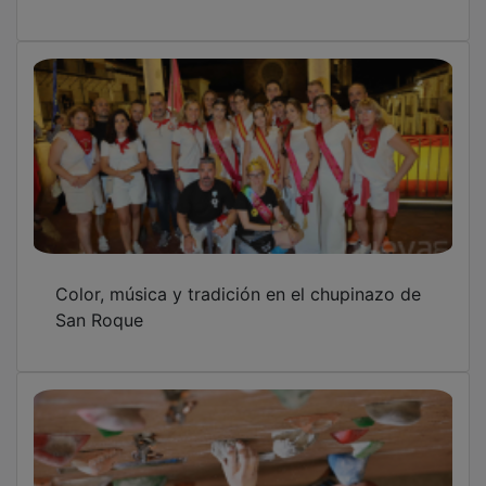
Color, música y tradición en el chupinazo de
San Roque