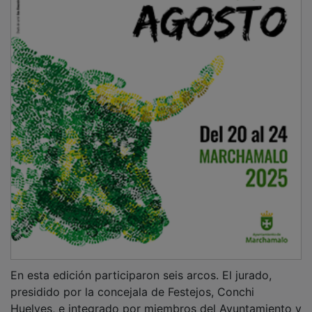
En esta edición participaron seis arcos. El jurado,
presidido por la concejala de Festejos, Conchi
Huelves, e integrado por miembros del Ayuntamiento y