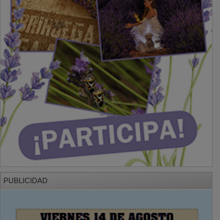
PUBLICIDAD