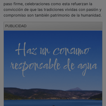
paso firme, celebraciones como esta refuerzan la
convicción de que las tradiciones vividas con pasión y
compromiso son también patrimonio de la humanidad.
PUBLICIDAD