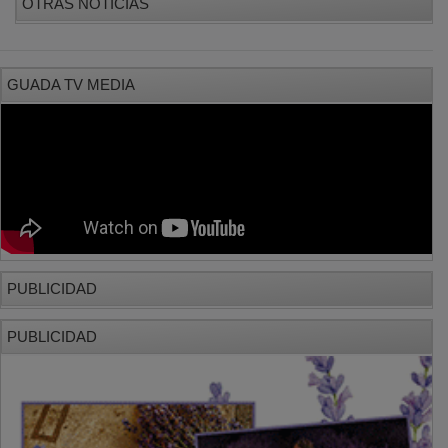
GUADA TV MEDIA
PUBLICIDAD
PUBLICIDAD