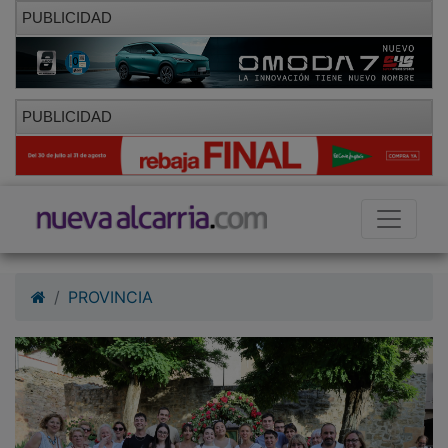
PUBLICIDAD
PUBLICIDAD
PROVINCIA