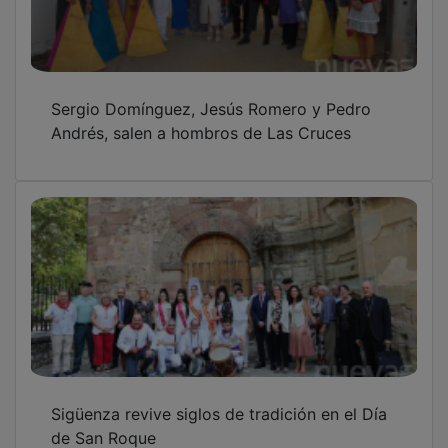
Sergio Domínguez, Jesús Romero y Pedro
Andrés, salen a hombros de Las Cruces
Sigüenza revive siglos de tradición en el Día
de San Roque