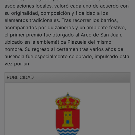
asociaciones locales, valoró cada uno de acuerdo con
su originalidad, composición y fidelidad a los
elementos tradicionales. Tras recorrer los barrios,
acompañados por dulzaineros y un ambiente festivo,
el primer premio fue otorgado al Arco de San Juan,
ubicado en la emblemática Plazuela del mismo
nombre. Su regreso al certamen tras varios años de
ausencia fue especialmente celebrado, impulsado esta
vez por un
PUBLICIDAD