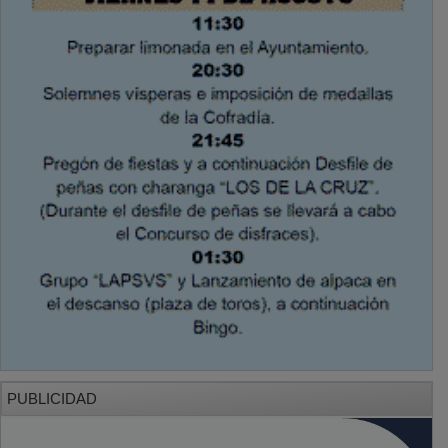
PUBLICIDAD