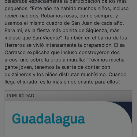
pequeños. “Este año ha habido muchos niños, incluso
recién nacidos. Robamos rosas, como siempre, y
usamos el mismo cuadro de San Juan de cada año.
Para mí, es la fiesta más bonita de Sigüenza, más
incluso que San Vicente”. También en el barrio de los
Herreros se vivió intensamente la preparación. Elisa
Carrasco explicaba que incluso construyeron dos
arcos, uno sobre la propia muralla: “Tuvimos mucha
gente joven, tenemos la suerte de contar con
dulzaineros y los niños disfrutan muchísimo. Cuando
llega el jurado, es lo más emocionante para ellos”.
PUBLICIDAD