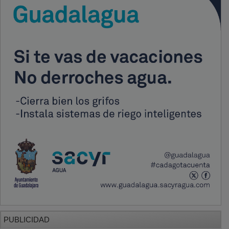
PUBLICIDAD