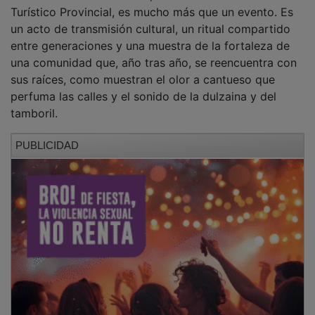
Turístico Provincial, es mucho más que un evento. Es
un acto de transmisión cultural, un ritual compartido
entre generaciones y una muestra de la fortaleza de
una comunidad que, año tras año, se reencuentra con
sus raíces, como muestran el olor a cantueso que
perfuma las calles y el sonido de la dulzaina y del
tamboril.
PUBLICIDAD