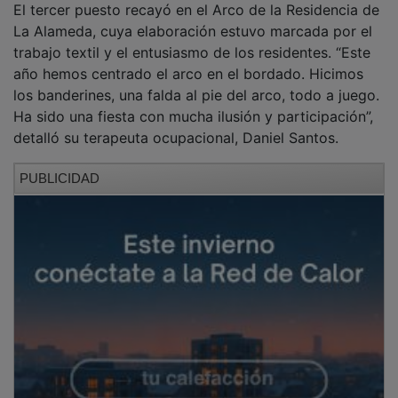
La Alameda, cuya elaboración estuvo marcada por el
trabajo textil y el entusiasmo de los residentes. “Este
año hemos centrado el arco en el bordado. Hicimos
los banderines, una falda al pie del arco, todo a juego.
Ha sido una fiesta con mucha ilusión y participación”,
detalló su terapeuta ocupacional, Daniel Santos.
PUBLICIDAD