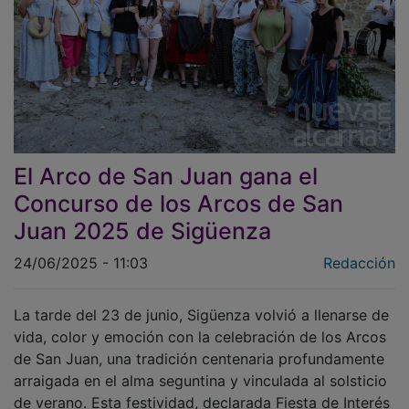
El Arco de San Juan gana el
Concurso de los Arcos de San
Juan 2025 de Sigüenza
24/06/2025 - 11:03
Redacción
La tarde del 23 de junio, Sigüenza volvió a llenarse de
vida, color y emoción con la celebración de los Arcos
de San Juan, una tradición centenaria profundamente
arraigada en el alma seguntina y vinculada al solsticio
de verano. Esta festividad, declarada Fiesta de Interés