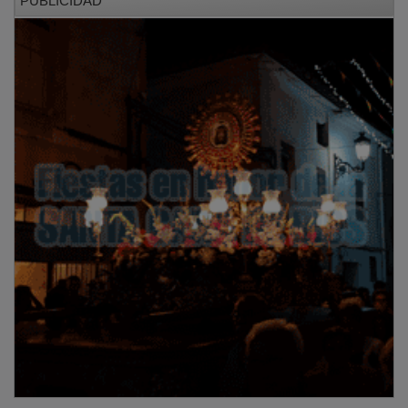
El tercer puesto recayó en el Arco de la Residencia de