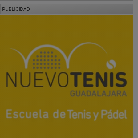
PUBLICIDAD