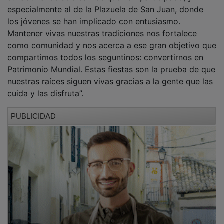
especialmente al de la Plazuela de San Juan, donde
los jóvenes se han implicado con entusiasmo.
Mantener vivas nuestras tradiciones nos fortalece
como comunidad y nos acerca a ese gran objetivo que
compartimos todos los seguntinos: convertirnos en
Patrimonio Mundial. Estas fiestas son la prueba de que
nuestras raíces siguen vivas gracias a la gente que las
cuida y las disfruta”.
PUBLICIDAD