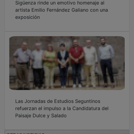
artista Emilio Fernández Galiano con una
exposición
Las Jornadas de Estudios Seguntinos
refuerzan el impulso a la Candidatura del
Paisaje Dulce y Salado
OTRAS NOTICIAS