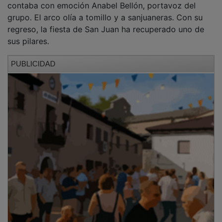
grupo. El arco olía a tomillo y a sanjuaneras. Con su
regreso, la fiesta de San Juan ha recuperado uno de
sus pilares.
PUBLICIDAD