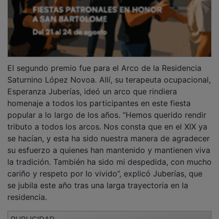
El segundo premio fue para el Arco de la Residencia
Saturnino López Novoa. Allí, su terapeuta ocupacional,
Esperanza Juberías, ideó un arco que rindiera
homenaje a todos los participantes en este fiesta
popular a lo largo de los años. “Hemos querido rendir
tributo a todos los arcos. Nos consta que en el XIX ya
se hacían, y esta ha sido nuestra manera de agradecer
su esfuerzo a quienes han mantenido y mantienen viva
la tradición. También ha sido mi despedida, con mucho
cariño y respeto por lo vivido”, explicó Juberías, que
se jubila este año tras una larga trayectoria en la
residencia.
PUBLICIDAD