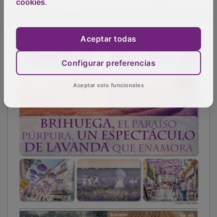
cookies
.
PUBLICIDAD
Aceptar todas
Configurar preferencias
Aceptar solo funcionales