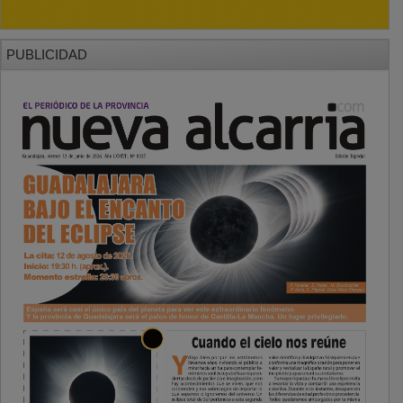
PUBLICIDAD