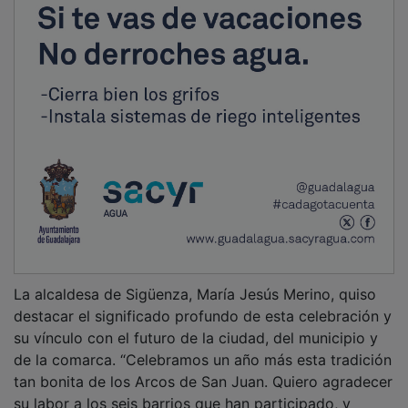
La alcaldesa de Sigüenza, María Jesús Merino, quiso
destacar el significado profundo de esta celebración y
su vínculo con el futuro de la ciudad, del municipio y
de la comarca. “Celebramos un año más esta tradición
tan bonita de los Arcos de San Juan. Quiero agradecer
su labor a los seis barrios que han participado, y