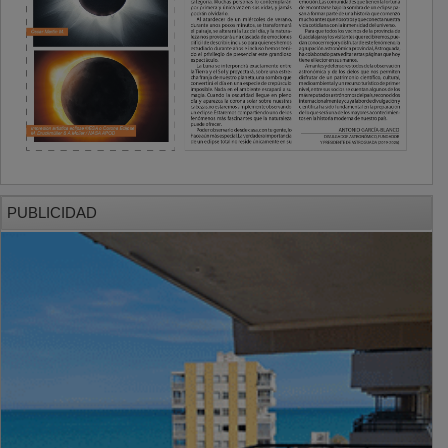
PUBLICIDAD