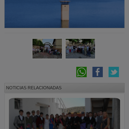
NOTICIAS RELACIONADAS