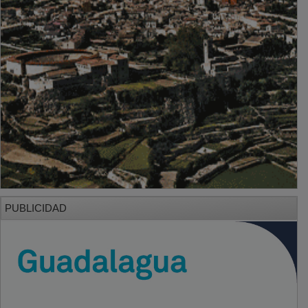
PUBLICIDAD