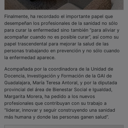
PUBLICIDAD