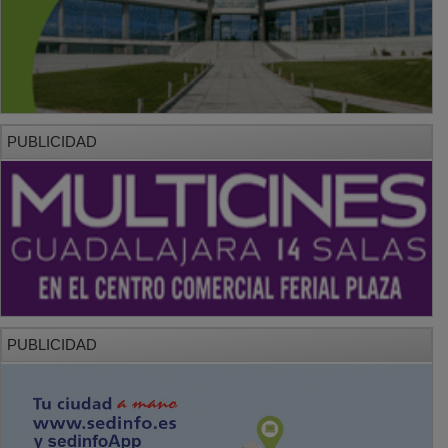
PUBLICIDAD