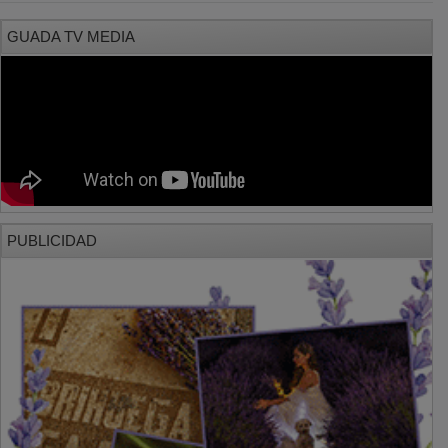
PUBLICIDAD