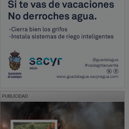
PUBLICIDAD