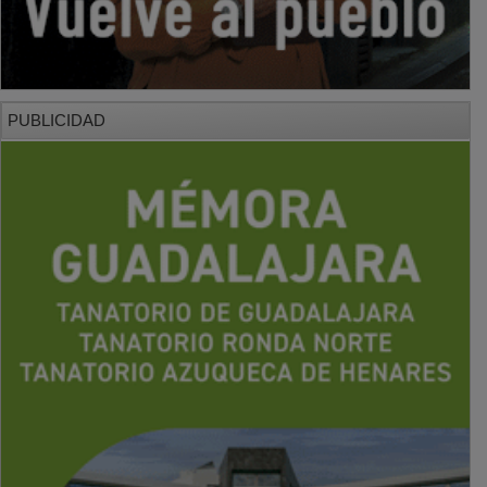
PUBLICIDAD
PUBLICIDAD