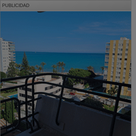
PUBLICIDAD