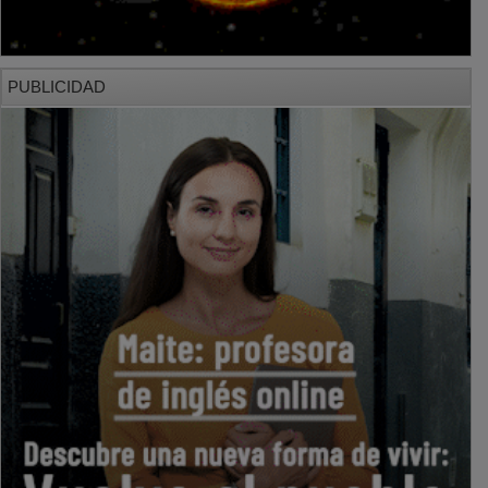
PUBLICIDAD