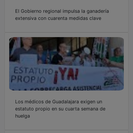
El Hospital de Guadalajara mejora la atención
a pacientes ostomizados con un nuevo
protocolo