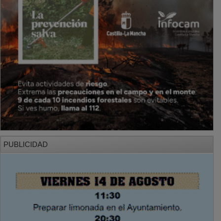
PUBLICIDAD