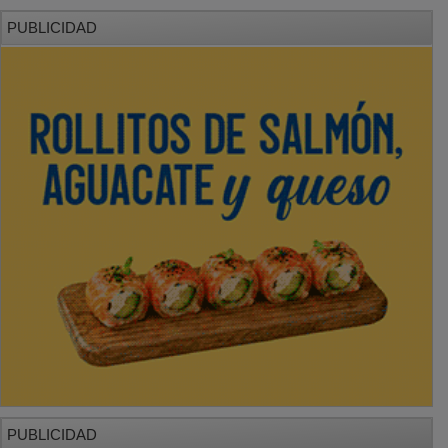
PUBLICIDAD