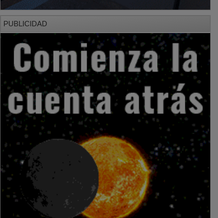
PUBLICIDAD