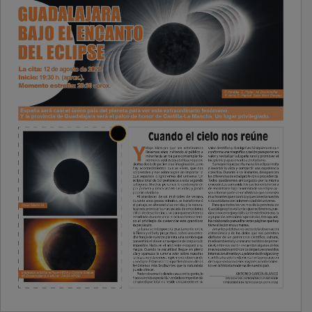
PUBLICIDAD