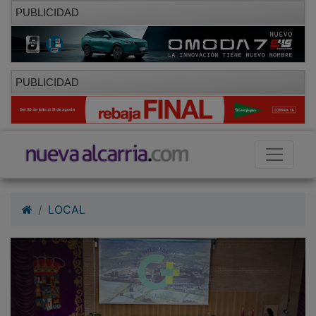
PUBLICIDAD
PUBLICIDAD
LOCAL