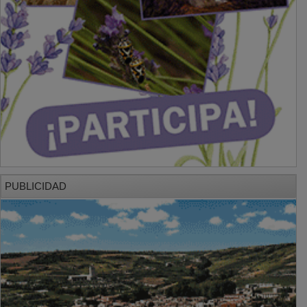
PUBLICIDAD