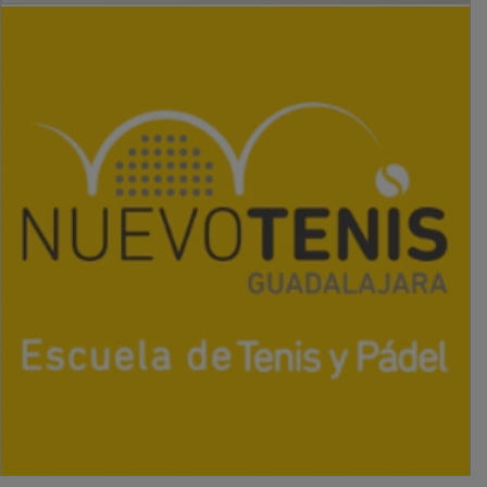
PUBLICIDAD