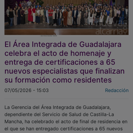
El Área Integrada de Guadalajara
celebra el acto de homenaje y
entrega de certificaciones a 65
nuevos especialistas que finalizan
su formación como residentes
07/05/2026 - 15:03
Redacción
La Gerencia del Área Integrada de Guadalajara,
dependiente del Servicio de Salud de Castilla-La
Mancha, ha celebrado el acto de final de residencia en
el que se han entregado certificaciones a 65 nuevos
especialistas sanitarios que finalizan este 2026 su