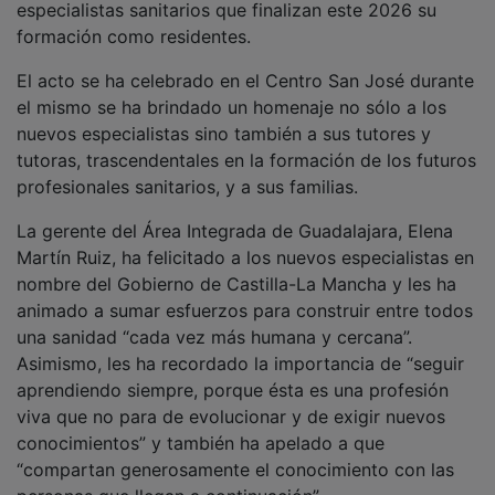
formación como residentes.
El acto se ha celebrado en el Centro San José durante
el mismo se ha brindado un homenaje no sólo a los
nuevos especialistas sino también a sus tutores y
tutoras, trascendentales en la formación de los futuros
profesionales sanitarios, y a sus familias.
La gerente del Área Integrada de Guadalajara, Elena
Martín Ruiz, ha felicitado a los nuevos especialistas en
nombre del Gobierno de Castilla-La Mancha y les ha
animado a sumar esfuerzos para construir entre todos
una sanidad “cada vez más humana y cercana”.
Asimismo, les ha recordado la importancia de “seguir
aprendiendo siempre, porque ésta es una profesión
viva que no para de evolucionar y de exigir nuevos
conocimientos” y también ha apelado a que
“compartan generosamente el conocimiento con las
personas que llegan a continuación”.