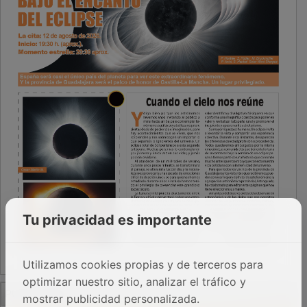
Tu privacidad es importante
Utilizamos cookies propias y de terceros para
optimizar nuestro sitio, analizar el tráfico y
PUBLICIDAD
mostrar publicidad personalizada.