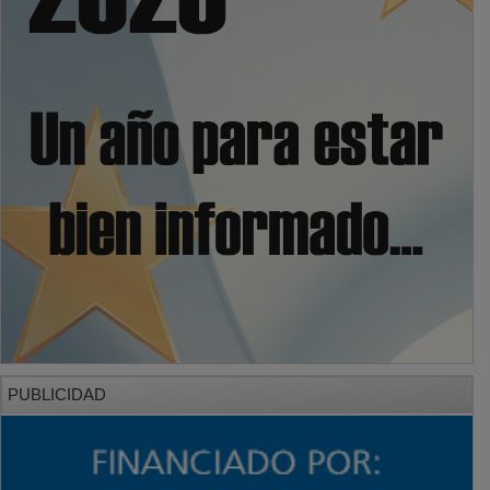
PUBLICIDAD