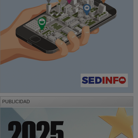
PUBLICIDAD