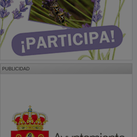
PUBLICIDAD