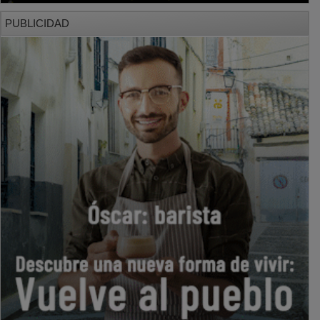
PUBLICIDAD