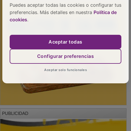
Puedes aceptar todas las cookies o configurar tus
preferencias. Más detalles en nuestra
Política de
cookies
.
Aceptar todas
Configurar preferencias
Aceptar solo funcionales
PUBLICIDAD