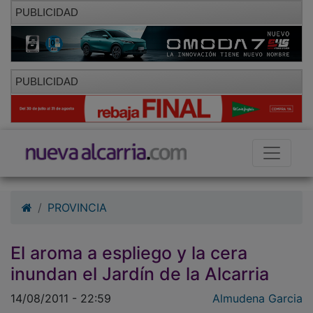
PUBLICIDAD
PUBLICIDAD
PROVINCIA
El aroma a espliego y la cera
inundan el Jardín de la Alcarria
14/08/2011 - 22:59
Almudena Garcia