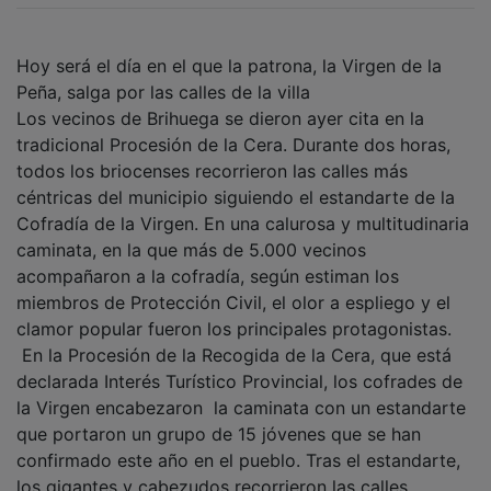
Hoy será el día en el que la patrona, la Virgen de la
Peña, salga por las calles de la villa
Los vecinos de Brihuega se dieron ayer cita en la
tradicional Procesión de la Cera. Durante dos horas,
todos los briocenses recorrieron las calles más
céntricas del municipio siguiendo el estandarte de la
Cofradía de la Virgen. En una calurosa y multitudinaria
caminata, en la que más de 5.000 vecinos
acompañaron a la cofradía, según estiman los
miembros de Protección Civil, el olor a espliego y el
clamor popular fueron los principales protagonistas.
En la Procesión de la Recogida de la Cera, que está
declarada Interés Turístico Provincial, los cofrades de
la Virgen encabezaron la caminata con un estandarte
que portaron un grupo de 15 jóvenes que se han
confirmado este año en el pueblo. Tras el estandarte,
los gigantes y cabezudos recorrieron las calles