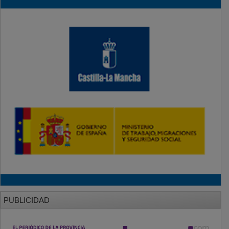
PUBLICIDAD