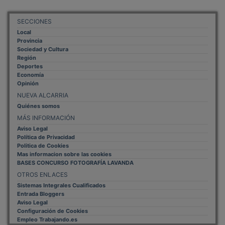
SECCIONES
Local
Provincia
Sociedad y Cultura
Región
Deportes
Economía
Opinión
NUEVA ALCARRIA
Quiénes somos
MÁS INFORMACIÓN
Aviso Legal
Política de Privacidad
Politica de Cookies
Mas informacion sobre las cookies
BASES CONCURSO FOTOGRAFÍA LAVANDA
OTROS ENLACES
Sistemas Integrales Cualificados
Entrada Bloggers
Aviso Legal
Configuración de Cookies
Empleo Trabajando.es