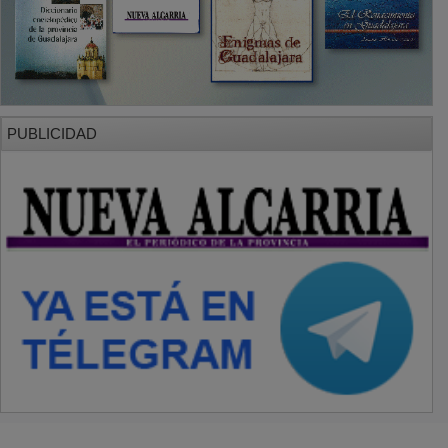
PUBLICIDAD