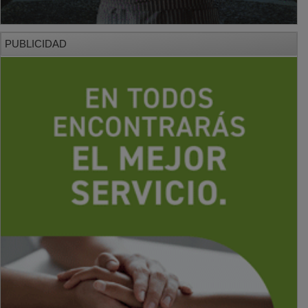
PUBLICIDAD