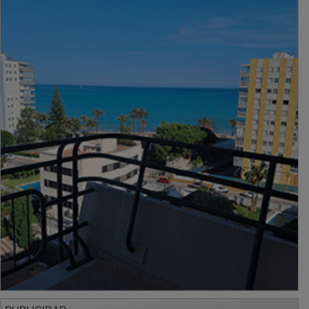
PUBLICIDAD