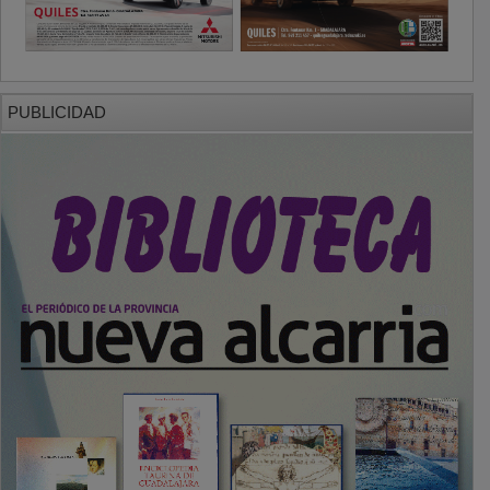
PUBLICIDAD