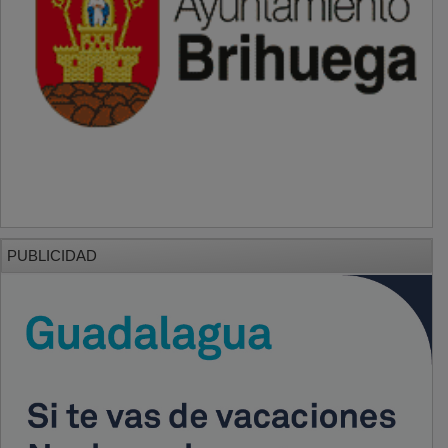
PUBLICIDAD