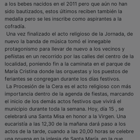
sido bautizados, estos últimos reciben también la
medalla pero se les inscribe como aspirantes a la
cofradía.
Una vez finalizado el acto religioso de la Jornada, de
nuevo la banda de música tomó el innegable
protagonismo para llevar de nuevo a los vecinos y
peñistas en un recorrido por las calles del centro de la
localidad, poniendo fin a la caminata en el parque de
María Cristina donde las orquestas y los puestos de
feriantes se congregan durante los días festivos.
La Procesión de la Cera es el acto religioso con más
importancia dentro de la agenda de fiestas, marcando
el inicio de los demás actos festivos que vivirá el
municipio durante toda la semana. Hoy, día 15 , se
celebrará una Santa Misa en honor a la Virgen. Una
eucaristía a las 12,30 de la mañana dará paso a los
actos de la tarde, cuando a las 20,00 horas se celebre
una novena en la iglesia de Santa María, en la que