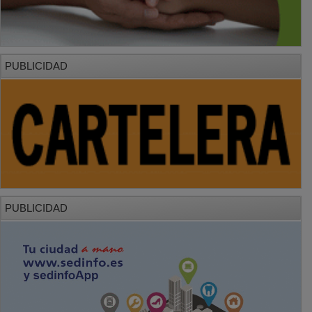
PUBLICIDAD
PUBLICIDAD