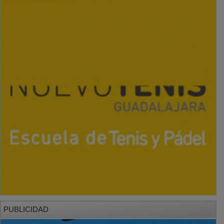
PUBLICIDAD