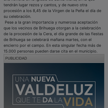
tendrán lugar rezos y cantos, y de nuevo otra
procesión a los 8,45 de la Virgen de la Peña el día de
su celebración.
Pese a la gran importancia y numerosa aceptación
que los vecinos de Brihuega otorgan a la celebración
de la procesión de la Cera, el día grande de las fiestas
de Brihuega se celebrará mañana martes, con el
encierro por el campo. En esta singular fecha más de
15.000 personas pueden darse cita en el municipio.
PUBLICIDAD