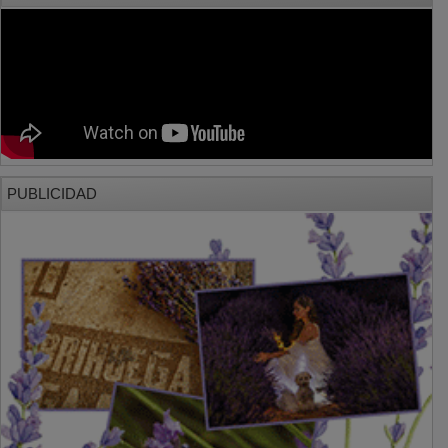
PUBLICIDAD