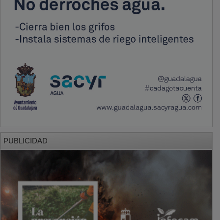
PUBLICIDAD