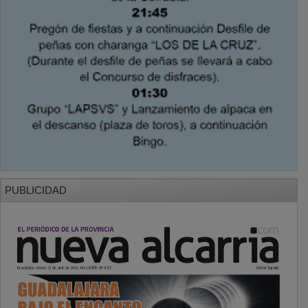
PUBLICIDAD