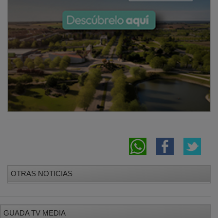
OTRAS NOTICIAS
GUADA TV MEDIA