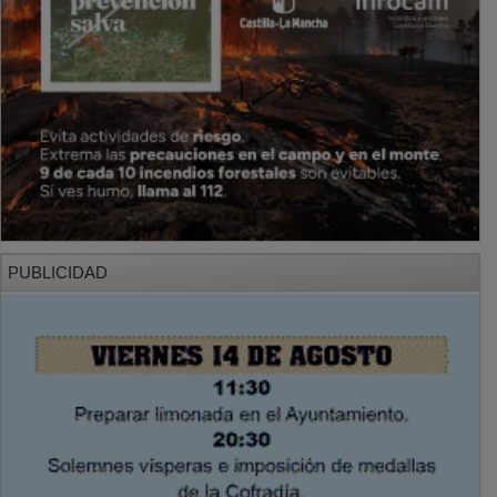
PUBLICIDAD