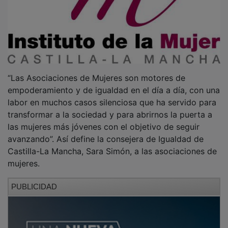
“Las Asociaciones de Mujeres son motores de
empoderamiento y de igualdad en el día a día, con una
labor en muchos casos silenciosa que ha servido para
transformar a la sociedad y para abrirnos la puerta a
las mujeres más jóvenes con el objetivo de seguir
avanzando”. Así define la consejera de Igualdad de
Castilla-La Mancha, Sara Simón, a las asociaciones de
mujeres.
PUBLICIDAD