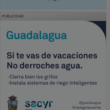
PUBLICIDAD