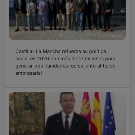
Castilla- La Mancha refuerza su política
social en 2026 con más de 17 millones para
generar oportunidades reales junto al tejido
empresarial