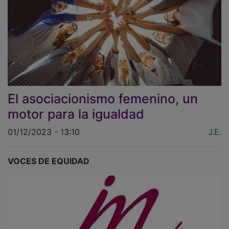
El asociacionismo femenino, un
motor para la igualdad
01/12/2023 - 13:10
J.E.
VOCES DE EQUIDAD