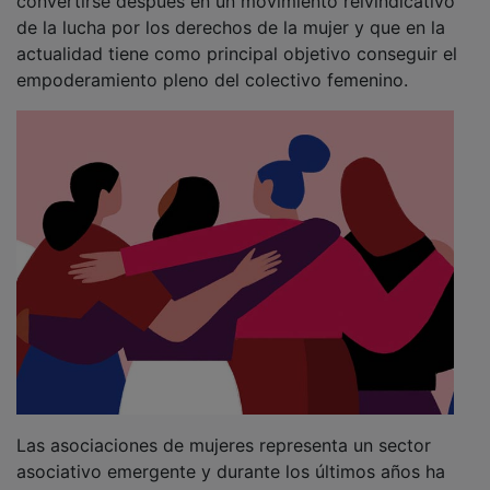
de la lucha por los derechos de la mujer y que en la
actualidad tiene como principal objetivo conseguir el
empoderamiento pleno del colectivo femenino.
Las asociaciones de mujeres representa un sector
asociativo emergente y durante los últimos años ha
experimentado un significativo desarrollo en España,