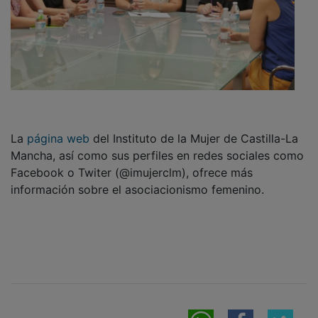
La
página web
del Instituto de la Mujer de Castilla-La
Mancha, así como sus perfiles en redes sociales como
Facebook o Twiter (@imujerclm), ofrece más
información sobre el asociacionismo femenino.