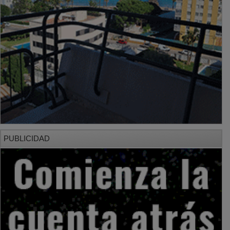
PUBLICIDAD