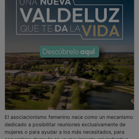
El asociacionismo femenino nace como un mecanismo
dedicado a posibilitar reuniones exclusivamente de
mujeres o para ayudar a los más necesitados, para
convertirse después en un movimiento reivindicativo