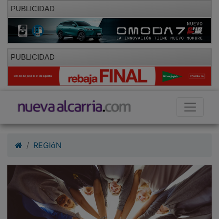
PUBLICIDAD
PUBLICIDAD
REGIóN