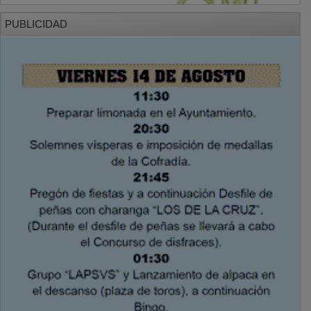
PUBLICIDAD