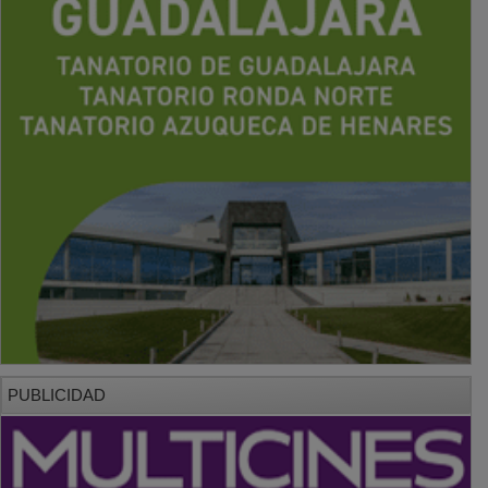
PUBLICIDAD