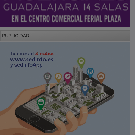
PUBLICIDAD