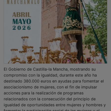
El Gobierno de Castilla-la Mancha, mostrando su
compromiso con la igualdad, durante este año ha
destinado 380.000 euros en ayudas para fomentar el
asociacionismo de mujeres, con el fin de impulsar
acciones para la realización de programas
relacionados con la consecución del principio de
igualdad de oportunidades entre mujeres y hombres y
fomentar la participación social de las mujeres y el