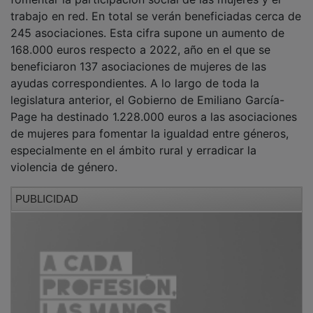
trabajo en red. En total se verán beneficiadas cerca de
245 asociaciones. Esta cifra supone un aumento de
168.000 euros respecto a 2022, año en el que se
beneficiaron 137 asociaciones de mujeres de las
ayudas correspondientes. A lo largo de toda la
legislatura anterior, el Gobierno de Emiliano García-
Page ha destinado 1.228.000 euros a las asociaciones
de mujeres para fomentar la igualdad entre géneros,
especialmente en el ámbito rural y erradicar la
violencia de género.
PUBLICIDAD