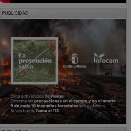
PUBLICIDAD
PUBLICIDAD