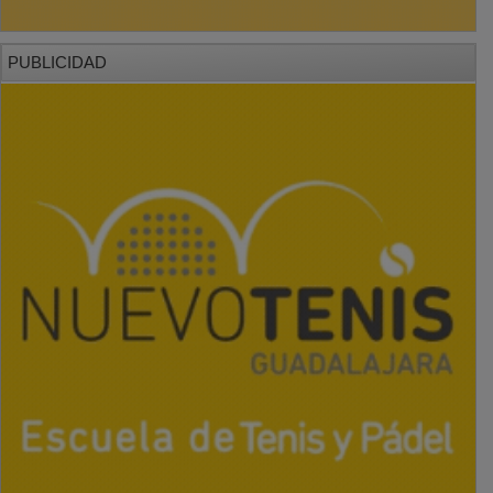
PUBLICIDAD