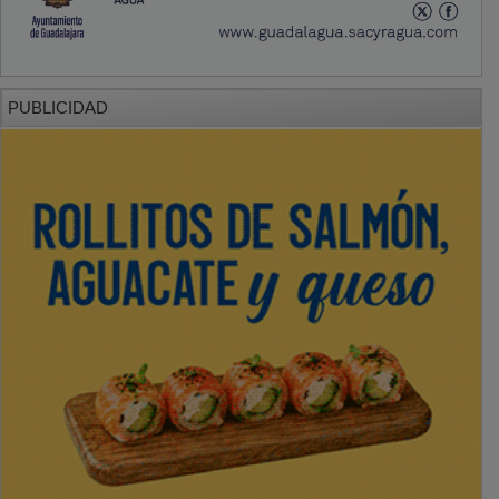
PUBLICIDAD