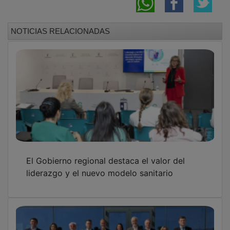
NOTICIAS RELACIONADAS
El Gobierno regional destaca el valor del
liderazgo y el nuevo modelo sanitario