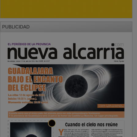
PUBLICIDAD