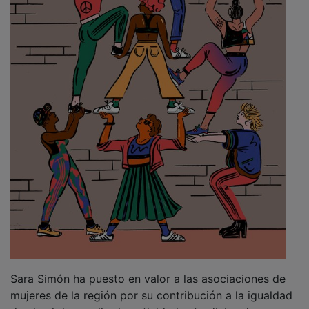
Sara Simón ha puesto en valor a las asociaciones de
mujeres de la región por su contribución a la igualdad
desde el desarrollo de actividades tradicionales,