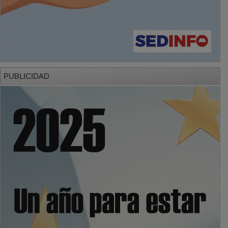
PUBLICIDAD