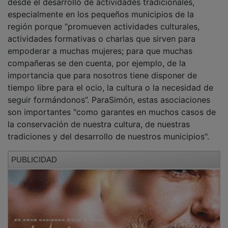
especialmente en los pequeños municipios de la
región porque “promueven actividades culturales,
actividades formativas o charlas que sirven para
empoderar a muchas mujeres; para que muchas
compañeras se den cuenta, por ejemplo, de la
importancia que para nosotros tiene disponer de
tiempo libre para el ocio, la cultura o la necesidad de
seguir formándonos”. ParaSimón, estas asociaciones
son importantes "como garantes en muchos casos de
la conservación de nuestra cultura, de nuestras
tradiciones y del desarrollo de nuestros municipios".
PUBLICIDAD