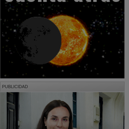
PUBLICIDAD