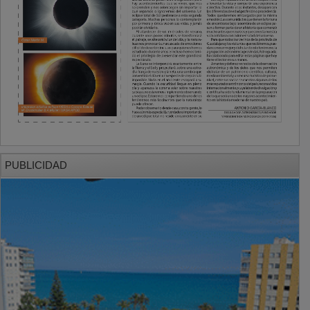
PUBLICIDAD