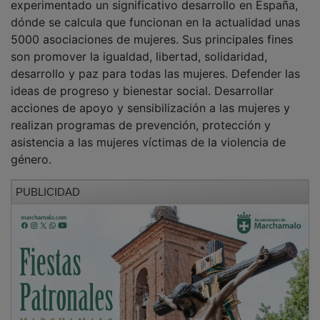
dónde se calcula que funcionan en la actualidad unas
5000 asociaciones de mujeres. Sus principales fines
son promover la igualdad, libertad, solidaridad,
desarrollo y paz para todas las mujeres. Defender las
ideas de progreso y bienestar social. Desarrollar
acciones de apoyo y sensibilización a las mujeres y
realizan programas de prevención, protección y
asistencia a las mujeres víctimas de la violencia de
género.
PUBLICIDAD