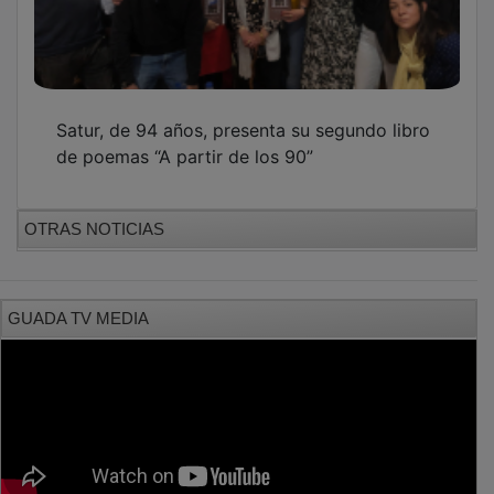
Satur, de 94 años, presenta su segundo libro
de poemas “A partir de los 90”
OTRAS NOTICIAS
GUADA TV MEDIA