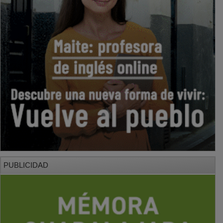
PUBLICIDAD