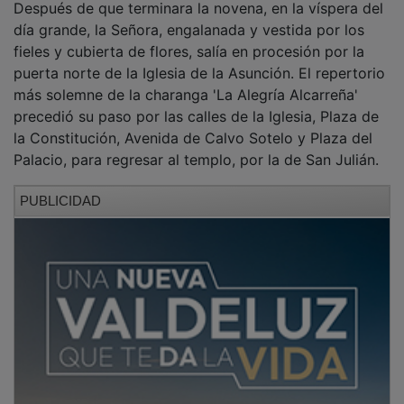
día grande, la Señora, engalanada y vestida por los
fieles y cubierta de flores, salía en procesión por la
puerta norte de la Iglesia de la Asunción. El repertorio
más solemne de la charanga 'La Alegría Alcarreña'
precedió su paso por las calles de la Iglesia, Plaza de
la Constitución, Avenida de Calvo Sotelo y Plaza del
Palacio, para regresar al templo, por la de San Julián.
PUBLICIDAD