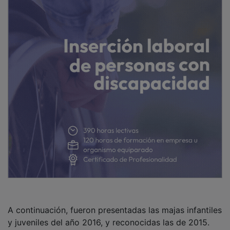
A continuación, fueron presentadas las majas infantiles
y juveniles del año 2016, y reconocidas las de 2015.
Las recién proclamadas acompañaran a la corporación