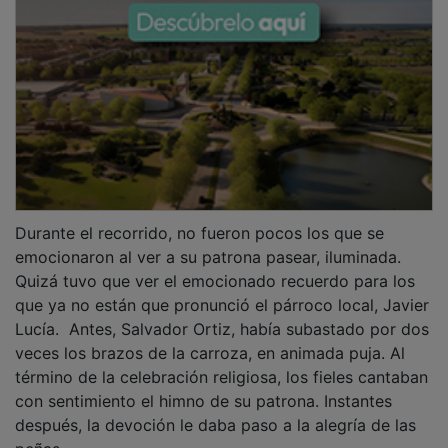
Durante el recorrido, no fueron pocos los que se
emocionaron al ver a su patrona pasear, iluminada.
Quizá tuvo que ver el emocionado recuerdo para los
que ya no están que pronunció el párroco local, Javier
Lucía. Antes, Salvador Ortiz, había subastado por dos
veces los brazos de la carroza, en animada puja. Al
término de la celebración religiosa, los fieles cantaban
con sentimiento el himno de su patrona. Instantes
después, la devoción le daba paso a la alegría de las
peñas.