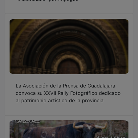
La Asociación de la Prensa de Guadalajara
convoca su XXVII Rally Fotográfico dedicado
al patrimonio artístico de la provincia