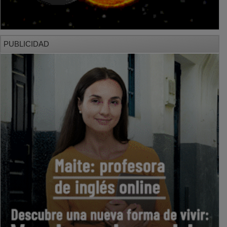
PUBLICIDAD