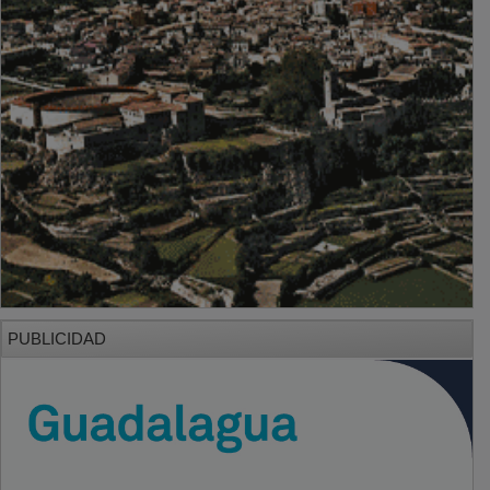
PUBLICIDAD