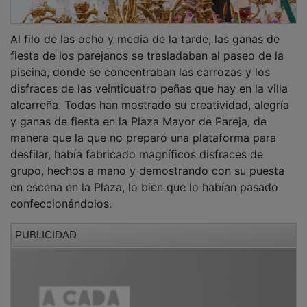
Al filo de las ocho y media de la tarde, las ganas de
fiesta de los parejanos se trasladaban al paseo de la
piscina, donde se concentraban las carrozas y los
disfraces de las veinticuatro peñas que hay en la villa
alcarreña. Todas han mostrado su creatividad, alegría
y ganas de fiesta en la Plaza Mayor de Pareja, de
manera que la que no preparó una plataforma para
desfilar, había fabricado magníficos disfraces de
grupo, hechos a mano y demostrando con su puesta
en escena en la Plaza, lo bien que lo habían pasado
confeccionándolos.
PUBLICIDAD