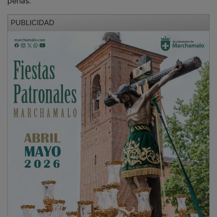
PUBLICIDAD