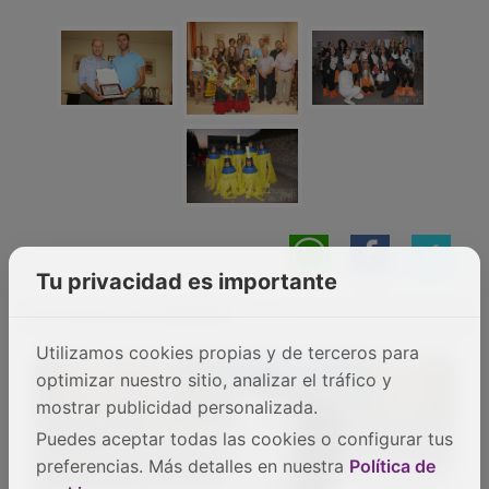
Tu privacidad es importante
NOTICIAS RELACIONADAS
Utilizamos cookies propias y de terceros para
optimizar nuestro sitio, analizar el tráfico y
mostrar publicidad personalizada.
Puedes aceptar todas las cookies o configurar tus
preferencias. Más detalles en nuestra
Política de