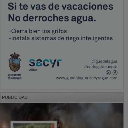
PUBLICIDAD