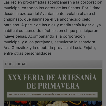
municipal en todos los actos de las fiestas. Por último,
desde la azotea del Ayuntamiento, volaba al aire el
chupinazo, que iluminaba el ya anochecido cielo
parejano. A partir de las diez y media tenía lugar el ya
habitual concurso de cócteles en el que participaron
nueve peñas. Acompañando a la corporación
municipal y a los parejanos, estuvieron la senadora
Ana González y la diputada provincial Lucía Enjuto,
entre otras personalidades.
PUBLICIDAD