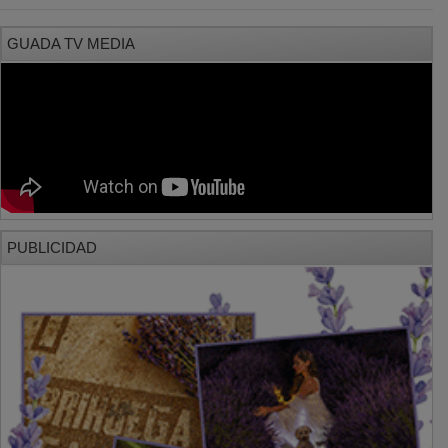
GUADA TV MEDIA
PUBLICIDAD