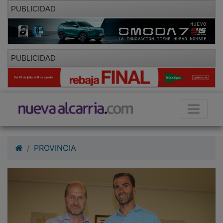
PUBLICIDAD
PUBLICIDAD
PROVINCIA