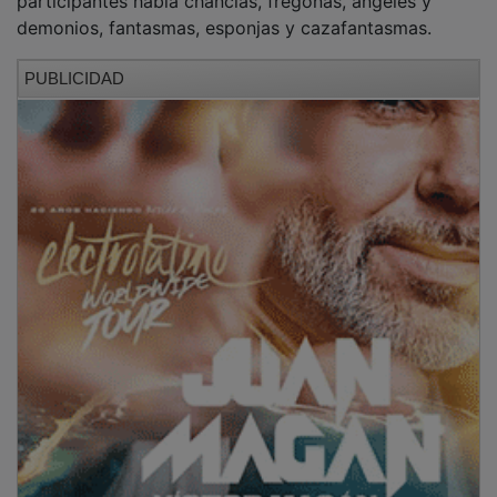
demonios, fantasmas, esponjas y cazafantasmas.
PUBLICIDAD