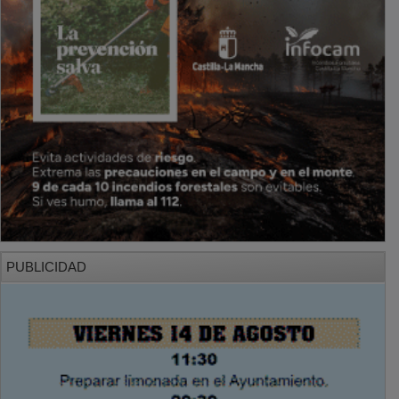
PUBLICIDAD