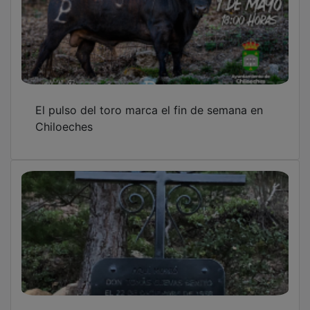
El pulso del toro marca el fin de semana en
Chiloeches