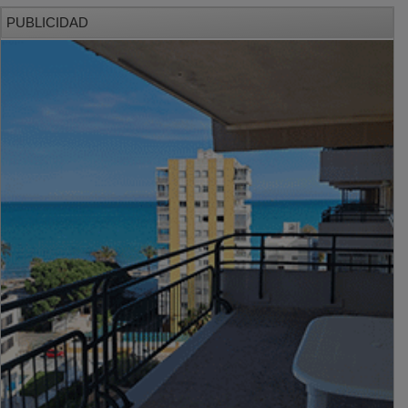
PUBLICIDAD