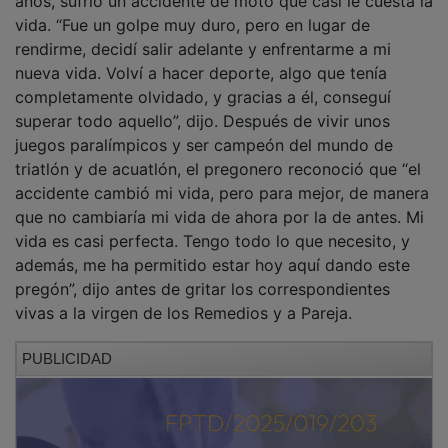
vida. “Fue un golpe muy duro, pero en lugar de
rendirme, decidí salir adelante y enfrentarme a mi
nueva vida. Volví a hacer deporte, algo que tenía
completamente olvidado, y gracias a él, conseguí
superar todo aquello”, dijo. Después de vivir unos
juegos paralímpicos y ser campeón del mundo de
triatlón y de acuatlón, el pregonero reconoció que “el
accidente cambió mi vida, pero para mejor, de manera
que no cambiaría mi vida de ahora por la de antes. Mi
vida es casi perfecta. Tengo todo lo que necesito, y
además, me ha permitido estar hoy aquí dando este
pregón”, dijo antes de gritar los correspondientes
vivas a la virgen de los Remedios y a Pareja.
PUBLICIDAD