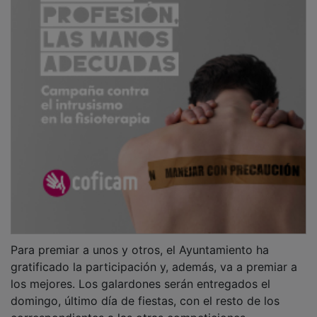
Para premiar a unos y otros, el Ayuntamiento ha
gratificado la participación y, además, va a premiar a
los mejores. Los galardones serán entregados el
domingo, último día de fiestas, con el resto de los
correspondientes a las otras competiciones