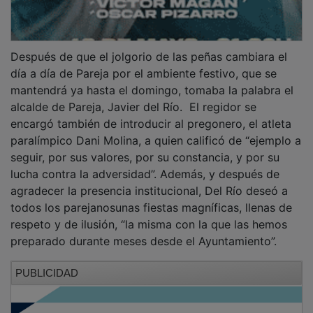
Después de que el jolgorio de las peñas cambiara el
día a día de Pareja por el ambiente festivo, que se
mantendrá ya hasta el domingo, tomaba la palabra el
alcalde de Pareja, Javier del Río. El regidor se
encargó también de introducir al pregonero, el atleta
paralímpico Dani Molina, a quien calificó de “ejemplo a
seguir, por sus valores, por su constancia, y por su
lucha contra la adversidad”. Además, y después de
agradecer la presencia institucional, Del Río deseó a
todos los parejanosunas fiestas magníficas, llenas de
respeto y de ilusión, “la misma con la que las hemos
preparado durante meses desde el Ayuntamiento”.
PUBLICIDAD