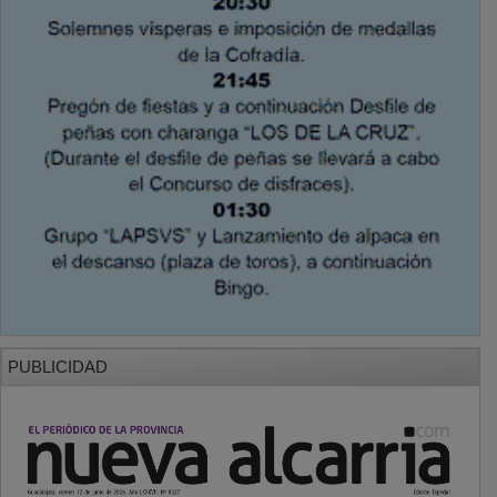
PUBLICIDAD