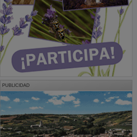
PUBLICIDAD