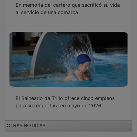
En memoria del cartero que sacrificó su vida
al servicio de una comarca
El Balneario de Trillo ofrece cinco empleos
para su reapertura en mayo de 2026
OTRAS NOTICIAS