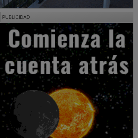
PUBLICIDAD