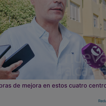
ras de mejora en estos cuatro centr
Red