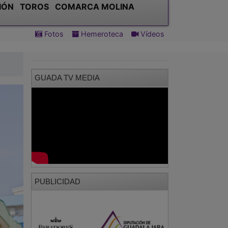
IÓN
TOROS
COMARCA MOLINA
Fotos
Hemeroteca
Vídeos
GUADA TV MEDIA
PUBLICIDAD