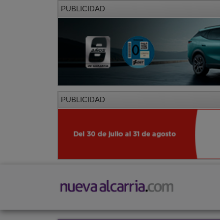
PUBLICIDAD
PUBLICIDAD