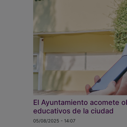
El Ayuntamiento acomete ob
educativos de la ciudad
05/08/2025 - 14:07