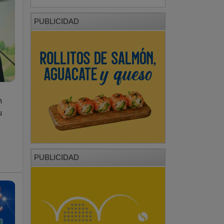
PUBLICIDAD
n
u
PUBLICIDAD