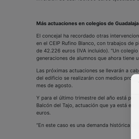
Más actuaciones en colegios de Guadalaja
El concejal ha recordado otras intervencio
en el CEIP Rufino Blanco, con trabajos de p
de 42.226 euros (IVA incluido). “Un colegio
generaciones de alumnos que ahora tiene u
Las próximas actuaciones se llevarán a cab
del edificio se realizarán con medios propi
mes de agosto.
Y para el último trimestre del año está prev
Balcón del Tajo, actuación que ya está en
euros.
“En este caso es una demanda histórica del