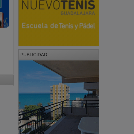
a
PUBLICIDAD