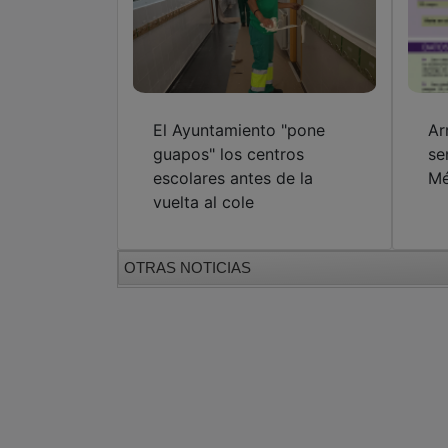
El Ayuntamiento "pone
Ar
guapos" los centros
se
escolares antes de la
Mé
vuelta al cole
OTRAS NOTICIAS