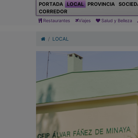
PORTADA
LOCAL
PROVINCIA
SOCIED
CORREDOR
Restaurantes
Viajes
Salud y Belleza
LOCAL