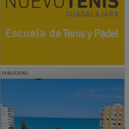
PUBLICIDAD