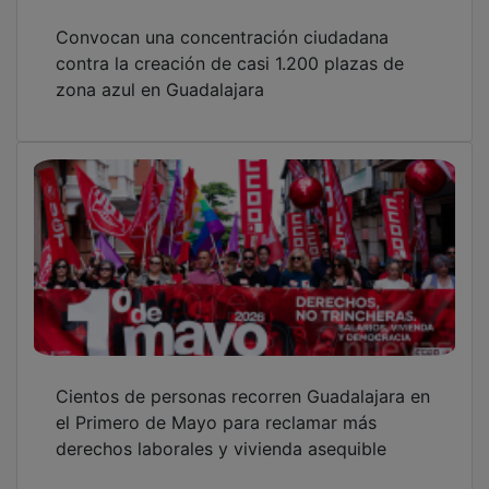
Convocan una concentración ciudadana
contra la creación de casi 1.200 plazas de
zona azul en Guadalajara
Cientos de personas recorren Guadalajara en
el Primero de Mayo para reclamar más
derechos laborales y vivienda asequible