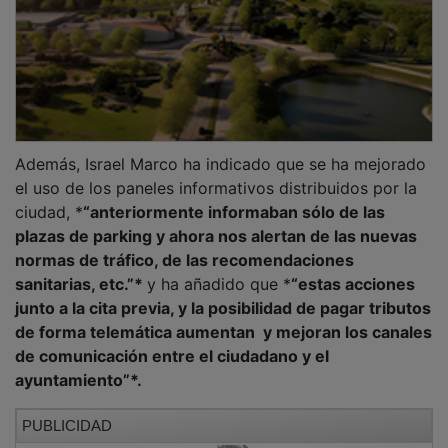
Además, Israel Marco ha indicado que se ha mejorado
el uso de los paneles informativos distribuidos por la
ciudad, *
“anteriormente informaban sólo de las
plazas de parking y ahora nos alertan de las nuevas
normas de tráfico, de las recomendaciones
sanitarias, etc.”*
y ha añadido que *
“estas acciones
junto a la cita previa, y la posibilidad de pagar tributos
de forma telemática aumentan y mejoran los canales
de comunicación entre el ciudadano y el
ayuntamiento”*.
PUBLICIDAD