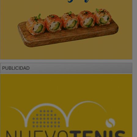
PUBLICIDAD