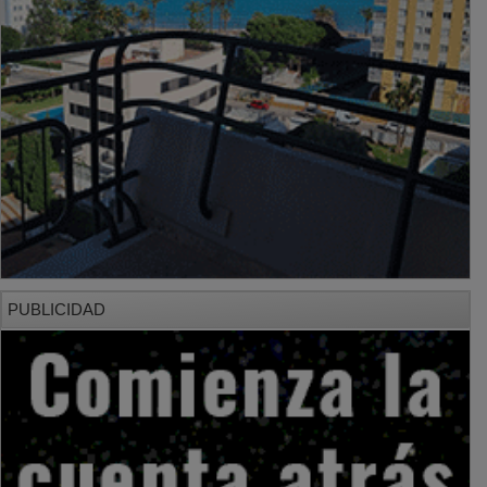
PUBLICIDAD