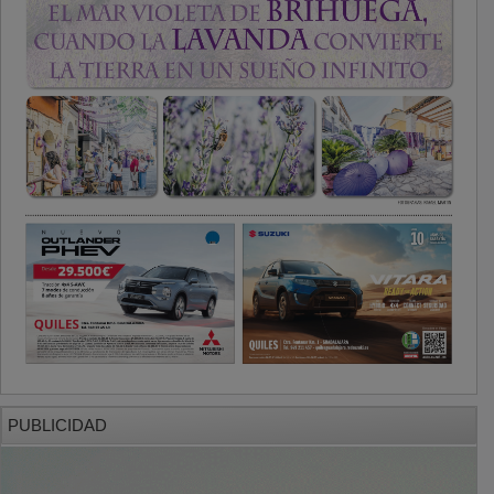
PUBLICIDAD