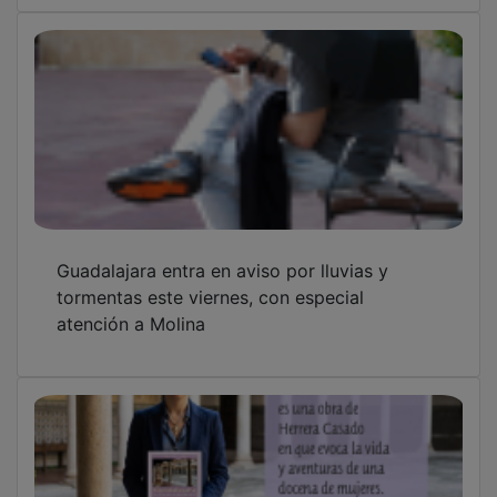
Guadalajara entra en aviso por lluvias y
tormentas este viernes, con especial
atención a Molina