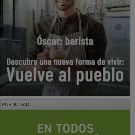
PUBLICIDAD