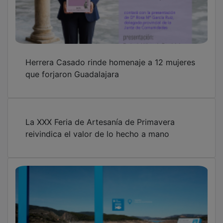
Herrera Casado rinde homenaje a 12 mujeres
que forjaron Guadalajara
La XXX Feria de Artesanía de Primavera
reivindica el valor de lo hecho a mano