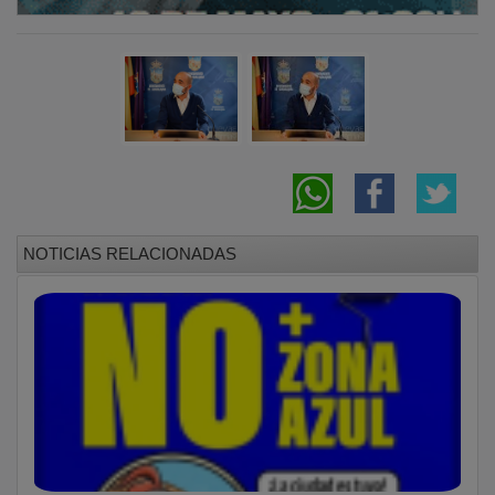
NOTICIAS RELACIONADAS