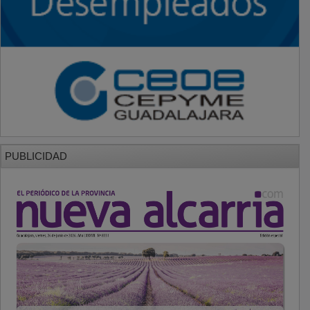
PUBLICIDAD