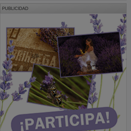
PUBLICIDAD