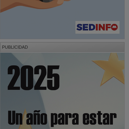
PUBLICIDAD