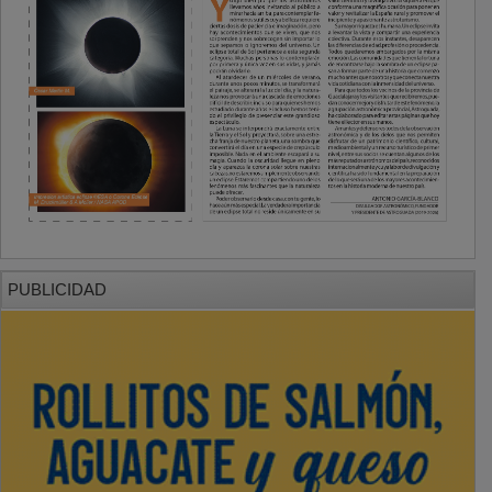
PUBLICIDAD