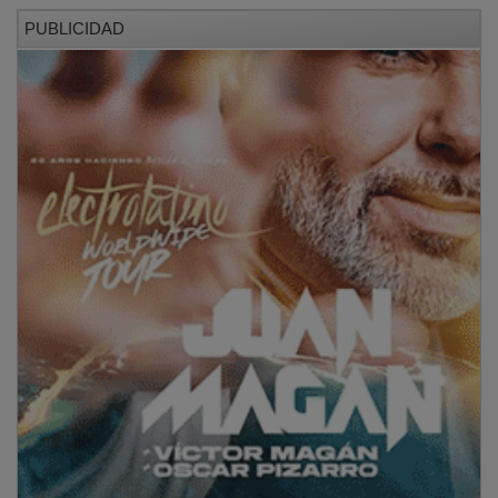
PUBLICIDAD