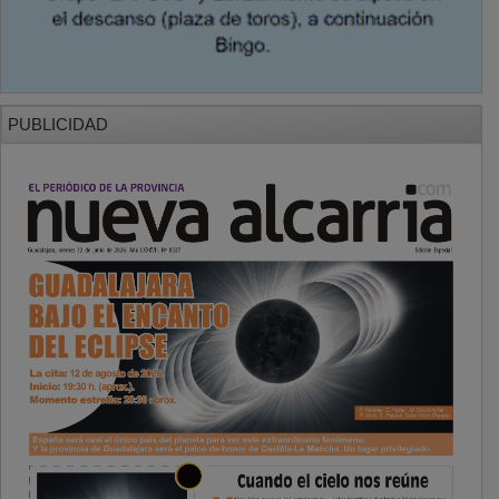
PUBLICIDAD