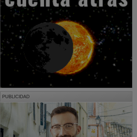
PUBLICIDAD