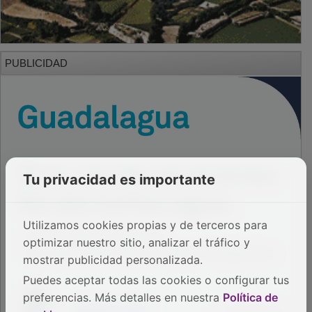
PUBLICIDAD
Tu privacidad es importante
Utilizamos cookies propias y de terceros para
optimizar nuestro sitio, analizar el tráfico y
mostrar publicidad personalizada.
Puedes aceptar todas las cookies o configurar tus
preferencias. Más detalles en nuestra
Política de