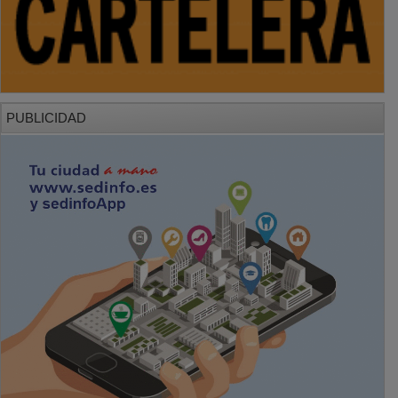
PUBLICIDAD