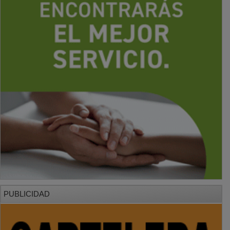
PUBLICIDAD