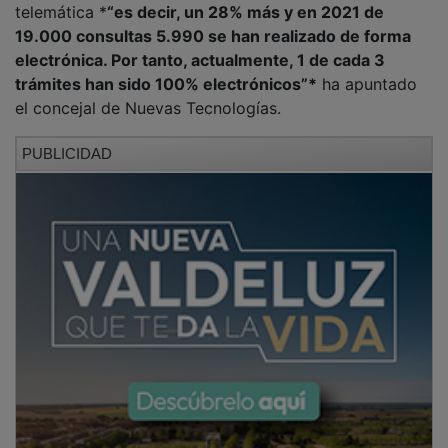
19.000 consultas 5.990 se han realizado de forma
electrónica. Por tanto, actualmente, 1 de cada 3
trámites han sido 100% electrónicos”*
ha apuntado
el concejal de Nuevas Tecnologías.
PUBLICIDAD