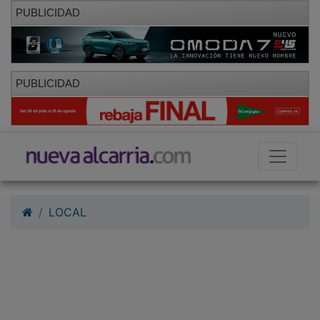
PUBLICIDAD
PUBLICIDAD
LOCAL