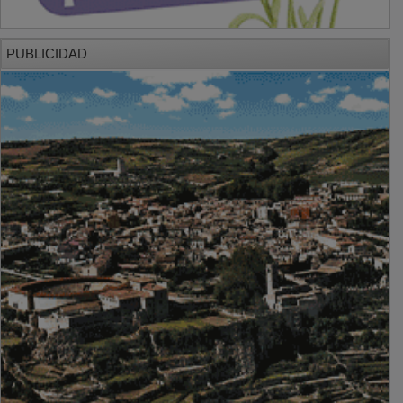
PUBLICIDAD