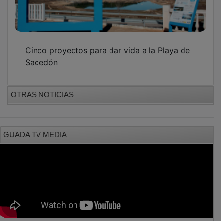
Cinco proyectos para dar vida a la Playa de
Sacedón
OTRAS NOTICIAS
GUADA TV MEDIA