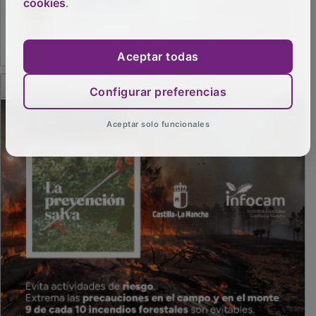
cookies
.
Aceptar todas
PUBLICIDAD
Configurar preferencias
Aceptar solo funcionales