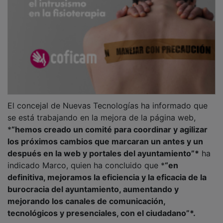
El concejal de Nuevas Tecnologías ha informado que
se está trabajando en la mejora de la página web,
*
“hemos creado un comité para coordinar y agilizar
los próximos cambios que marcaran un antes y un
después en la web y portales del ayuntamiento”*
ha
indicado Marco, quien ha concluido que *
“en
definitiva, mejoramos la eficiencia y la eficacia de la
burocracia del ayuntamiento, aumentando y
mejorando los canales de comunicación,
tecnológicos y presenciales, con el ciudadano”*.