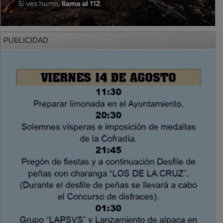
PUBLICIDAD