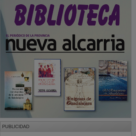
PUBLICIDAD