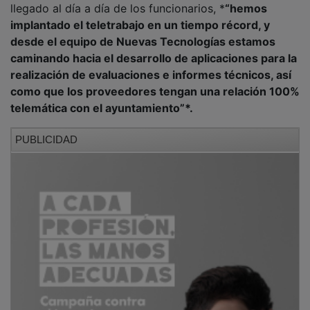
implantado el teletrabajo en un tiempo récord, y
desde el equipo de Nuevas Tecnologías estamos
caminando hacia el desarrollo de aplicaciones para la
realización de evaluaciones e informes técnicos, así
como que los proveedores tengan una relación 100%
telemática con el ayuntamiento”*.
PUBLICIDAD