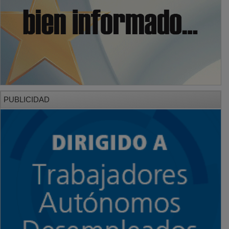
PUBLICIDAD