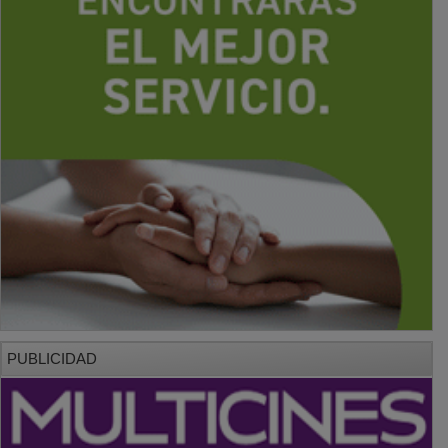
PUBLICIDAD