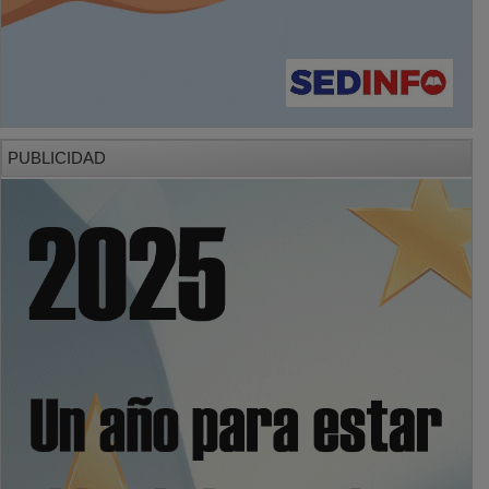
PUBLICIDAD