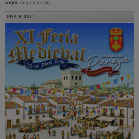
PUBLICIDAD