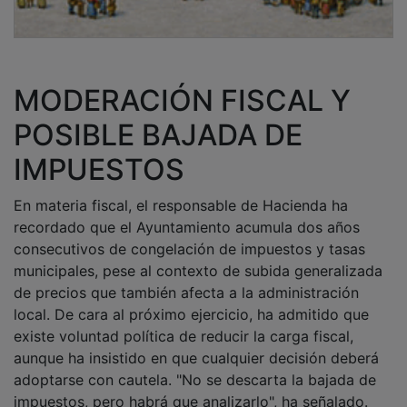
MODERACIÓN FISCAL Y
POSIBLE BAJADA DE
IMPUESTOS
En materia fiscal, el responsable de Hacienda ha
recordado que el Ayuntamiento acumula dos años
consecutivos de congelación de impuestos y tasas
municipales, pese al contexto de subida generalizada
de precios que también afecta a la administración
local. De cara al próximo ejercicio, ha admitido que
existe voluntad política de reducir la carga fiscal,
aunque ha insistido en que cualquier decisión deberá
adoptarse con cautela. "No se descarta la bajada de
impuestos, pero habrá que analizarlo", ha señalado.