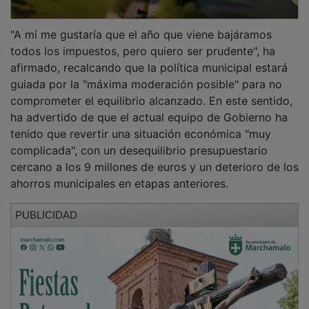
"A mí me gustaría que el año que viene bajáramos
todos los impuestos, pero quiero ser prudente", ha
afirmado, recalcando que la política municipal estará
guiada por la "máxima moderación posible" para no
comprometer el equilibrio alcanzado. En este sentido,
ha advertido de que el actual equipo de Gobierno ha
tenido que revertir una situación económica "muy
complicada", con un desequilibrio presupuestario
cercano a los 9 millones de euros y un deterioro de los
ahorros municipales en etapas anteriores.
PUBLICIDAD