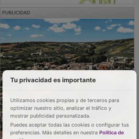
PUBLICIDAD
Tu privacidad es importante
Utilizamos cookies propias y de terceros para
optimizar nuestro sitio, analizar el tráfico y
mostrar publicidad personalizada.
Puedes aceptar todas las cookies o configurar tus
preferencias. Más detalles en nuestra
Política de