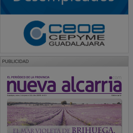
PUBLICIDAD