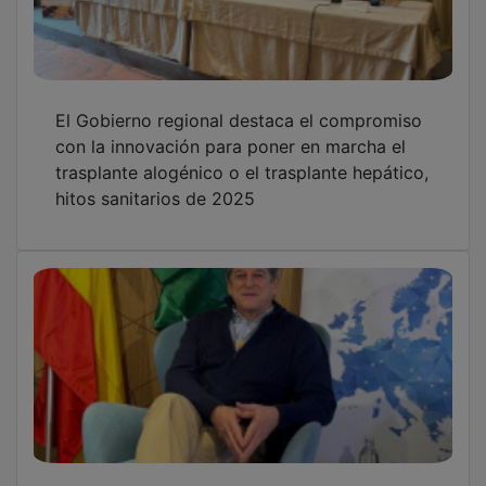
El Gobierno regional destaca el compromiso
con la innovación para poner en marcha el
trasplante alogénico o el trasplante hepático,
hitos sanitarios de 2025