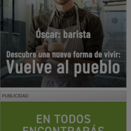
PUBLICIDAD