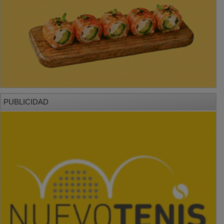
PUBLICIDAD