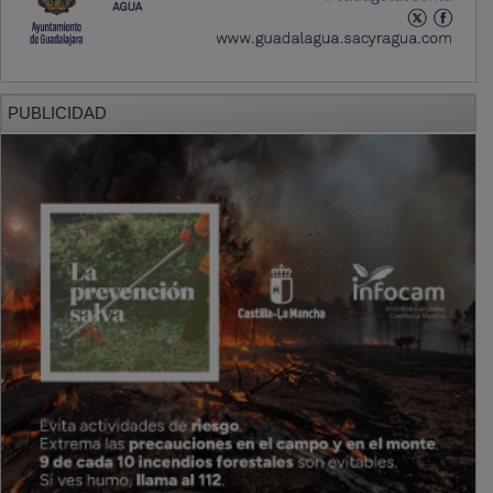
PUBLICIDAD