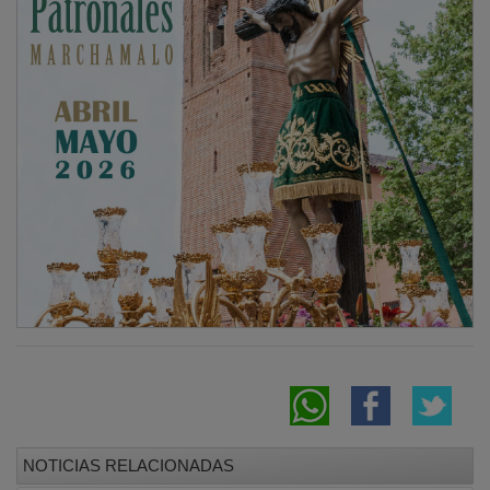
NOTICIAS RELACIONADAS