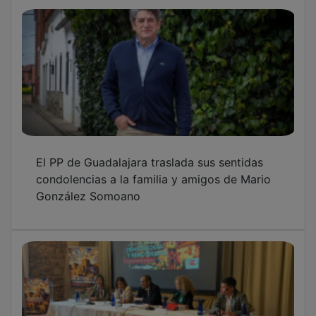
El PP de Guadalajara traslada sus sentidas
condolencias a la familia y amigos de Mario
González Somoano