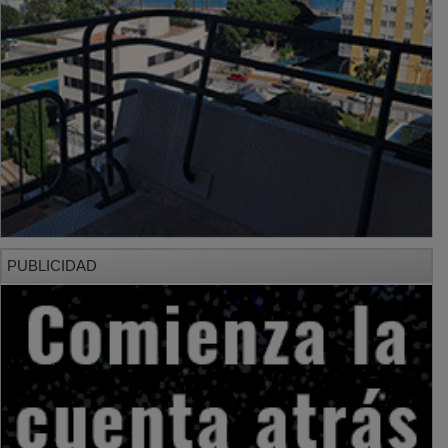
PUBLICIDAD