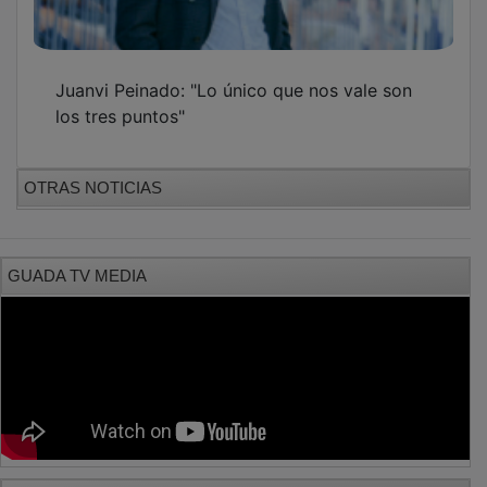
Juanvi Peinado: "Lo único que nos vale son
los tres puntos"
OTRAS NOTICIAS
GUADA TV MEDIA
PUBLICIDAD