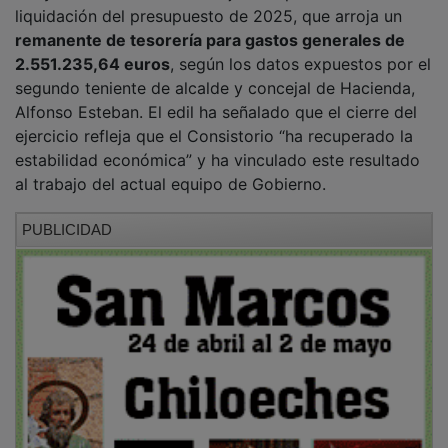
liquidación del presupuesto de 2025, que arroja un
remanente de tesorería para gastos generales de
2.551.235,64 euros
, según los datos expuestos por el
segundo teniente de alcalde y concejal de Hacienda,
Alfonso Esteban. El edil ha señalado que el cierre del
ejercicio refleja que el Consistorio “ha recuperado la
estabilidad económica” y ha vinculado este resultado
al trabajo del actual equipo de Gobierno.
PUBLICIDAD