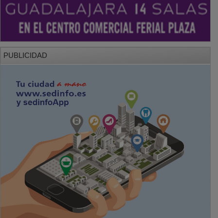
PUBLICIDAD