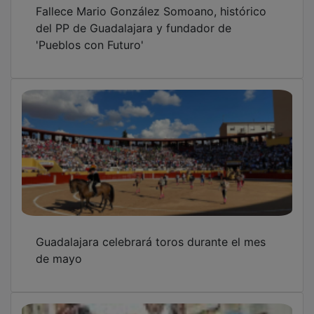
Fallece Mario González Somoano, histórico
del PP de Guadalajara y fundador de
'Pueblos con Futuro'
Guadalajara celebrará toros durante el mes
de mayo