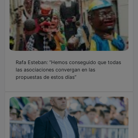
Rafa Esteban: “Hemos conseguido que todas
las asociaciones convergan en las
propuestas de estos días”