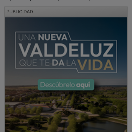
PUBLICIDAD