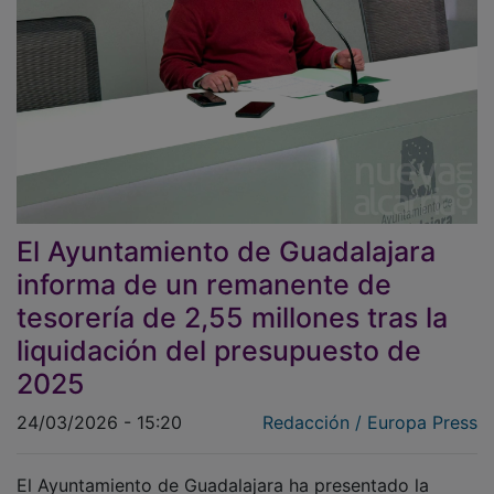
El Ayuntamiento de Guadalajara
informa de un remanente de
tesorería de 2,55 millones tras la
liquidación del presupuesto de
2025
24/03/2026 - 15:20
Redacción / Europa Press
El Ayuntamiento de Guadalajara ha presentado la