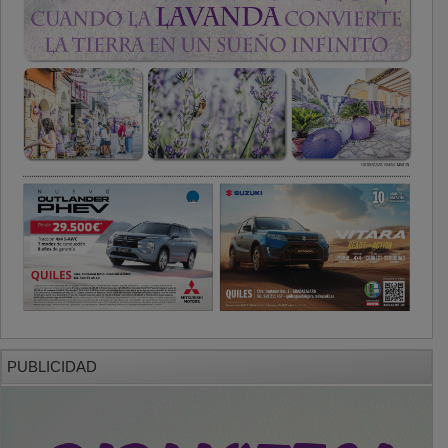
PUBLICIDAD