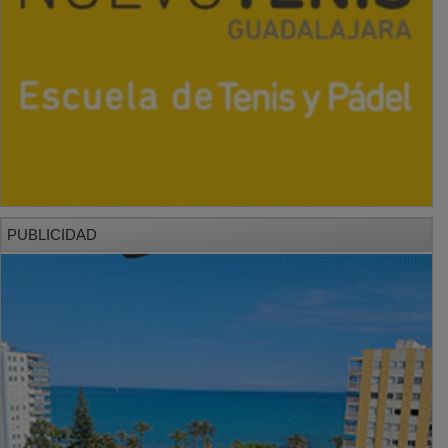
PUBLICIDAD