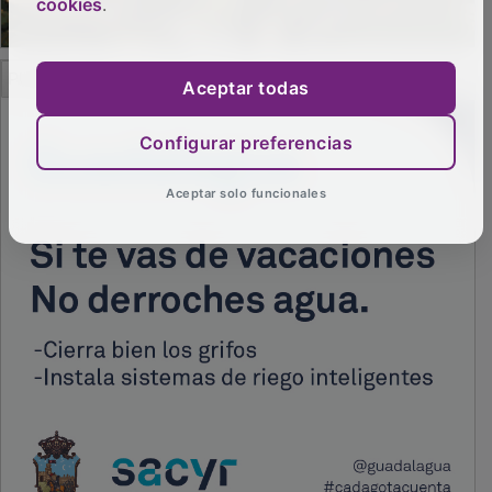
cookies
.
PUBLICIDAD
Aceptar todas
Configurar preferencias
Aceptar solo funcionales