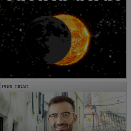
PUBLICIDAD