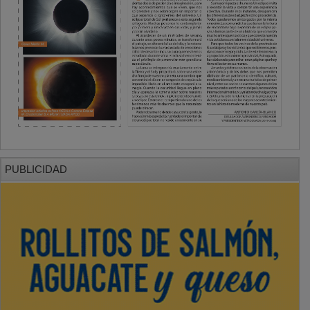
PUBLICIDAD