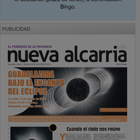
PUBLICIDAD