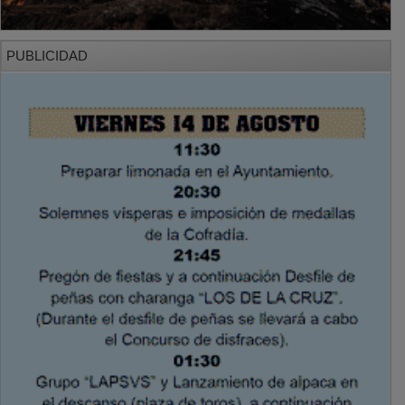
PUBLICIDAD