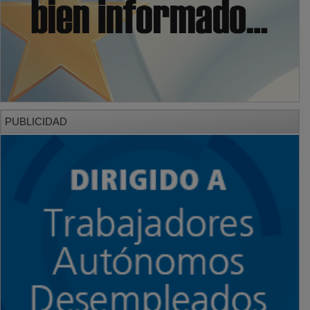
PUBLICIDAD