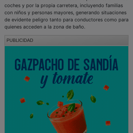
coches y por la propia carretera, incluyendo familias
con niños y personas mayores, generando situaciones
de evidente peligro tanto para conductores como para
quienes acceden a la zona de baño.
PUBLICIDAD