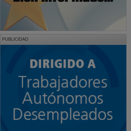
PUBLICIDAD