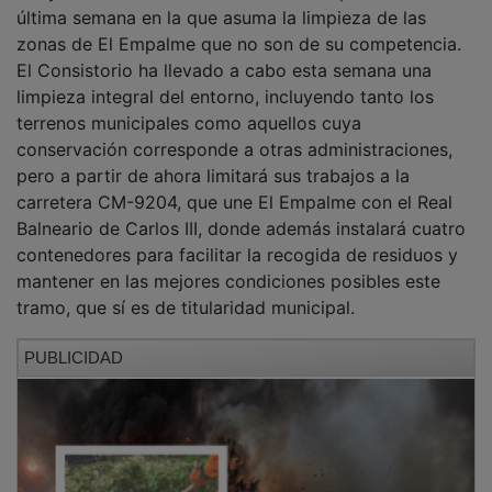
última semana en la que asuma la limpieza de las
zonas de El Empalme que no son de su competencia.
El Consistorio ha llevado a cabo esta semana una
limpieza integral del entorno, incluyendo tanto los
terrenos municipales como aquellos cuya
conservación corresponde a otras administraciones,
pero a partir de ahora limitará sus trabajos a la
carretera CM-9204, que une El Empalme con el Real
Balneario de Carlos III, donde además instalará cuatro
contenedores para facilitar la recogida de residuos y
mantener en las mejores condiciones posibles este
tramo, que sí es de titularidad municipal.
PUBLICIDAD