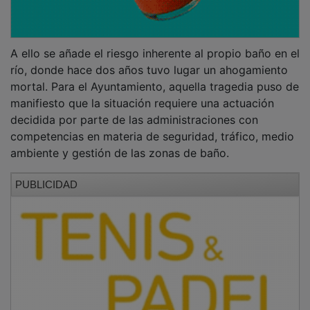
A ello se añade el riesgo inherente al propio baño en el
río, donde hace dos años tuvo lugar un ahogamiento
mortal. Para el Ayuntamiento, aquella tragedia puso de
manifiesto que la situación requiere una actuación
decidida por parte de las administraciones con
competencias en materia de seguridad, tráfico, medio
ambiente y gestión de las zonas de baño.
PUBLICIDAD