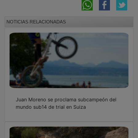
NOTICIAS RELACIONADAS
Juan Moreno se proclama subcampeón del
mundo sub14 de trial en Suiza