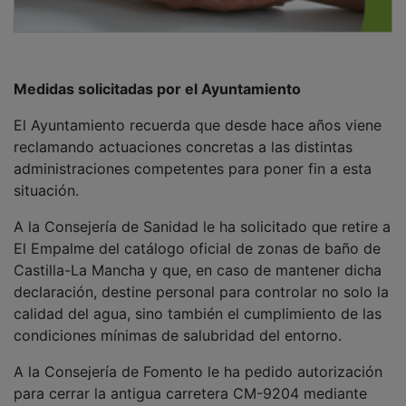
Medidas solicitadas por el Ayuntamiento
El Ayuntamiento recuerda que desde hace años viene
reclamando actuaciones concretas a las distintas
administraciones competentes para poner fin a esta
situación.
A la Consejería de Sanidad le ha solicitado que retire a
El Empalme del catálogo oficial de zonas de baño de
Castilla-La Mancha y que, en caso de mantener dicha
declaración, destine personal para controlar no solo la
calidad del agua, sino también el cumplimiento de las
condiciones mínimas de salubridad del entorno.
A la Consejería de Fomento le ha pedido autorización
para cerrar la antigua carretera CM-9204 mediante
barreras o bolardos -medida que finalmente pudo