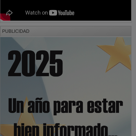
PUBLICIDAD