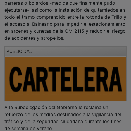
ejecutarse-, así como la instalación de quitamiedos en
todo el tramo comprendido entre la rotonda de Trillo y
el acceso al Balneario para impedir el estacionamiento
en arcenes y cunetas de la CM-2115 y reducir el riesgo
de accidentes y atropellos.
PUBLICIDAD
A la Subdelegación del Gobierno le reclama un
refuerzo de los medios destinados a la vigilancia del
tráfico y de la seguridad ciudadana durante los fines
de semana de verano.