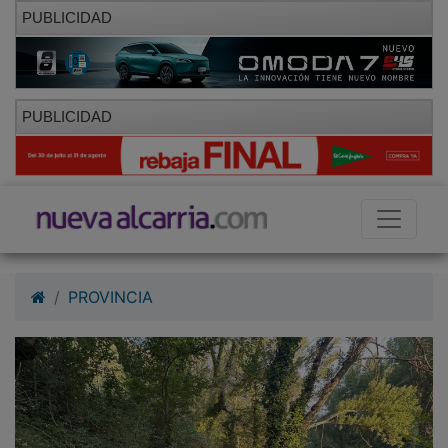
PUBLICIDAD
PUBLICIDAD
PROVINCIA