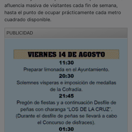
afluencia masiva de visitantes cada fin de semana,
hasta el punto de ocupar prácticamente cada metro
cuadrado disponible.
PUBLICIDAD