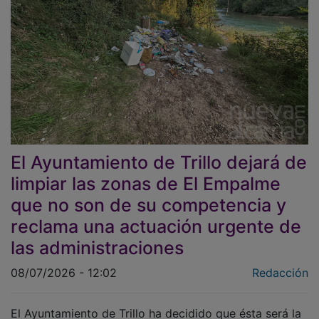
El Ayuntamiento de Trillo dejará de
limpiar las zonas de El Empalme
que no son de su competencia y
reclama una actuación urgente de
las administraciones
08/07/2026 - 12:02
Redacción
El Ayuntamiento de Trillo ha decidido que ésta será la