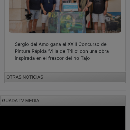
Sergio del Amo gana el XXIII Concurso de
Pintura Rápida ‘Villa de Trillo’ con una obra
inspirada en el frescor del río Tajo
OTRAS NOTICIAS
GUADA TV MEDIA