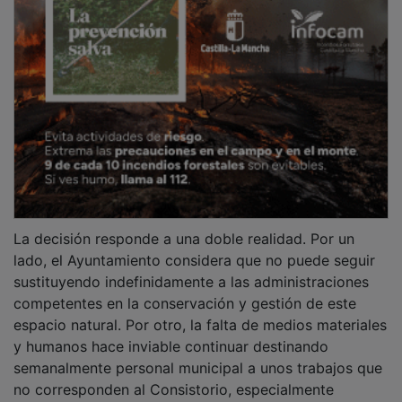
La decisión responde a una doble realidad. Por un
lado, el Ayuntamiento considera que no puede seguir
sustituyendo indefinidamente a las administraciones
competentes en la conservación y gestión de este
espacio natural. Por otro, la falta de medios materiales
y humanos hace inviable continuar destinando
semanalmente personal municipal a unos trabajos que
no corresponden al Consistorio, especialmente
durante los meses de verano, cuando parte de la