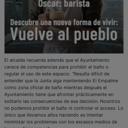
El alcalde recuerda además que el Ayuntamiento
carece de competencias para prohibir el baño o
regular el uso de este espacio. “Resulta difícil de
entender que la Junta siga manteniendo El Empalme
como zona oficial de baño mientras después el
Ayuntamiento tiene que afrontar prácticamente en
solitario las consecuencias de esa decisión. Nosotros
no podemos prohibir el baño ni controlar el acceso. Lo
único que llevamos años haciendo es intentar
minimizar los problemas con los escasos medios de
los que disponemos”.