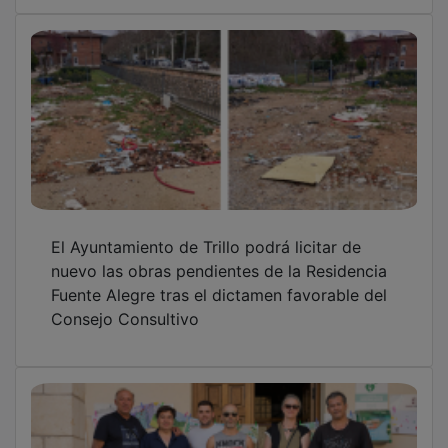
El Ayuntamiento de Trillo podrá licitar de
nuevo las obras pendientes de la Residencia
Fuente Alegre tras el dictamen favorable del
Consejo Consultivo