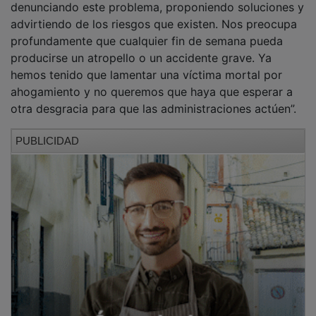
advirtiendo de los riesgos que existen. Nos preocupa
profundamente que cualquier fin de semana pueda
producirse un atropello o un accidente grave. Ya
hemos tenido que lamentar una víctima mortal por
ahogamiento y no queremos que haya que esperar a
otra desgracia para que las administraciones actúen”.
PUBLICIDAD