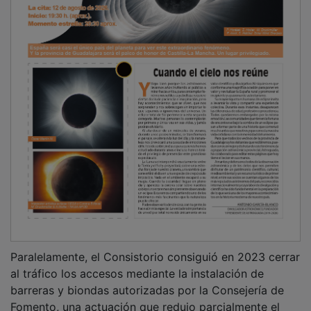
Paralelamente, el Consistorio consiguió en 2023 cerrar
al tráfico los accesos mediante la instalación de
barreras y biondas autorizadas por la Consejería de
Fomento, una actuación que redujo parcialmente el