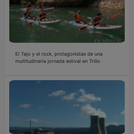
El Tajo y el rock, protagonistas de una
multitudinaria jornada estival en Trillo