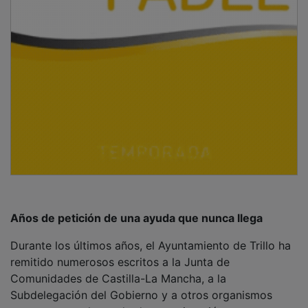
Años de petición de una ayuda que nunca llega
Durante los últimos años, el Ayuntamiento de Trillo ha
remitido numerosos escritos a la Junta de
Comunidades de Castilla-La Mancha, a la
Subdelegación del Gobierno y a otros organismos
competentes alertando de esta situación y