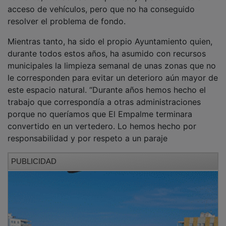
acceso de vehículos, pero que no ha conseguido
resolver el problema de fondo.
Mientras tanto, ha sido el propio Ayuntamiento quien,
durante todos estos años, ha asumido con recursos
municipales la limpieza semanal de unas zonas que no
le corresponden para evitar un deterioro aún mayor de
este espacio natural. “Durante años hemos hecho el
trabajo que correspondía a otras administraciones
porque no queríamos que El Empalme terminara
convertido en un vertedero. Lo hemos hecho por
responsabilidad y por respeto a un paraje
PUBLICIDAD