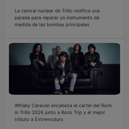
La central nuclear de Trillo notifica una
parada para reparar un instrumento de
medida de las bombas principales
Whisky Caravan encabeza el cartel del Rock
in Trillo 2026 junto a Rock Trip y el mejor
tributo a Extremoduro