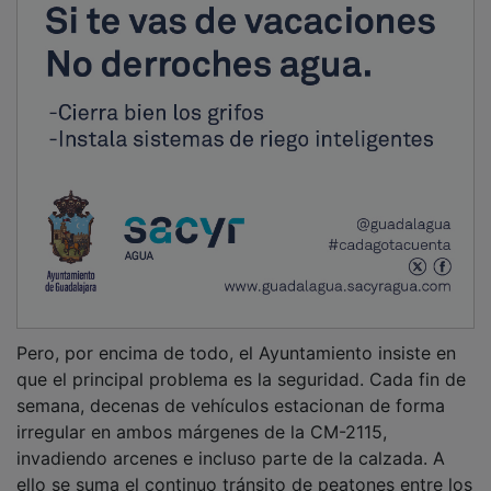
Pero, por encima de todo, el Ayuntamiento insiste en
que el principal problema es la seguridad. Cada fin de
semana, decenas de vehículos estacionan de forma
irregular en ambos márgenes de la CM-2115,
invadiendo arcenes e incluso parte de la calzada. A
ello se suma el continuo tránsito de peatones entre los