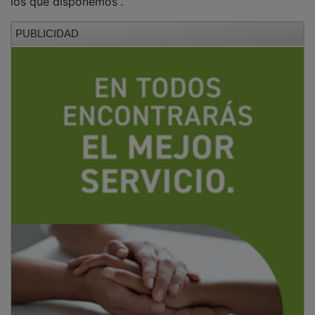
PUBLICIDAD