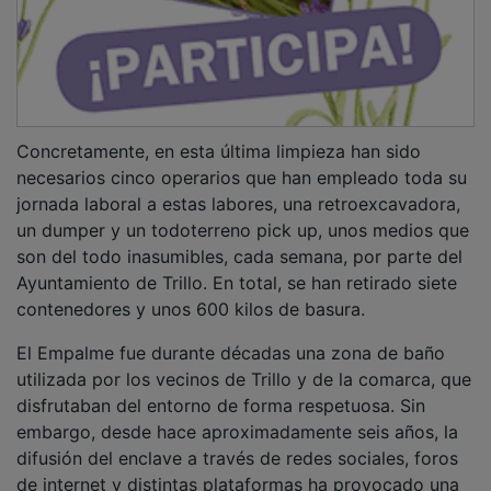
Concretamente, en esta última limpieza han sido
necesarios cinco operarios que han empleado toda su
jornada laboral a estas labores, una retroexcavadora,
un dumper y un todoterreno pick up, unos medios que
son del todo inasumibles, cada semana, por parte del
Ayuntamiento de Trillo. En total, se han retirado siete
contenedores y unos 600 kilos de basura.
El Empalme fue durante décadas una zona de baño
utilizada por los vecinos de Trillo y de la comarca, que
disfrutaban del entorno de forma respetuosa. Sin
embargo, desde hace aproximadamente seis años, la
difusión del enclave a través de redes sociales, foros
de internet y distintas plataformas ha provocado una