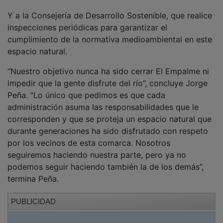
Y a la Consejería de Desarrollo Sostenible, que realice
inspecciones periódicas para garantizar el
cumplimiento de la normativa medioambiental en este
espacio natural.
“Nuestro objetivo nunca ha sido cerrar El Empalme ni
impedir que la gente disfrute del río”, concluye Jorge
Peña. “Lo único que pedimos es que cada
administración asuma las responsabilidades que le
corresponden y que se proteja un espacio natural que
durante generaciones ha sido disfrutado con respeto
por los vecinos de esta comarca. Nosotros
seguiremos haciendo nuestra parte, pero ya no
podemos seguir haciendo también la de los demás”,
termina Peña.
PUBLICIDAD