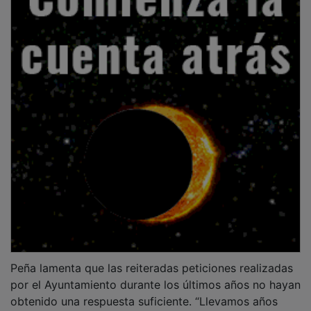
Peña lamenta que las reiteradas peticiones realizadas
por el Ayuntamiento durante los últimos años no hayan
obtenido una respuesta suficiente. “Llevamos años
denunciando este problema, proponiendo soluciones y