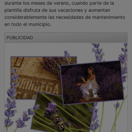
plantilla disfruta de sus vacaciones y aumentan
considerablemente las necesidades de mantenimiento
en todo el municipio.
PUBLICIDAD