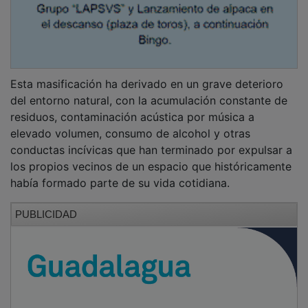
Esta masificación ha derivado en un grave deterioro
del entorno natural, con la acumulación constante de
residuos, contaminación acústica por música a
elevado volumen, consumo de alcohol y otras
conductas incívicas que han terminado por expulsar a
los propios vecinos de un espacio que históricamente
había formado parte de su vida cotidiana.
PUBLICIDAD