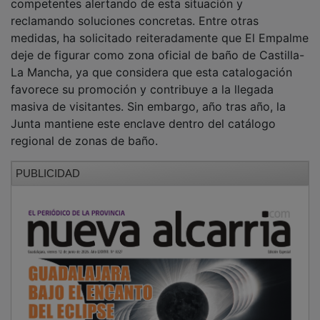
reclamando soluciones concretas. Entre otras
medidas, ha solicitado reiteradamente que El Empalme
deje de figurar como zona oficial de baño de Castilla-
La Mancha, ya que considera que esta catalogación
favorece su promoción y contribuye a la llegada
masiva de visitantes. Sin embargo, año tras año, la
Junta mantiene este enclave dentro del catálogo
regional de zonas de baño.
PUBLICIDAD