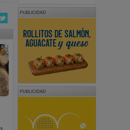
PUBLICIDAD
PUBLICIDAD
es