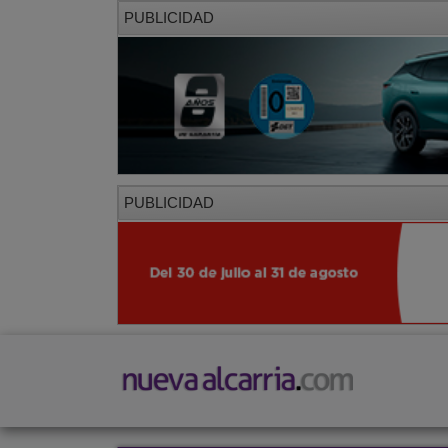
PUBLICIDAD
PUBLICIDAD