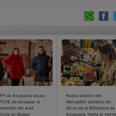
 PP de Azuqueca acusa
Nueva edición del
 PSOE de bloquear la
Mercadillo solidario de
nversión del Aula
libros de la Biblioteca de
ícola en Museo
Azuqueca, hasta el viern