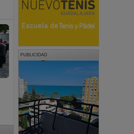
PUBLICIDAD