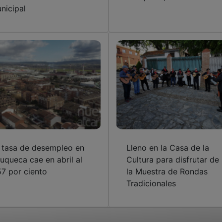
nicipal
 tasa de desempleo en
Lleno en la Casa de la
uqueca cae en abril al
Cultura para disfrutar de
57 por ciento
la Muestra de Rondas
Tradicionales