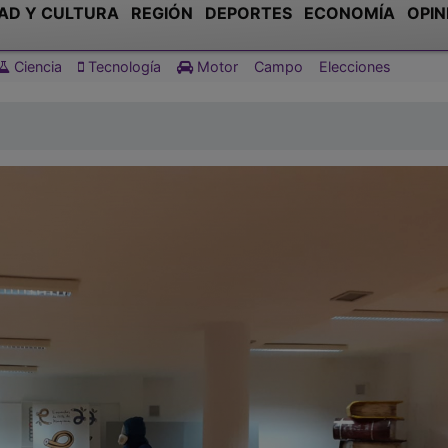
AD Y CULTURA
REGIÓN
DEPORTES
ECONOMÍA
OPIN
Ciencia
Tecnología
Motor
Campo
Elecciones