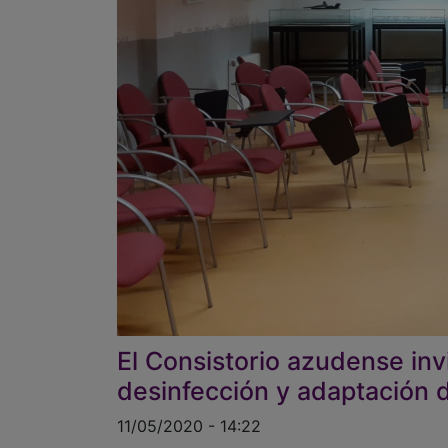
El Consistorio azudense inv
desinfección y adaptación d
11/05/2020 - 14:22