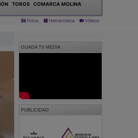
IÓN
TOROS
COMARCA MOLINA
Fotos
Hemeroteca
Vídeos
GUADA TV MEDIA
PUBLICIDAD