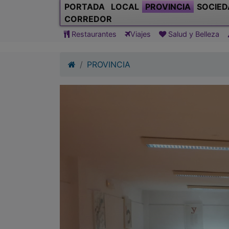
PORTADA
LOCAL
PROVINCIA
SOCIED
CORREDOR
Restaurantes
Viajes
Salud y Belleza
PROVINCIA