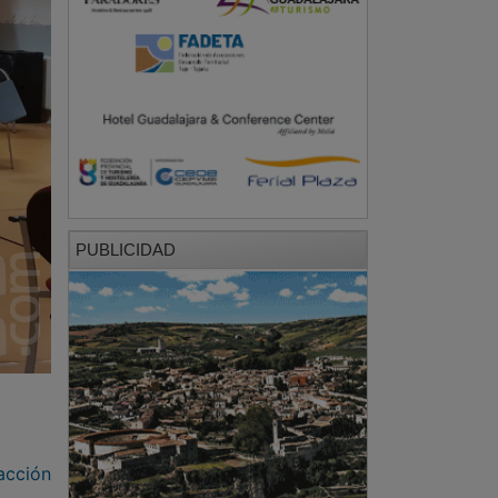
PUBLICIDAD
acción