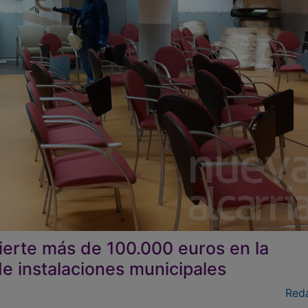
ierte más de 100.000 euros en la
e instalaciones municipales
Red