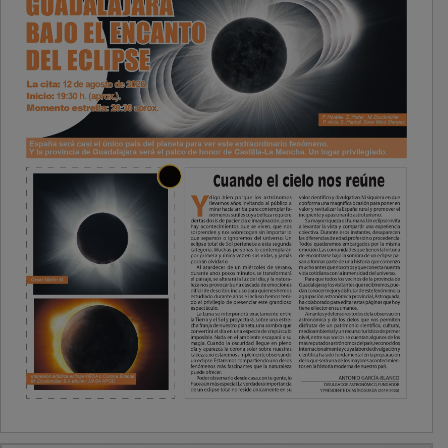
PUBLICIDAD
PUBLICIDAD