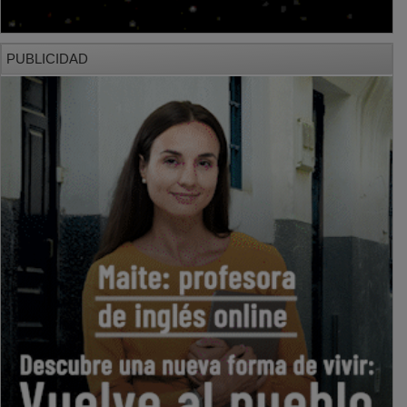
PUBLICIDAD