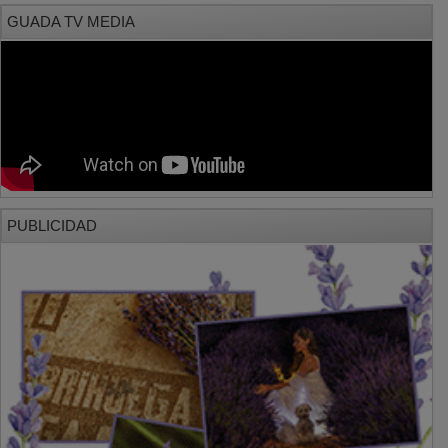
PUBLICIDAD