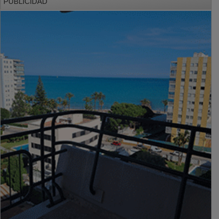
PUBLICIDAD