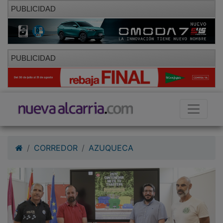
PUBLICIDAD
PUBLICIDAD
CORREDOR
AZUQUECA