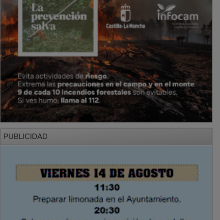
PUBLICIDAD