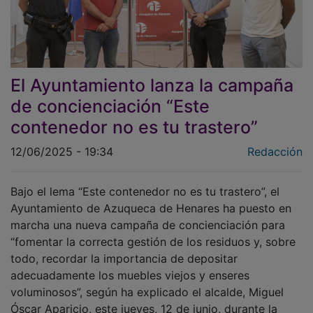
El Ayuntamiento lanza la campaña
de concienciación “Este
contenedor no es tu trastero”
12/06/2025 - 19:34
Redacción
Bajo el lema “Este contenedor no es tu trastero”, el
Ayuntamiento de Azuqueca de Henares ha puesto en
marcha una nueva campaña de concienciación para
“fomentar la correcta gestión de los residuos y, sobre
todo, recordar la importancia de depositar
adecuadamente los muebles viejos y enseres
voluminosos”, según ha explicado el alcalde, Miguel
Óscar Aparicio, este jueves, 12 de junio, durante la