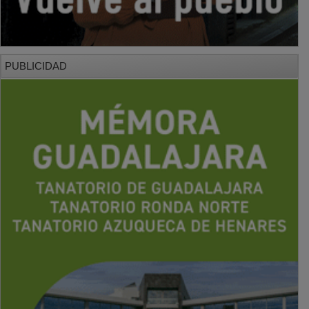
PUBLICIDAD
PUBLICIDAD