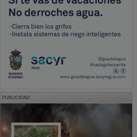
PUBLICIDAD