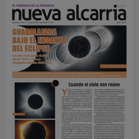
NOTICIAS RELACIONADAS