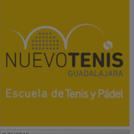
PUBLICIDAD