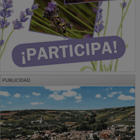
PUBLICIDAD