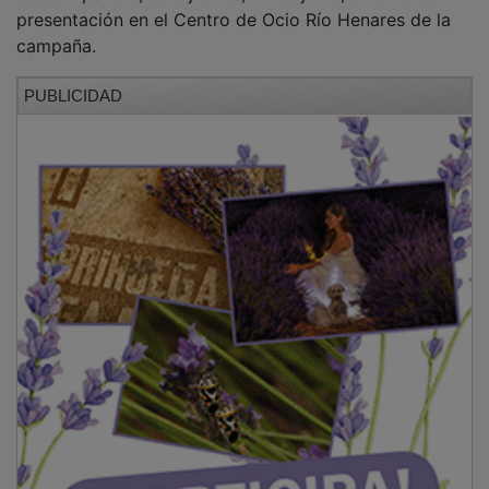
presentación en el Centro de Ocio Río Henares de la
campaña.
PUBLICIDAD