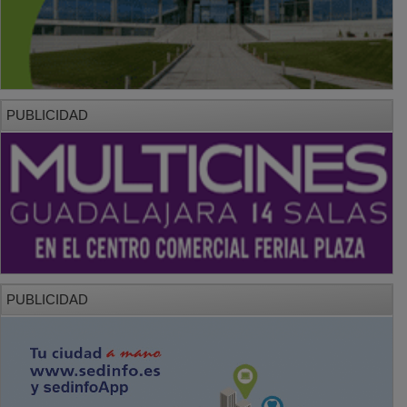
PUBLICIDAD