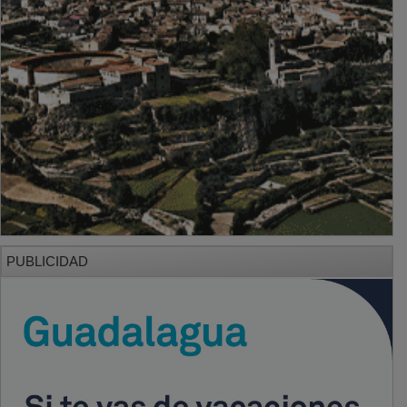
PUBLICIDAD