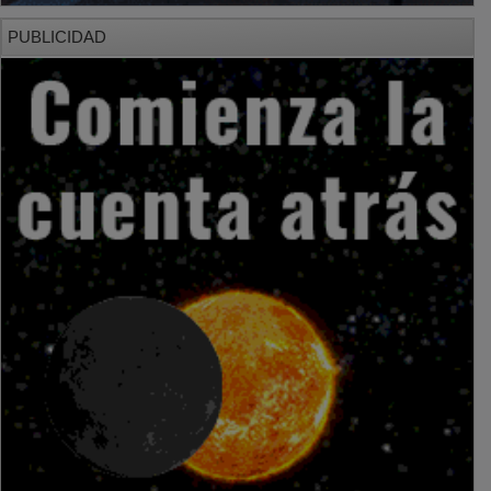
PUBLICIDAD