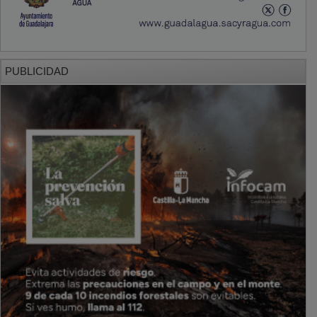
PUBLICIDAD