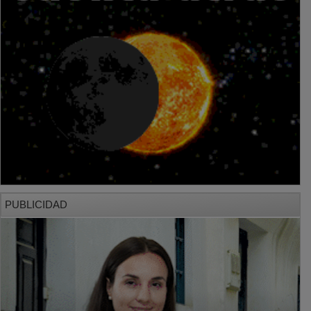
PUBLICIDAD