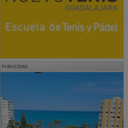
PUBLICIDAD