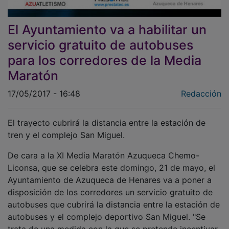
El Ayuntamiento va a habilitar un
servicio gratuito de autobuses
para los corredores de la Media
Maratón
17/05/2017 - 16:48
Redacción
El trayecto cubrirá la distancia entre la estación de
tren y el complejo San Miguel.
De cara a la XI Media Maratón Azuqueca Chemo-
Liconsa, que se celebra este domingo, 21 de mayo, el
Ayuntamiento de Azuqueca de Henares va a poner a
disposición de los corredores un servicio gratuito de
autobuses que cubrirá la distancia entre la estación de
autobuses y el complejo deportivo San Miguel. "Se
trata de una medida con la que se pretende incentivar