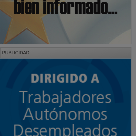
PUBLICIDAD