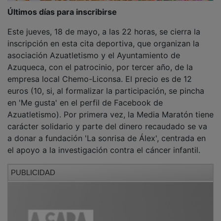
Últimos días para inscribirse
Este jueves, 18 de mayo, a las 22 horas, se cierra la
inscripción en esta cita deportiva, que organizan la
asociación Azuatletismo y el Ayuntamiento de
Azuqueca, con el patrocinio, por tercer año, de la
empresa local Chemo-Liconsa. El precio es de 12
euros (10, si, al formalizar la participación, se pincha
en 'Me gusta' en el perfil de Facebook de
Azuatletismo). Por primera vez, la Media Maratón tiene
carácter solidario y parte del dinero recaudado se va
a donar a fundación 'La sonrisa de Álex', centrada en
el apoyo a la investigación contra el cáncer infantil.
PUBLICIDAD