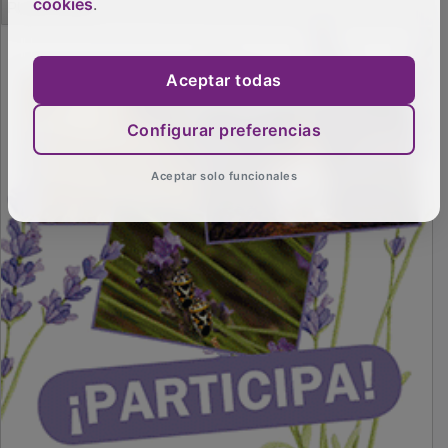
cookies
.
Aceptar todas
Configurar preferencias
Aceptar solo funcionales