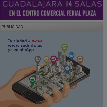
PUBLICIDAD