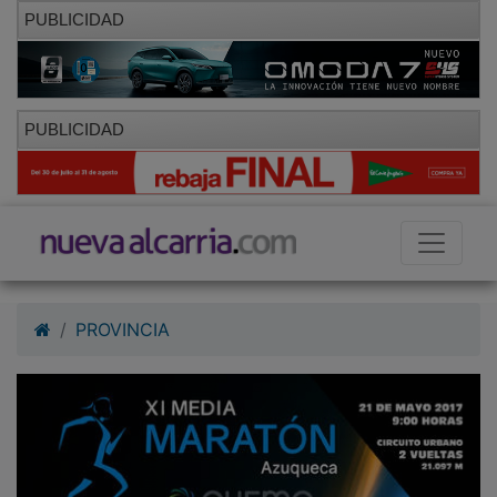
PUBLICIDAD
PUBLICIDAD
PROVINCIA