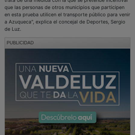
que las personas de otros municipios que participen
en esta prueba utilicen el transporte público para venir
a Azuqueca", explica el concejal de Deportes, Sergio
de Luz.
PUBLICIDAD