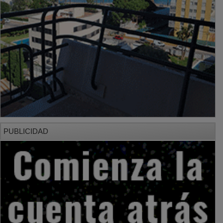
PUBLICIDAD