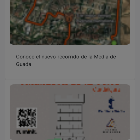
Conoce el nuevo recorrido de la Media de
Guada