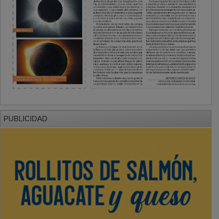
PUBLICIDAD