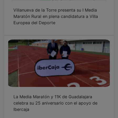
Villanueva de la Torre presenta su I Media
Maratón Rural en plena candidatura a Villa
Europea del Deporte
La Media Maratón y 11K de Guadalajara
celebra su 25 aniversario con el apoyo de
Ibercaja