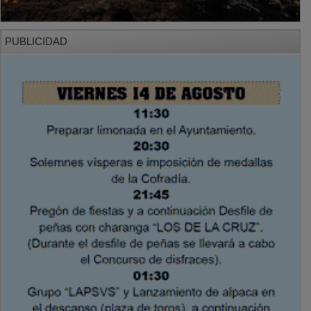
PUBLICIDAD