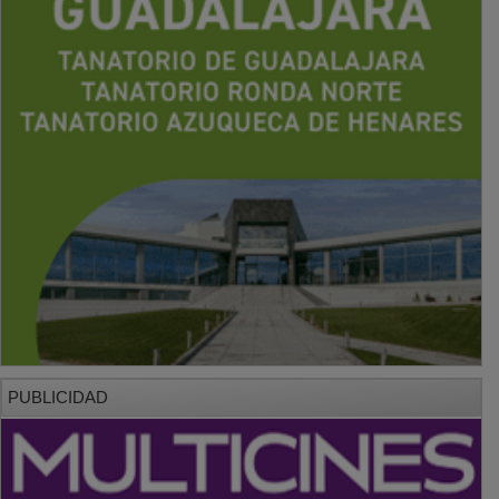
PUBLICIDAD