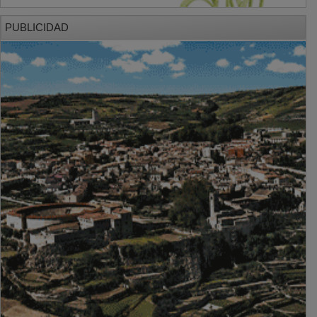
PUBLICIDAD