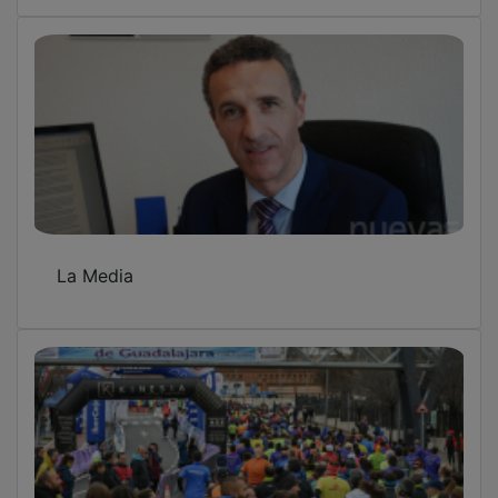
La Media