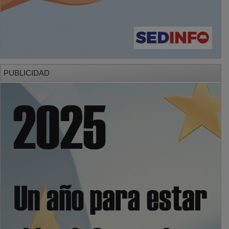
PUBLICIDAD