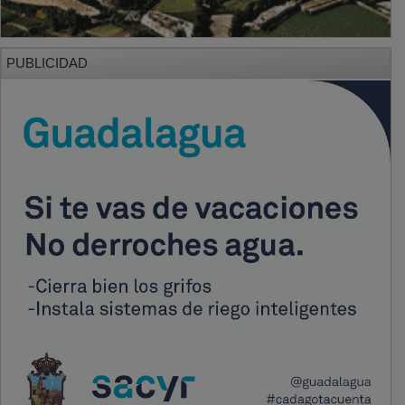
PUBLICIDAD