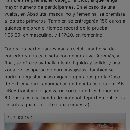
mayor número de participantes. En el caso de una
vuelta, en Absoluta, masculino y femenina, se premiará
a los tres primeros. También se entregarán 150 euros a
quienes mejoren el tiempo récord de la prueba:
1:05:30, en masculino, y 1:17:20, en femenino.
Todos los participantes van a recibir una bolsa del
corredor y una camiseta conmemorativa. Además, al
final, se ofrece avituallamiento líquido y sólido y una
zona de recuperación con masajistas. También se
podrán degustar unas migas preparadas por la Casa
de Extremadura, acompañas de bebida cedida por AB
InBev (también organiza un sorteo de tres bonos de
60 euros en una tienda de material deportivo entre los
inscritos que completen una encuesta).
PUBLICIDAD