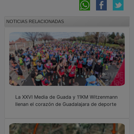
NOTICIAS RELACIONADAS
La XXVI Media de Guada y 11KM Witzenmann
llenan el corazón de Guadalajara de deporte