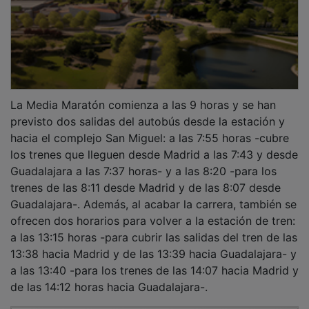
La Media Maratón comienza a las 9 horas y se han
previsto dos salidas del autobús desde la estación y
hacia el complejo San Miguel: a las 7:55 horas -cubre
los trenes que lleguen desde Madrid a las 7:43 y desde
Guadalajara a las 7:37 horas- y a las 8:20 -para los
trenes de las 8:11 desde Madrid y de las 8:07 desde
Guadalajara-. Además, al acabar la carrera, también se
ofrecen dos horarios para volver a la estación de tren:
a las 13:15 horas -para cubrir las salidas del tren de las
13:38 hacia Madrid y de las 13:39 hacia Guadalajara- y
a las 13:40 -para los trenes de las 14:07 hacia Madrid y
de las 14:12 horas hacia Guadalajara-.
PUBLICIDAD