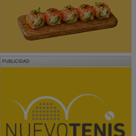
PUBLICIDAD