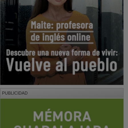
PUBLICIDAD