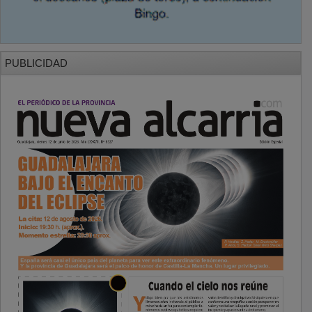
PUBLICIDAD