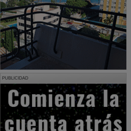
PUBLICIDAD