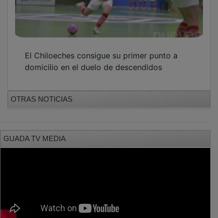
PUBLICIDAD