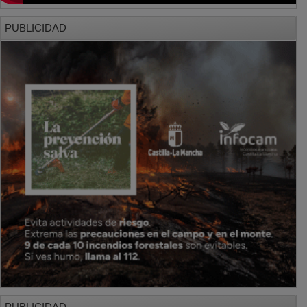
PUBLICIDAD