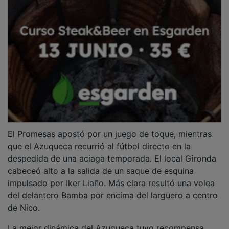
El Promesas apostó por un juego de toque, mientras
que el Azuqueca recurrió al fútbol directo en la
despedida de una aciaga temporada. El local Gironda
cabeceó alto a la salida de un saque de esquina
impulsado por Iker Liaño. Más clara resultó una volea
del delantero Bamba por encima del larguero a centro
de Nico.
La mejor dinámica del Azuqueca tuvo recompensa