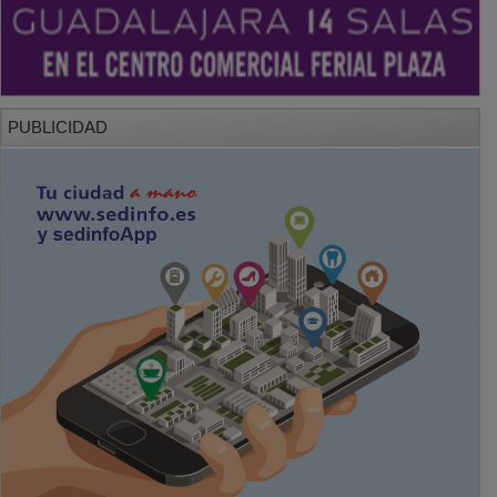
PUBLICIDAD