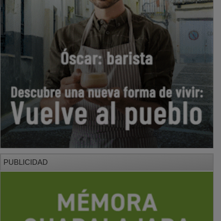
PUBLICIDAD