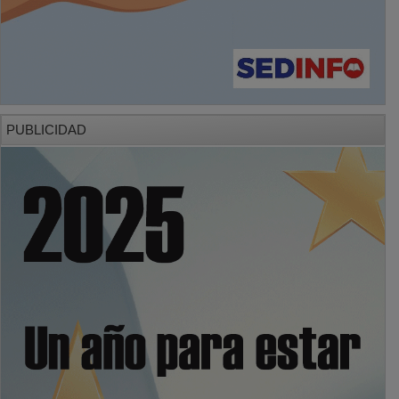
PUBLICIDAD