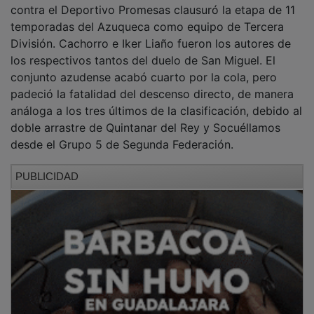
temporadas del Azuqueca como equipo de Tercera
División. Cachorro e Iker Liaño fueron los autores de
los respectivos tantos del duelo de San Miguel. El
conjunto azudense acabó cuarto por la cola, pero
padeció la fatalidad del descenso directo, de manera
análoga a los tres últimos de la clasificación, debido al
doble arrastre de Quintanar del Rey y Socuéllamos
desde el Grupo 5 de Segunda Federación.
PUBLICIDAD