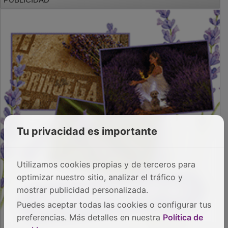
PUBLICIDAD
Tu privacidad es importante
Utilizamos cookies propias y de terceros para
optimizar nuestro sitio, analizar el tráfico y
mostrar publicidad personalizada.
Puedes aceptar todas las cookies o configurar tus
preferencias. Más detalles en nuestra
Política de