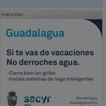
PUBLICIDAD