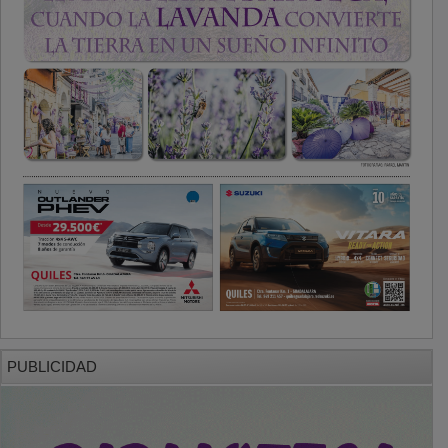
PUBLICIDAD