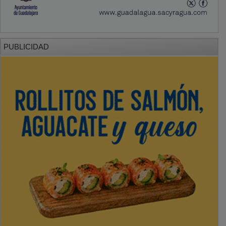
PUBLICIDAD