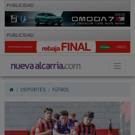
PUBLICIDAD
PUBLICIDAD
DEPORTES
FúTBOL