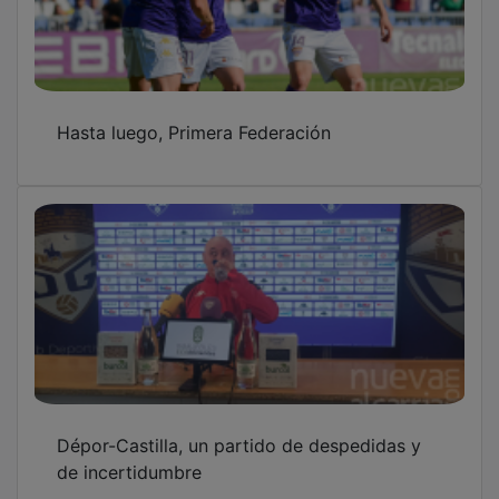
El Marchamalo pierde pero se asegura la
permanencia