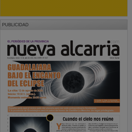
PUBLICIDAD