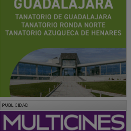
PUBLICIDAD