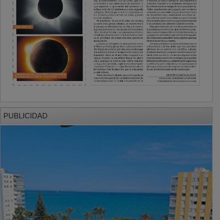
PUBLICIDAD