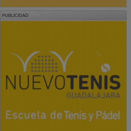
PUBLICIDAD