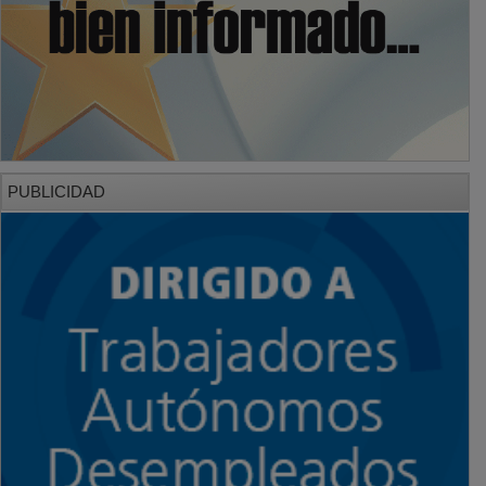
PUBLICIDAD