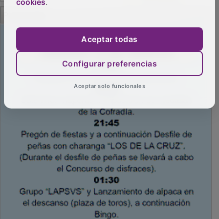
cookies
.
Aceptar todas
PUBLICIDAD
Configurar preferencias
Aceptar solo funcionales