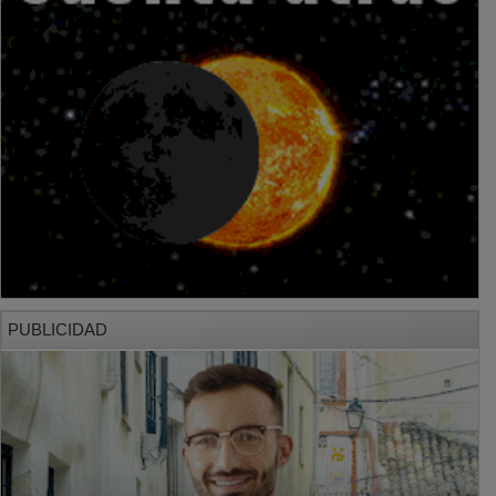
PUBLICIDAD