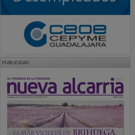
PUBLICIDAD