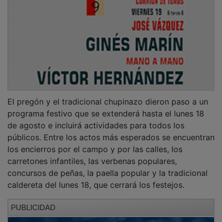
El pregón y el tradicional chupinazo dieron paso a un
programa festivo que se extenderá hasta el lunes 18
de agosto e incluirá actividades para todos los
públicos. Entre los actos más esperados se encuentran
los encierros por el campo y por las calles, los
carretones infantiles, las verbenas populares,
concursos de peñas, la paella popular y la tradicional
caldereta del lunes 18, que cerrará los festejos.
PUBLICIDAD