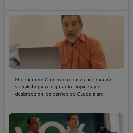
El equipo de Gobierno rechaza una moción
socialista para mejorar la limpieza y el
desbroce en los barrios de Guadalajara