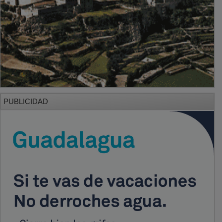
PUBLICIDAD