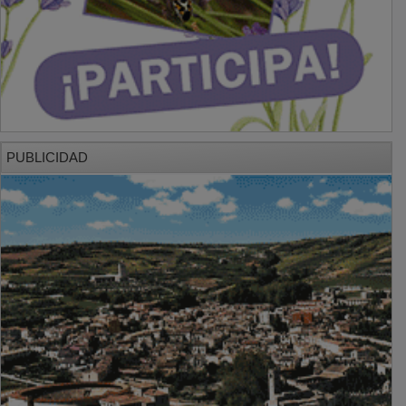
PUBLICIDAD