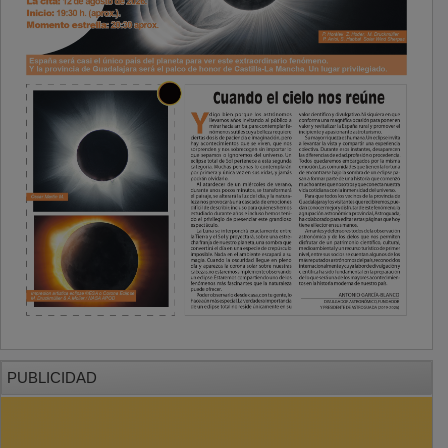
PUBLICIDAD