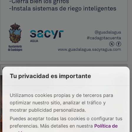
PUBLICIDAD
Tu privacidad es importante
Utilizamos cookies propias y de terceros para
optimizar nuestro sitio, analizar el tráfico y
mostrar publicidad personalizada.
Puedes aceptar todas las cookies o configurar tus
preferencias. Más detalles en nuestra
Política de