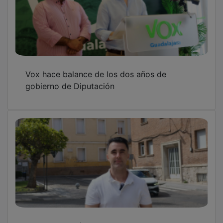
Vox hace balance de los dos años de
gobierno de Diputación
El PSOE pedirá al gobierno local soluciones