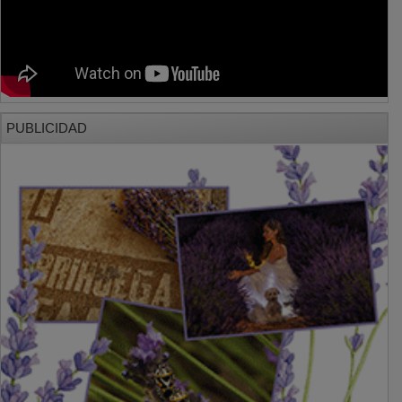
PUBLICIDAD