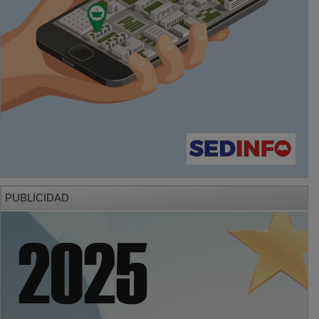
PUBLICIDAD