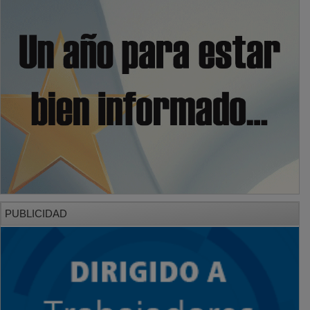
PUBLICIDAD