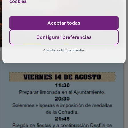
cookies
.
Aceptar todas
Configurar preferencias
Aceptar solo funcionales
PUBLICIDAD