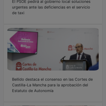
urgentes ante las deficiencias en el servicio
de taxi
Bellido destaca el consenso en las Cortes de
Castilla-La Mancha para la aprobación del
Estatuto de Autonomía