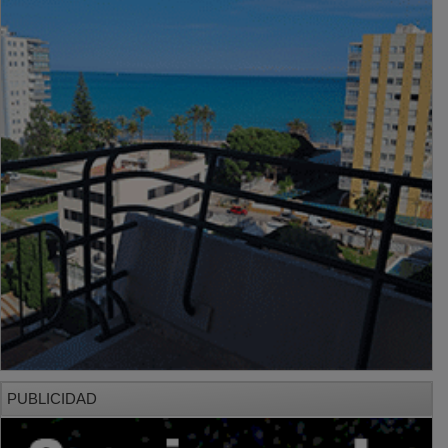
PUBLICIDAD