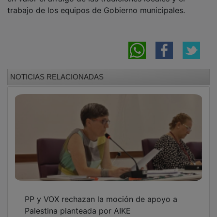
trabajo de los equipos de Gobierno municipales.
NOTICIAS RELACIONADAS
PP y VOX rechazan la moción de apoyo a
Palestina planteada por AIKE