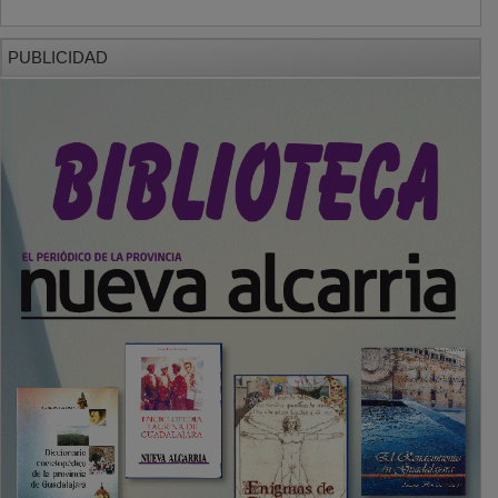
PUBLICIDAD