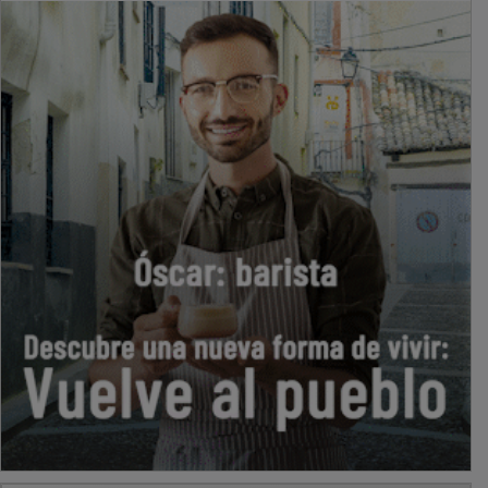
PUBLICIDAD