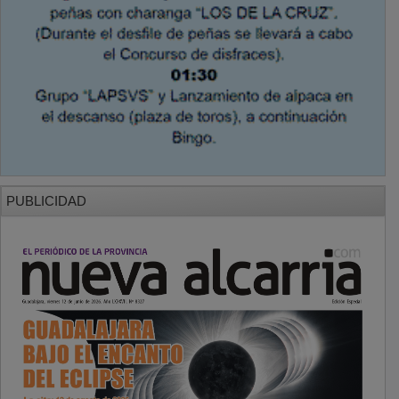
PUBLICIDAD