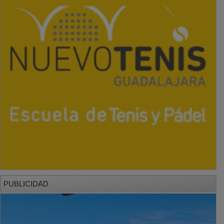
PUBLICIDAD