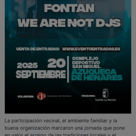
La participación vecinal, el ambiente familiar y la
buena organización marcaron una jornada que pone
en valor el arraigo de las tradiciones locales y el