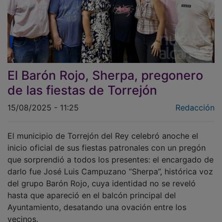
El Barón Rojo, Sherpa, pregonero
de las fiestas de Torrejón
15/08/2025 - 11:25
Redacción
El municipio de Torrejón del Rey celebró anoche el
inicio oficial de sus fiestas patronales con un pregón
que sorprendió a todos los presentes: el encargado de
darlo fue José Luis Campuzano “Sherpa”, histórica voz
del grupo Barón Rojo, cuya identidad no se reveló
hasta que apareció en el balcón principal del
Ayuntamiento, desatando una ovación entre los
vecinos.