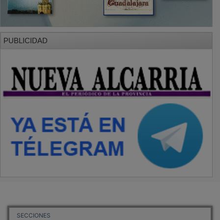
PUBLICIDAD
SECCIONES
Local