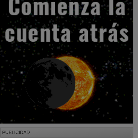
PUBLICIDAD