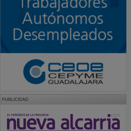
PUBLICIDAD