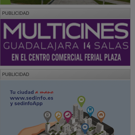
PUBLICIDAD
PUBLICIDAD