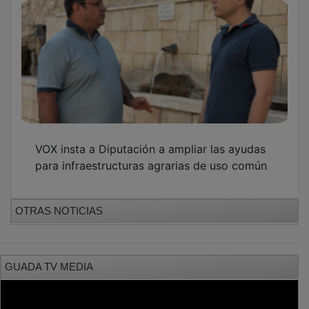
VOX insta a Diputación a ampliar las ayudas
para infraestructuras agrarias de uso común
OTRAS NOTICIAS
GUADA TV MEDIA