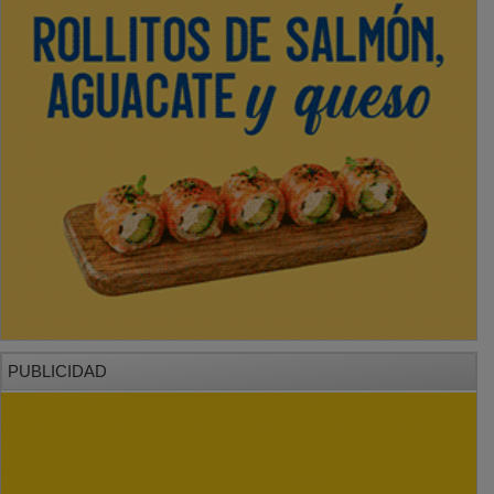
PUBLICIDAD