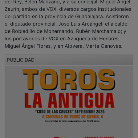
Zaurín, ambos de VOX, diversos cargos institucionales
del partido en la provincia de Guadalajara. Asistieron
el diputado provincial, José Luis Arcángel; el alcalde
de Robledillo de Mohernando, Rubén Marchamalo; y
los portavoces de VOX en Azuqueca de Henares,
Miguel Ángel Flores, y en Alovera, Marta Cánovas.
PUBLICIDAD