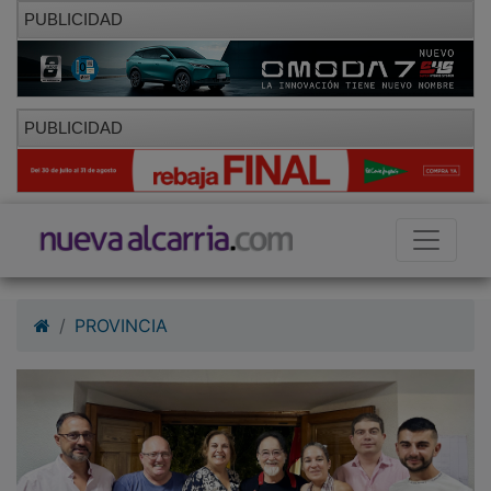
PUBLICIDAD
PUBLICIDAD
PROVINCIA