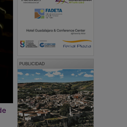
PUBLICIDAD
de