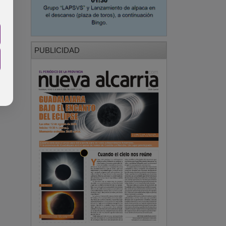
PUBLICIDAD