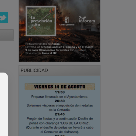
PUBLICIDAD