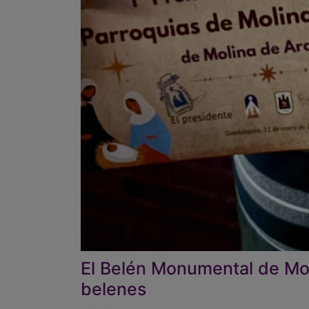
El Belén Monumental de Mol
belenes