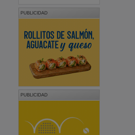
PUBLICIDAD
PUBLICIDAD