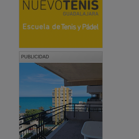
PUBLICIDAD