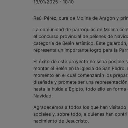
13/01/2025 - 10:10
Raúl Pérez, cura de Molina de Aragón y prin
La comunidad de parroquias de Molina cele
el concurso provincial de belenes de Navid
categoría de Belén artístico. Este galardón
representa un importante logro para la Par
El éxito de este proyecto no sería posible 
montar el Belén en la iglesia de San Pedr
momento en el cual comenzarán los prepara
diseñada y promete ser una representación 
hasta la huida a Egipto, todo ello en forma
Navidad.
Agradecemos a todos los que han visitado e
sociales y, sobre todo, a quienes han contri
nacimiento de Jesucristo.