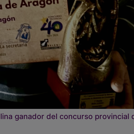
ina ganador del concurso provincial 