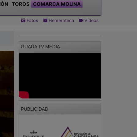
IÓN
TOROS
COMARCA MOLINA
Fotos
Hemeroteca
Vídeos
GUADA TV MEDIA
PUBLICIDAD