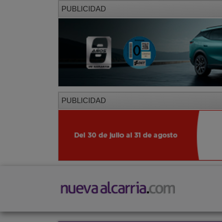
PUBLICIDAD
PUBLICIDAD