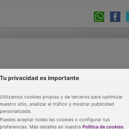
Tu privacidad es importante
Utilizamos cookies propias y de terceros para optimizar
nuestro sitio, analizar el tráfico y mostrar publicidad
personalizada.
Puedes aceptar todas las cookies o configurar tus
preferencias. Más detalles en nuestra
Política de cookies
.