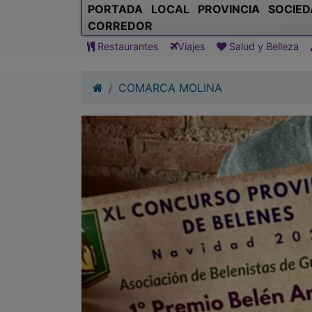
PORTADA
LOCAL
PROVINCIA
SOCIED
CORREDOR
Restaurantes
Viajes
Salud y Belleza
COMARCA MOLINA