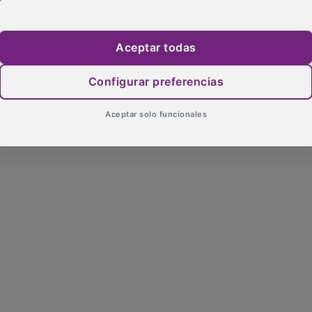
Aceptar todas
Configurar preferencias
Aceptar solo funcionales