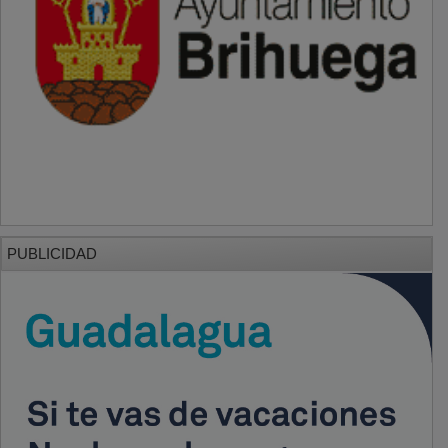
PUBLICIDAD