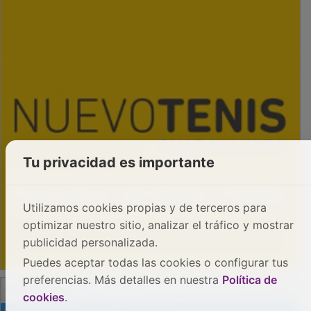
Tu privacidad es importante
Utilizamos cookies propias y de terceros para
optimizar nuestro sitio, analizar el tráfico y mostrar
publicidad personalizada.
Puedes aceptar todas las cookies o configurar tus
preferencias. Más detalles en nuestra
Política de
PUBLICIDAD
cookies
.