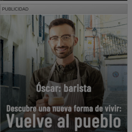
PUBLICIDAD