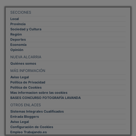
SECCIONES
Local
Provincia
Sociedad y Cultura
Región
Deportes
Economía
Opinión
NUEVA ALCARRIA
Quiénes somos
MÁS INFORMACIÓN
Aviso Legal
Política de Privacidad
Politica de Cookies
Mas informacion sobre las cookies
BASES CONCURSO FOTOGRAFÍA LAVANDA
OTROS ENLACES
Sistemas Integrales Cualificados
Entrada Bloggers
Aviso Legal
Configuración de Cookies
Empleo Trabajando.es