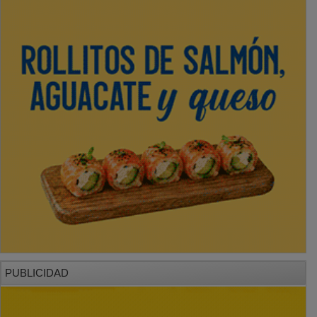
PUBLICIDAD