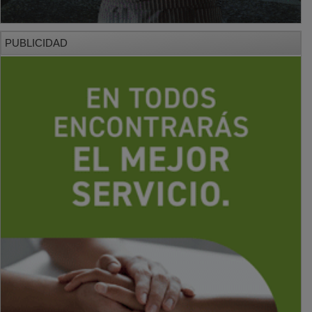
PUBLICIDAD