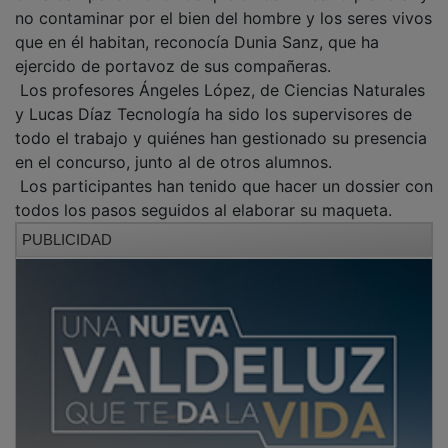
no contaminar por el bien del hombre y los seres vivos
que en él habitan, reconocía Dunia Sanz, que ha
ejercido de portavoz de sus compañeras.
Los profesores Ángeles López, de Ciencias Naturales
y Lucas Díaz Tecnología ha sido los supervisores de
todo el trabajo y quiénes han gestionado su presencia
en el concurso, junto al de otros alumnos.
Los participantes han tenido que hacer un dossier con
todos los pasos seguidos al elaborar su maqueta.
PUBLICIDAD