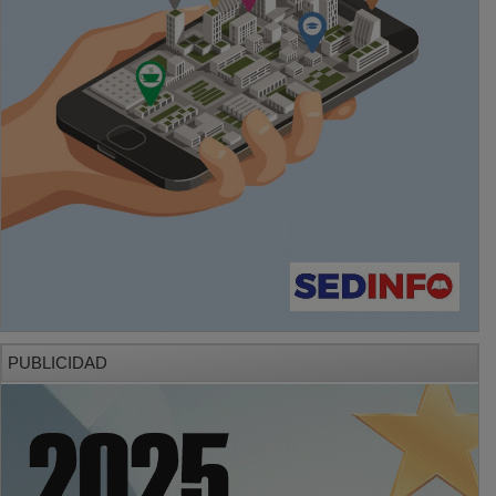
PUBLICIDAD