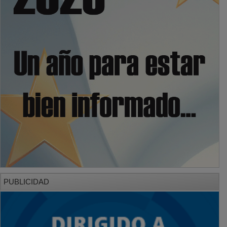
PUBLICIDAD