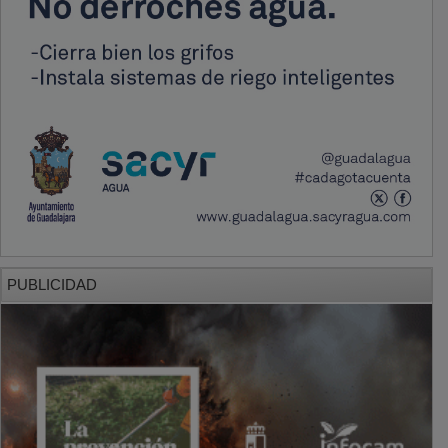
PUBLICIDAD