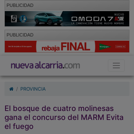
PUBLICIDAD
PUBLICIDAD
PROVINCIA
El bosque de cuatro molinesas
gana el concurso del MARM Evita
el fuego