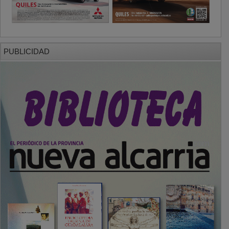
PUBLICIDAD