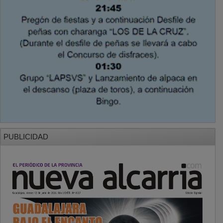
PUBLICIDAD