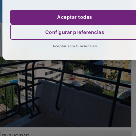
Aceptar todas
Configurar preferencias
Aceptar solo funcionales
PUBLICIDAD