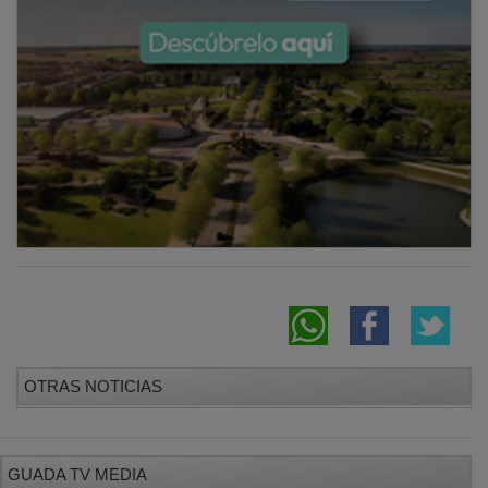
OTRAS NOTICIAS
GUADA TV MEDIA