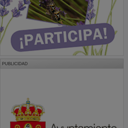
PUBLICIDAD