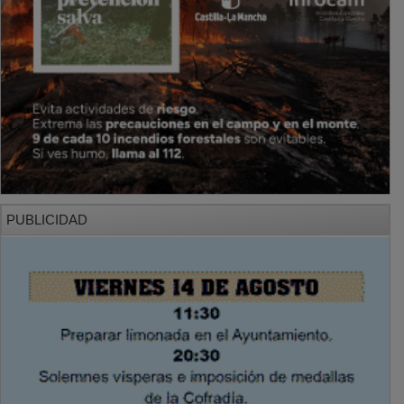
PUBLICIDAD