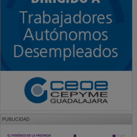
PUBLICIDAD