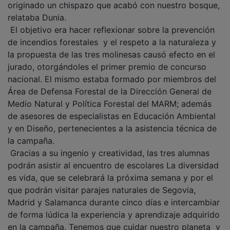
originado un chispazo que acabó con nuestro bosque,
relataba Dunia.
El objetivo era hacer reflexionar sobre la prevención
de incendios forestales y el respeto a la naturaleza y
la propuesta de las tres molinesas causó efecto en el
jurado, otorgándoles el primer premio de concurso
nacional. El mismo estaba formado por miembros del
Área de Defensa Forestal de la Dirección General de
Medio Natural y Política Forestal del MARM; además
de asesores de especialistas en Educación Ambiental
y en Diseño, pertenecientes a la asistencia técnica de
la campaña.
Gracias a su ingenio y creatividad, las tres alumnas
podrán asistir al encuentro de escolares La diversidad
es vida, que se celebrará la próxima semana y por el
que podrán visitar parajes naturales de Segovia,
Madrid y Salamanca durante cinco días e intercambiar
de forma lúdica la experiencia y aprendizaje adquirido
en la campaña. Tenemos que cuidar nuestro planeta y