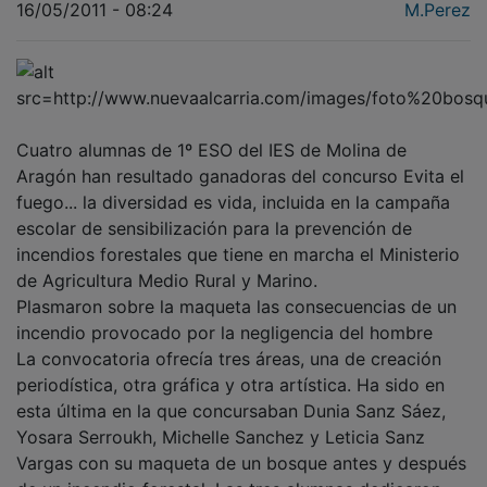
16/05/2011 - 08:24
M.Perez
Cuatro alumnas de 1º ESO del IES de Molina de
Aragón han resultado ganadoras del concurso Evita el
fuego... la diversidad es vida, incluida en la campaña
escolar de sensibilización para la prevención de
incendios forestales que tiene en marcha el Ministerio
de Agricultura Medio Rural y Marino.
Plasmaron sobre la maqueta las consecuencias de un
incendio provocado por la negligencia del hombre
La convocatoria ofrecía tres áreas, una de creación
periodística, otra gráfica y otra artística. Ha sido en
esta última en la que concursaban Dunia Sanz Sáez,
Yosara Serroukh, Michelle Sanchez y Leticia Sanz
Vargas con su maqueta de un bosque antes y después