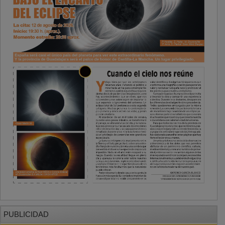
PUBLICIDAD