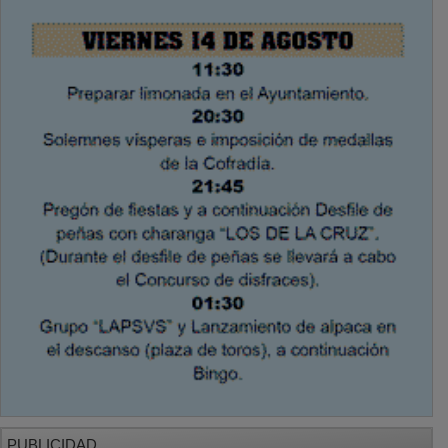
PUBLICIDAD