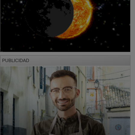
PUBLICIDAD