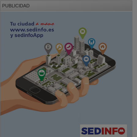
PUBLICIDAD