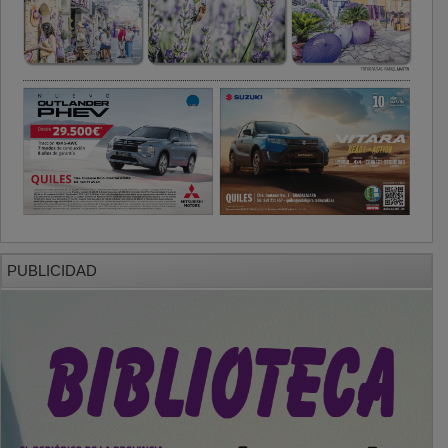
PUBLICIDAD