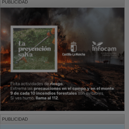
PUBLICIDAD
PUBLICIDAD