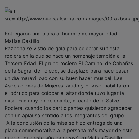
Entregaron una placa al hombre de mayor edad,
Matías Castillo
Razbona se vistió de gala para celebrar su fiesta
rociera en la que se hace un homenaje también a la
Tercera Edad. El grupo rociero El Camino, de Cabañas
de la Sagra, de Toledo, se desplazó para hacerpasar
un día maravilloso con su buen hacer musical. Las
Asociaciones de Mujeres Raudo y El Viso, habilitaron
el pórtico para colocar el altar donde tuvo lugar la
misa. Fue muy emocionante, el canto de la Salve
Rociera, cuando los participantes quisieron agradecer
con un aplauso sentido a los integrantes del grupo.
A la conclusión de la misa se hizo entrega de una
placa conmemorativa a la persona más mayor de este
pueblo, que este año ha recayó en Matías Castillo.