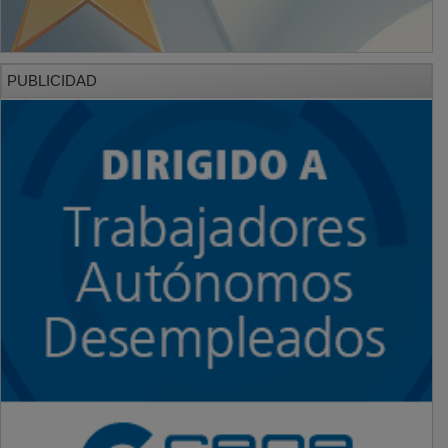
PUBLICIDAD