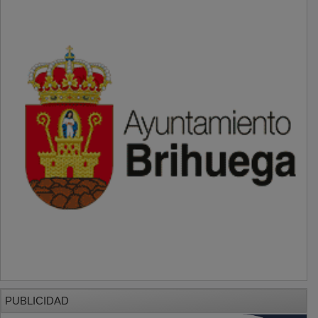
PUBLICIDAD