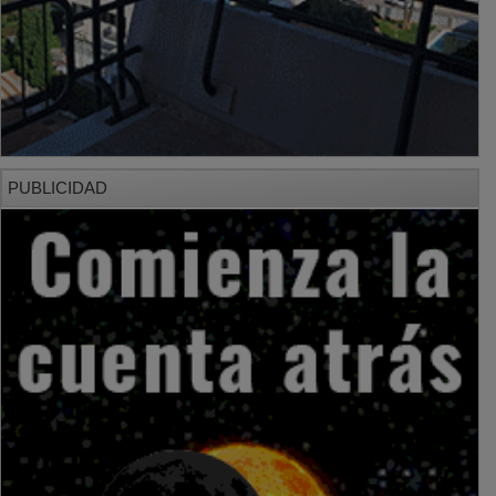
PUBLICIDAD