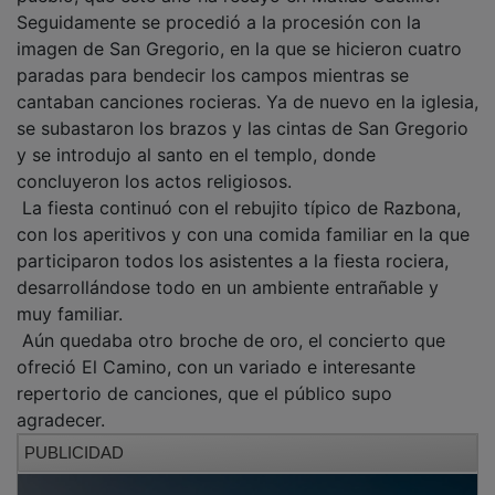
Seguidamente se procedió a la procesión con la
imagen de San Gregorio, en la que se hicieron cuatro
paradas para bendecir los campos mientras se
cantaban canciones rocieras. Ya de nuevo en la iglesia,
se subastaron los brazos y las cintas de San Gregorio
y se introdujo al santo en el templo, donde
concluyeron los actos religiosos.
La fiesta continuó con el rebujito típico de Razbona,
con los aperitivos y con una comida familiar en la que
participaron todos los asistentes a la fiesta rociera,
desarrollándose todo en un ambiente entrañable y
muy familiar.
Aún quedaba otro broche de oro, el concierto que
ofreció El Camino, con un variado e interesante
repertorio de canciones, que el público supo
agradecer.
PUBLICIDAD