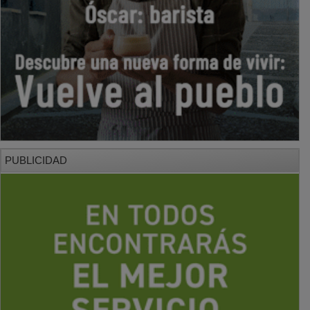
PUBLICIDAD