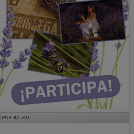
PUBLICIDAD