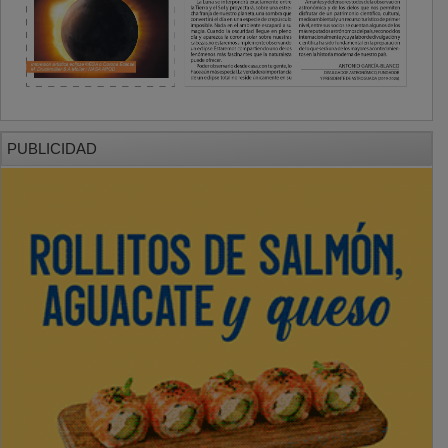
PUBLICIDAD