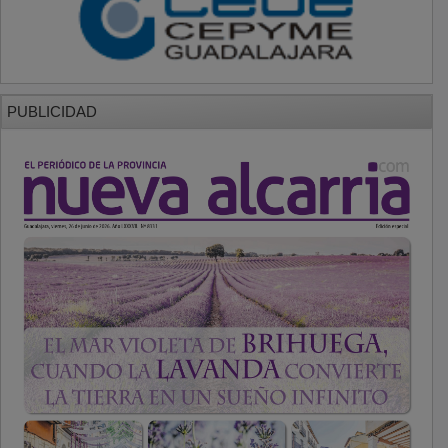
PUBLICIDAD