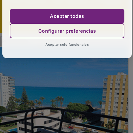
Aceptar todas
Configurar preferencias
PUBLICIDAD
Aceptar solo funcionales