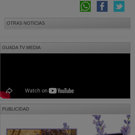
OTRAS NOTICIAS
GUADA TV MEDIA
PUBLICIDAD