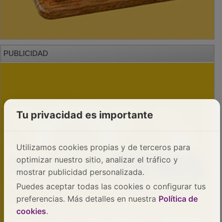
PUBLICIDAD
Tu privacidad es importante
Utilizamos cookies propias y de terceros para
optimizar nuestro sitio, analizar el tráfico y
mostrar publicidad personalizada.
Puedes aceptar todas las cookies o configurar tus
preferencias. Más detalles en nuestra
Política de
cookies
.