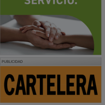
PUBLICIDAD