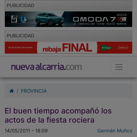
PUBLICIDAD
PUBLICIDAD
PROVINCIA
El buen tiempo acompañó los
actos de la fiesta rociera
14/05/2011 - 18:09
Germán Muñoz