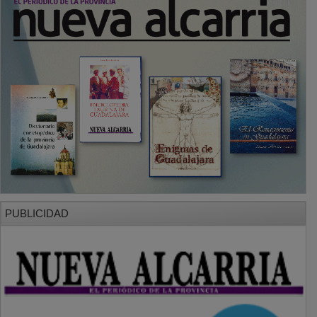
PUBLICIDAD