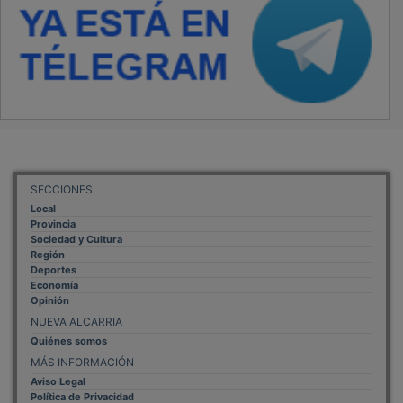
SECCIONES
Local
Provincia
Sociedad y Cultura
Región
Deportes
Economía
Opinión
NUEVA ALCARRIA
Quiénes somos
MÁS INFORMACIÓN
Aviso Legal
Política de Privacidad