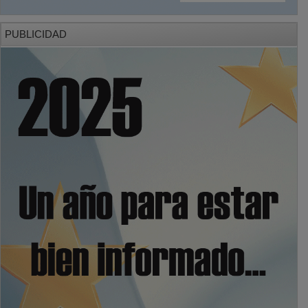
PUBLICIDAD