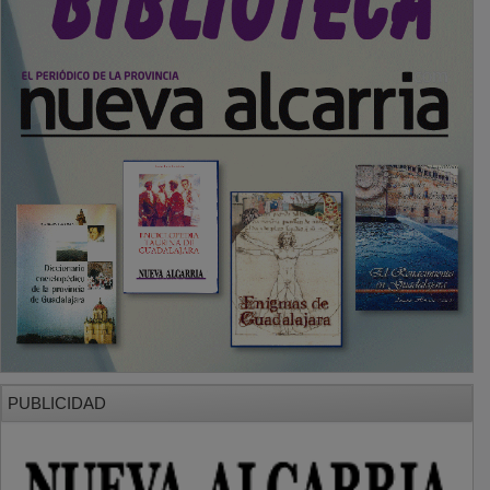
PUBLICIDAD