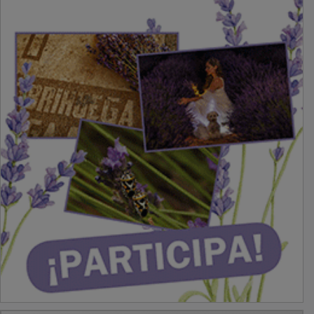
PUBLICIDAD