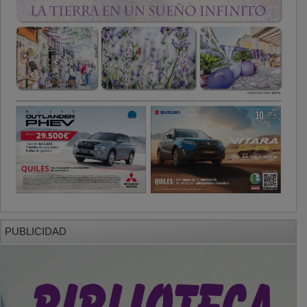
PUBLICIDAD