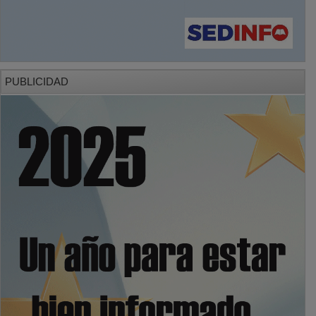
PUBLICIDAD