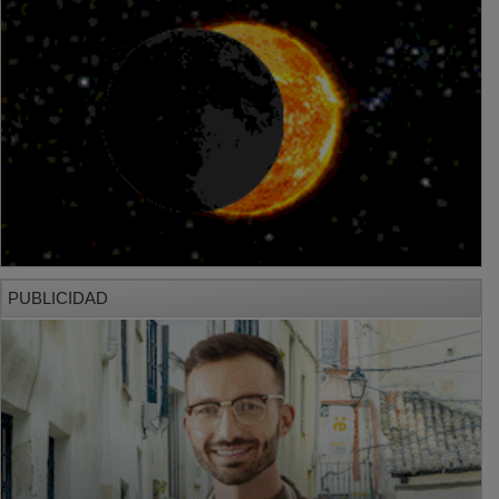
PUBLICIDAD