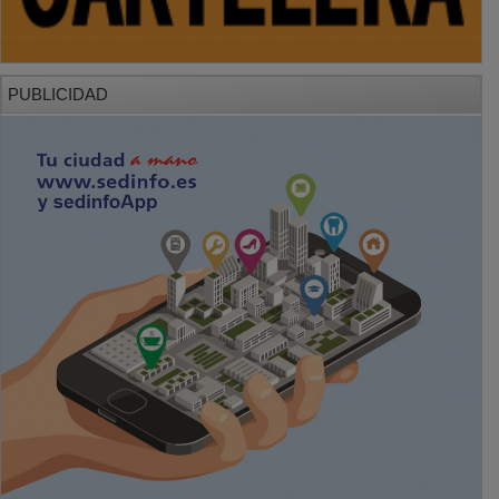
PUBLICIDAD