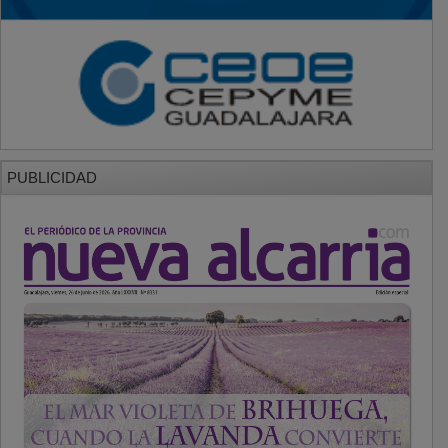
PUBLICIDAD