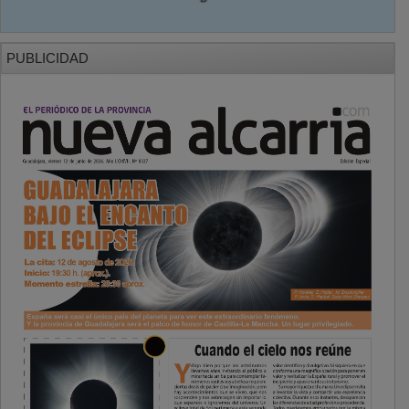
PUBLICIDAD