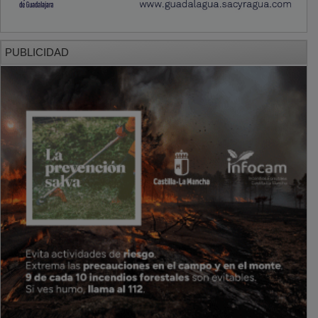
PUBLICIDAD