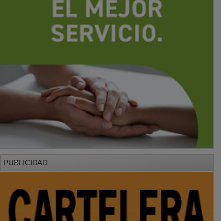
PUBLICIDAD