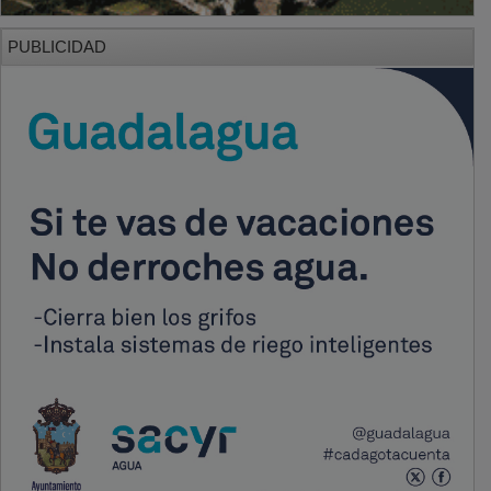
PUBLICIDAD