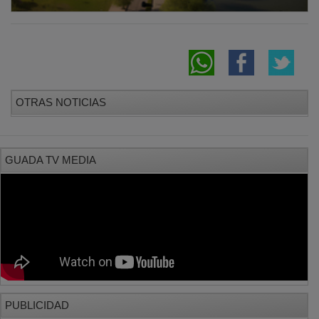
OTRAS NOTICIAS
GUADA TV MEDIA
PUBLICIDAD