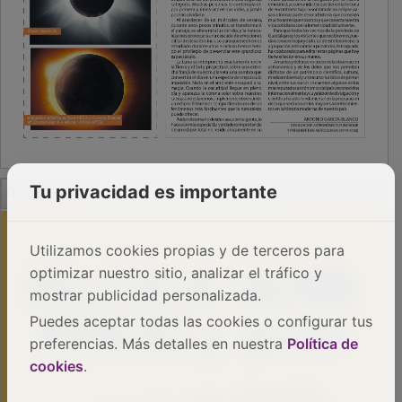
PUBLICIDAD
Tu privacidad es importante
Utilizamos cookies propias y de terceros para
optimizar nuestro sitio, analizar el tráfico y
mostrar publicidad personalizada.
Puedes aceptar todas las cookies o configurar tus
preferencias. Más detalles en nuestra
Política de
cookies
.