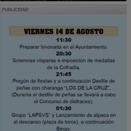
PUBLICIDAD