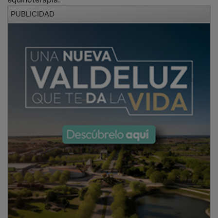
PUBLICIDAD