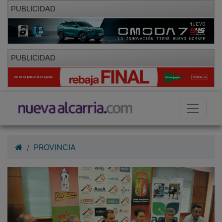
PUBLICIDAD
PUBLICIDAD
PROVINCIA