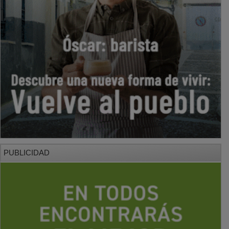
PUBLICIDAD