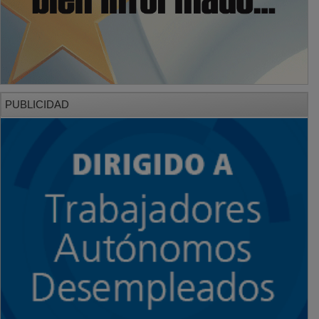
PUBLICIDAD