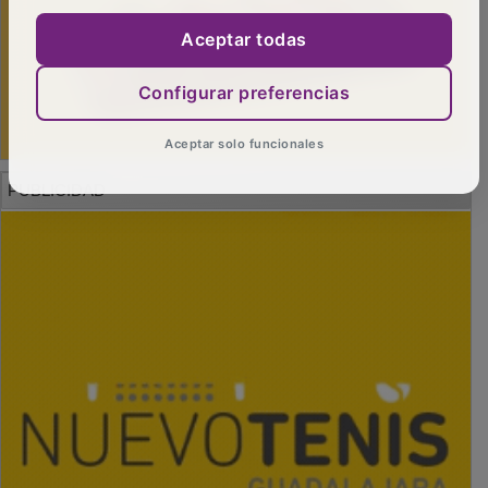
Aceptar todas
Configurar preferencias
Aceptar solo funcionales
PUBLICIDAD