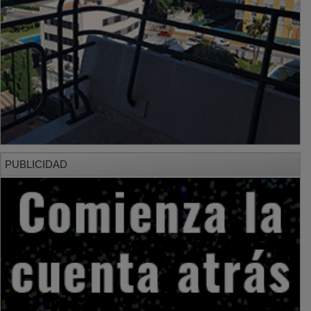
PUBLICIDAD