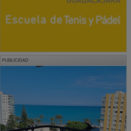
PUBLICIDAD