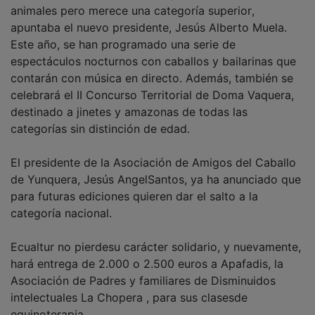
animales pero merece una categoría superior,
apuntaba el nuevo presidente, Jesús Alberto Muela.
Este año, se han programado una serie de
espectáculos nocturnos con caballos y bailarinas que
contarán con música en directo. Además, también se
celebrará el II Concurso Territorial de Doma Vaquera,
destinado a jinetes y amazonas de todas las
categorías sin distinción de edad.
El presidente de la Asociación de Amigos del Caballo
de Yunquera, Jesús AngelSantos, ya ha anunciado que
para futuras ediciones quieren dar el salto a la
categoría nacional.
Ecualtur no pierdesu carácter solidario, y nuevamente,
hará entrega de 2.000 o 2.500 euros a Apafadis, la
Asociación de Padres y familiares de Disminuidos
intelectuales La Chopera , para sus clasesde
equinoterapia.