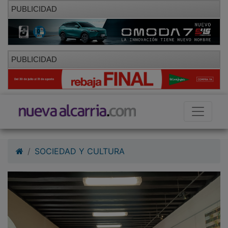
PUBLICIDAD
PUBLICIDAD
SOCIEDAD Y CULTURA