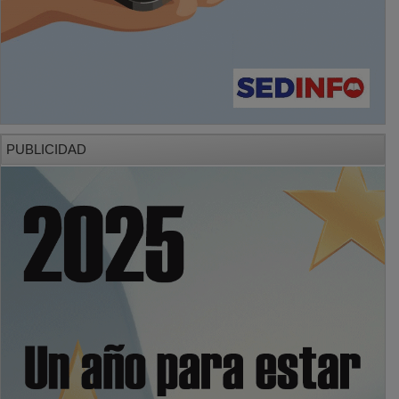
PUBLICIDAD