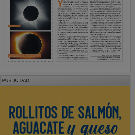
PUBLICIDAD