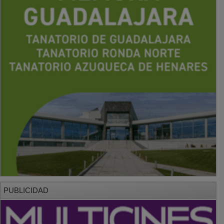
PUBLICIDAD