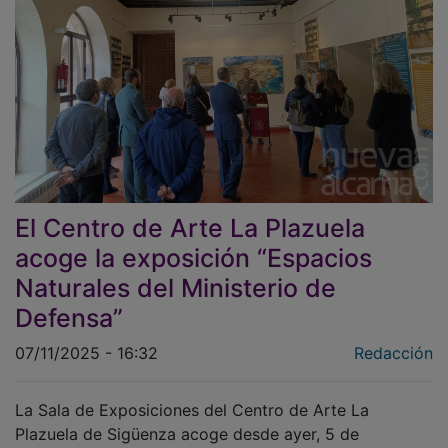
El Centro de Arte La Plazuela
acoge la exposición “Espacios
Naturales del Ministerio de
Defensa”
07/11/2025 - 16:32
Redacción
La Sala de Exposiciones del Centro de Arte La
Plazuela de Sigüenza acoge desde ayer, 5 de
noviembre, la muestra “Espacios Naturales del