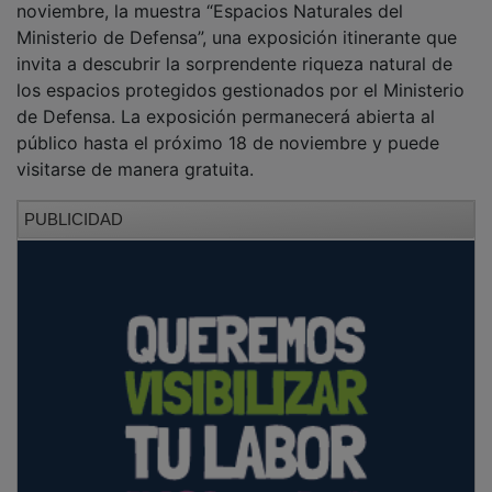
Ministerio de Defensa”, una exposición itinerante que
invita a descubrir la sorprendente riqueza natural de
los espacios protegidos gestionados por el Ministerio
de Defensa. La exposición permanecerá abierta al
público hasta el próximo 18 de noviembre y puede
visitarse de manera gratuita.
PUBLICIDAD