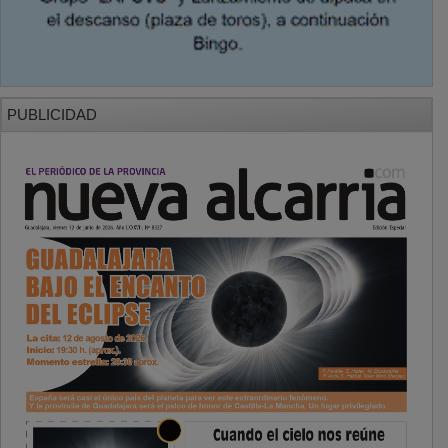
PUBLICIDAD