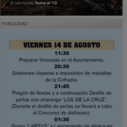
PUBLICIDAD