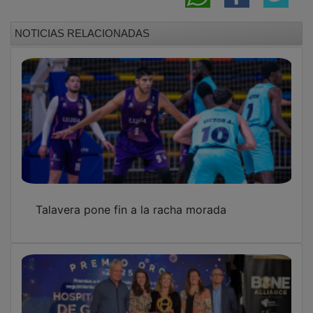
NOTICIAS RELACIONADAS
Talavera pone fin a la racha morada