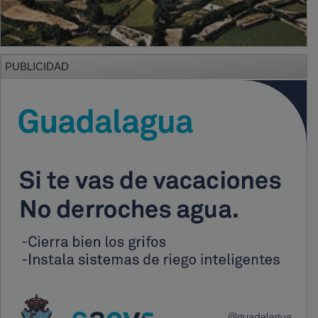
PUBLICIDAD