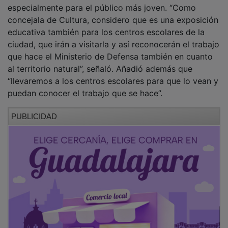
especialmente para el público más joven. “Como
concejala de Cultura, considero que es una exposición
educativa también para los centros escolares de la
ciudad, que irán a visitarla y así reconocerán el trabajo
que hace el Ministerio de Defensa también en cuanto
al territorio natural”, señaló. Añadió además que
“llevaremos a los centros escolares para que lo vean y
puedan conocer el trabajo que se hace”.
PUBLICIDAD