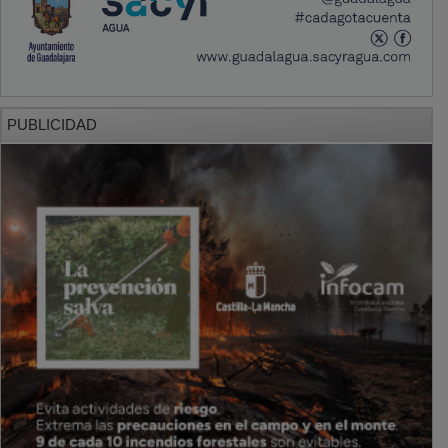
PUBLICIDAD