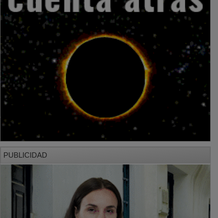
PUBLICIDAD