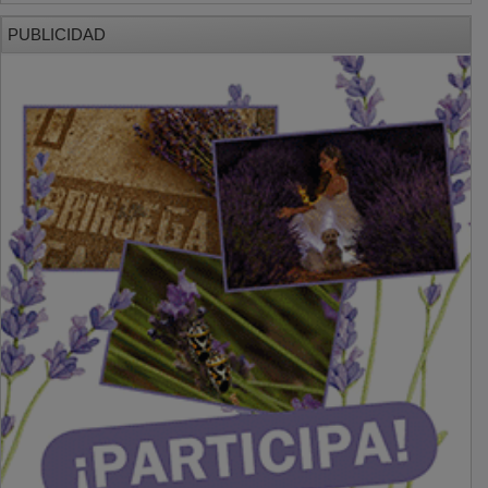
PUBLICIDAD