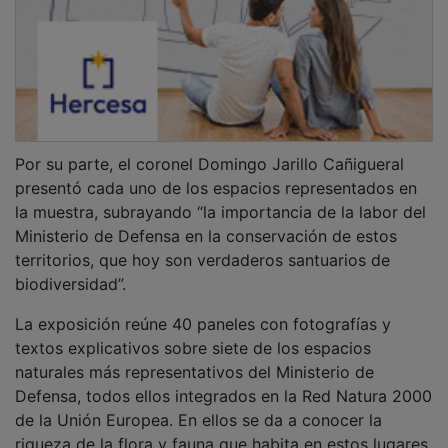
Por su parte, el coronel Domingo Jarillo Cañigueral
presentó cada uno de los espacios representados en
la muestra, subrayando “la importancia de la labor del
Ministerio de Defensa en la conservación de estos
territorios, que hoy son verdaderos santuarios de
biodiversidad”.
La exposición reúne 40 paneles con fotografías y
textos explicativos sobre siete de los espacios
naturales más representativos del Ministerio de
Defensa, todos ellos integrados en la Red Natura 2000
de la Unión Europea. En ellos se da a conocer la
riqueza de la flora y fauna que habita en estos lugares,