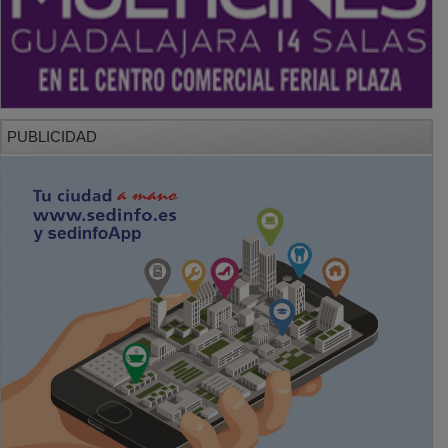
PUBLICIDAD