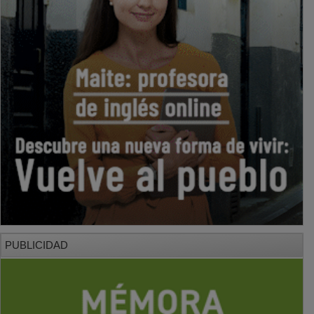
PUBLICIDAD