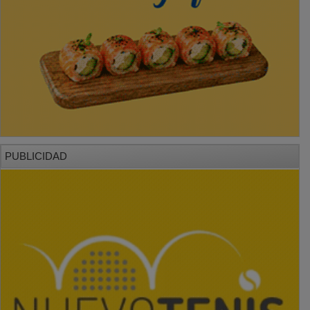
PUBLICIDAD