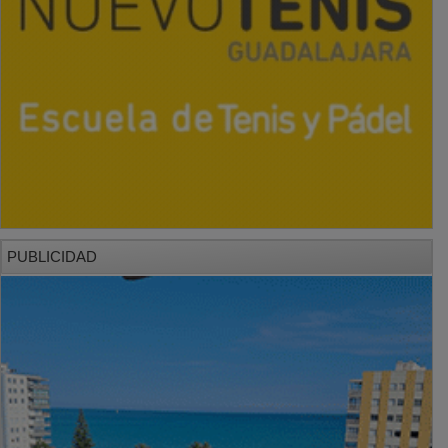
PUBLICIDAD