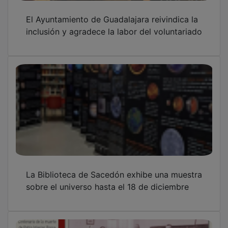
El Ayuntamiento de Guadalajara reivindica la
inclusión y agradece la labor del voluntariado
La Biblioteca de Sacedón exhibe una muestra
sobre el universo hasta el 18 de diciembre