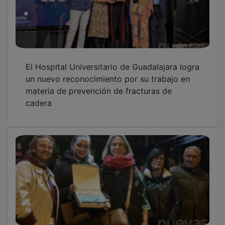
El Hospital Universitario de Guadalajara logra
un nuevo reconocimiento por su trabajo en
materia de prevención de fracturas de
cadera