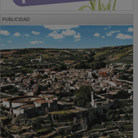
PUBLICIDAD