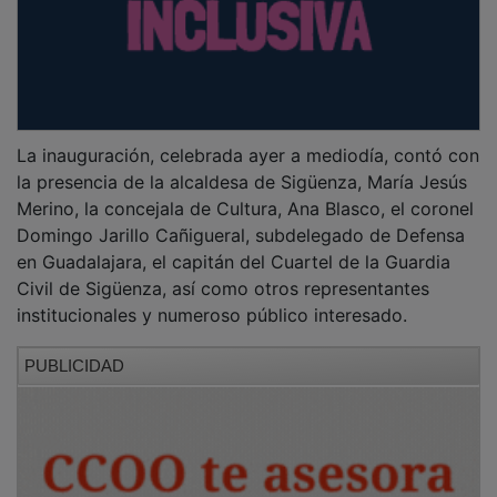
La inauguración, celebrada ayer a mediodía, contó con
la presencia de la alcaldesa de Sigüenza, María Jesús
Merino, la concejala de Cultura, Ana Blasco, el coronel
Domingo Jarillo Cañigueral, subdelegado de Defensa
en Guadalajara, el capitán del Cuartel de la Guardia
Civil de Sigüenza, así como otros representantes
institucionales y numeroso público interesado.
PUBLICIDAD