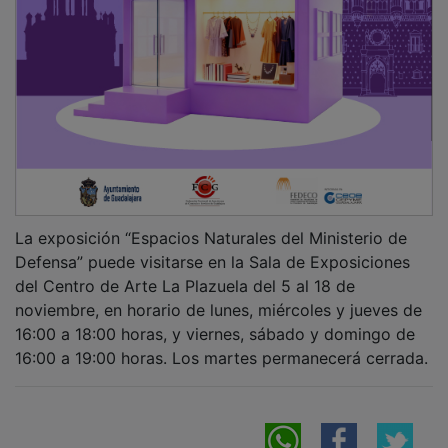
La exposición “Espacios Naturales del Ministerio de
Defensa” puede visitarse en la Sala de Exposiciones
del Centro de Arte La Plazuela del 5 al 18 de
noviembre, en horario de lunes, miércoles y jueves de
16:00 a 18:00 horas, y viernes, sábado y domingo de
16:00 a 19:00 horas. Los martes permanecerá cerrada.