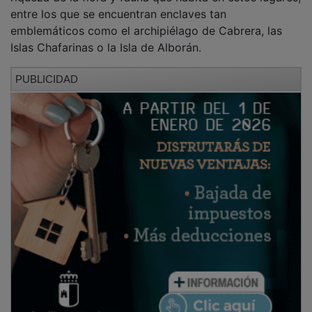
entre los que se encuentran enclaves tan
emblemáticos como el archipiélago de Cabrera, las
Islas Chafarinas o la Isla de Alborán.
PUBLICIDAD