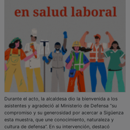
Durante el acto, la alcaldesa dio la bienvenida a los
asistentes y agradeció al Ministerio de Defensa “su
compromiso y su generosidad por acercar a Sigüenza
esta muestra, que une conocimiento, naturaleza y
cultura de defensa”. En su intervención, destacó
además que “esta exposición demuestra cómo la