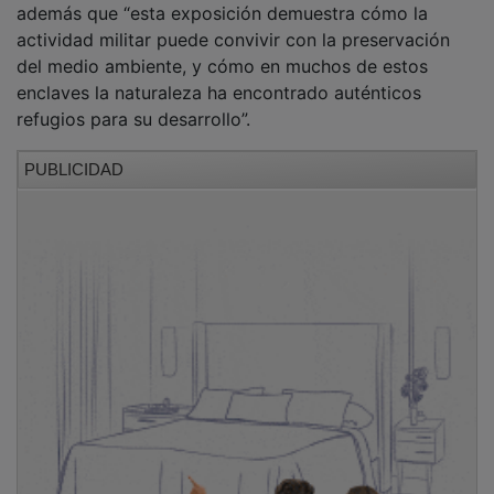
actividad militar puede convivir con la preservación
del medio ambiente, y cómo en muchos de estos
enclaves la naturaleza ha encontrado auténticos
refugios para su desarrollo”.
PUBLICIDAD