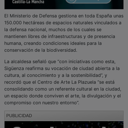
El Ministerio de Defensa gestiona en toda España unas
150.000 hectáreas de espacios naturales vinculados a
la defensa nacional, muchos de los cuales se
mantienen libres de infraestructuras y de presencia
humana, creando condiciones ideales para la
conservación de la biodiversidad.
La alcaldesa señaló que “con iniciativas como esta,
Sigüenza reafirma su vocación de ciudad abierta a la
cultura, al conocimiento y a la sostenibilidad”, y
recordó que el Centro de Arte La Plazuela “se está
consolidando como un referente cultural en la ciudad,
un espacio donde conviven el arte, la divulgación y el
compromiso con nuestro entorno”.
PUBLICIDAD