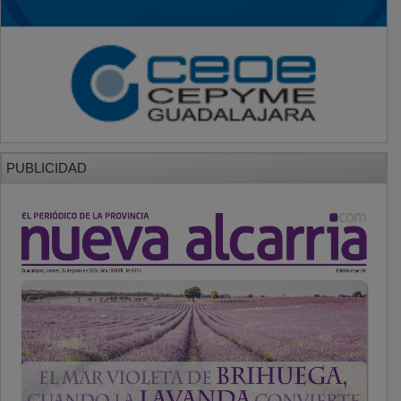
PUBLICIDAD