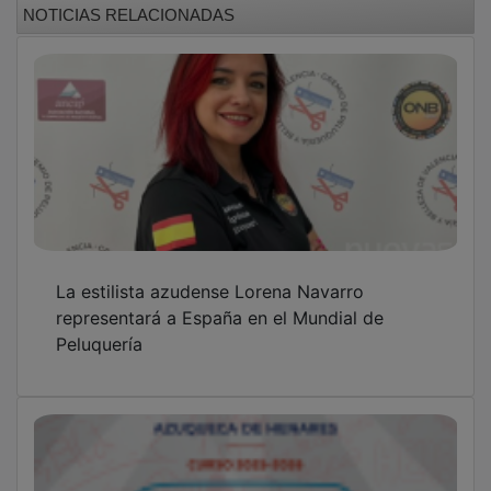
La estilista azudense Lorena Navarro
representará a España en el Mundial de
Peluquería