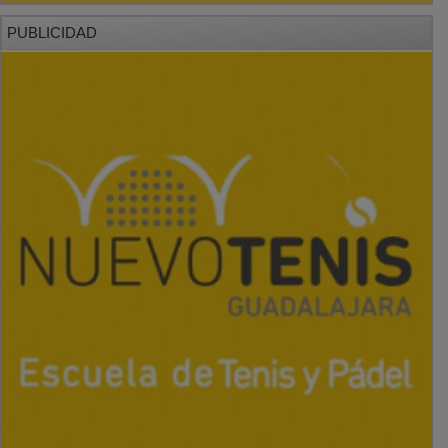
PUBLICIDAD