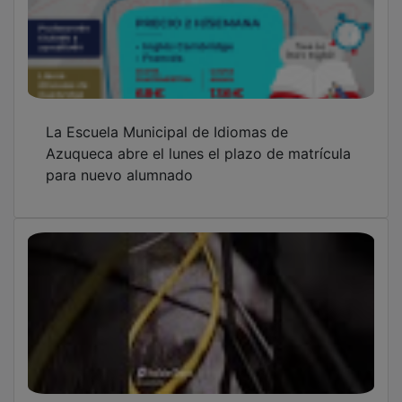
La Escuela Municipal de Idiomas de
Azuqueca abre el lunes el plazo de matrícula
para nuevo alumnado