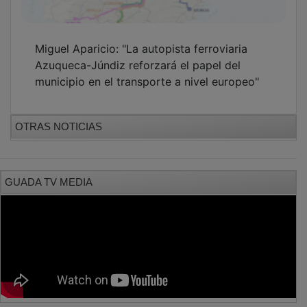
Miguel Aparicio: "La autopista ferroviaria
Azuqueca-Júndiz reforzará el papel del
municipio en el transporte a nivel europeo"
OTRAS NOTICIAS
GUADA TV MEDIA