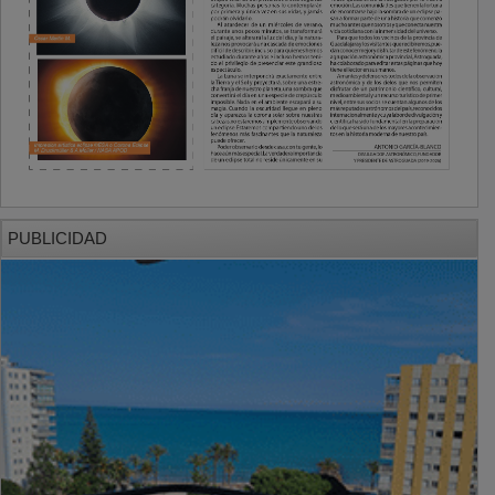
PUBLICIDAD