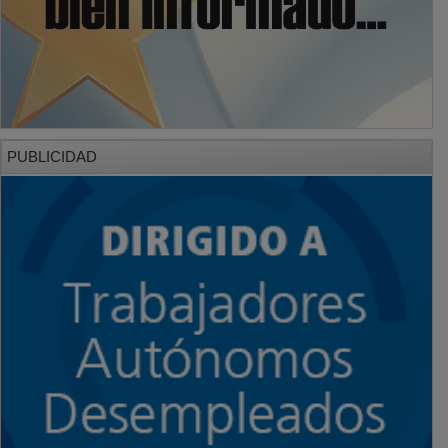
PUBLICIDAD