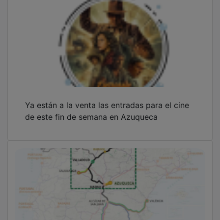
Ya están a la venta las entradas para el cine
de este fin de semana en Azuqueca