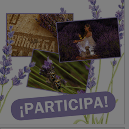
PUBLICIDAD