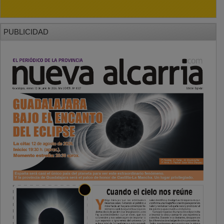
PUBLICIDAD