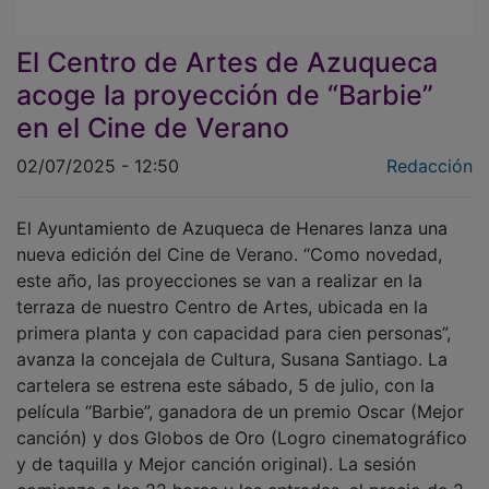
El Centro de Artes de Azuqueca
acoge la proyección de “Barbie”
en el Cine de Verano
02/07/2025 - 12:50
Redacción
El Ayuntamiento de Azuqueca de Henares lanza una
nueva edición del Cine de Verano. “Como novedad,
este año, las proyecciones se van a realizar en la
terraza de nuestro Centro de Artes, ubicada en la
primera planta y con capacidad para cien personas”,
avanza la concejala de Cultura, Susana Santiago. La
cartelera se estrena este sábado, 5 de julio, con la
película “Barbie”, ganadora de un premio Oscar (Mejor
canción) y dos Globos de Oro (Logro cinematográfico
y de taquilla y Mejor canción original). La sesión
comienza a las 22 horas y las entradas, al precio de 2