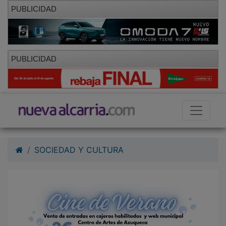
PUBLICIDAD
PUBLICIDAD
SOCIEDAD Y CULTURA