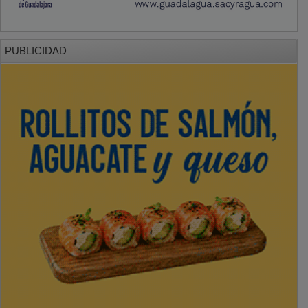
PUBLICIDAD