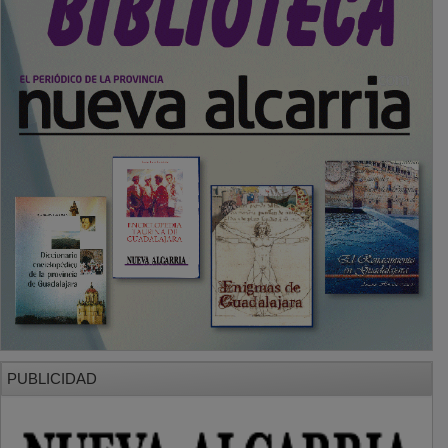
PUBLICIDAD