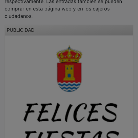
comprar en esta página web y en los cajeros
ciudadanos.
PUBLICIDAD