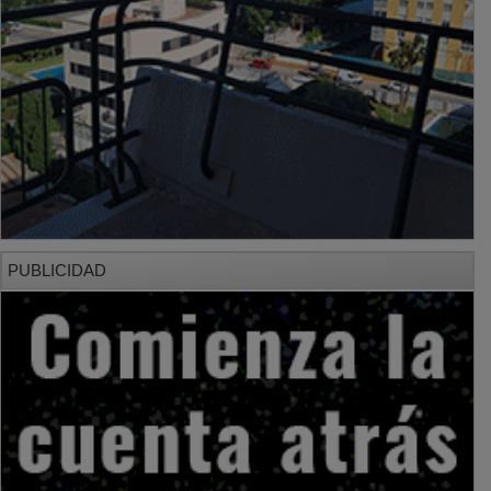
PUBLICIDAD