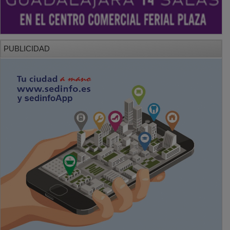
PUBLICIDAD