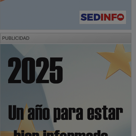
PUBLICIDAD