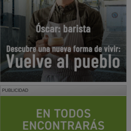
PUBLICIDAD