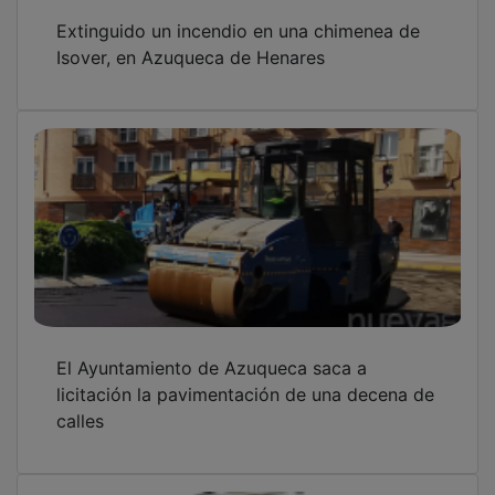
Extinguido un incendio en una chimenea de
Isover, en Azuqueca de Henares
El Ayuntamiento de Azuqueca saca a
licitación la pavimentación de una decena de
calles