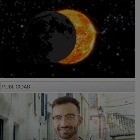
PUBLICIDAD