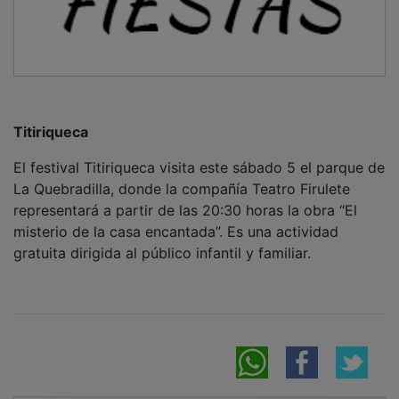
Titiriqueca
El festival Titiriqueca visita este sábado 5 el parque de
La Quebradilla, donde la compañía Teatro Firulete
representará a partir de las 20:30 horas la obra “El
misterio de la casa encantada”. Es una actividad
gratuita dirigida al público infantil y familiar.
NOTICIAS RELACIONADAS