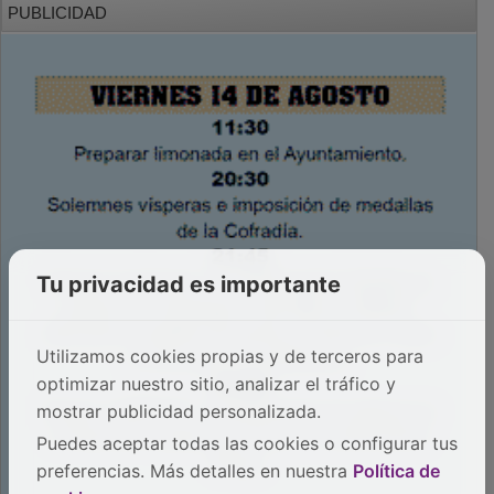
Tu privacidad es importante
Utilizamos cookies propias y de terceros para
optimizar nuestro sitio, analizar el tráfico y
mostrar publicidad personalizada.
Puedes aceptar todas las cookies o configurar tus
preferencias. Más detalles en nuestra
Política de