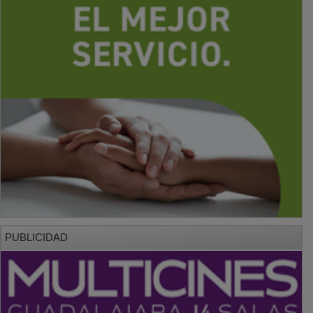
PUBLICIDAD