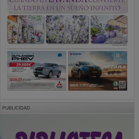
PUBLICIDAD