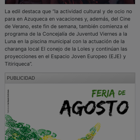
La edil destaca que “la actividad cultural y de ocio no
para en Azuqueca en vacaciones y, además, del Cine
de Verano, este fin de semana, también comienza el
programa de la Concejalía de Juventud Viernes a la
Luna en la piscina municipal con la actuación de la
charanga local El conejo de la Loles y continúan las
proyecciones en el Espacio Joven Europeo (EJE) y
Titiriqueca”.
PUBLICIDAD