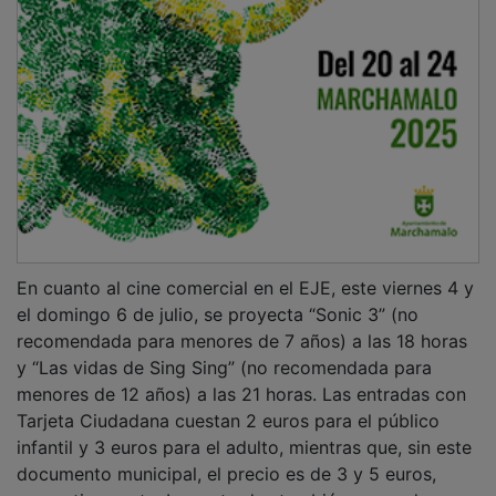
En cuanto al cine comercial en el EJE, este viernes 4 y
el domingo 6 de julio, se proyecta “Sonic 3” (no
recomendada para menores de 7 años) a las 18 horas
y “Las vidas de Sing Sing” (no recomendada para
menores de 12 años) a las 21 horas. Las entradas con
Tarjeta Ciudadana cuestan 2 euros para el público
infantil y 3 euros para el adulto, mientras que, sin este
documento municipal, el precio es de 3 y 5 euros,
respectivamente. Las entradas también se pueden