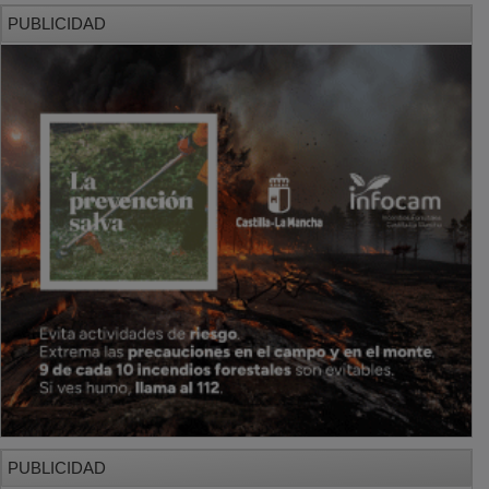
PUBLICIDAD
PUBLICIDAD