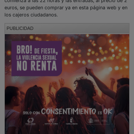
euros, se pueden comprar ya en esta página web y en
los cajeros ciudadanos.
PUBLICIDAD