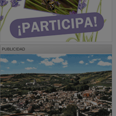
PUBLICIDAD