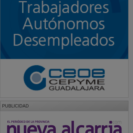
PUBLICIDAD