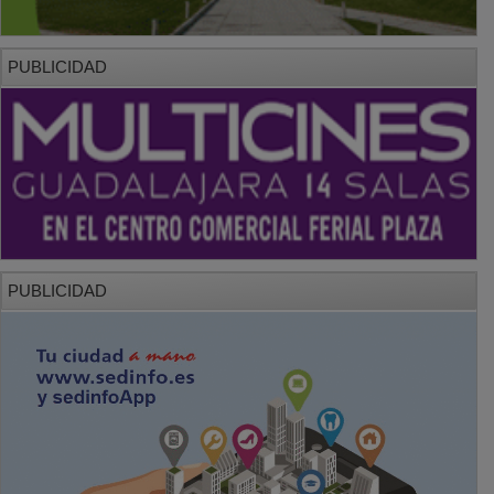
PUBLICIDAD
PUBLICIDAD