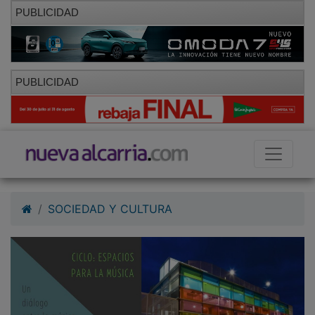
PUBLICIDAD
PUBLICIDAD
SOCIEDAD Y CULTURA