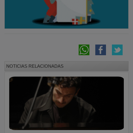
NOTICIAS RELACIONADAS