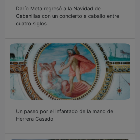
Darío Meta regresó a la Navidad de
Cabanillas con un concierto a caballo entre
cuatro siglos
Un paseo por el Infantado de la mano de
Herrera Casado