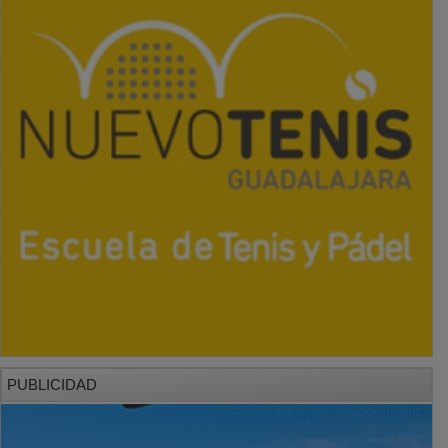
PUBLICIDAD