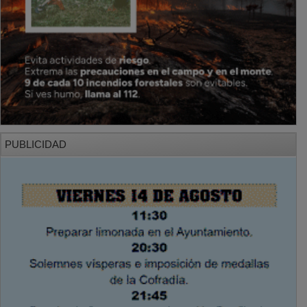
PUBLICIDAD