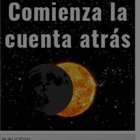
PUBLICIDAD