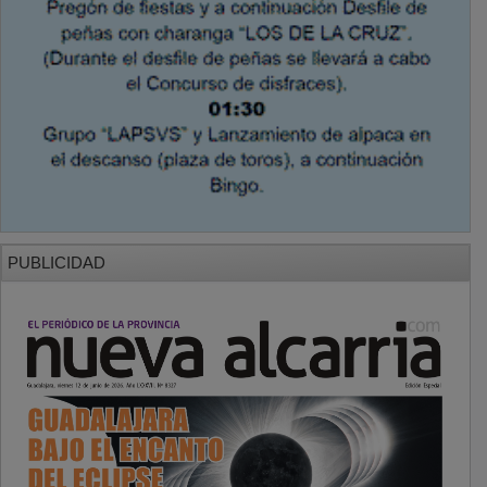
PUBLICIDAD