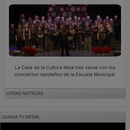
La Casa de la Cultura llena tres veces con los
conciertos navideños de la Escuela Municipal
OTRAS NOTICIAS
GUADA TV MEDIA