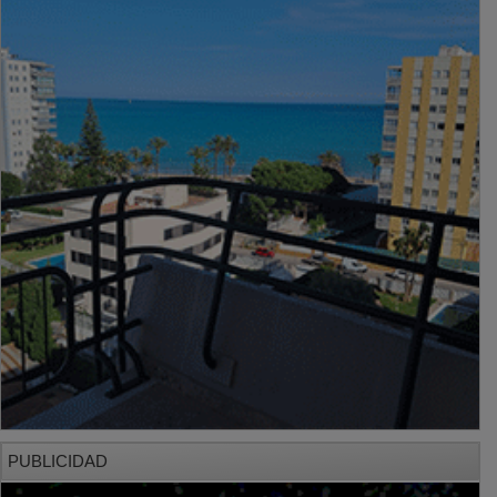
PUBLICIDAD