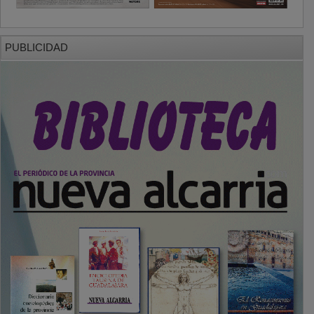
PUBLICIDAD