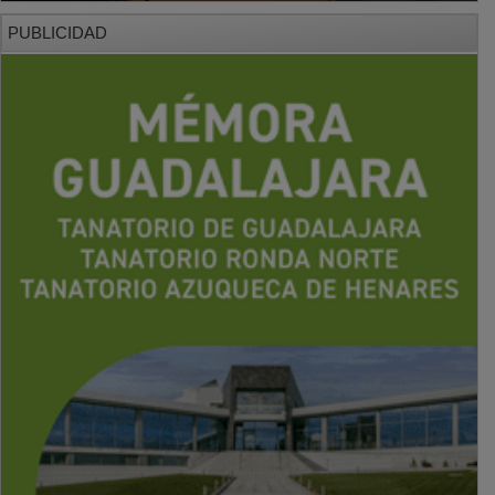
PUBLICIDAD