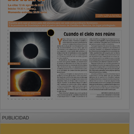
PUBLICIDAD