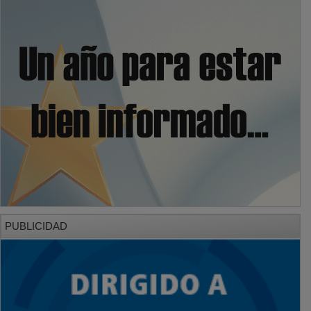
PUBLICIDAD