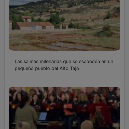
Las salinas milenarias que se esconden en un
pequeño pueblo del Alto Tajo