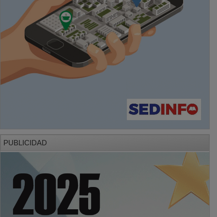
PUBLICIDAD