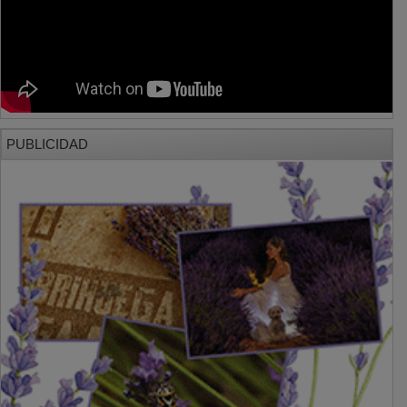
PUBLICIDAD