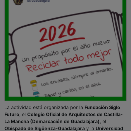
La actividad está organizada por la
Fundación Siglo
Futuro
, el
Colegio Oficial de Arquitectos de Castilla-
La Mancha (Demarcación de Guadalajara)
, el
Obispado de Sigüenza-Guadalajara
y la
Universidad