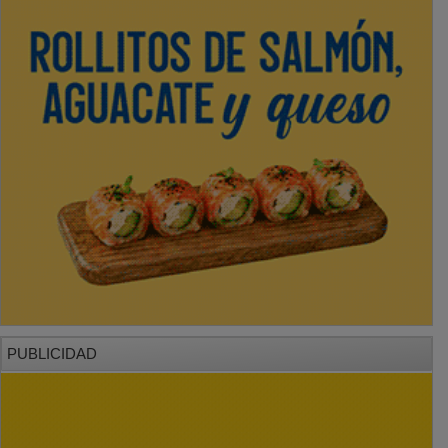
PUBLICIDAD