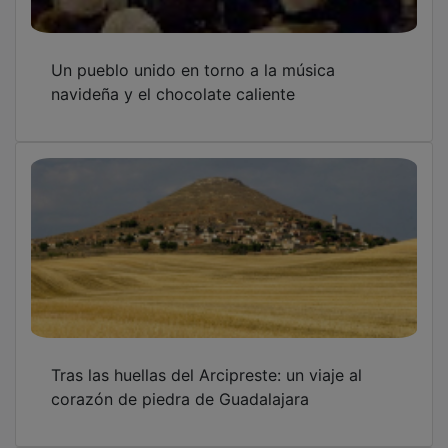
Un pueblo unido en torno a la música
navideña y el chocolate caliente
Tras las huellas del Arcipreste: un viaje al
corazón de piedra de Guadalajara