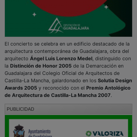
El concierto se celebra en un edificio destacado de la
arquitectura contemporánea de Guadalajara, obra del
arquitecto
Ángel Luis Lorenzo Medel
, distinguido con
la
Distinción de Honor 2005
de la Demarcación en
Guadalajara del Colegio Oficial de Arquitectos de
Castilla-La Mancha, galardonado en los
Solutia Design
Awards 2005
y reconocido con el
Premio Antológico
de Arquitectura de Castilla-La Mancha 2007
.
PUBLICIDAD