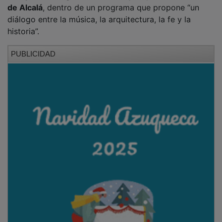
de Alcalá
, dentro de un programa que propone “un
diálogo entre la música, la arquitectura, la fe y la
historia”.
PUBLICIDAD