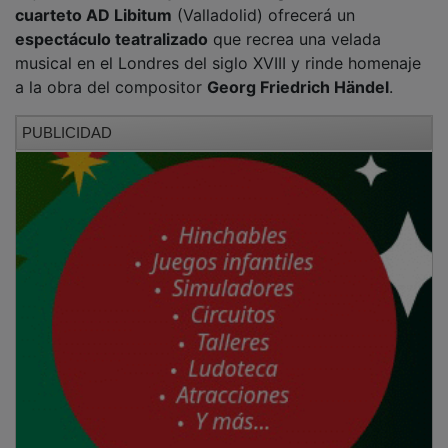
cuarteto AD Libitum
(Valladolid) ofrecerá un
espectáculo teatralizado
que recrea una velada
musical en el Londres del siglo XVIII y rinde homenaje
a la obra del compositor
Georg Friedrich Händel
.
PUBLICIDAD