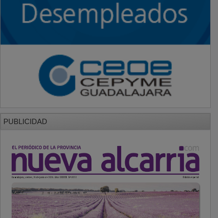
PUBLICIDAD