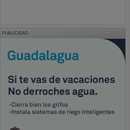
PUBLICIDAD