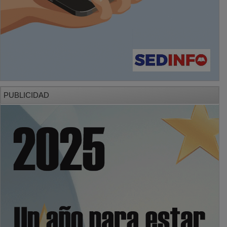
PUBLICIDAD