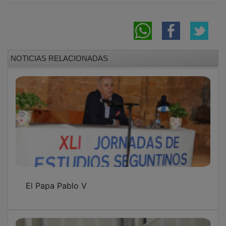
NOTICIAS RELACIONADAS
El Papa Pablo V