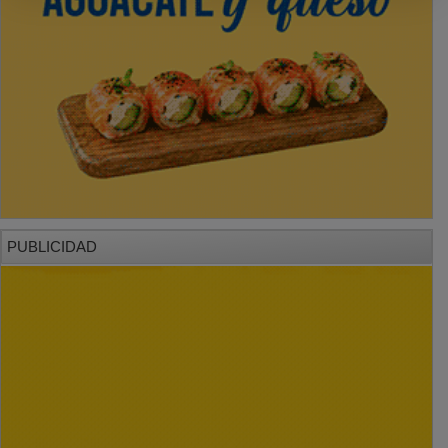
PUBLICIDAD