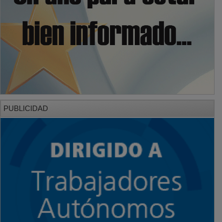
PUBLICIDAD