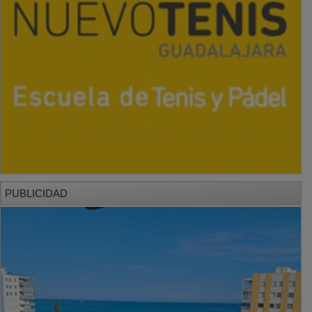
PUBLICIDAD