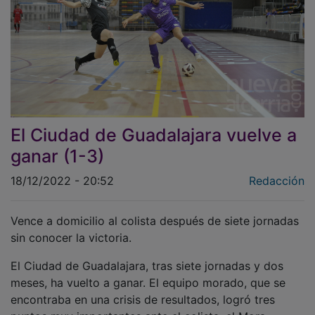
El Ciudad de Guadalajara vuelve a
ganar (1-3)
18/12/2022 - 20:52
Redacción
Vence a domicilio al colista después de siete jornadas
sin conocer la victoria.
El Ciudad de Guadalajara, tras siete jornadas y dos
meses, ha vuelto a ganar. El equipo morado, que se
encontraba en una crisis de resultados, logró tres
puntos muy importantes ante el colista, el Mora.