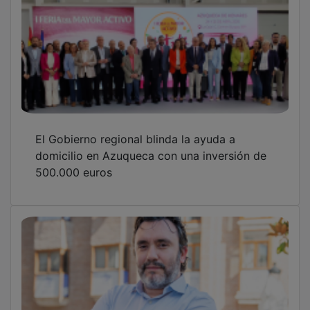
El Gobierno regional blinda la ayuda a
domicilio en Azuqueca con una inversión de
500.000 euros