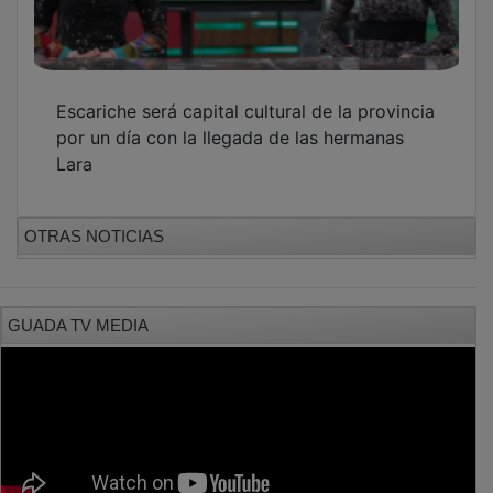
Escariche será capital cultural de la provincia
por un día con la llegada de las hermanas
Lara
OTRAS NOTICIAS
GUADA TV MEDIA