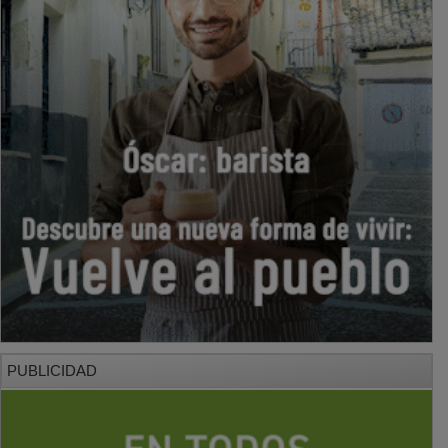
PUBLICIDAD