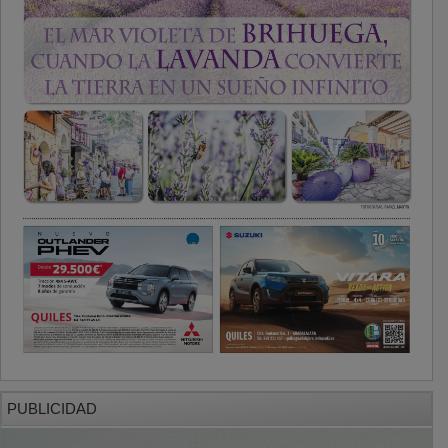
PUBLICIDAD