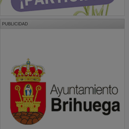
PUBLICIDAD