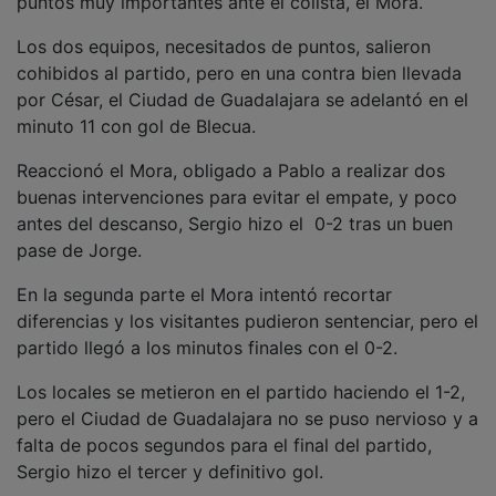
Los dos equipos, necesitados de puntos, salieron
cohibidos al partido, pero en una contra bien llevada
por César, el Ciudad de Guadalajara se adelantó en el
minuto 11 con gol de Blecua.
Reaccionó el Mora, obligado a Pablo a realizar dos
buenas intervenciones para evitar el empate, y poco
antes del descanso, Sergio hizo el 0-2 tras un buen
pase de Jorge.
En la segunda parte el Mora intentó recortar
diferencias y los visitantes pudieron sentenciar, pero el
partido llegó a los minutos finales con el 0-2.
Los locales se metieron en el partido haciendo el 1-2,
pero el Ciudad de Guadalajara no se puso nervioso y a
falta de pocos segundos para el final del partido,
Sergio hizo el tercer y definitivo gol.