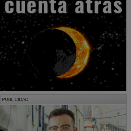
PUBLICIDAD