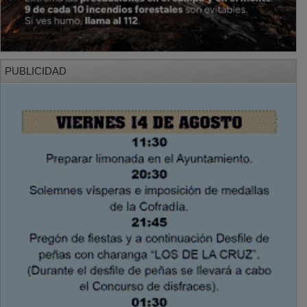
PUBLICIDAD