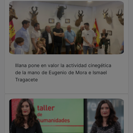
Illana pone en valor la actividad cinegética
de la mano de Eugenio de Mora e Ismael
Tragacete