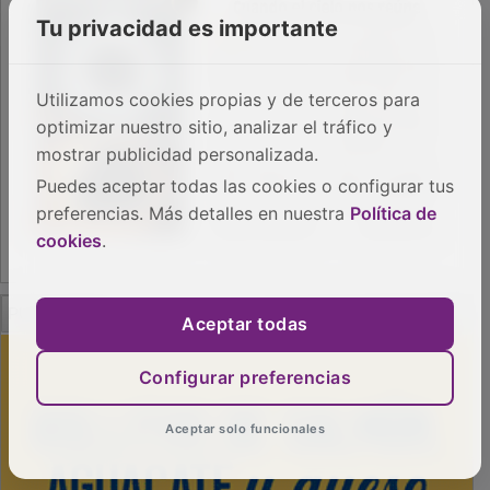
Tu privacidad es importante
Utilizamos cookies propias y de terceros para
optimizar nuestro sitio, analizar el tráfico y
mostrar publicidad personalizada.
Puedes aceptar todas las cookies o configurar tus
preferencias. Más detalles en nuestra
Política de
cookies
.
PUBLICIDAD
Aceptar todas
Configurar preferencias
Aceptar solo funcionales