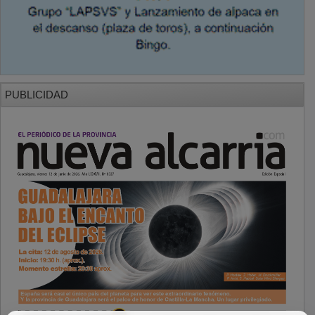
PUBLICIDAD