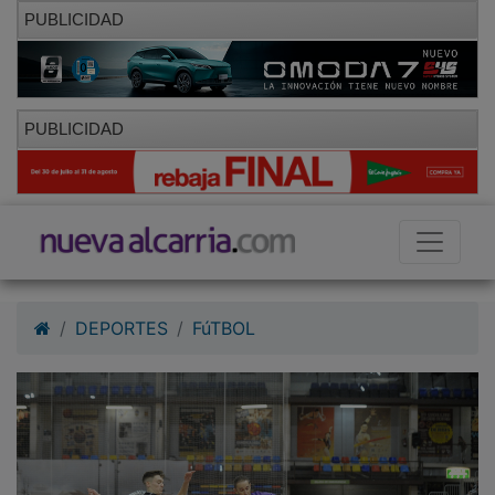
PUBLICIDAD
PUBLICIDAD
DEPORTES
FúTBOL