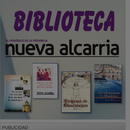
PUBLICIDAD