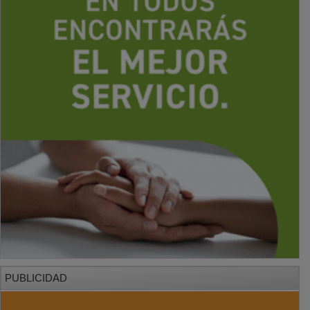
PUBLICIDAD