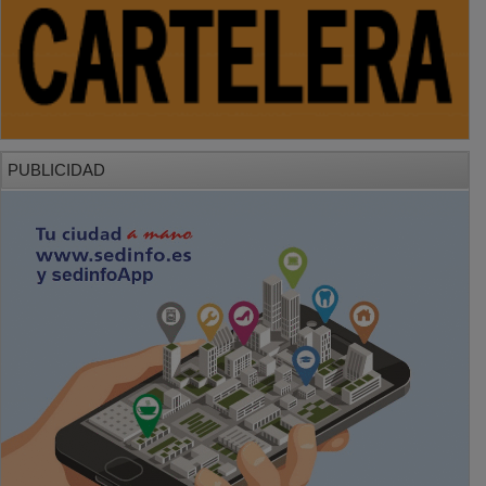
PUBLICIDAD