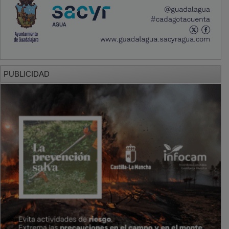
PUBLICIDAD