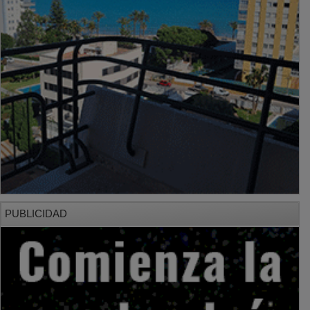
PUBLICIDAD