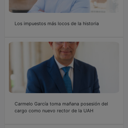
Los impuestos más locos de la historia
Carmelo García toma mañana posesión del
cargo como nuevo rector de la UAH