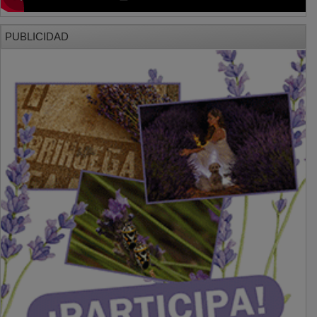
PUBLICIDAD