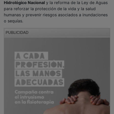
para reforzar la protección de la vida y la salud
humanas y prevenir riesgos asociados a inundaciones
o sequías.
PUBLICIDAD