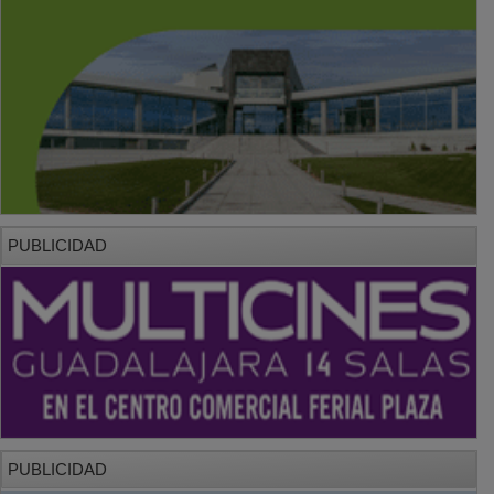
PUBLICIDAD
PUBLICIDAD