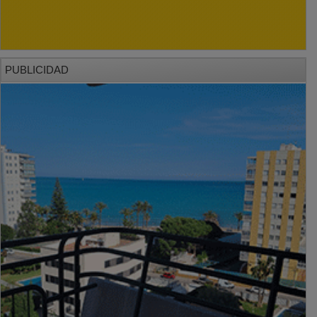
PUBLICIDAD