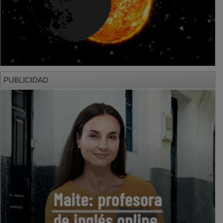
PUBLICIDAD