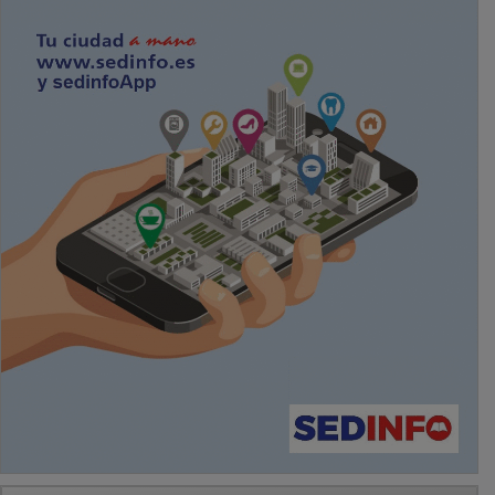
PUBLICIDAD