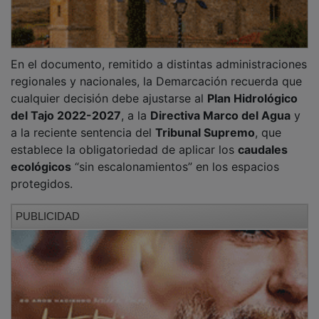
En el documento, remitido a distintas administraciones
regionales y nacionales, la Demarcación recuerda que
cualquier decisión debe ajustarse al
Plan Hidrológico
del Tajo 2022-2027
, a la
Directiva Marco del Agua
y
a la reciente sentencia del
Tribunal Supremo
, que
establece la obligatoriedad de aplicar los
caudales
ecológicos
“sin escalonamientos” en los espacios
protegidos.
PUBLICIDAD