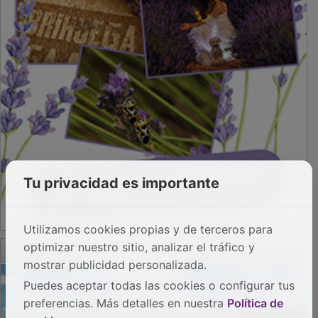
Tu privacidad es importante
Utilizamos cookies propias y de terceros para
PUBLICIDAD
optimizar nuestro sitio, analizar el tráfico y
mostrar publicidad personalizada.
Puedes aceptar todas las cookies o configurar tus
preferencias. Más detalles en nuestra
Política de