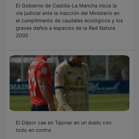
El Gobierno de Castilla-La Mancha inicia la
vía judicial ante la inacción del Ministerio en
el cumplimiento de caudales ecológicos y los
graves daños a espacios de la Red Natura
2000
El Dépor cae en Tajonar en un duelo con
todo en contra