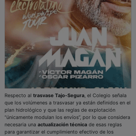
Respecto al
trasvase Tajo-Segura
, el Colegio señala
que los volúmenes a trasvasar ya están definidos en el
plan hidrológico y que las reglas de explotación
“únicamente modulan los envíos”, por lo que considera
necesaria una
actualización técnica
de esas reglas
para garantizar el cumplimiento efectivo de los
caudales ecológicos previstos. Añade que cualquier