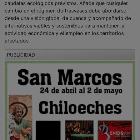
cambio en el régimen de trasvases debe abordarse
desde una visión global de cuenca y acompañado de
alternativas viables y sostenibles para mantener la
actividad económica y el empleo en los territorios
afectados.
PUBLICIDAD