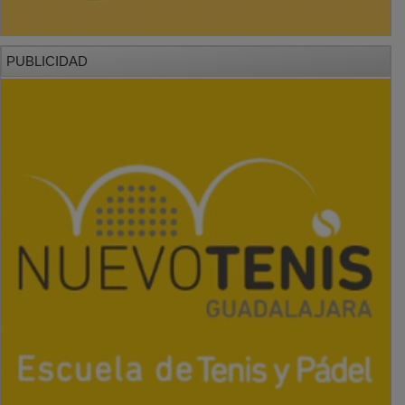
PUBLICIDAD