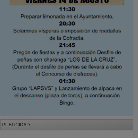
PUBLICIDAD