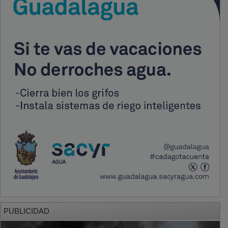
PUBLICIDAD