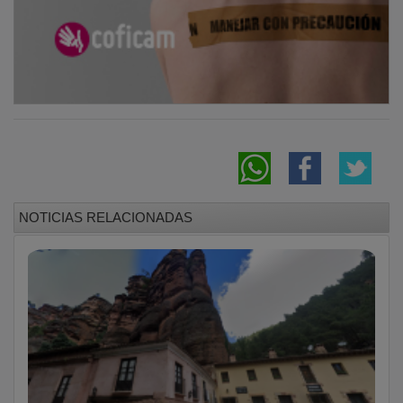
NOTICIAS RELACIONADAS