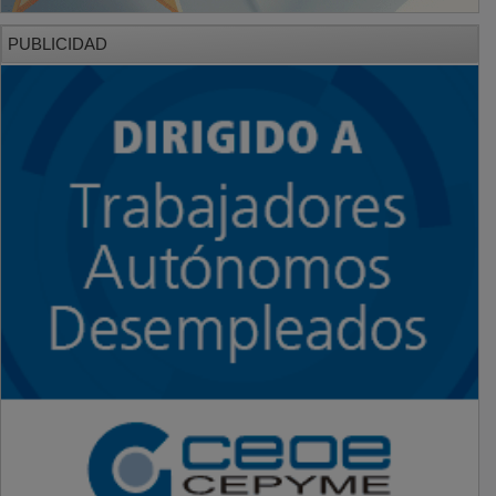
PUBLICIDAD