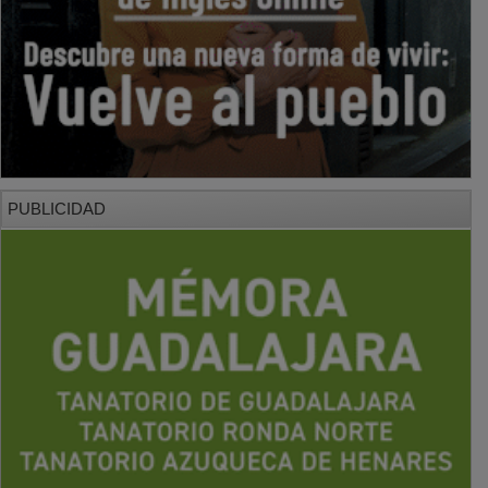
PUBLICIDAD