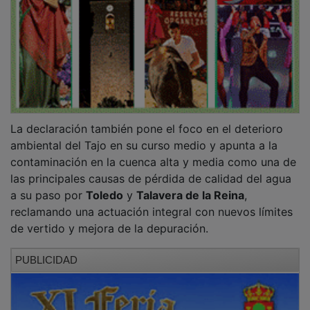
La declaración también pone el foco en el deterioro
ambiental del Tajo en su curso medio y apunta a la
contaminación en la cuenca alta y media como una de
las principales causas de pérdida de calidad del agua
a su paso por
Toledo
y
Talavera de la Reina
,
reclamando una actuación integral con nuevos límites
de vertido y mejora de la depuración.
PUBLICIDAD