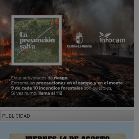
PUBLICIDAD