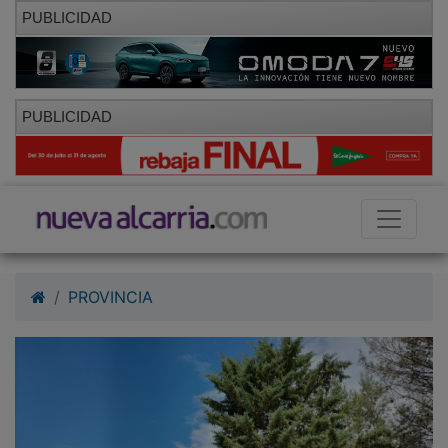
PUBLICIDAD
PUBLICIDAD
PROVINCIA