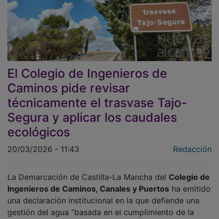
El Colegio de Ingenieros de
Caminos pide revisar
técnicamente el trasvase Tajo-
Segura y aplicar los caudales
ecológicos
20/03/2026 - 11:43
Redacción
La Demarcación de Castilla-La Mancha del
Colegio de
Ingenieros de Caminos, Canales y Puertos
ha emitido
una declaración institucional en la que defiende una
gestión del agua “basada en el cumplimiento de la
normativa vigente, el rigor técnico y la sostenibilidad”