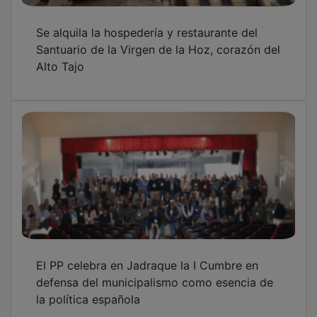
Se alquila la hospedería y restaurante del
Santuario de la Virgen de la Hoz, corazón del
Alto Tajo
El PP celebra en Jadraque la I Cumbre en
defensa del municipalismo como esencia de
la política española