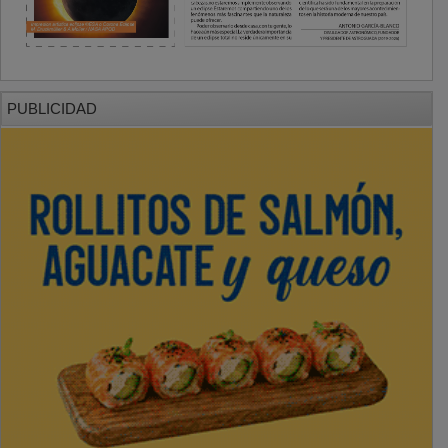
PUBLICIDAD