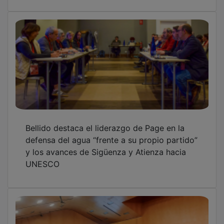
Bellido destaca el liderazgo de Page en la
defensa del agua “frente a su propio partido”
y los avances de Sigüenza y Atienza hacia
UNESCO