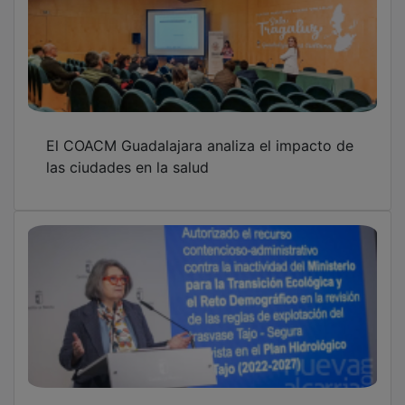
El COACM Guadalajara analiza el impacto de
las ciudades en la salud