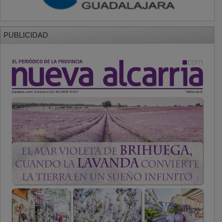
PUBLICIDAD