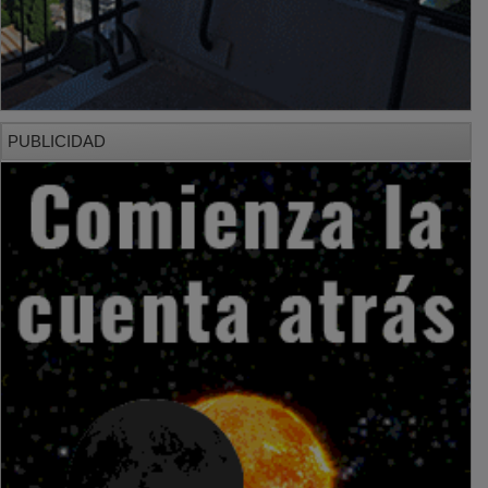
PUBLICIDAD