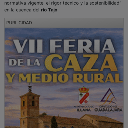
en la cuenca del
río Tajo
.
PUBLICIDAD