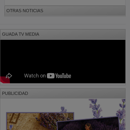
OTRAS NOTICIAS
GUADA TV MEDIA
PUBLICIDAD