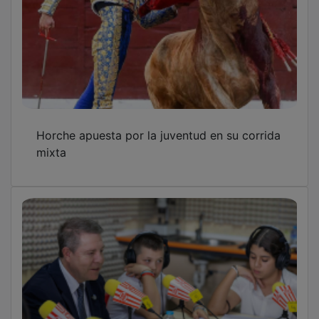
Horche apuesta por la juventud en su corrida
mixta