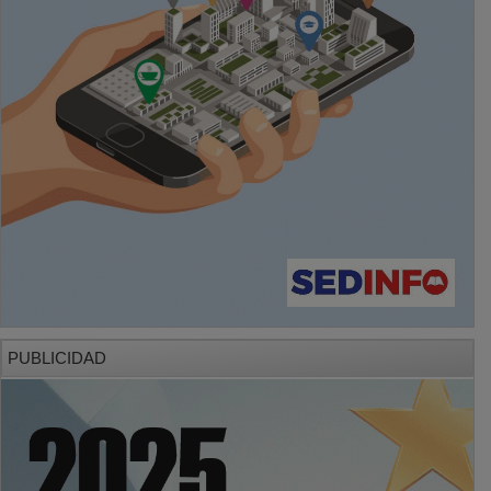
PUBLICIDAD