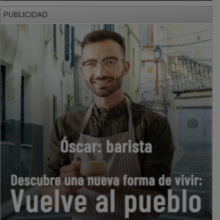
PUBLICIDAD