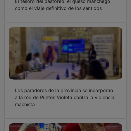
como el viaje definitivo de los sentidos
Los paradores de la provincia se incorporan
a la red de Puntos Violeta contra la violencia
machista