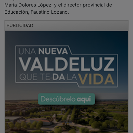
María Dolores López, y el director provincial de
Educación, Faustino Lozano.
PUBLICIDAD