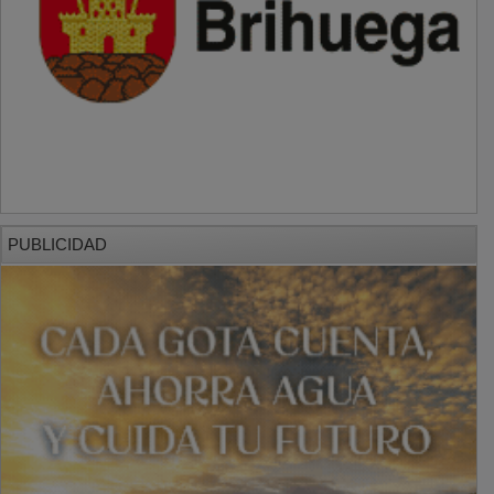
PUBLICIDAD