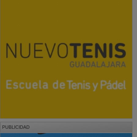
PUBLICIDAD