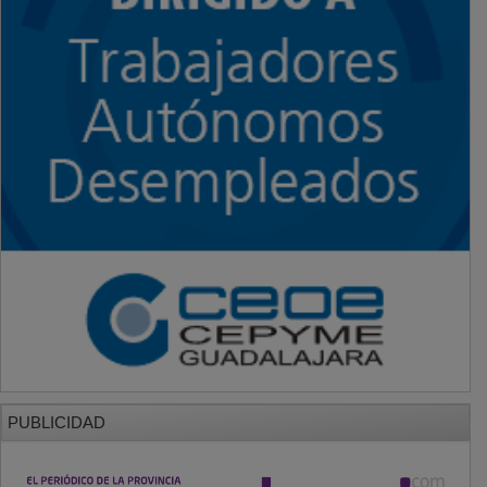
PUBLICIDAD