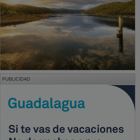
PUBLICIDAD