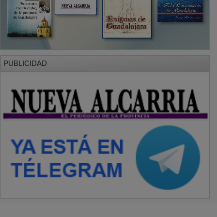
PUBLICIDAD