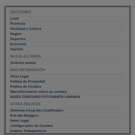
SECCIONES
Local
Provincia
Sociedad y Cultura
Región
Deportes
Economía
Opinión
NUEVA ALCARRIA
Quiénes somos
MÁS INFORMACIÓN
Aviso Legal
Política de Privacidad
Politica de Cookies
Mas informacion sobre las cookies
BASES CONCURSO FOTOGRAFÍA LAVANDA
OTROS ENLACES
Sistemas Integrales Cualificados
Entrada Bloggers
Aviso Legal
Configuración de Cookies
Empleo Trabajando.es