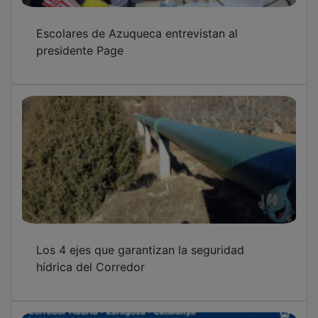
Escolares de Azuqueca entrevistan al
presidente Page
Los 4 ejes que garantizan la seguridad
hídrica del Corredor