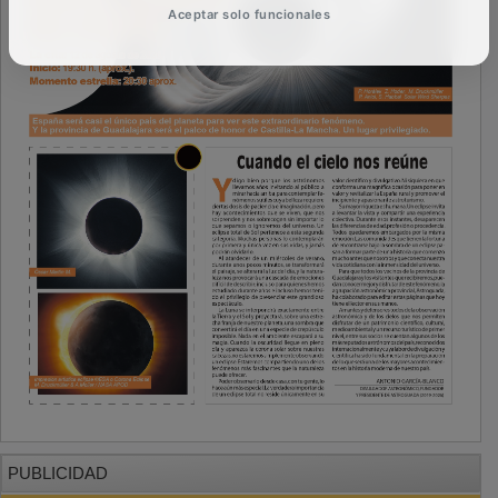
Aceptar solo funcionales
PUBLICIDAD