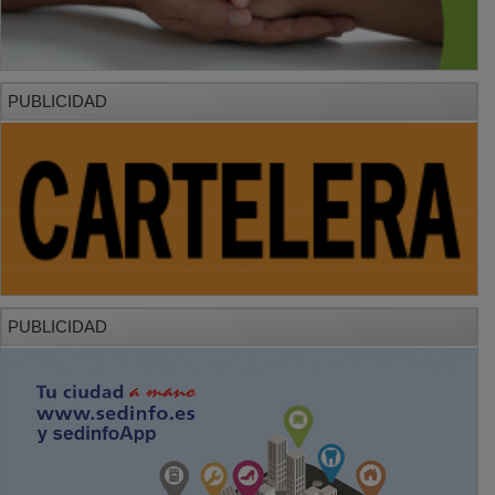
PUBLICIDAD
PUBLICIDAD