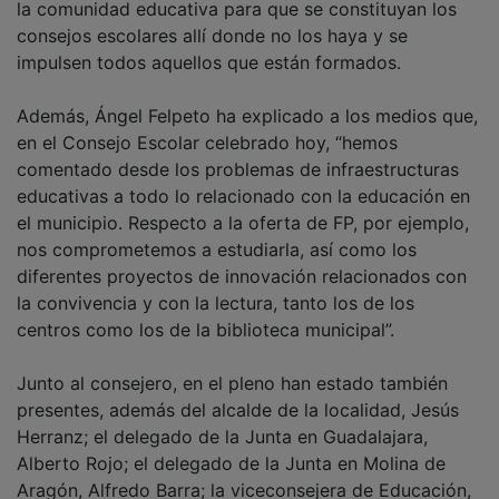
consejos escolares allí donde no los haya y se
impulsen todos aquellos que están formados.
Además, Ángel Felpeto ha explicado a los medios que,
en el Consejo Escolar celebrado hoy, “hemos
comentado desde los problemas de infraestructuras
educativas a todo lo relacionado con la educación en
el municipio. Respecto a la oferta de FP, por ejemplo,
nos comprometemos a estudiarla, así como los
diferentes proyectos de innovación relacionados con
la convivencia y con la lectura, tanto los de los
centros como los de la biblioteca municipal”.
Junto al consejero, en el pleno han estado también
presentes, además del alcalde de la localidad, Jesús
Herranz; el delegado de la Junta en Guadalajara,
Alberto Rojo; el delegado de la Junta en Molina de
Aragón, Alfredo Barra; la viceconsejera de Educación,