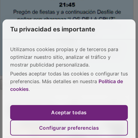
Tu privacidad es importante
Utilizamos cookies propias y de terceros para
optimizar nuestro sitio, analizar el tráfico y
mostrar publicidad personalizada.
Puedes aceptar todas las cookies o configurar tus
PUBLICIDAD
preferencias. Más detalles en nuestra
Política de
cookies
.
Aceptar todas
Configurar preferencias