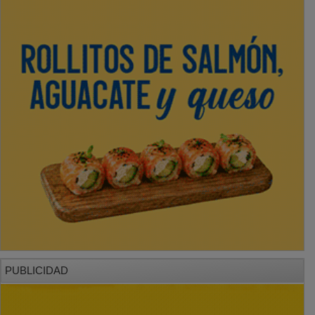
PUBLICIDAD