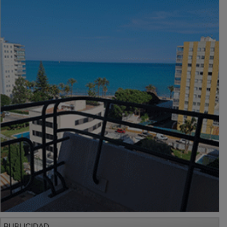
PUBLICIDAD