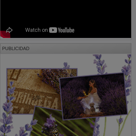
PUBLICIDAD