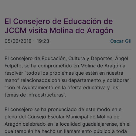
El Consejero de Educación de
JCCM visita Molina de Aragón
05/06/2018 - 19:23
Oscar Gil
El consejero de Educación, Cultura y Deportes, Ángel
Felpeto, se ha comprometido en Molina de Aragón a
resolver “todos los problemas que estén en nuestra
mano” relacionados con su departamento y colaborar
“con el Ayuntamiento en la oferta educativa y los
temas de infraestructuras”.
El consejero se ha pronunciado de este modo en el
pleno del Consejo Escolar Municipal de Molina de
Aragón celebrado en la localidad guadalajarense, en el
que también ha hecho un llamamiento público a toda
la comunidad educativa para que se constituyan los