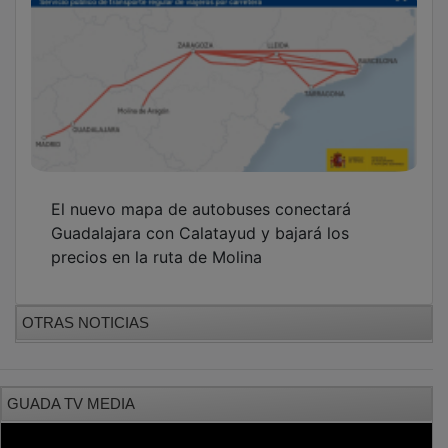
El nuevo mapa de autobuses conectará
Guadalajara con Calatayud y bajará los
precios en la ruta de Molina
OTRAS NOTICIAS
GUADA TV MEDIA