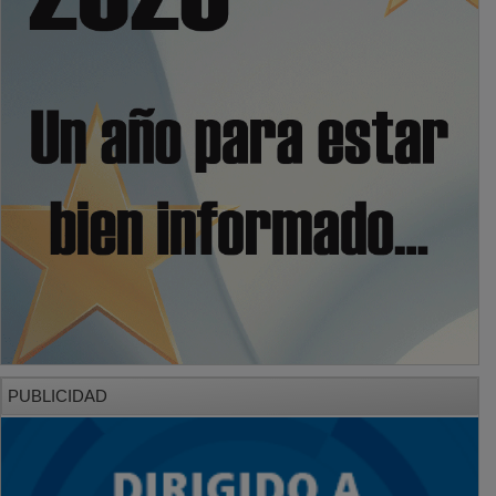
PUBLICIDAD