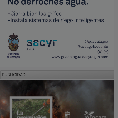
PUBLICIDAD