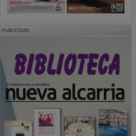
PUBLICIDAD