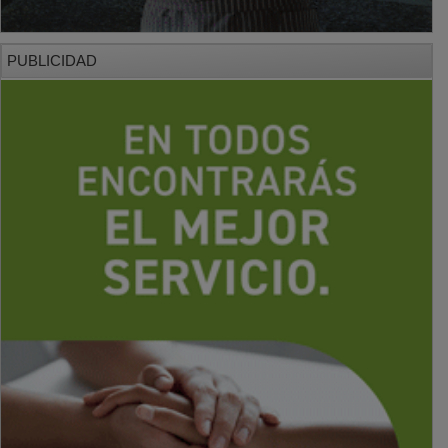
PUBLICIDAD