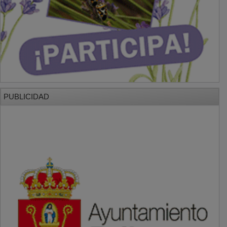
PUBLICIDAD