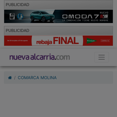
PUBLICIDAD
PUBLICIDAD
COMARCA MOLINA