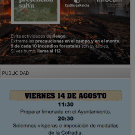
PUBLICIDAD